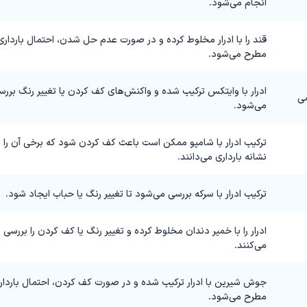
انجام می‌شود.
قند را با ادرار مخلوط کرده و در صورت عدم حل شدن، احتمال بارداری
مطرح می‌شود.
ادرار با وایتکس ترکیب شده و واکنش‌های کف کردن یا تغییر رنگ بررس
می
می‌شود.
ترکیب ادرار با شامپو ممکن است باعث کف کردن شود که برخی آن را
نشانه بارداری می‌دانند.
ترکیب ادرار با سرکه بررسی می‌شود تا تغییر رنگ یا حباب ایجاد شود.
ادرار را با خمیر دندان مخلوط کرده و تغییر رنگ یا کف کردن را بررسی
می‌کنند.
جوش شیرین با ادرار ترکیب شده و در صورت کف کردن، احتمال باردار
مطرح می‌شود.