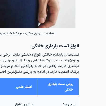
انجام تست بارداری خانگی معمولاً ۵ تا ۱۰ دقیقه زمان می‌برد. پس از قرار دادن نوار تست در ادرار، نتایج طی این مدت مشخص می‌شوند.
انواع تست بارداری خانگی
تست‌های بارداری خانگی انواع مختلفی دارند. برخی بر 
و نواری‌اند. بعضی روش‌ها علمی و دقیق‌اند و برخی س
بیشتری دارند. بعضی در خانه به‌راحتی انجام می‌شوند
پزشک اهمیت دارد. در ادامه به بررسی دقیق‌ترین اصلی
روش تست بارداری
اعتبار علمی
خانگی
بیبی چک
معتبر و دقیق