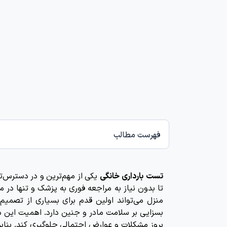
فهرست مطالب
تست بارداری خانگی
یکی از مهم‌ترین و در دسترس‌ت
تا بدون نیاز به مراجعه فوری به پزشک و تنها در م
منزل می‌تواند اولین قدم برای بسیاری از تصمیم‌
بسزایی بر سلامت مادر و جنین دارد. اهمیت این م
بروز مشکلات و عوارض احتمالی جلوگیری کند. بنابر