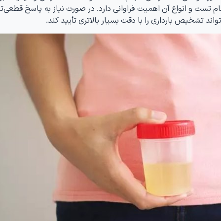
م تست و انواع آن اهمیت فراوانی دارد. در صورت نیاز به پاسخ قطعی‌تر
اند تشخیص بارداری را با دقت بسیار بالاتری تأیید کند.