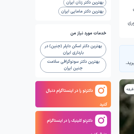
بهترین دکتر زنان ایران
بهترین دکتر مامایی ایران
ری
خدمات مورد نیاز من
بهترین دکتر اسکن داپلر (جنین) در
بارداری ایران
بهترین دکتر سونوگرافی سلامت
رید.
جنین ایران
دکترتو را در اینستاگرام دنبال
کنید
دکترِتو کلینیک را در اینستاگرام