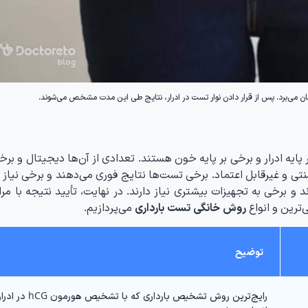
پایه ادرار و برخی بر پایه خون هستند. تعدادی از آن‌ها دیجیتال و بر
نتی و غیرقابل اعتماد. برخی تست‌ها نتایج فوری می‌دهند و برخی نیاز 
 و برخی به تجهیزات بیشتری نیاز دارند. در نهایت، تأیید نتیجه با مر
‌ترین و انواع
روش خانگی تست بارداری
می‌پردازیم.
توضیح
رایج‌ترین روش تشخیص بارداری که با تشخیص هورمون hCG در ا