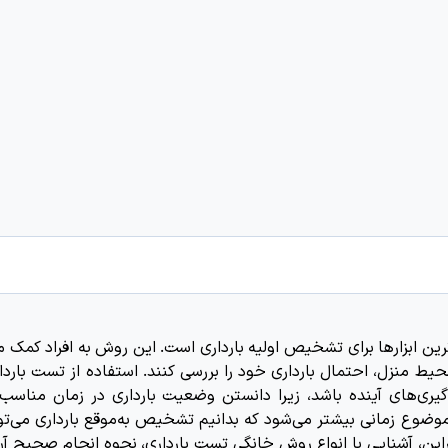
رین ابزارها برای تشخیص اولیه بارداری است. این روش به افراد کمک م
حیط منزل، احتمال بارداری خود را بررسی کنند. استفاده از تست باردا
گیری‌های آینده باشد، زیرا دانستن وضعیت بارداری در زمان مناسب 
وضوع زمانی بیشتر می‌شود که بدانیم تشخیص به‌موقع بارداری می‌توا
این، آشنایی با انواع روش خانگی تست بارداری، نحوه انجام صحیح آن