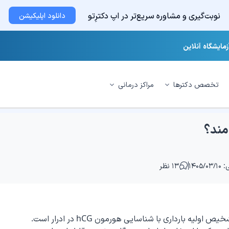
نوبت‌گیری و مشاوره سریع‌تر در اپ دکترِتو
دانلود اپلیکیشن
زمایشگاه آنلاین
تخصص دکترها
مراکز درمانی
مند؟
۱۴۰۵/
۱۳ نظر
 بارداری با شناسایی هورمون hCG در ادرار است.