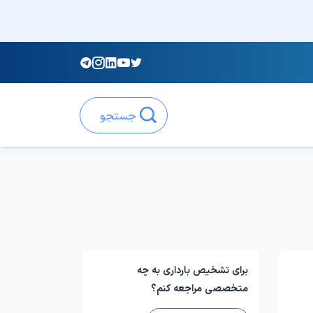
جستجو
برای تشخیص بارداری به چه
متخصصی مراجعه کنم؟