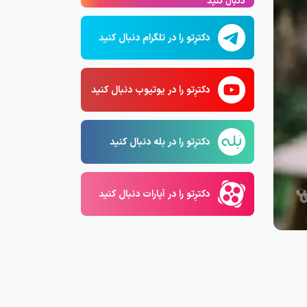
دنبال کنید
دکترِتو را در تلگرام دنبال کنید
دکترِتو را در یوتیوب دنبال کنید
دکترِتو را در بله دنبال کنید
دکترِتو را در آپارات دنبال کنید