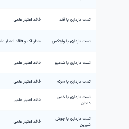
تست بارداری با قند
فاقد اعتبار علمی
تست بارداری با وایتکس
خطرناک و فاقد اعتبار عل
تست بارداری با شامپو
فاقد اعتبار علمی
تست بارداری با سرکه
فاقد اعتبار علمی
تست بارداری با خمیر
فاقد اعتبار علمی
دندان
تست بارداری با جوش
فاقد اعتبار علمی
شیرین