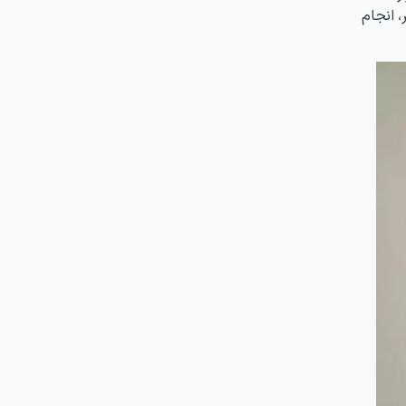
، انجام