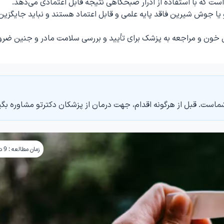
ت که با استفاده از ادرار صبحگاهی نتیجه قابل اعتمادی می‌دهد.
یا جوش شیرین فاقد پایه علمی و قابل اعتماد هستند و نباید جایگزین
خون و مراجعه به پزشک برای تأیید و بررسی سلامت مادر و جنین ضرو
ماست. قبل از هرگونه اقدام، جهت درمان از پزشکان دکترتو مشاوره بگی
زمان مطالعه : 9 دقیقه