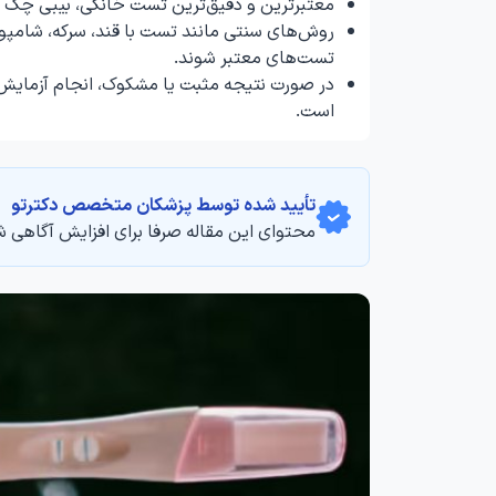
معتبرترین و دقیق‌ترین تست خانگی، بیبی چک اس
روش‌های سنتی مانند تست با قند، سرکه، شامپو 
تست‌های معتبر شوند.
در صورت نتیجه مثبت یا مشکوک، انجام آزمایش 
است.
تأیید‌‌‌‌‌‌‌ شده توسط پزشکان متخصص دکترتو
محتوای این مقاله صرفا برای افزایش آگاهی ش