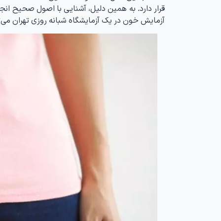
قرار دارد. به همین دلیل، آشنایی با اصول صحیح انجا
آزمایش خون در یک آزمایشگاه شبانه روزی تهران می‌تو