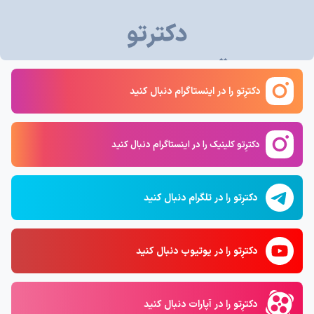
دکترِتو را در اینستاگرام دنبال کنید
دکترِتو کلینیک را در اینستاگرام دنبال کنید
دکترِتو را در تلگرام دنبال کنید
دکترِتو را در یوتیوب دنبال کنید
دکترِتو را در آپارات دنبال کنید