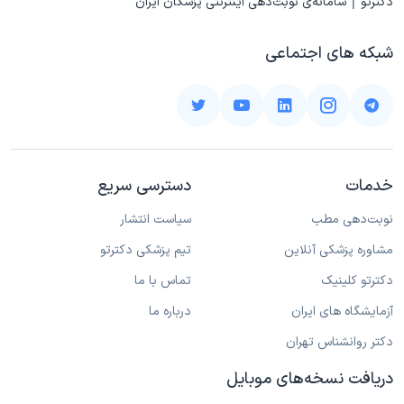
دکترتو | سامانه‌ی نوبت‌دهی اینترنتی پزشکان ایران
شبکه های اجتماعی
خدمات
دسترسی سریع
نوبت‌دهی مطب
سیاست انتشار
مشاوره پزشکی آنلاین
تیم پزشکی دکترتو
دکترتو کلینیک
تماس با ما
آزمایشگاه های ایران
درباره ما
دکتر روانشناس تهران
دریافت نسخه‌های موبایل