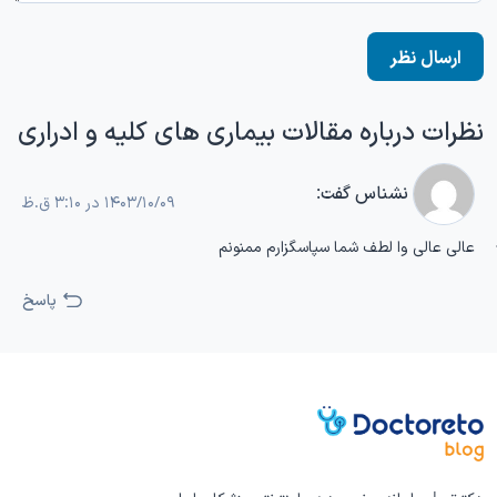
نظرات درباره مقالات بیماری‌ های کلیه و ادراری
نشناس
گفت:
۱۴۰۳/۱۰/۰۹ در ۳:۱۰ ق.ظ
عالی عالی وا لطف شما سپاسگزارم ممنونم
پاسخ