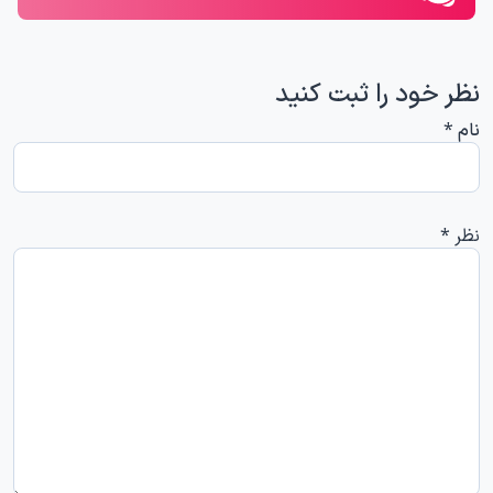
نظر خود را ثبت کنید
نام
*
نظر
*