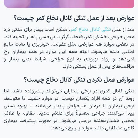
عوارض بعد از عمل تنگی کانال نخاع کمر چیست؟
بعد از عمل
تنگی کانال نخاع کمر
، ممکن است بیمار برای مدتی درد
محل جراحی، خشکی کمر، ضعف، گزگز یا بی‌حسی پاها را تجربه کند.
در بعضی موارد هم عوارضی مثل عفونت، خونریزی یا نشت مایع
نخاعی دیده می‌شود. البته همه این موارد در همه بیماران رخ
نمی‌دهد و روند بهبودی به نوع جراحی، شرایط بدنی بیمار و
مراقبت‌های پس از عمل بستگی دارد.
عوارض عمل نکردن تنگی کانال نخاع چیست؟
تنگی کانال کمری در برخی بیماران می‌تواند پیشرونده باشد، اما
روند آن در همه افراد یکسان نیست. در موارد خفیف تا متوسط،
برخی بیماران با درمان غیرجراحی پایدار می‌مانند یا بهبود نسبی
پیدا می‌کنند؛ جراحی معمولاً برای علائم شدید، مقاوم یا علائم
عصبی هشداردهنده بررسی می‌شود. در صورت پیشرفت بیماری
گاهی مشکلاتی مانند موارد زیر رخ می‌دهد: