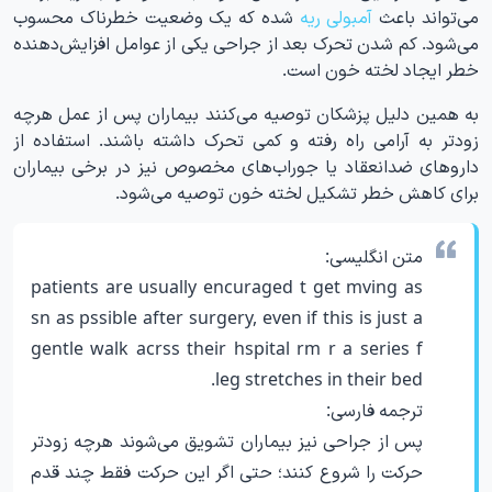
می‌تواند باعث
آمبولی ریه
شده که یک وضعیت خطرناک محسوب
می‌شود. کم شدن تحرک بعد از جراحی یکی از عوامل افزایش‌دهنده
خطر ایجاد لخته خون است.
به همین دلیل پزشکان توصیه می‌کنند بیماران پس از عمل هرچه
زودتر به آرامی راه رفته و کمی تحرک داشته باشند. استفاده از
داروهای ضدانعقاد یا جوراب‌های مخصوص نیز در برخی بیماران
برای کاهش خطر تشکیل لخته خون توصیه می‌شود.
متن انگلیسی:
patients are usually encuraged t get mving as
sn as pssible after surgery, even if this is just a
gentle walk acrss their hspital rm r a series f
leg stretches in their bed.
ترجمه فارسی:
پس از جراحی نیز بیماران تشویق می‌شوند هرچه زودتر
حرکت را شروع کنند؛ حتی اگر این حرکت فقط چند قدم