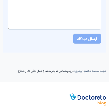
مجله سلامت دکترتو
بیماری
بررسی تمامی عوارض بعد از عمل تنگی کانال نخاع