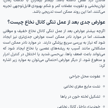
توان‌بخشی و تقویت عضلات کمر و شکم بهبودی قابل‌توجهی تجربه
می‌کنند، اما این روند ممکن است تدریجی باشد.
عوارض جدی بعد از عمل تنگی کانال نخاع چیست؟
اگرچه بیشتر عوارض بعد از عمل تنگی کانال نخاع خفیف و موقتی
هستند، اما در موارد نادر ممکن است عوارض جدی‌تری نیز ایجاد
شود که نیاز به بررسی سریع پزشکی دارند. در موارد نادر ممکن است
مشکلاتی مانند آسیب به ریشه‌های عصبی یا نخاع ایجاد شود که
می‌تواند باعث ضعف پاها، بی‌حسی شدید یا اختلال در کنترل ادرار
و مدفوع شود. از دیگر عوارض احتمالی می‌توان به موارد زیر اشاره
کرد:
عفونت محل جراحی
نشت مایع مغزی نخاعی
تشکیل لخته خون در پاها
خونریزی داخل کانال نخاعی