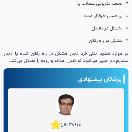
ضعف تدریجی عضلات پا
بی‌حسی طولانی‌مدت
اختلال در تعادل
مشکل در راه رفتن
در موارد شدید حتی فرد دچار مشکل در راه رفتن شده یا دچار
سندرم دم اسبی می‌شود که کنترل مثانه و روده را مختل می‌کند.
پزشکان پیشنهادی
۵ (۳۸۹ نظر)