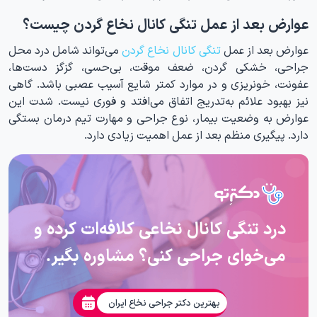
عوارض بعد از عمل تنگی کانال نخاع گردن چیست؟
عوارض بعد از عمل
تنگی کانال نخاع گردن
می‌تواند شامل درد محل
جراحی، خشکی گردن، ضعف موقت، بی‌حسی، گزگز دست‌ها،
عفونت، خونریزی و در موارد کمتر شایع آسیب عصبی باشد. گاهی
نیز بهبود علائم به‌تدریج اتفاق می‌افتد و فوری نیست. شدت این
عوارض به وضعیت بیمار، نوع جراحی و مهارت تیم درمان بستگی
دارد. پیگیری منظم بعد از عمل اهمیت زیادی دارد.
درد تنگی کانال نخاعی کلافه‌ات کرده و
می‌خوای جراحی کنی؟ مشاوره بگیر.
بهترین دکتر جراحی نخاع ایران