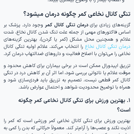
تنگی کانال نخاعی کمر چگونه درمان میشود؟
گزینه‌های زیادی برای
درمان تنگی کانال کمر
وجود دارد. پزشک بر
اساس فاکتورهای مهمی از جمله علت تنگ شدن کانال نخاع، شدت
علائم و همچنین محل مشکل (کمر یا گردن)، بهترین گزینه‌های
درمان تنگی کانال نخاع
را انتخاب می‌کند. علائم اولیه تنگی کانال
نخاعی را می‌‌توان با اصلاح فعالیت و داروهای ضدالتهاب درمان کرد.
تزریق اپیدورال ممکن است در برخی بیماران برای کاهش محدود و
موقت علائم یا ناتوانی بررسی شود، اما اثر آن بر کاهش درد در تنگی
کانال کمر قطعی نیست. تصمیم به تزریق باید فردی‌سازی شود و
همراه با توضیح محدودیت شواهد و احتمال عوارض باشد.
۱. بهترین ورزش برای تنگی کانال نخاعی کمر چگونه
است؟
بهترین ورزش برای تنگی کانال نخاعی کمر ورزشی است که کمر را
اذیت نکند و عصب‌ها را آرام‌تر کند. معمولاً حرکاتی که بدن را کمی به