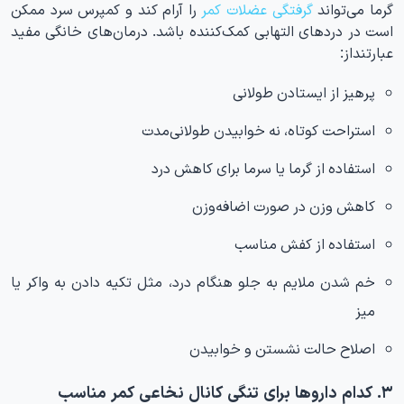
گرما می‌تواند
گرفتگی عضلات کمر
را آرام کند و کمپرس سرد ممکن
است در دردهای التهابی کمک‌کننده باشد. درمان‌های خانگی مفید
عبارتنداز:
پرهیز از ایستادن طولانی
استراحت کوتاه، نه خوابیدن طولانی‌مدت
استفاده از گرما یا سرما برای کاهش درد
کاهش وزن در صورت اضافه‌وزن
استفاده از کفش مناسب
خم شدن ملایم به جلو هنگام درد، مثل تکیه دادن به واکر یا
میز
اصلاح حالت نشستن و خوابیدن
۳. کدام داروها برای تنگی کانال نخاعی کمر مناسب