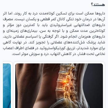
هستند؟
داروها ممکن است برای تسکین کوتاه‌مدت درد به کار روند، اما اثر
آن‌ها در درمان خود تنگی کانال کمر قطعی و یکسان نیست. مصرف
داروهای ضدالتهابی غیراستروئیدی باید با کمترین دوز مؤثر و
کوتاه‌ترین مدت ممکن و با توجه به سن، بیماری‌های زمینه‌ای و
داروهای هم‌زمان انجام شود. اگر گرفتگی یا اسپاسم عضلانی دارید،
شاید پزشک شل‌کننده‌‌های عضلانی را تجویز کند. در نهایت گاهی
برای موارد شدیدتر، تزریق کورتیکواستروئید در فضای اطراف اعصاب
نخاعی تحت فشار، در کاهش التهاب، درد و سوزش موثر است.