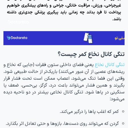
غیرجراحی، ورزش، مراقبت خانگی، جراحی و راه‌های پیشگیری خواهیم
پرداخت تا فرد بداند چه زمانی باید پیگیری پزشکی جدی‌تری داشته
باشد.
تنگی کانال نخاع کمر چیست؟
تنگی کانال نخاع
یعنی فضای داخلی ستون فقرات (جایی که نخاع و
ریشه‌های عصبی از آن عبور می‌کنند) باریک‌تر از حالت طبیعی شود.
وقتی این فضا تنگ می‌شود، اعصاب ممکن است تحت فشار قرار
بگیرند و همین فشار می‌تواند باعث درد، گزگز، بی‌حسی، ضعف یا
سنگینی در پاها شود. تنگی کانال نخاعی بیشتر در دو ناحیه دیده
می‌شود:
کمر که اغلب پاها را درگیر می‌کند.
گردن که می‌تواند روی دست‌ها، بازوها و حتی تعادل اثر بگذارد.