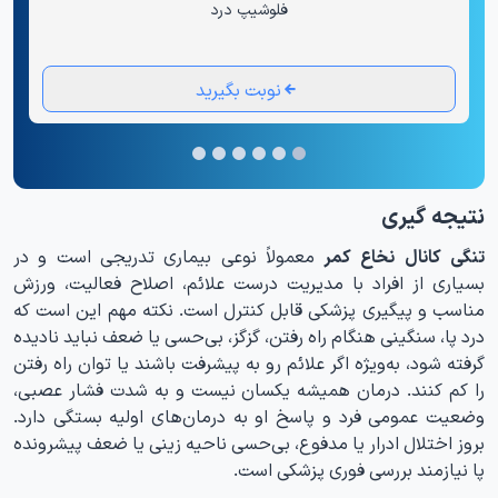
فلوشیپ درد
نوبت بگیرید
نتیجه گیری
تنگی کانال نخاع کمر
معمولاً نوعی بیماری‌ تدریجی است و در
بسیاری از افراد با مدیریت درست علائم، اصلاح فعالیت، ورزش
مناسب و پیگیری پزشکی قابل کنترل است. نکته مهم این است که
درد پا، سنگینی هنگام راه رفتن، گزگز، بی‌حسی یا ضعف نباید نادیده
گرفته شود، به‌ویژه اگر علائم رو به پیشرفت باشند یا توان راه رفتن
را کم کنند. درمان همیشه یکسان نیست و به شدت فشار عصبی،
وضعیت عمومی فرد و پاسخ او به درمان‌های اولیه بستگی دارد.
بروز اختلال ادرار یا مدفوع، بی‌حسی ناحیه زینی یا ضعف پیشرونده
پا نیازمند بررسی فوری پزشکی است.