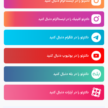
دکترتو را در اینستاگرام دنبال کنید
دکترِتو کلینیک را در اینستاگرام دنبال کنید
دکترِتو را در تلگرام دنبال کنید
دکترِتو را در یوتیوب دنبال کنید
دکترِتو را در بله دنبال کنید
دکترِتو را در آپارات دنبال کنید