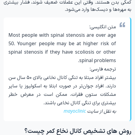
کمکی بدن هستند. وقتی این عضلات ضعیف شوند، فشار بیشتری
به مهره‌ها و دیسک‌ها وارد می‌شود.
متن انگلیسی:
Most people with spinal stenosis are over age
50. Younger people may be at higher risk of
spinal stenosis if they have scoliosis or other
spinal problems.
ترجمه فارسی:
بیشتر افراد مبتلا به تنگی کانال نخاعی بالای ۵۰ سال سن
دارند. افراد جوان‌تر در صورت ابتلا به اسکولیوز یا سایر
مشکلات ستون فقرات، ممکن است در معرض خطر
بیشتری برای تنگی کانال نخاعی باشند.
به نقل از سایت
mayoclinic
روش های تشخیص کانال نخاع کمر چیست؟