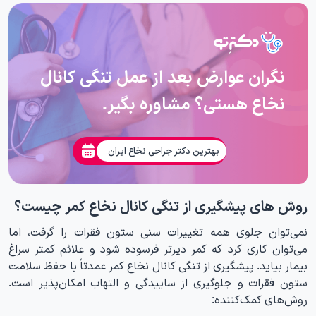
نگران عوارض بعد از عمل تنگی کانال
نخاع هستی؟ مشاوره بگیر.
بهترین دکتر جراحی نخاع ایران
روش های پیشگیری از تنگی کانال نخاع کمر چیست؟
نمی‌توان جلوی همه تغییرات سنی ستون فقرات را گرفت، اما
می‌توان کاری کرد که کمر دیرتر فرسوده شود و علائم کمتر سراغ
بیمار بیاید. پیشگیری از تنگی کانال نخاع کمر عمدتاً با حفظ سلامت
ستون فقرات و جلوگیری از ساییدگی و التهاب امکان‌پذیر است.
روش‌های کمک‌کننده: