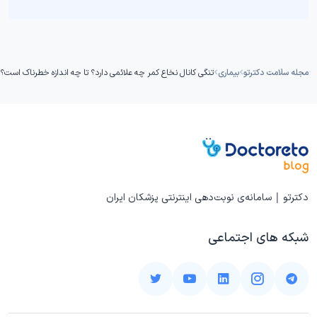
مجله سلامت دکترتو
بیماری
تنگی کانال نخاع کمر چه علائمی دارد؟ تا چه اندازه خطرناک است؟
دکترتو | سامانه‌ی نوبت‌دهی اینترنتی پزشکان ایران
شبکه های اجتماعی