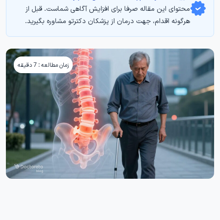
محتوای این مقاله صرفا برای افزایش آگاهی شماست. قبل از
هرگونه اقدام، جهت درمان از پزشکان دکترتو مشاوره بگیرید.
زمان مطالعه : 7 دقیقه