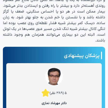
روندی آهسته‌تر دارد و بیشتر با راه رفتن و ایستادن بدتر می‌شود.
بیمار ممکن است در هر دو پا احساس سنگینی، ضعف یا گزگز
داشته باشد و با نشستن یا خم شدن به جلو بهتر شود. به زبان
ساده، دیسک کمر بیشتر شبیه فشار نقطه‌ای روی عصب بوده اما
تنگی کانال بیشتر شبیه تنگ شدن مسیر عبور عصب‌ها در یک تونل
است. البته این دو بیماری می‌توانند همزمان هم وجود داشته
باشند.
پزشکان پیشنهادی
۵ (۳۸۹ نظر)
دکتر مهرشاد نمازی