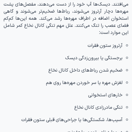
می‌افتند. دیسک‌ها آب خود را از دست می‌دهند، مفصل‌های پشت
مهره‌ها دچار آرتروز می‌شوند، رباط‌ها ضخیم‌تر می‌شوند و گاهی
استخوان اضافه در اطراف مهره‌ها رشد می‌کند. همه این‌ها کم‌کم
فضای عصب را تنگ می‌کنند. علل مهم تنگی کانال نخاع کمر شامل
این موارد است:
آرتروز ستون فقرات
برجستگی یا بیرون‌زدگی دیسک
ضخیم شدن رباط‌های داخل کانال نخاع
لغزش مهره یا سر خوردن مهره‌ها روی هم
خارهای استخوانی
تنگی مادرزادی کانال نخاع
آسیب‌ها، شکستگی‌ها یا جراحی‌های قبلی ستون فقرات
در موارد نادر، تومور یا عفونت