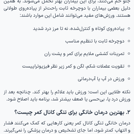
جلو خم می‌کنند، برای این بیماران بهتر تحمل می‌شوند. به همین
دلیل بعضی بیماران با دوچرخه ثابت راحت‌تر از پیاده‌روی طولانی
هستند. ورزش‌های مفید می‌توانند شامل این موارد باشند:
پیاده‌روی کوتاه و کنترل‌شده، نه تا مرز درد شدید
دوچرخه ثابت با تنظیم مناسب
تمرینات کششی ملایم برای کمر و پشت ران
تقویت عضلات شکم، لگن و کمر زیر نظر فیزیوتراپیست
ورزش در آب یا آب‌درمانی
نکته طلایی این است؛ ورزش باید علائم را بهتر کند. چنانچه بعد از
ورزش درد پا، بی‌حسی یا ضعف بیشتر شد، برنامه باید اصلاح شود.
۲. بهترین درمان خانگی برای تنگی کانال کمر چیست؟
درمان خانگی تنگی کانال کمر یعنی کارهایی که کمک می‌کنند فشار
و التهاب کمتر شود، اما جای تشخیص و درمان پزشکی را نمی‌گیرند.