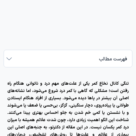
فهرست مطالب
تنگی کانال نخاع کمر
یکی از علت‌های مهم درد و ناتوانی هنگام راه
رفتن است؛ مشکلی که گاهی با کمر درد شروع می‌شود، اما نشانه‌های
اصلی آن بیشتر در پاها دیده می‌شود. بسیاری از افراد هنگام ایستادن
طولانی یا پیاده‌روی، دچار سنگینی، گزگز، بی‌حسی یا ضعف پا می‌شوند
و با نشستن یا کمی خم شدن به جلو احساس بهتری پیدا می‌کنند.
شناخت این الگو اهمیت زیادی دارد، چون شدت علائم همیشه با میزان
درد کمر یکسان نیست. در این مقاله از دکترتو، به جنبه‌های اصلی این
بیماری از علائم و علت‌ها تا روش‌های تشخیص، درمان‌های