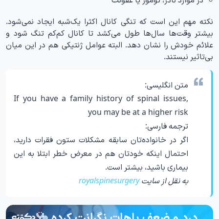
نکته مهم این است که تنگی کانال اکثرا یک‌شبه ایجاد نمی‌شود.
بیشتر وقت‌ها سال‌ها طول می‌کشد تا کانال کم‌کم تنگ شود و
علائم خودش را نشان دهد. البته عوامل ژنتیکی هم در این میان
بی‌تاثیر نیستند.
متن انگلیسی:
If you have a family history of spinal issues,
you may be at a higher risk
ترجمه فارسی:
اگر در خانواده‌تان سابقه مشکلات ستون فقرات دارید،
احتمال اینکه خودتان هم در معرض خطر ابتلا به این
بیماری باشید، بیشتر است.
به نقل از سایت
royalspinesurgery
درد و ضعف پاهات نگرانت کرده و