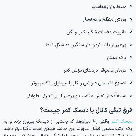
حفظ وزن مناسب
ورزش منظم و کم‌فشار
تقویت عضلات شکم، کمر و لگن
پرهیز از بلند کردن بار سنگین به شکل غلط
ترک سیگار
درمان به‌موقع دردهای مزمن کمر
اصلاح نشستن طولانی و کار با موبایل یا کامپیوتر
استفاده از کفش مناسب و پرهیز از بی‌تحرکی طولانی
فرق تنگی کانال با دیسک کمر چیست؟
دیسک کمر
وقتی رخ می‌دهد که بخشی از دیسک بیرون بزند و به
یک ریشه عصبی فشار بیاورد. این حالت ممکن است ناگهانی‌تر باشد
و درد تیرکشنده به یک پا بدهد. اما تنگی کانال نخاع کمر معمولا