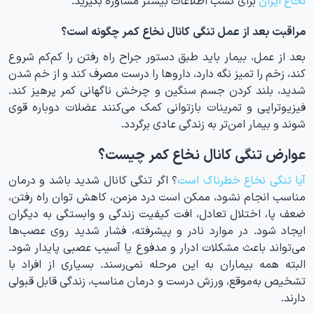
مراقبت بعد از عمل تنگی کانال نخاع کمر چگونه است؟
بعد از عمل، بیمار باید طبق دستور جراح راه رفتن را کم‌کم شروع
کند، زخم را تمیز نگه دارد، داروها را درست مصرف کند و از خم شدن
شدید، بلند کردن جسم سنگین و چرخش ناگهانی کمر پرهیز کند.
فیزیوتراپی و تمرینات بازتوانی کمک می‌کنند عضلات دوباره قوی
شوند و بیمار امن‌تر به زندگی عادی برگردد.
عوارض تنگی کانال نخاع کمر چیست؟
آیا تنگی نخاع خطرناک است
؟ اگر تنگی کانال شدید باشد و درمان
مناسب انجام نشود، ممکن است درد مزمن، کاهش توان راه رفتن،
ضعف پا، اختلال تعادل، افت کیفیت زندگی و وابستگی به دیگران
ایجاد شود. در موارد نادر و پیشرفته، فشار شدید روی عصب‌ها
می‌تواند باعث مشکلات ادرار و مدفوع یا آسیب عصبی پایدار شود.
البته همه بیماران به این مرحله نمی‌رسند. بسیاری از افراد با
تشخیص به‌موقع، ورزش درست و درمان مناسب، زندگی قابل قبولی
دارند.