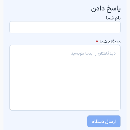
پاسخ دادن
نام شما
دیدگاه شما
*