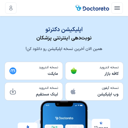
اپلیکیشن دکترتو
نوبت‌دهی اینترنتی پزشکان
همین الان آخرین نسخه اپلیکیشن رو دانلود کن!
نسخه اندروید
نسخه اندروید
کافه بازار
مایکت
نسخه آیفون
نسخه اندروید
وب اپلیکیشن
لینک مستقیم
۹,۰۰۰,۰۰۰+