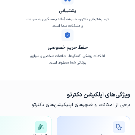
پشتیبانی
تیم پشتیبانی دکترتو، همیشه آماده پاسخگویی به سوالات
و مشکلات شما است.
حفظ حریم خصوصی
اطلاعات پزشکی، گفتگوها، اطلاعات شخصی و سوابق
پزشکی شما محفوظ است.
ویژگی‌های اپلکیشن دکترتو
برخی از امکانات و فیچرهای اپلیکیشن‌های دکترتو