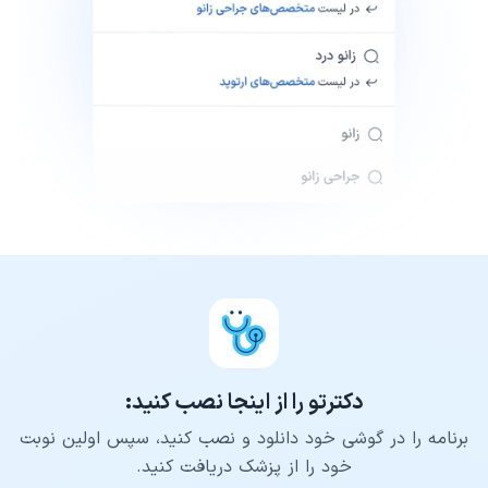
دکترتو را از اینجا نصب کنید:
برنامه را در گوشی خود دانلود و نصب کنید، سپس اولین نوبت
خود را از پزشک دریافت کنید.