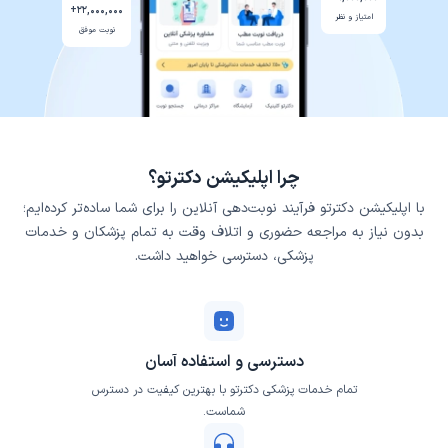
۲۲,۰۰۰,۰۰۰+
امتیاز و نظر
نوبت موفق
چرا اپلیکیشن دکترتو؟
با اپلیکیشن دکترتو فرآیند نوبت‌دهی آنلاین را برای شما ساده‌تر کرده‌ایم؛
بدون نیاز به مراجعه حضوری و اتلاف وقت به تمام پزشکان و خدمات
پزشکی، دسترسی خواهید داشت.
دسترسی و استفاده آسان
تمام خدمات پزشکی دکترتو با بهترین کیفیت در دسترس
شماست.