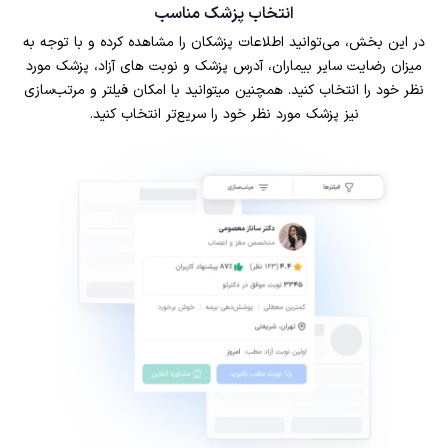
انتخاب پزشک مناسب
در این بخش، می‌توانید اطلاعات پزشکان را مشاهده کرده و با توجه به
میزان رضایت سایر بیماران، آدرس پزشک و نوبت های آزاد، پزشک مورد
نظر خود را انتخاب کنید. همچنین میتوانید با امکان فیلتر و مرتب‌سازی
نیز پزشک مورد نظر خود را سریع‌تر انتخاب کنید.