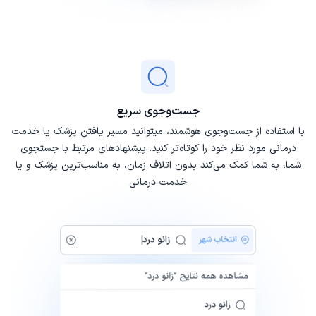
جست‌وجوی سریع
با استفاده از جست‌وجوی هوشمند، میتوانید مسیر یافتن پزشک یا خدمت
درمانی مورد نظر خود را کوتاه‌تر کنید. پیشنهادهای مرتبط با جستجوی
شما، به شما کمک می‌کند بدون اتلاف زمان، به مناسب‌ترین پزشک و یا
خدمت درمانی