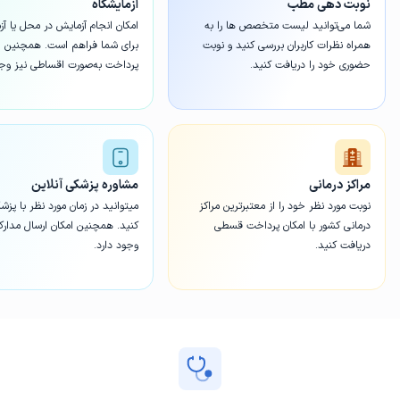
نوبت دهی مطب
آزمایشگاه
شما می‌توانید لیست متخصص ها را به
امکان انجام آزمایش در محل یا آز
همراه نظرات کاربران بررسی کنید و نوبت
برای شما فراهم است. همچنین ا
حضوری خود را دریافت کنید.
پرداخت به‌صورت اقساطی نیز وجو
مراکز درمانی
مشاوره پزشکی آنلاین
نوبت مورد نظر خود را از معتبرترین مراکز
میتوانید در زمان مورد نظر با پز
درمانی کشور با امکان پرداخت قسطی
کنید. همچنین امکان ارسال مدار
دریافت کنید.
وجود دارد.