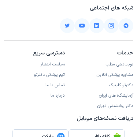
شبکه های اجتماعی
خدمات
دسترسی سریع
نوبت‌دهی مطب
سیاست انتشار
مشاوره پزشکی آنلاین
تیم پزشکی دکترتو
دکترتو کلینیک
تماس با ما
آزمایشگاه های ایران
درباره ما
دکتر روانشناس تهران
دریافت نسخه‌های موبایل
کافه بازار
مایکت