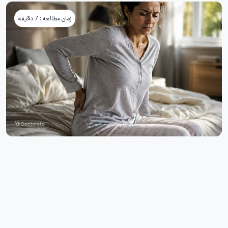
زمان مطالعه : 7 دقیقه