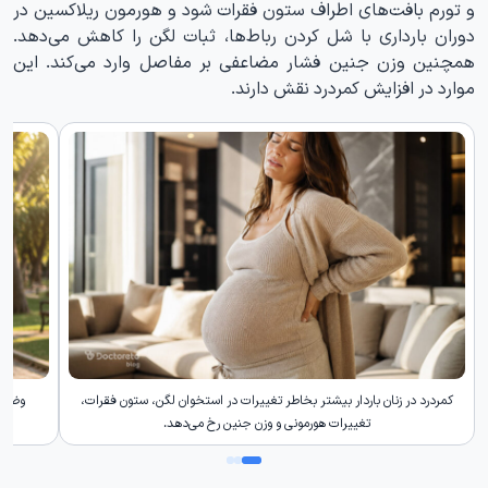
و تورم بافت‌های اطراف ستون فقرات شود و هورمون ریلاکسین در
دوران بارداری با شل کردن رباط‌ها، ثبات لگن را کاهش می‌دهد.
همچنین وزن جنین فشار مضاعفی بر مفاصل وارد می‌کند. این
موارد در افزایش کمردرد نقش دارند.
کمردرد در زنان باردار بیشتر بخاطر تغییرات در استخوان لگن، ستون فقرات،
وضعیت
تغییرات هورمونی و وزن جنین رخ می‌دهد.