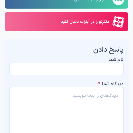
دکترِتو را در آپارات دنبال کنید
پاسخ دادن
نام شما
دیدگاه شما
*