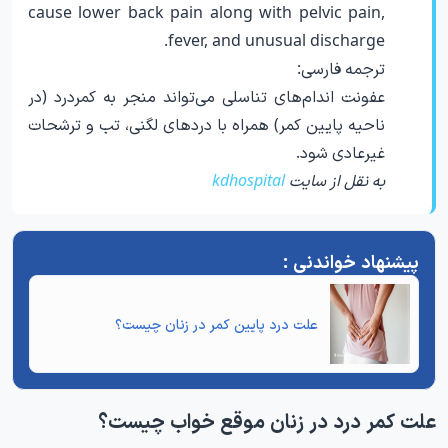
cause lower back pain along with pelvic pain,
fever, and unusual discharge.
ترجمه فارسی:
عفونت اندام‌های تناسلی می‌تواند منجر به کمردرد (در
ناحیه پایین کمر) همراه با دردهای لگنی، تب و ترشحات
غیرعادی شود.
به نقل از سایت
kdhospital
علت درد پایین کمر در زنان
چیست؟
علت کمر درد در زنان موقع خواب چیست؟