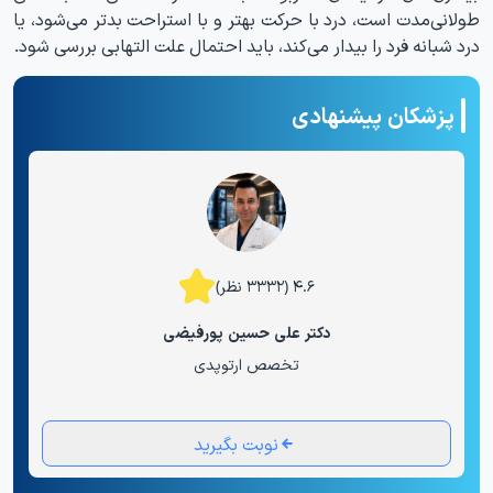
طولانی‌مدت است، درد با حرکت بهتر و با استراحت بدتر می‌شود، یا
درد شبانه فرد را بیدار می‌کند، باید احتمال علت التهابی بررسی شود.
پزشکان پیشنهادی
۴.۶ (۳۳۳۲ نظر)
دکتر علی حسین پورفیضی
تخصص ارتوپدی
نوبت بگیرید