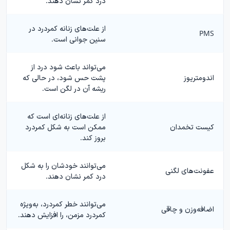
درد کمر نشان دهند.
از علت‌های زنانه کمردرد در
PMS
سنین جوانی است.
می‌تواند باعث شود درد از
اندومتریوز
پشت حس شود، در حالی که
ریشه آن در لگن است.
از علت‌های زنانه‌ای است که
کیست تخمدان
ممکن است به شکل کمردرد
بروز کند.
می‌توانند خودشان را به شکل
عفونت‌های لگنی
درد کمر نشان دهند.
می‌توانند خطر کمردرد، به‌ویژه
اضافه‌وزن و چاقی
کمردرد مزمن، را افزایش دهند.