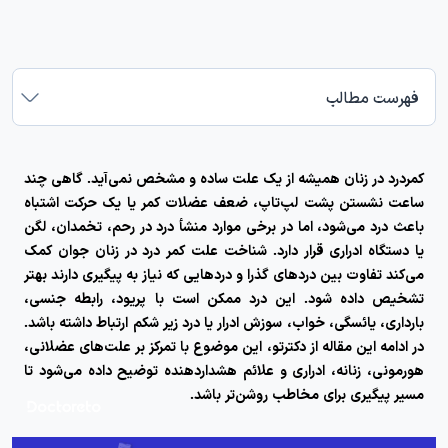
فهرست مطالب
کمردرد در زنان همیشه از یک علت ساده و مشخص نمی‌آید. گاهی چند
ساعت نشستن پشت لپ‌تاپ، ضعف عضلات کمر یا یک حرکت اشتباه
باعث درد می‌شود، اما در برخی موارد منشأ درد در رحم، تخمدان، لگن
یا دستگاه ادراری قرار دارد. شناخت
علت کمر درد در زنان
جوان کمک
می‌کند تفاوت بین دردهای گذرا و دردهایی که نیاز به پیگیری دارند بهتر
تشخیص داده شود. این درد ممکن است با پریود، رابطه جنسی،
بارداری، یائسگی، خواب، سوزش ادرار یا درد زیر شکم ارتباط داشته باشد.
در ادامه این مقاله از دکترتو، این موضوع با تمرکز بر علت‌های عضلانی،
هورمونی، زنانه، ادراری و علائم هشداردهنده توضیح داده می‌شود تا
مسیر پیگیری برای مخاطب روشن‌تر باشد.