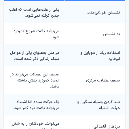
یکی از علت‌هایی است که اغلب
نشستن طولانی‌مدت
جدی گرفته نمی‌شود.
می‌تواند باعث شروع کمردرد
بد نشستن
شود.
استفاده زیاد از موبایل و
در متن به‌عنوان یکی از عوامل
لپ‌تاپ
سبک زندگی ذکر شده است.
ضعف این عضلات می‌تواند در
ضعف عضلات مرکزی
ایجاد کمردرد نقش داشته
باشد.
بلند کردن وسیله سنگین یا
یک حرکت ساده اما اشتباه
حرکت اشتباه
می‌تواند باعث درد کمر شود.
می‌توانند خودشان را به شکل
دردهای قاعدگی