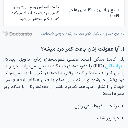
باعث انقباض رحم می‌شود و
ترشح زیاد پروستاگلاندین‌ها در
گاهی درد شدید ایجاد می‌کند
قاعدگی
که به کمر منتشر می‌شود.
در این جدول دلایل کمر درد در زنان بررسی شده‌اند.
۱. آیا عفونت زنان باعث کمر درد میشه؟
بله، کاملا ممکن است. بعضی عفونت‌های زنان، به‌ویژه بیماری
التهاب لگن
(PID) یا عفونت‌های دستگاه تناسلی، می‌توانند درد را به
پایین کمر هم منتشر کنند. وقتی بافت‌های لگنی ملتهب می‌شوند،
درد پخش می‌شود و در کمر، زیر شکم یا حتی هنگام رابطه جنسی
خودش را نشان می‌دهد. کمردرد ناشی از عفونت زنان با علائم زیر
همراه است:
ترشحات غیرطبیعی واژن
درد زیر شکم