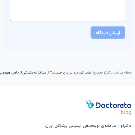
مجله سلامت دکترتو
بیماری
علت کمر درد در زنان چیست؟ از مشکلات عضلانی تا دلایل هورمونی
دکترتو | سامانه‌ی نوبت‌دهی اینترنتی پزشکان ایران