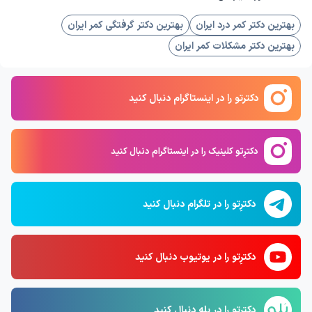
بهترین دکتر کمر درد ایران
بهترین دکتر گرفتگی کمر ایران
بهترین دکتر مشکلات کمر ایران
دکترتو را در اینستاگرام دنبال کنید
دکترِتو کلینیک را در اینستاگرام دنبال کنید
دکترِتو را در تلگرام دنبال کنید
دکترِتو را در یوتیوب دنبال کنید
دکترِتو را در بله دنبال کنید