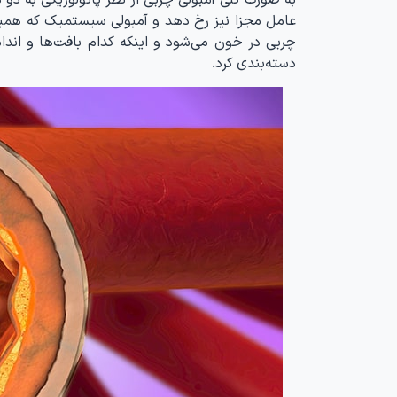
عامل مجزا نیز رخ دهد و آمبولی سیستمیک که همیشه
چربی در خون می‌شود و اینکه کدام بافت‌ها و اندام
دسته‌بندی کرد.