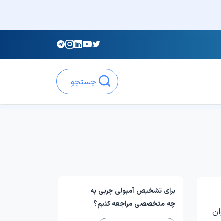
جستجو
برای تشخیص آمبولی چربی به
چه متخصصی مراجعه کنیم؟
ان