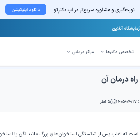
نوبت‌گیری و مشاوره سریع‌تر در اپ دکترِتو
دانلود اپلیکیشن
زمایشگاه آنلاین
تخصص دکترها
مراکز درمانی
اه درمان آن
۱۴۰
۵ نظر
ی است که اغلب پس از شکستگی استخوان‌های بزرگ مانند لگن یا استخو