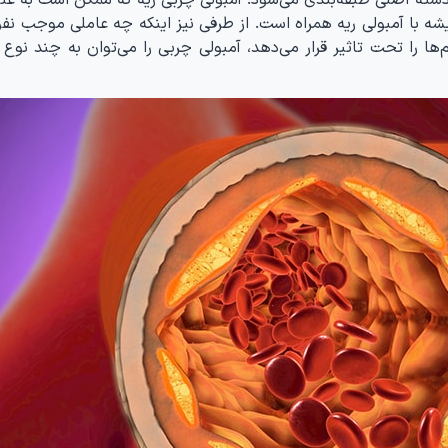
 با آمبولی ریه همراه است. از طرفی نیز اینکه چه عاملی موجب نفو
‌ها را تحت تاثیر قرار می‌دهد، آمبولی چربی را می‌توان به چند نوع