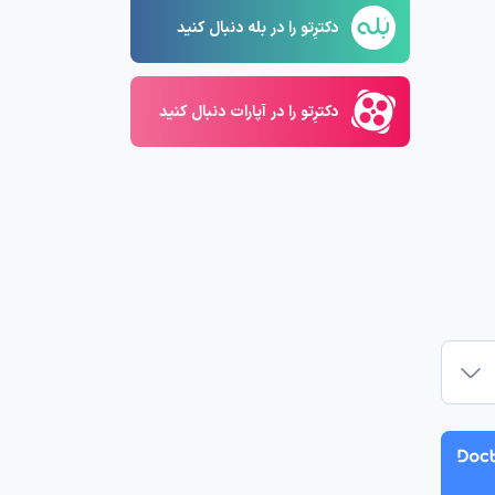
دکترِتو را در بله دنبال کنید
دکترِتو را در آپارات دنبال کنید