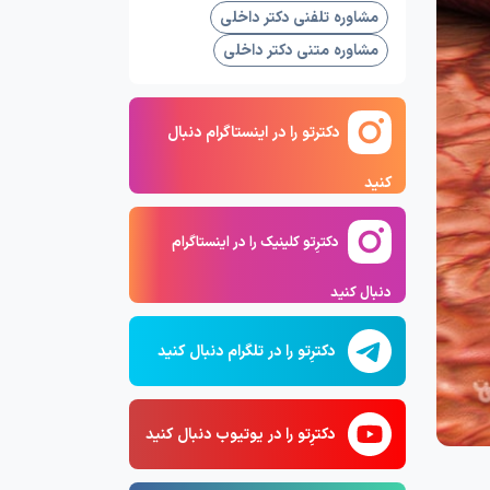
مشاوره تلفنی دکتر داخلی
مشاوره متنی دکتر داخلی
دکترتو را در اینستاگرام دنبال
کنید
دکترِتو کلینیک را در اینستاگرام
دنبال کنید
دکترِتو را در تلگرام دنبال کنید
دکترِتو را در یوتیوب دنبال کنید