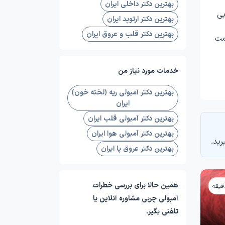
بهترین دکتر داخلی ایران
ولی چربی
بهترین دکتر ارتوپد ایران
بهترین دکتر قلب و عروق ایران
مت
خدمات مورد نیاز من
بهترین دکتر آمبولی ریه (لخته خون)
ایران
بهترین دکتر آمبولی قلب ایران
بهترین دکتر آمبولی هوا ایران
رید.
بهترین دکتر عروق پا ایران
همین حالا برای بررسی خطرات
آمبولی چربی مشاوره آنلاین یا
تلفنی بگیر.