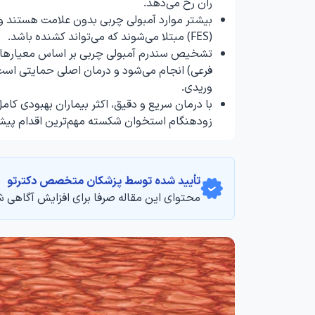
ران رخ می‌دهد.
(FES) مبتلا می‌شوند که می‌تواند کشنده باشد.
تشخیص سندرم آمبولی چربی بر اساس معیارهای ب
فرعی) انجام می‌شود و درمان اصلی حمایتی است:
وریدی.
زودهنگام استخوان شکسته مهم‌ترین اقدام پیش
تأیید‌‌‌‌‌‌‌ شده توسط پزشکان متخصص دکترتو
محتوای این مقاله صرفا برای افزایش آگاهی ش