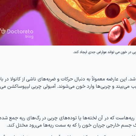
بی در خون می تواند عوارض جدی ایجاد کند.
. این عارضه معمولاً به دنبال حرکات و ضربه‌های ناشی از کانولا در ب
ب می‌بیند و چربی‌ها وارد خون می‌شوند. آمبولی چربی لیپوساکشن می‌ت
 ریه‌هاست که در آن لخته‌ها یا توده‌های چربی در رگ‌های ریه جمع شده 
 یک جسم خارجی جریان خون را که به سمت ریه‌ها می‌رود مختل کند.