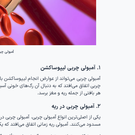
آمبولی چر
۱. آمبولی چربی لیپوساکشن
آمبولی چربی می‌تواند از عوارض انجام لیپوساکشن باشد
چربی اتفاق می‌افتد که به دنبال آن رگ‌های خونی آسی
هر بافتی از جمله ریه و مغز برسد.
۲. آمبولی چربی در ریه
یکی از اصلی‌ترین انواع آمبولی چربی، آمبولی چربی در
مسدود می‌کنند. آمبولی ریه زمانی اتفاق می‌افتد که