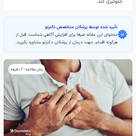
جلوگیری کند.
تأیید‌‌‌‌‌‌‌ شده توسط پزشکان متخصص دکترتو
محتوای این مقاله صرفا برای افزایش آگاهی شماست. قبل از
هرگونه اقدام، جهت درمان از پزشکان دکترتو مشاوره بگیرید.
زمان مطالعه : 7 دقیقه