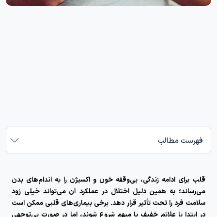
فهرست مطالب
قلب برای ادامه زندگی، بی‌وقفه خون و اکسیژن را به اندام‌های بدن
می‌رساند؛ به همین دلیل اختلال در عملکرد آن می‌تواند خیلی زود
سلامت فرد را تحت تأثیر قرار دهد. برخی بیماری‌های قلبی ممکن است
در ابتدا با علائم خفیف یا مبهم شروع شوند، اما در صورت بی‌توجهی