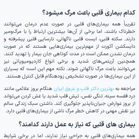
کدام بیماری قلبی باعث مرگ میشود؟
تقریباً همه بیماری‌های قلبی در صورت عدم درمان می‌توانند
خطرناک باشند، اما برخی از آن‌ها بیشترین ارتباط را با مرگ‌ومیر
دارند. سکته قلبی، ایست قلبی ناگهانی، نارسایی قلبی پیشرفته و
دایسکشن آئورت از مهم‌ترین بیماری‌هایی هستند که در صورت
درمان نشدن ممکن است در مدت کوتاهی جان بیمار را تهدید کنند.
همچنین آریتمی‌های شدید و برخی انواع کاردیومیوپاتی نیز
می‌توانند باعث مرگ ناگهانی شوند. نکته مهم این است که بسیاری
از این بیماری‌ها در صورت تشخیص زودهنگام قابل کنترل هستند.
مراجعه به
بهترین دکتر قلب و عروق ایران
هنگام بروز علائمی مانند
درد قفسه سینه، تنگی نفس، تپش قلب شدید یا غش کردن می‌تواند
از بروز عوارض جبران‌ناپذیر جلوگیری کند. داشتن سبک زندگی سالم
نیز نقش مهمی در کاهش خطر مرگ ناشی از بیماری‌های قلبی دارد.
بیماری های قلبی که نیاز به عمل دارند کدامند؟
همه بیماری‌های قلبی به جراحی نیاز ندارند، اما در برخی شرایط