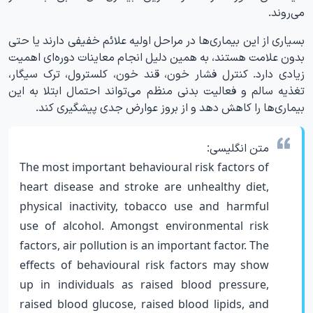
می‌روند.
بسیاری از این بیماری‌ها در مراحل اولیه علائم خفیفی دارند یا حتی
بدون علامت هستند، به همین دلیل انجام معاینات دوره‌ای اهمیت
زیادی دارد. کنترل فشار خون، قند خون، کلسترول، ترک سیگار،
تغذیه سالم و فعالیت بدنی منظم می‌تواند احتمال ابتلا به این
بیماری‌ها را کاهش دهد و از بروز عوارض جدی پیشگیری کند.
متن انگلیسی:
The most important behavioural risk factors of
heart disease and stroke are unhealthy diet,
physical inactivity, tobacco use and harmful
use of alcohol. Amongst environmental risk
factors, air pollution is an important factor. The
effects of behavioural risk factors may show
up in individuals as raised blood pressure,
raised blood glucose, raised blood lipids, and