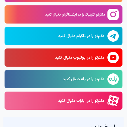
دکترِتو کلینیک را در اینستاگرام دنبال کنید
دکترِتو را در تلگرام دنبال کنید
دکترِتو را در یوتیوب دنبال کنید
دکترِتو را در بله دنبال کنید
دکترِتو را در آپارات دنبال کنید
پاسخ دادن