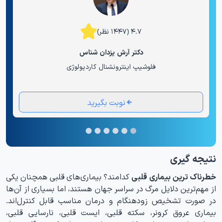
۴.۷ (۱۴۴۷ نظر)
دکتر آرش یزدان شناس
فلوشیپ اینترونشنال کاردیولوژی
نوبت بگیرید
نتیجه گیری
خطرناک ترین بیماری قلبی
کدامند؟ بیماری‌های قلبی همچنان یکی
از مهم‌ترین دلایل مرگ در سراسر جهان هستند، اما بسیاری از آن‌ها
در صورت تشخیص زودهنگام و درمان مناسب قابل کنترل‌اند.
بیماری عروق کرونر، سکته قلبی، ایست قلبی، نارسایی قلبی،