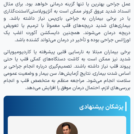
عمل جراحی بهترین یا تنها گزینه درمانی خواهد بود. برای مثال
انسداد شدید عروق کرونر ممکن است به آنژیوپلاستی/استنت‌گذاری
یا در برخی بیماران به جراحی بای‌پس نیاز داشته باشد. و
بیماری‌های شدید دریچه‌های قلب معمولاً با ترمیم یا تعویض
دریچه درمان می‌شوند. همچنین دایسکشن آئورت اغلب یک
اورژانس جراحی بوده و تأخیر در درمان می‌تواند کشنده باشد.
برخی بیماران مبتلا به نارسایی قلبی پیشرفته یا کاردیومیوپاتی
شدید نیز ممکن است به کاشت دستگاه‌های کمکی قلب یا حتی
پیوند قلب نیاز داشته باشند. تصمیم‌گیری درباره انجام جراحی بر
اساس شدت بیماری، نتایج آزمایش‌ها، سن بیمار و وضعیت عمومی
سلامت انجام می‌شود. مراجعه منظم به متخصص قلب و انجام
بررسی‌های لازم، احتمال درمان موفق را افزایش می‌دهد.
پزشکان پیشنهادی