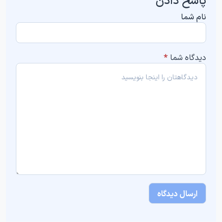
نام شما
دیدگاه شما
*