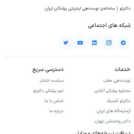
دکترتو | سامانه‌ی نوبت‌دهی اینترنتی پزشکان ایران
شبکه های اجتماعی
خدمات
دسترسی سریع
نوبت‌دهی مطب
سیاست انتشار
مشاوره پزشکی آنلاین
تیم پزشکی دکترتو
دکترتو کلینیک
تماس با ما
آزمایشگاه های ایران
درباره ما
دکتر روانشناس تهران
دریافت نسخه‌های موبایل