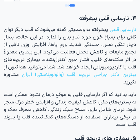
۴. نارسایی قلبی پیشرفته
نارسایی قلبی
پیشرفته به وضعیتی گفته می‌شود که قلب دیگر توان
کافی برای پمپاژ خون مورد نیاز بدن را ندارد. در این حالت، بیمار
دچار تنگی نفس، خستگی شدید، ورم پاها، افزایش وزن ناشی از
تجمع مایعات و کاهش تحمل فعالیت می‌گردد. این بیماری معمولاً
در اثر سکته‌های قلبی، فشار خون کنترل‌نشده، بیماری دریچه‌های
قلب یا کاردیومیوپاتی ایجاد خواهد شد. شما می‌توانید هم‌اکنون از
بهترین دکتر جراحی دریچه قلب (والولوپلاستی) ایران
مشاوره
بگیرید.
باید بدانید که اگر نارسایی قلبی به موقع درمان نشود، ممکن است
به بستری‌های مکرر، کاهش کیفیت زندگی و افزایش خطر مرگ منجر
شود. درمان شامل دارو، اصلاح سبک زندگی، کاهش مصرف نمک و
در برخی بیماران استفاده از دستگاه‌های کمک‌کننده قلب یا پیوند
قلب است.
۵. بیماری های دریچه قلب