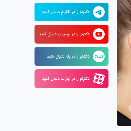
دکترِتو را در تلگرام دنبال کنید
دکترِتو را در یوتیوب دنبال کنید
دکترِتو را در بله دنبال کنید
دکترِتو را در آپارات دنبال کنید