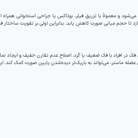
‌شود و معمولاً با تزریق فیلر، بوتاکس یا جراحی استخوانی همراه ا
زد تا حجم میانی صورت کاهش یابد. بنابراین اولی بر تقویت ساختار فک
فک در افراد با فک ضعیف یا گرد، اصلاح عدم تقارن خفیف و ایجاد نما
گی عضله ماستر، می‌تواند به باریک‌تر دیده‌شدن پایین صورت کمک کند. 