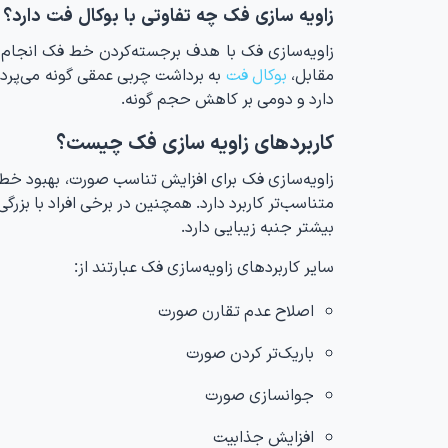
زاویه سازی فک چه تفاوتی با بوکال فت دارد؟
زاویه‌سازی فک با هدف برجسته‌کردن خط فک انجام می
مقابل،
بوکال فت
به برداشت چربی عمقی گونه می‌پردا
دارد و دومی بر کاهش حجم گونه.
کاربردهای زاویه سازی فک چیست؟
زاویه‌سازی فک برای افزایش تناسب صورت، بهبود خط 
متناسب‌تر کاربرد دارد. همچنین در برخی افراد با بزر
بیشتر جنبه زیبایی دارد.
سایر کاربردهای زاویه‌سازی فک عبارتند از:
اصلاح عدم تقارن صورت
باریک‌تر کردن صورت
جوانسازی صورت
افزایش جذابیت