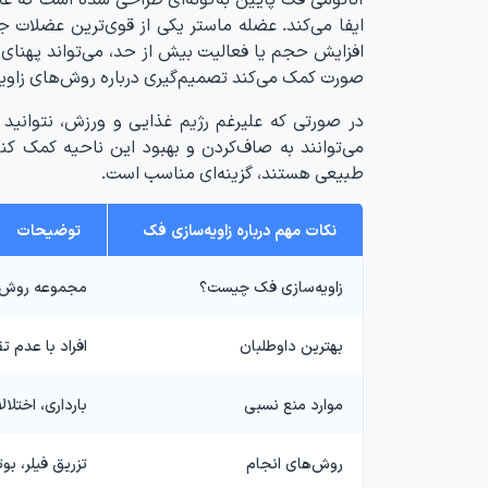
ایفا می‌کند. عضله ماستر یکی از قوی‌ترین عضلات 
افزایش حجم یا فعالیت بیش از حد، می‌تواند پهنا
صورت کمک می‌کند تصمیم‌گیری درباره روش‌های زاویه‌
در صورتی که علیرغم رژیم غذایی و ورزش، نتوانی
می‌توانند به صاف‌کردن و بهبود این ناحیه کمک کنن
طبیعی هستند، گزینه‌ای مناسب است.
نکات مهم درباره زاویه‌سازی فک
توضیحات
زاویه‌سازی فک چیست؟
مجموعه روش‌ه
بهترین داوطلبان
افراد با عدم ت
موارد منع نسبی
بارداری، اختلا
روش‌های انجام
تزریق فیلر، ب