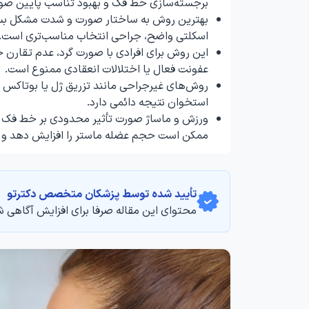
برجسته‌سازی خط فک و بهبود تناسب پایین صو
بهترین روش به ساختار صورت و شدت مشکل بستگی
اسکلتی واضح، جراحی انتخاب مناسب‌تری است.
این روش برای افرادی با صورت گرد، عدم تقارن خ
عفونت فعال یا اختلالات انعقادی ممنوع است.
استخوان نتیجه دائمی دارد.
ورزش و ماساژ صورت تأثیر محدودی بر خط فک دار
ممکن است حجم عضله ماستر را افزایش دهد و 
تأیید‌‌‌‌‌‌‌ شده توسط پزشکان متخصص دکترتو
محتوای این مقاله صرفا برای افزایش آگاهی ش