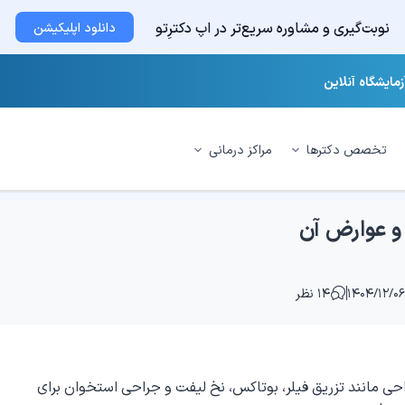
نوبت‌گیری و مشاوره سریع‌تر در اپ دکترِتو
دانلود اپلیکیشن
زمایشگاه آنلاین
تخصص دکترها
مراکز درمانی
 و عوارض آن
۱۴ نظر
ی مانند تزریق فیلر، بوتاکس، نخ لیفت و جراحی استخوان برای