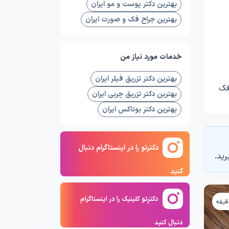
بهترین دکتر پوست و مو ایران
بهترین جراح فک و صورت ایران
خدمات مورد نیاز من
بهترین دکتر تزریق فیلر ایران
فک
بهترین دکتر تزریق چربی ایران
بهترین دکتر بوتاکس ایران
دکترتو را در اینستاگرام دنبال
رید.
کنید
دکترِتو کلینیک را در اینستاگرام
دنبال کنید