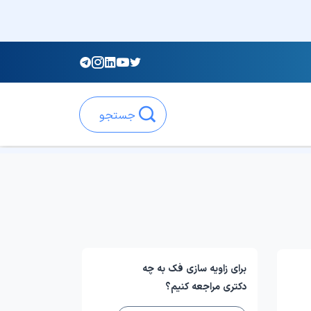
جستجو
برای زاویه سازی فک به چه
دکتری مراجعه کنیم؟