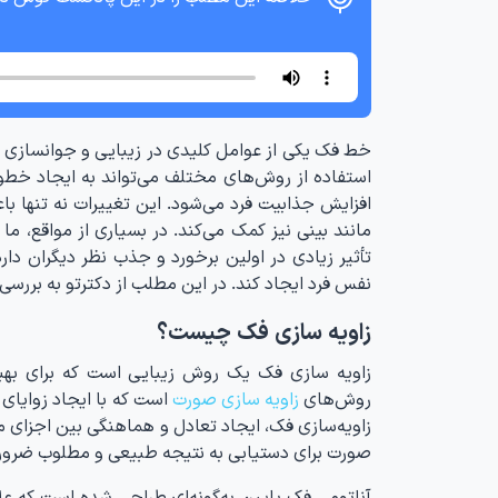
خط فک یکی از عوامل کلیدی در زیبایی و جوانسازی ص
استفاده از روش‌های مختلف می‌تواند به ایجاد خ
افزایش جذابیت فرد می‌شود. این تغییرات نه تنها با
مانند بینی نیز کمک می‌کند. در بسیاری از مواقع، م
تأثیر زیادی در اولین برخورد و جذب نظر دیگران دارد
نفس فرد ایجاد کند. در این مطلب از دکترتو به بررسی د
زاویه سازی فک چیست؟
زاویه‌ سازی فک یک روش زیبایی است که برای بهب
روش‌های
زاویه سازی صورت
است که با ایجاد زوایای
زاویه‌سازی فک، ایجاد تعادل و هماهنگی بین اجزای
صورت برای دستیابی به نتیجه طبیعی و مطلوب ضرو
آناتومی فک پایین به‌گونه‌ای طراحی شده است که 