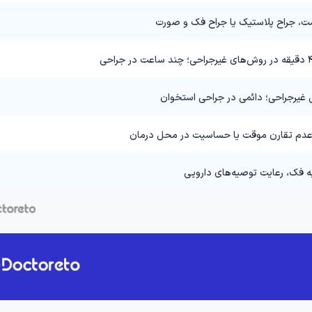
جراح پلاستیک یا جراح فک و صورت
غیرجراحی؛ دائمی در جراحی استخوان
 عدم تقارن موقت یا حساسیت در محل درمان
به فک، رعایت توصیه‌های دارویی