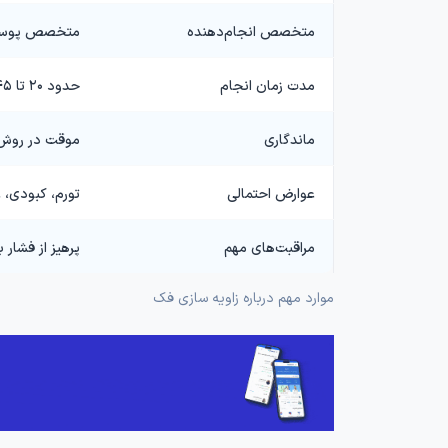
متخصص انجام‌دهنده
متخصص پوست، 
مدت زمان انجام
حدود ۲۰ تا ۴۵ دقیقه در روش‌های غیرجراحی؛ چند ساعت در جراحی
ماندگاری
موقت در روش 
عوارض احتمالی
تورم، کبودی،
مراقبت‌های مهم
پرهیز از فشار 
موارد مهم درباره زاویه سازی فک