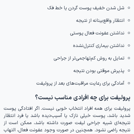
شل شدن خفیف پوست گردن یا خط فک
انتظار واقع‌بینانه از نتیجه
نداشتن عفونت فعال پوستی
نداشتن بیماری کنترل‌نشده
تمایل به روش کم‌تهاجمی‌تر از جراحی
پذیرش موقتی بودن نتیجه
آمادگی برای رعایت مراقبت‌های بعد از پرولیفت
پرولیفت برای چه افرادی مناسب نیست؟
پرولیفت برای همه افراد انتخاب خوبی نیست. اگر افتادگی پوست
شدید باشد، پوست خیلی نازک یا آسیب‌دیده باشد یا فرد انتظار
نتیجه‌ای شبیه جراحی لیفت صورت داشته باشد، ممکن است از
نتیجه راضی نشود. همچنین در صورت وجود عفونت فعال، التهاب