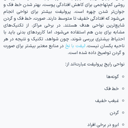
روشی کم‌تهاجمی برای کاهش افتادگی پوست، بهتر شدن خط فک و
جوان‌تر شدن چهره است. پرولیفت بیشتر برای نواحی‌ انجام
می‌شود که افتادگی خفیف تا متوسط دارند. صورت، خط فک و گردن
شایع‌ترین نواحی هدف هستند. در برخی مراکز، از تکنیک‌های
مشابه برای بدن هم استفاده می‌شود، اما کاربردهای بدنی باید با
احتیاط بیشتری بررسی شوند، چون شواهد، تکنیک و نتیجه در هر
ناحیه یکسان نیست.
لیفت با نخ
در منابع معتبر بیشتر برای صورت
و گردن توضیح داده شده است.
نواحی رایج پرولیفت عبارت‌اند از:
گونه‌ها
خط فک
غبغب خفیف
گردن
ابرو در برخی افراد