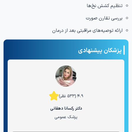
تنظیم کشش نخ‌ها
بررسی تقارن صورت
ارائه توصیه‌های مراقبتی بعد از درمان
پزشکان پیشنهادی
۴.۹ (۵۳۳ نظر)
دکتر رکسانا دهقانی
پزشک عمومی