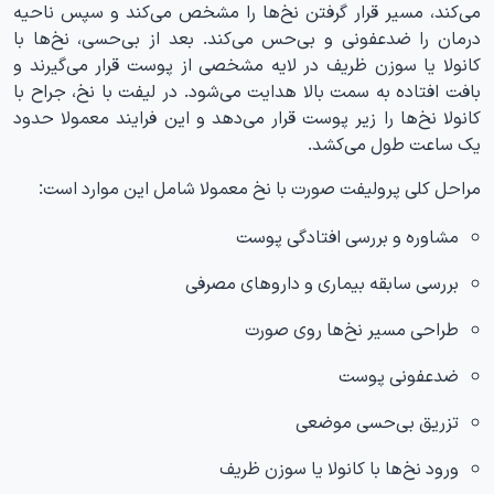
می‌کند، مسیر قرار گرفتن نخ‌ها را مشخص می‌کند و سپس ناحیه
درمان را ضدعفونی و بی‌حس می‌کند. بعد از بی‌حسی، نخ‌ها با
کانولا یا سوزن ظریف در لایه مشخصی از پوست قرار می‌گیرند و
بافت افتاده به سمت بالا هدایت می‌شود. در لیفت با نخ، جراح با
کانولا نخ‌ها را زیر پوست قرار می‌دهد و این فرایند معمولا حدود
یک ساعت طول می‌کشد.
مراحل کلی پرولیفت صورت با نخ معمولا شامل این موارد است:
مشاوره و بررسی افتادگی پوست
بررسی سابقه بیماری و داروهای مصرفی
طراحی مسیر نخ‌ها روی صورت
ضدعفونی پوست
تزریق بی‌حسی موضعی
ورود نخ‌ها با کانولا یا سوزن ظریف