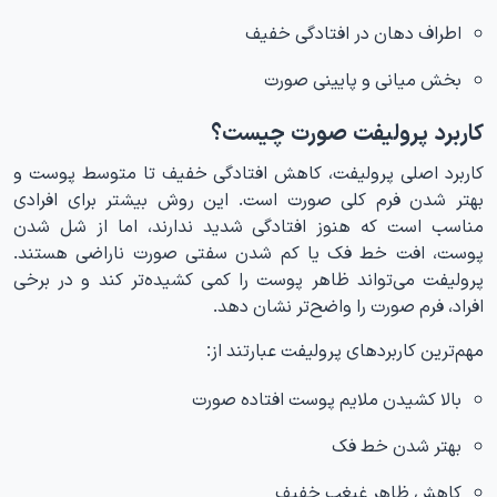
اطراف دهان در افتادگی خفیف
بخش میانی و پایینی صورت
کاربرد پرولیفت صورت چیست؟
کاربرد اصلی پرولیفت، کاهش افتادگی خفیف تا متوسط پوست و
بهتر شدن فرم کلی صورت است. این روش بیشتر برای افرادی
مناسب است که هنوز افتادگی شدید ندارند، اما از شل شدن
پوست، افت خط فک یا کم شدن سفتی صورت ناراضی هستند.
پرولیفت می‌تواند ظاهر پوست را کمی کشیده‌تر کند و در برخی
افراد، فرم صورت را واضح‌تر نشان دهد.
مهم‌ترین کاربردهای پرولیفت عبارتند از:
بالا کشیدن ملایم پوست افتاده صورت
بهتر شدن خط فک
کاهش ظاهر غبغب خفیف