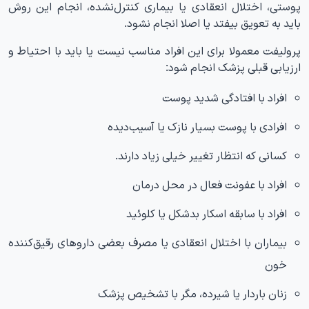
پوستی، اختلال انعقادی یا بیماری کنترل‌نشده، انجام این روش
باید به تعویق بیفتد یا اصلا انجام نشود.
پرولیفت معمولا برای این افراد مناسب نیست یا باید با احتیاط و
ارزیابی قبلی پزشک انجام شود:
افراد با افتادگی شدید پوست
افرادی با پوست بسیار نازک یا آسیب‌دیده
کسانی که انتظار تغییر خیلی زیاد دارند.
افراد با عفونت فعال در محل درمان
افراد با سابقه اسکار بدشکل یا کلوئید
بیماران با اختلال انعقادی یا مصرف بعضی داروهای رقیق‌کننده
خون
زنان باردار یا شیرده، مگر با تشخیص پزشک