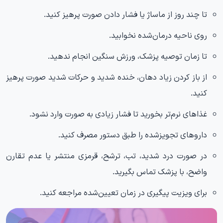
تا چند روز از ماساژ یا فشار دادن صورت پرهیز کنید.
روی ناحیه درمان‌شده نخوابید.
تا زمان توصیه پزشک، ورزش سنگین انجام ندهید.
از باز کردن زیاد دهان، خنده شدید و حرکات شدید صورت پرهیز
کنید.
غذاهای نرم‌تر بخورید تا فشار زیادی به صورت وارد نشود.
داروهای تجویزشده را طبق دستور مصرف کنید.
در صورت درد شدید، تب، ترشح، قرمزی منتشر یا عدم تقارن
واضح، با پزشک تماس بگیرید.
برای ویزیت پیگیری در زمان تعیین‌شده مراجعه کنید.