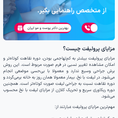
از متخصص راهنمایی بگیر.
بهترین دکتر پوست و مو ایران
مزایای پرولیفت چیست؟
مزایای پرولیفت بیشتر به کم‌تهاجمی بودن، دوره نقاهت کوتاه‌تر و
امکان مشاهده تغییر نسبی در فرم صورت مربوط است. این روش
برش جراحی وسیع ندارد و معمولا با بی‌حسی موضعی انجام
می‌شود. در لیفت با نخ، بیمار معمولا همان روز به خانه برمی‌گردد و
دوره نقاهت نسبت به جراحی لیفت صورت کوتاه‌تر است. همچنین
دوره ریکاوری سریع و تحریک کلاژن از مزایای لیفت با نخ محسوب
می‌شود.
مهم‌ترین مزایای پرولیفت عبارتند از:
کم‌تهاجمی‌تر از جراحی لیفت صورت