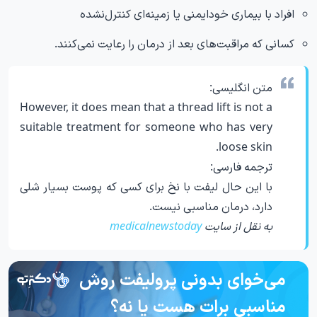
افراد با بیماری خودایمنی یا زمینه‌ای کنترل‌نشده
کسانی که مراقبت‌های بعد از درمان را رعایت نمی‌کنند.
متن انگلیسی:
However, it does mean that a thread lift is not a
suitable treatment for someone who has very
loose skin.
ترجمه فارسی:
با این حال لیفت با نخ برای کسی که پوست بسیار شلی
دارد، درمان مناسبی نیست.
به نقل از سایت
medicalnewstoday
می‌خوای بدونی پرولیفت روش
مناسبی برات هست یا نه؟