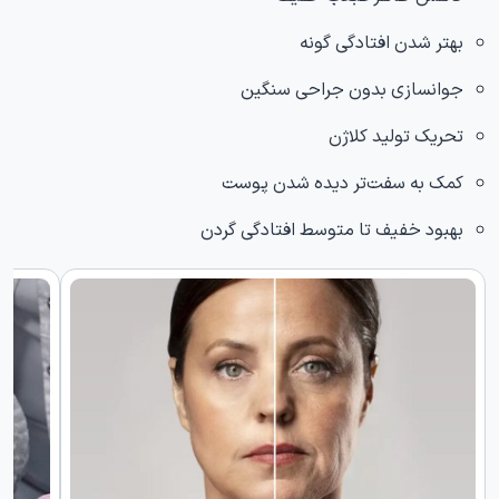
بهتر شدن افتادگی گونه
جوانسازی بدون جراحی سنگین
تحریک تولید کلاژن
کمک به سفت‌تر دیده شدن پوست
بهبود خفیف تا متوسط افتادگی گردن