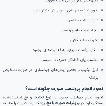
بدون نیاز به بیهوشی عمومی در بیشتر موارد
دوره نقاهت کوتاه‌تر
ایجاد لیفت ملایم و نسبی
تحریک تولید کلاژن
امکان برگشت سریع‌تر به فعالیت‌های روزمره
مناسب برای افتادگی خفیف تا متوسط
قابل ترکیب با بعضی روش‌های جوانسازی، در صورت تشخیص
پزشک
نحوه انجام پرولیفت صورت چگونه است؟
نحوه انجام پرولیفت صورت به نوع تکنیک و نخ استفاده‌شده
بستگی دارد. در
پرولیفت صورت با نخ
، پزشک ابتدا صورت را معاینه