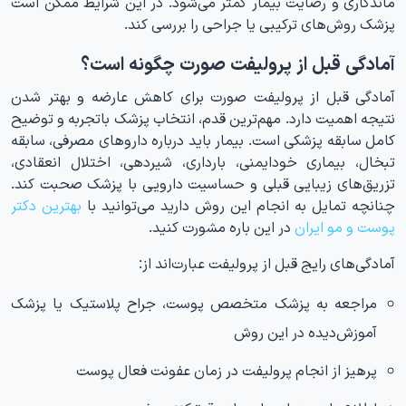
ماندگاری و رضایت بیمار کمتر می‌شود. در این شرایط ممکن است
پزشک روش‌های ترکیبی یا جراحی را بررسی کند.
آمادگی قبل از پرولیفت صورت چگونه است؟
آمادگی قبل از پرولیفت صورت برای کاهش عارضه و بهتر شدن
نتیجه اهمیت دارد. مهم‌ترین قدم، انتخاب پزشک باتجربه و توضیح
کامل سابقه پزشکی است. بیمار باید درباره داروهای مصرفی، سابقه
تبخال، بیماری خودایمنی، بارداری، شیردهی، اختلال انعقادی،
تزریق‌های زیبایی قبلی و حساسیت دارویی با پزشک صحبت کند.
چنانچه تمایل به انجام این روش دارید می‌توانید با
بهترین دکتر
پوست و مو ایران
در این باره مشورت کنید.
آمادگی‌های رایج قبل از پرولیفت عبارت‌اند از:
مراجعه به پزشک متخصص پوست، جراح پلاستیک یا پزشک
آموزش‌دیده در این روش
پرهیز از انجام پرولیفت در زمان عفونت فعال پوست