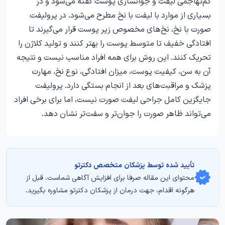
کم‌تهاجمی لیفت و جوانسازی پوست گفته می‌شود و در
بسیاری از موارد با لیفت با نخ مطرح می‌شود. در پرولیفت
صورت با نخ، نخ‌های مخصوص زیر پوست قرار می‌گیرند تا
افتادگی خفیف تا متوسط پوست را بهتر کنند و تولید کلاژن را
تحریک کنند. این روش برای همه افراد مناسب نیست و نتیجه
آن به سن، کیفیت پوست، میزان افتادگی، نوع نخ، مهارت
پزشک و مراقبت‌های بعد از انجام بستگی دارد. پرولیفت
جایگزین کامل جراحی لیفت صورت نیست، اما برای برخی افراد
می‌تواند ظاهر صورت را جوان‌تر و سفت‌تر نشان دهد.
تأیید‌‌‌‌‌‌‌ شده توسط پزشکان متخصص دکترتو
محتوای این مقاله صرفا برای افزایش آگاهی شماست. قبل از
هرگونه اقدام، جهت درمان از پزشکان دکترتو مشاوره بگیرید.