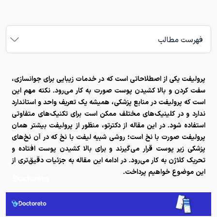
فهرست مطالب
پرولیفت
یکی از اصطلاحاتی است که در خدمات زیبایی برای جوانسازی،
سفت کردن و بالا کشیدن پوست صورت به کار می‌رود. نکته مهم این
است که پرولیفت در منابع پزشکی، همیشه یک تعریف واحد و استاندارد
ندارد و در کلینیک‌های مختلف ممکن است برای تکنیک‌های متفاوتی
استفاده شود. در این مقاله از دکترتو، منظور از پرولیفت بیشتر همان
پرولیفت صورت با نخ است؛ روشی شبیه لیفت با نخ که در آن نخ‌های
پزشکی زیر پوست قرار می‌گیرند و برای بالا کشیدن پوست افتاده و
تحریک کلاژن به کار می‌رود. در ادامه این مقاله به جزئیات دقیق‌تری از
این موضوع خواهیم پرداخت.