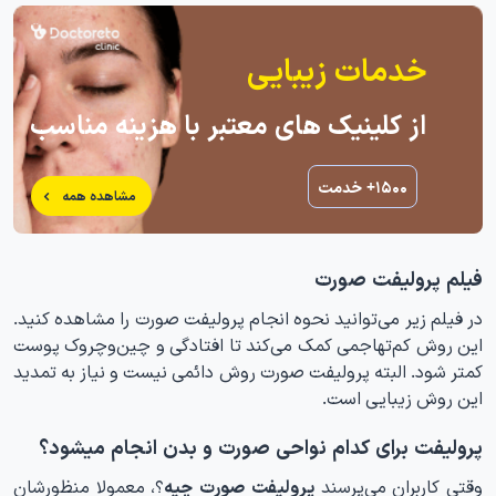
خدمات زیبایی
از کلینیک های معتبر با هزینه مناسب
۱۵۰۰+ خدمت
مشاهده همه
فیلم پرولیفت صورت
در فیلم زیر می‌توانید نحوه انجام پرولیفت صورت را مشاهده کنید.
این روش کم‌تهاجمی کمک می‌کند تا افتادگی و چین‌وچروک پوست
کمتر شود. البته پرولیفت صورت روش دائمی نیست و نیاز به تمدید
این روش زیبایی است.
پرولیفت برای کدام نواحی صورت و بدن انجام میشود؟
وقتی کاربران می‌پرسند
پرولیفت صورت چیه
؟، معمولا منظورشان