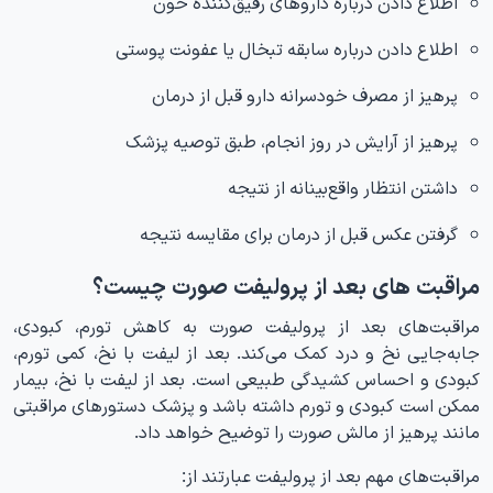
اطلاع دادن درباره داروهای رقیق‌کننده خون
اطلاع دادن درباره سابقه تبخال یا عفونت پوستی
پرهیز از مصرف خودسرانه دارو قبل از درمان
پرهیز از آرایش در روز انجام، طبق توصیه پزشک
داشتن انتظار واقع‌بینانه از نتیجه
گرفتن عکس قبل از درمان برای مقایسه نتیجه
مراقبت های بعد از پرولیفت صورت چیست؟
مراقبت‌های بعد از پرولیفت صورت به کاهش تورم، کبودی،
جابه‌جایی نخ و درد کمک می‌کند. بعد از لیفت با نخ، کمی تورم،
کبودی و احساس کشیدگی طبیعی است. بعد از لیفت با نخ، بیمار
ممکن است کبودی و تورم داشته باشد و پزشک دستورهای مراقبتی
مانند پرهیز از مالش صورت را توضیح خواهد داد.
مراقبت‌های مهم بعد از پرولیفت عبارتند از: