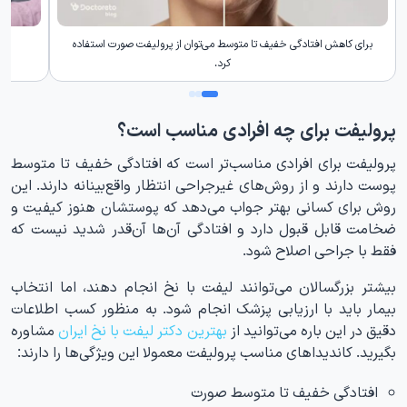
برای کاهش افتادگی خفیف تا متوسط می‌توان از پرولیفت صورت استفاده
کرد.
پرولیفت برای چه افرادی مناسب است؟
پرولیفت برای افرادی مناسب‌تر است که افتادگی خفیف تا متوسط
پوست دارند و از روش‌های غیرجراحی انتظار واقع‌بینانه دارند. این
روش برای کسانی بهتر جواب می‌دهد که پوستشان هنوز کیفیت و
ضخامت قابل قبول دارد و افتادگی آن‌ها آن‌قدر شدید نیست که
فقط با جراحی اصلاح شود.
بیشتر بزرگسالان می‌توانند لیفت با نخ انجام دهند، اما انتخاب
بیمار باید با ارزیابی پزشک انجام شود. به منظور کسب اطلاعات
دقیق در این باره می‌توانید از
بهترین دکتر لیفت با نخ ایران
مشاوره
بگیرید. کاندیداهای مناسب پرولیفت معمولا این ویژگی‌ها را دارند:
افتادگی خفیف تا متوسط صورت