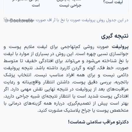
لیفت است؟
جراحی نیست
است
در این جدول روش پرولیفت صورت با نخ با آر اف صورت مقایسه شده است.
نتیجه گیری
پرولیفت
صورت روشی کم‌تهاجمی برای لیفت ملایم پوست و
جوانسازی نسبی چهره است. این روش در بسیاری از موارد با لیفت
با نخ شناخته می‌شود و می‌تواند برای افتادگی خفیف تا متوسط
صورت، خط فک، گونه و گردن کاربرد داشته باشد. نتیجه پرولیفت
دائمی نیست و برای همه افراد مناسب نیست. انتخاب پزشک
باتجربه، بررسی دقیق پوست، داشتن انتظار واقع‌بینانه و رعایت
مراقبت‌های بعد از پرولیفت در نتیجه نهایی نقش مهمی دارد. اگر
افتادگی پوست شدید است یا انتظار نتیجه‌ای شبیه جراحی دارید،
بهتر است پیش از تصمیم‌گیری، درباره همه گزینه‌های درمانی با
متخصص پوست یا جراح پلاستیک مشورت کنید.
دکترتو مراقب سلامتی شماست!