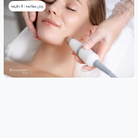
زمان مطالعه : 8 دقیقه