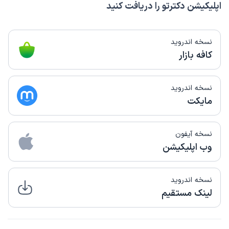
اپلیکیشن دکترتو را دریافت کنید
نسخه اندروید
کافه بازار
نسخه اندروید
مایکت
نسخه آیفون
وب اپلیکیشن
نسخه اندروید
لینک مستقیم