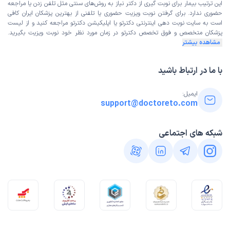
این ترتیب بیمار برای نوبت گیری از دکتر نیاز به روش‌های سنتی مثل تلفن زدن یا مراجعه
حضوری ندارد. برای گرفتن نوبت ویزیت حضوری یا تلفنی از بهترین پزشکان ایران کافی
است به
سایت نوبت دهی اینترنتی
دکترتو یا اپلیکیشن دکترتو مراجعه کنید و از
لیست
پزشکان متخصص و فوق تخصص
دکترتو در زمان مورد نظر خود نوبت ویزیت بگیرید.
مشاهده بیشتر
با ما در ارتباط باشید
ایمیل:
support@doctoreto.com
شبکه های اجتماعی