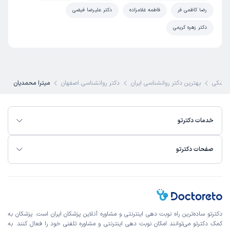
رضا کاظمی فر
فاطمه غلامزاده
دکتر علیرضا فیضی
دکتر زهره کریمی
پزشکی
بهترین دکتر روانشناسی ایران
دکتر روانشناسی اصفهان
میترا محمدیان
خدمات دکترتو
صفحات دکترتو
دکترتو ساده‌ترین راه نوبت‌ دهی اینترنتی و مشاوره آنلاین پزشکان ایران است. پزشکان به
کمک دکترتو می‌توانند امکان نوبت دهی اینترنتی و مشاوره تلفنی خود را فعال کنند. به