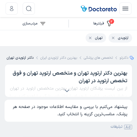
2
فیلتر‌ها
مرتب‌سازی
ارتوپدی
تهران
دکترتو
تخصص های پزشکی
بهترین دکتر ارتوپدی ایران
دکتر ارتوپدی تهران
بهترین دکتر ارتوپد تهران و متخصص ارتوپد تهران و فوق
تخصص ارتوپد در تهران
از بین لیست پزشکان ارتوپد تهران بهترین متخصص ارتوپد در تهران
و فوق تخصص ارتوپد را همراه با اطلاعات پزشک مشاهده کنید و با
مقایسه تجربه، مهارت و نظرات کاربران بهترین دکتر ارتوپد تهران را
پیشنهاد می‌کنیم با بررسی و مقایسه اطلاعات موجود در صفحه هر
انتخاب کنید.
پزشک، مناسب‌ترین گزینه را انتخاب کنید.
تبلیغات
Ad