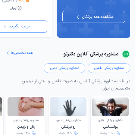
4.8
(
6201
نظر)
تهران
مشاهده همه پزشکان
نوبت بگیرید
همه تخصص‌ها
مشاوره پزشکی آنلاین دکترتو
مشاوره پزشکی تلفنی
مشاوره پزشکی متنی
دریافت مشاوره پزشکی آنلاین به صورت تلفنی و متنی از برترین
متخصصان ایران
مشاوره پزشکی آنلاین
مشاوره پزشکی آنلاین
مشاوره پزشکی آنلاین
روانشناسی
روانپزشکی
زنان و زایمان
1600+ پزشک
220+ پزشک
400+ پزشک