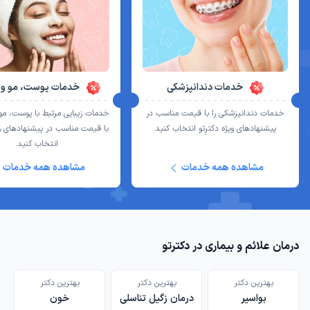
خدمات دندانپزشکی
خدمات پوست، مو و ز
خدمات دندانپزشکی را با قیمت مناسب در
خدمات زیبایی مرتبط با پوست، مو و
پیشنهادهای ویژه دکترِتو انتخاب کنید
با قیمت مناسب در پیشنهادهای ویژ
انتخاب کنید.
مشاهده همه خدمات
مشاهده همه خدمات
درمان علائم و بیماری در دکترتو
بهترین دکتر
بهترین دکتر
‌بهترین دکتر
بواسیر
درمان زگیل تناسلی
خون