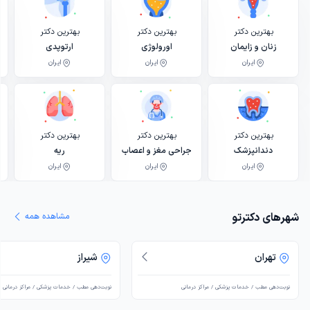
بهترین دکتر
بهترین دکتر
بهترین دکتر
زنان و زایمان
اورولوژی
ارتوپدی
ایران
ایران
ایران
بهترین دکتر
بهترین دکتر
بهترین دکتر
دندانپزشک
جراحی مغز و اعصاب
ریه
ایران
ایران
ایران
شهرهای دکترتو
مشاهده همه
تهران
شیراز
نوبت‌دهی مطب / خدمات پزشکی / مراکز درمانی
نوبت‌دهی مطب / خدمات پزشکی / مراکز درمانی