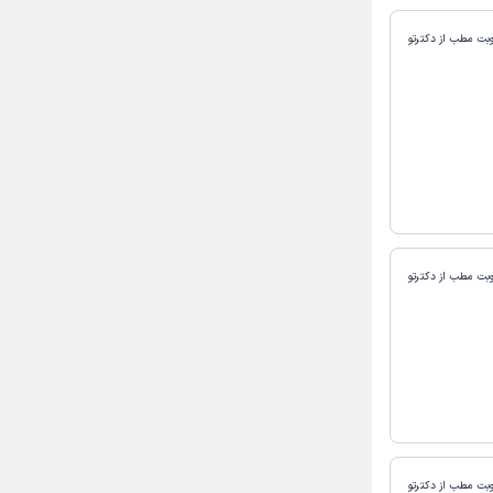
وبت مطب از دکترتو
وبت مطب از دکترتو
وبت مطب از دکترتو