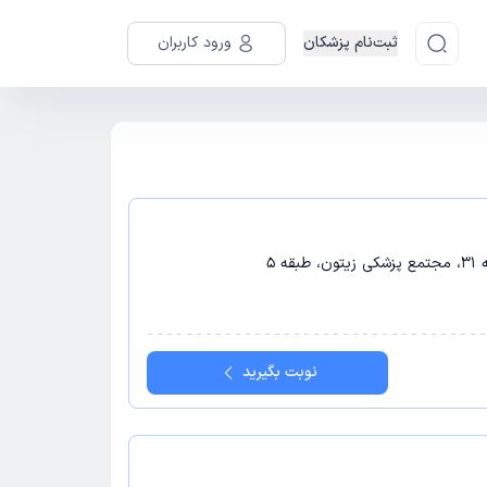
ثبت‌نام پزشکان
ورود کاربران
 5
نوبت بگیرید