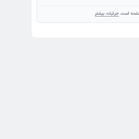
نشده است.
جزئیات بیشتر