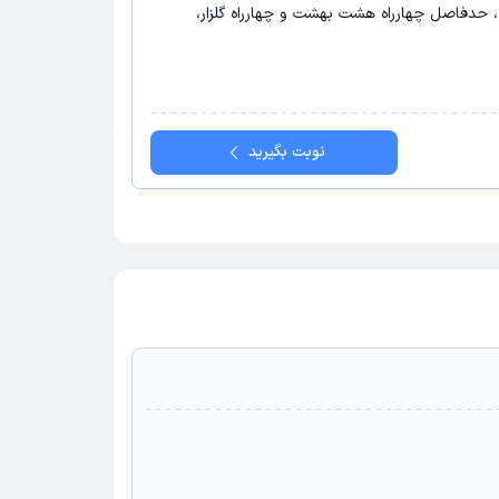
حدفاصل چهارراه هشت بهشت و چهارراه گلزار،
نوبت بگیرید