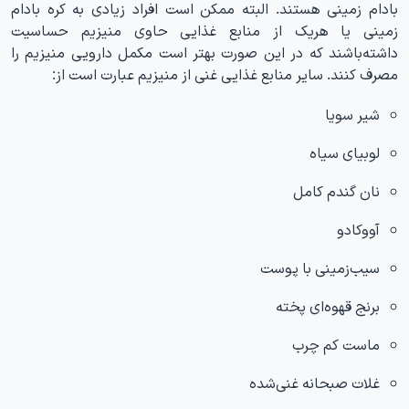
بادام زمینی هستند. البته ممکن است افراد زیادی به کره بادام
زمینی یا هریک از منابع غذایی حاوی منیزیم حساسیت
داشته‌باشند که در این صورت بهتر است مکمل دارویی منیزیم را
مصرف کنند. سایر منابع غذایی غنی از منیزیم عبارت است از:
شیر سویا
لوبیای سیاه
نان گندم کامل
آووکادو
سیب‌زمینی با پوست
برنج قهوه‌ای پخته
ماست کم چرب
غلات صبحانه غنی‌شده