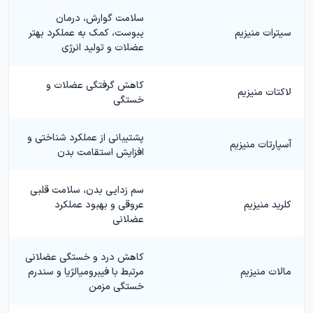
سلامت گوارش، درمان
سیترات منیزیم
یبوست، کمک به عملکرد بهتر
عضلات و تولید انرژی
کاهش گرفتگی عضلات و
لاکتات منیزیم
خستگی
پشتیبانی از عملکرد شناختی و
آسپارتات منیزیم
افزایش استقامت بدن
سم زدایی بدن، سلامت قلبی
کلرید منیزیم
عروقی و بهبود عملکرد
عضلانی
کاهش درد و خستگی عضلانی
مالات منیزیم
مرتبط با فیبرومیالژیا و سندرم
خستگی مزمن