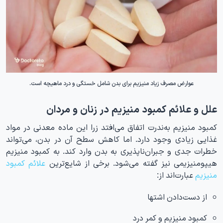
عوارض مصرف زیاد منیزیم برای بدن شامل خستگی و درد ماهیچه است.
علل و علائم کمبود منیزیم در زنان و مردان
کمبود منیزیم به‌ندرت اتفاق می‌افتد زرا این ماده معدنی در مواد
غذایی زیادی وجود دارد. اما کاهش سطح آن در بدن، می‌تواند
خطرات جدی و جبران‌ناپذیری به بدن وارد کند. به کمبود منیزیم
هیپومنیزیمی نیز گفته می‌شود. برخی از شایع‌ترین
علائم کمبود
منیزیم
عبارت‌اند از:
از دست‌دادن اشتها
کمبود منیزیم و کمر درد