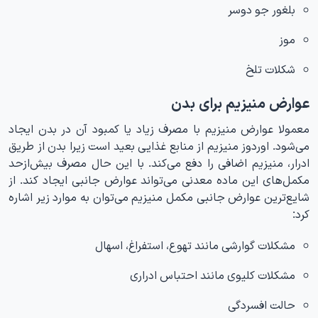
بلغور جو دوسر
موز
شکلات تلخ
عوارض منیزیم برای بدن
معمولا عوارض منیزیم با مصرف زیاد یا کمبود آن در بدن ایجاد
می‌شود. اوردوز منیزیم از منابع غذایی بعید است زیرا بدن از طریق
ادرار، منیزیم اضافی را دفع می‌کند. با این حال مصرف بیش‌ازحد
مکمل‌های این ماده معدنی می‌تواند عوارض جانبی ایجاد کند. از
شایع‌ترین عوارض جانبی مکمل منیزیم می‌توان به موارد زیر اشاره
کرد:
مشکلات گوارشی مانند تهوع، استفراغ، اسهال
مشکلات کلیوی مانند احتباس ادراری
حالت افسردگی