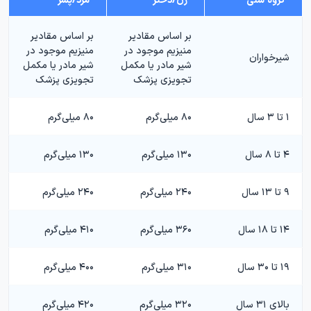
بر اساس مقادیر
بر اساس مقادیر
منیزیم موجود در
منیزیم موجود در
شیرخواران
شیر مادر یا مکمل
شیر مادر یا مکمل
تجویزی پزشک
تجویزی پزشک
۱ تا ۳ سال
۸۰ میلی‌گرم
۸۰ میلی‌گرم
۴ تا ۸ سال
۱۳۰ میلی‌گرم
۱۳۰ میلی‌گرم
۹ تا ۱۳ سال
۲۴۰ میلی‌گرم
۲۴۰ میلی‌گرم
۱۴ تا ۱۸ سال
۳۶۰ میلی‌گرم
۴۱۰ میلی‌گرم
۱۹ تا ۳۰ سال
۳۱۰ میلی‌گرم
۴۰۰ میلی‌گرم
بالای ۳۱ سال
۳۲۰ میلی‌گرم
۴۲۰ میلی‌گرم