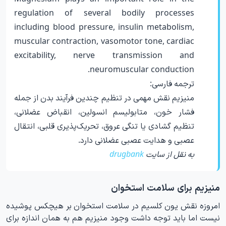
regulation of several bodily processes
including blood pressure, insulin metabolism,
muscular contraction, vasomotor tone, cardiac
excitability, nerve transmission and
neuromuscular conduction.
ترجمه فارسی:
منیزیم نقش مهمی در تنظیم چندین فرآیند بدن از جمله
فشار خون، متابولیسم انسولین، انقباض عضلانی،
تنظیم گشادی یا تنگی عروق، تحریک‌پذیری قلبی، انتقال
عصبی و هدایت عصبی عضلانی دارد.
به نقل از سایت
drugbank
منیزیم برای سلامت استخوان
امروزه نقش یون کلسیم در سلامت استخوان بر هیچکس پوشیده
نیست اما باید توجه داشت وجود منیزیم هم به همان اندازه برای