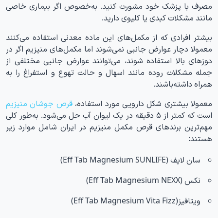
مصرف با پزشک خود مشورت کنید. به‌خصوص اگر بیماری خاصی
مانند مشکلات کبدی یا کلیوی دارید.
بیشتر افرادی که از مکمل‌های این ماده معدنی استفاده می‌کنند
معمولا دچار عوارض جانبی نمی‌شوند اما مکمل‌های منیزیم اگر در
دوزهای بالا استفاده شوند، می‌توانند عوارض جانبی مختلفی از
جمله مشکلات روده مانند اسهال و حالت تهوع و استفراغ را به
همراه داشته‌باشند.
معمولا بیشتری شکل دارویی مورد استفاده،
قرص جوشان منیزیم
است که کمتر از ۵ دقیقه در یک لیوان آب حل می‌شود. به‌طور کلی
مهم‌ترین برندهای قرص مکمل منیزیم در ایران شامل موارد زیر
هستند:
سان لایف (Eff Tab Magnesium SUNLIFE)
نکس (Eff Tab Magnesium NEXX)
ویتافیز(Eff Tab Magnesium Vita Fizz)