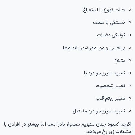
حالت تهوع یا استفراغ
خستگی یا ضعف
گرفتگی عضلات
بی‌حسی و مور مور شدن اندام‌ها
تشنج
کمبود منیزیم و درد پا
تغییر شخصیت
تغییر ریتم قلب
کمبود منیزیم و درد مفاصل
اگرچه کمبود جدی منیزیم معمولا نادر است اما بیشتر در افرادی با
مشکلات زیر رخ می‌دهد: