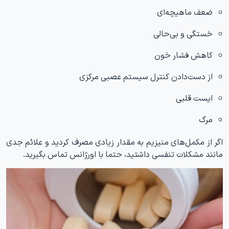
ضعف ماهیچه‌ای
خستگی و بی‌حالی
کاهش فشار خون
از دست‌دادن کنترل سیستم عصبی مرکزی
ایست قلبی
مرگ
اگر از مکمل‌های منیزیم به مقدار زیادی مصرف کردید و علائم جدی
مانند مشکلات تنفسی داشتید، حتما با اورژانس تماس بگیرید.