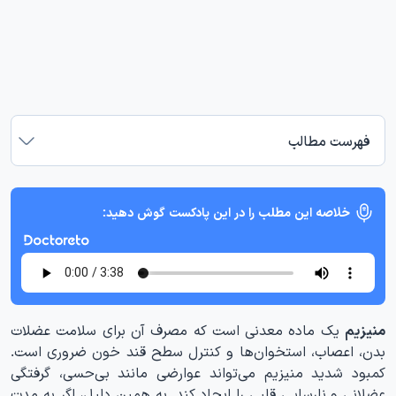
فهرست مطالب
خلاصه این مطلب را در این پادکست گوش دهید:
منیزیم
یک ماده معدنی است که مصرف آن برای سلامت عضلات
بدن، اعصاب، استخوان‌ها و کنترل سطح قند خون ضروری است.
کمبود شدید منیزیم می‌تواند عوارضی مانند بی‌حسی، گرفتگی
عضلانی و نارسایی قلبی را ایجاد کند. به همین دلیل، اگر به مدت