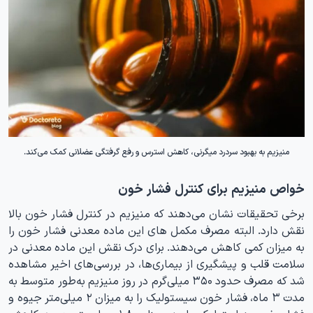
منیزیم به بهبود سردرد میگرنی، کاهش استرس و رفع گرفتگی عضلانی کمک می‌کند.
خواص منیزیم برای کنترل فشار خون
برخی تحقیقات نشان می‌دهند که منیزیم در کنترل فشار خون بالا
نقش دارد. البته مصرف مکمل های این ماده معدنی فشار خون را
به میزان کمی کاهش می‌دهند. برای درک نقش این ماده معدنی در
سلامت قلب و پیشگیری از بیماری‌ها، در بررسی‌های اخیر مشاهده
شد که مصرف حدود ۳۵۰ میلی‌گرم در روز منیزیم به‌طور متوسط ​​به
مدت ۳ ماه، فشار خون سیستولیک را به میزان ۲ میلی‌متر جیوه و