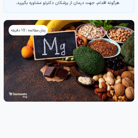
هرگونه اقدام، جهت درمان از پزشکان دکترتو مشاوره بگیرید.
زمان مطالعه : 10 دقیقه