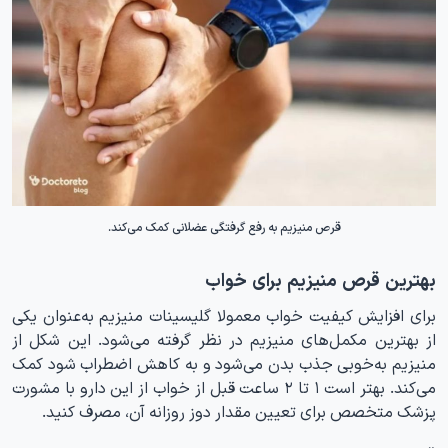
قرص منیزیم به رفع گرفتگی عضلانی کمک می‌کند.
بهترین قرص منیزیم برای خواب
برای افزایش کیفیت خواب معمولا گلیسینات منیزیم به‌عنوان یکی
از بهترین مکمل‌های منیزیم در نظر گرفته می‌شود. این شکل از
منیزیم به‌خوبی جذب بدن می‌شود و به کاهش اضطراب شود کمک
می‌کند. بهتر است ۱ تا ۲ ساعت قبل از خواب از این دارو با مشورت
پزشک متخصص برای تعیین مقدار دوز روزانه آن، مصرف کنید.