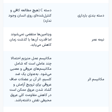
دسته C (هیچ مطالعه كافی و
دسته بندی بارداری
كنترل‌شده‌ای روی انسان وجود
ندارد)
ویتامین‌ها منقضی نمی‌شوند
نیمه عمر
اما قدرت آن‌ها با گذشت زمان
کاهش می‌یابد.
مکانیسم عمل منیزیم احتمالا
چند عاملی است که شامل
مکانیسم‌های عروقی و عصبی
می‌شود. به‌عنوان یک ضد
مکانیسم اثر
کلسیم، اثر آن بر عضلات صاف
عروقی برای ترویج آرامش و
گشاد شدن عروق ممکن است
در کاهش مقاومت کلی عروق
محیطی نقش داشته‌باشد.