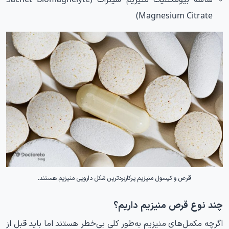
Magnesium Citrate)
قرص و کپسول منیزیم پرکاربردترین شکل دارویی منیزیم هستند.
چند نوع قرص منیزیم داریم؟
اگرچه مکمل‌های منیزیم به‌طور کلی بی‌خطر هستند اما باید قبل از