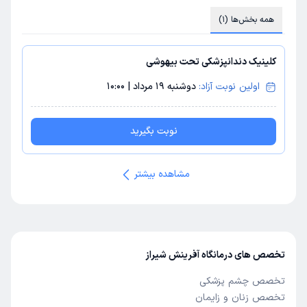
همه بخش‌ها (1)
کلینیک دندانپزشکی تحت بیهوشی
اولین نوبت آزاد:
دوشنبه 19 مرداد
|
10:00
نوبت بگیرید
مشاهده بیشتر
تخصص های درمانگاه آفرینش شیراز
تخصص چشم پزشکی
تخصص زنان و زایمان