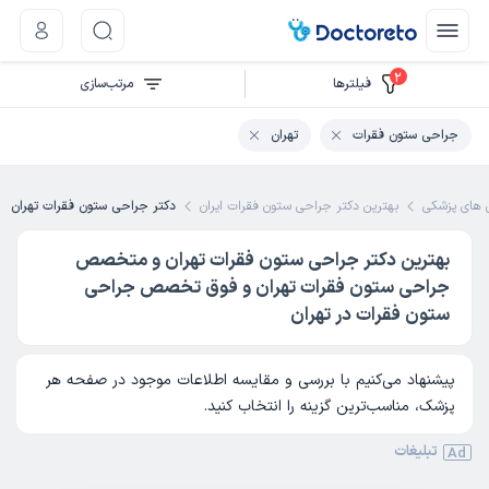
2
فیلتر‌ها
مرتب‌سازی
جراحی ستون فقرات
تهران
ای پزشکی
بهترین دکتر جراحی ستون فقرات ایران
دکتر جراحی ستون فقرات تهران
بهترین دکتر جراحی ستون فقرات تهران و متخصص
جراحی ستون فقرات تهران و فوق تخصص جراحی
ستون فقرات در تهران
پیشنهاد می‌کنیم با بررسی و مقایسه اطلاعات موجود در صفحه هر
پزشک، مناسب‌ترین گزینه را انتخاب کنید.
تبلیغات
Ad