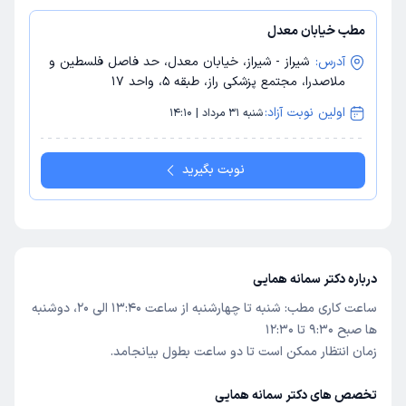
مطب خیابان معدل
آدرس:
شیراز - شیراز، خیابان معدل، حد فاصل فلسطین و
ملاصدرا، مجتمع پزشکی راز، طبقه 5، واحد 17
اولین نوبت آزاد:
شنبه 31 مرداد | 14:10
نوبت بگیرید
درباره دکتر سمانه همایی
ساعت کاری مطب: شنبه تا چهارشنبه از ساعت ۱۳:۴۰ الی ۲۰، دوشنبه
ها صبح ۹:۳۰ تا ۱۲:۳۰
زمان انتظار ممکن است تا دو ساعت بطول بیانجامد.
تخصص های دکتر سمانه همایی