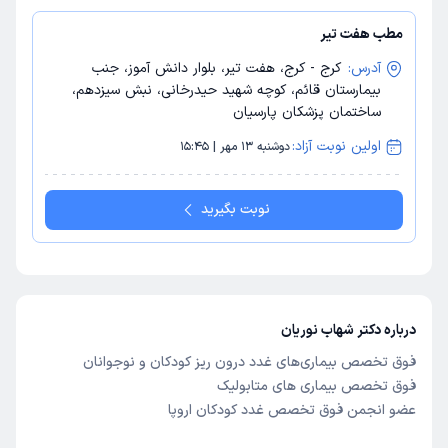
مطب هفت تیر
آدرس:
کرج - کرج، هفت تیر، بلوار دانش آموز، جنب
بیمارستان قائم، کوچه شهید حیدرخانی، نبش سیزدهم،
ساختمان پزشکان پارسیان
اولین نوبت آزاد:
دوشنبه 13 مهر | 15:45
نوبت بگیرید
درباره دکتر شهاب نوریان
فوق تخصص بیماری‌های غدد درون ریز کودکان و نوجوانان
فوق تخصص بیماری های متابولیک
عضو انجمن فوق تخصص غدد کودکان اروپا