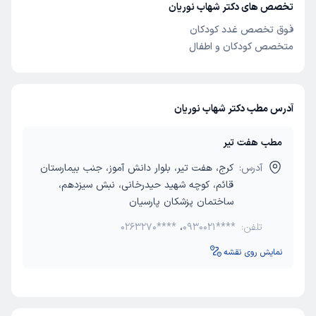
تخصص های دکتر شهاب نوریان
فوق تخصص غدد کودکان
متخصص کودکان و اطفال
آدرس مطب دکتر شهاب نوریان
مطب هفت تیر
آدرس:
کرج، هفت تیر، بلوار دانش آموز، جنب بیمارستان
قائم، کوچه شهید حیدرخانی، نبش سیزدهم،
ساختمان پزشکان پارسیان
تلفن:
0930021****
،
0263270****
نمایش روی نقشه