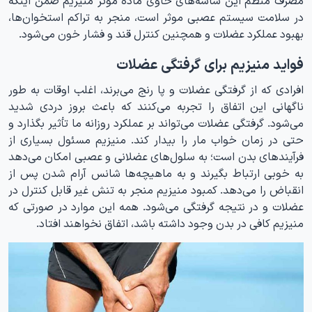
در سلامت سیستم عصبی موثر است، منجر به تراکم استخوان‌ها،
بهبود عملکرد عضلات و همچنین کنترل قند و فشار خون می‌شود.
فواید منیزیم برای گرفتگی عضلات
افرادی که از گرفتگی عضلات و پا رنج می‌برند، اغلب اوقات به طور
ناگهانی این اتفاق را تجربه می‌کنند که باعث بروز دردی شدید
می‌شود. گرفتگی عضلات می‌تواند بر عملکرد روزانه ما تأثیر بگذارد و
حتی در زمان خواب مار را بیدار کند. منیزیم مسئول بسیاری از
فرآیندهای بدن است؛ به سلول‌های عضلانی و عصبی امکان می‌دهد
به خوبی ارتباط بگیرند و به ماهیچه‌ها شانس آرام شدن پس از
انقباض را می‌دهد. کمبود منیزیم منجر به تنش غیر قابل کنترل در
عضلات و در نتیجه گرفتگی می‌شود. همه این موارد در صورتی که
منیزیم کافی در بدن وجود داشته باشد، اتفاق نخواهند افتاد.