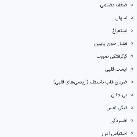
ضعف عضلانی
اسهال
استفراغ
فشار خون پایین
گرگرفتگی صورت
ایست قلبی
ضربان قلب نامنظم (آریتمی‌های قلبی)
بی حالی
تنگی نفس
افسردگی
احتباس ادرار