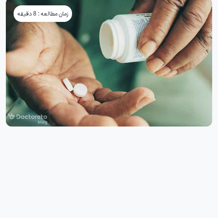
زمان مطالعه : 8 دقیقه