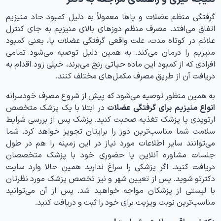
گرفتگی منظم عضلات و پاها معمولاً به دلیل کمبود حاد منیزیم
اتفاق می‌افتد. مصرف منظم دوزهای بالای منیزیم به جای کنترل
علائم در کوتاه مدت، علت واقعی گرفتگی عضلات پا، یعنی کمبود
منیزیم را درمان می‌کند. به همین دلیل توصیه می‌شود تمامی
افرادی که از کمبود این ماده حیاتی رنج می‌برند، خیلی زود اقدام به
دریافت آن از طریق مصرف مکمل‌های مختلف کنند.
به همین منظور توصیه می‌شود که پیش از شروع مصرف خودسرانه
انواع منیزیم برای گرفتگی عضلات
در ابتلا با یک پزشک متخصص
ارتوپدی یا پزشک تغذیه صحبت کنید. پزشک پس از بررسی شرایط
سلامت شما مناسب‌ترین دوز را برایتان تجویز خواهد کرد. شما
می‌توانند سایر اطلاعات مورد نیاز در این زمینه را هم در طول
جلسات مشاوره آنلاین یا حضوری خود با پزشک متخصصان
دریافت کنید. اگر پزشکی را سراغ ندارید همین حالا وارد سایت
دکترتو شوید. پس از تعیین شهر و نیز تخصص پزشک مورد نظرتان
با لیستی از پزشکان مواجه خواهید شد. پس از آن می‌توانید
مناسب‌ترین نوبت ویزیت برای خود را ثبت و دریافت کنید.