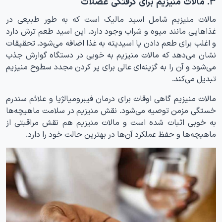
۳. مالات منیزیم برای گرفتگی عضلات
مالات منیزیم شامل اسید مالیک است که به طور طبیعی در
غذاهایی مانند میوه و شراب وجود دارد. این اسید طعم ترش دارد
و اغلب برای طعم دادن یا اسیدیته به غذا اضافه می‌شود. تحقیقات
نشان می‌دهد که مالات منیزیم به خوبی در دستگاه گوارش جذب
می‌شود و آن را به گزینه‌ای عالی برای پر کردن مجدد سطوح منیزیم
تبدیل می‌کند.
مالات منیزیم گاهی اوقات برای درمان فیبرومیالژیا و علائم سندرم
خستگی مزمن توصیه می‌شود. نقش منیزیم در سلامت ماهیچه‌ها
به خوبی اثبات شده است و مالات منیزیم هم نقش مراقبتی از
ماهیچه‌ها و حفظ عملکرد آن‌ها در بهترین حالت خود را دارد.