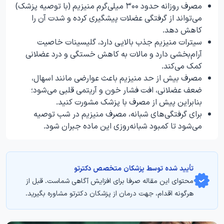
مصرف روزانه حدود ۳۰۰ میلی‌گرم منیزیم (با توصیه پزشک)
می‌تواند از گرفتگی عضلات پیشگیری کرده و شدت آن را
کاهش دهد.
سیترات منیزیم جذب بالایی دارد، گلیسینات خاصیت
آرام‌بخشی دارد و مالات به کاهش خستگی و درد عضلانی
کمک می‌کند.
مصرف بیش از حد منیزیم باعث عوارضی مانند اسهال،
ضعف عضلانی، افت فشار خون و آریتمی قلبی می‌شود؛
بنابراین پیش از مصرف با پزشک مشورت کنید.
برای گرفتگی‌های شبانه، مصرف منیزیم در شب توصیه
می‌شود تا کمبود شبانه‌روزی این ماده جبران شود.
تأیید‌‌‌‌‌‌‌ شده توسط پزشکان متخصص دکترتو
محتوای این مقاله صرفا برای افزایش آگاهی شماست. قبل از
هرگونه اقدام، جهت درمان از پزشکان دکترتو مشاوره بگیرید.