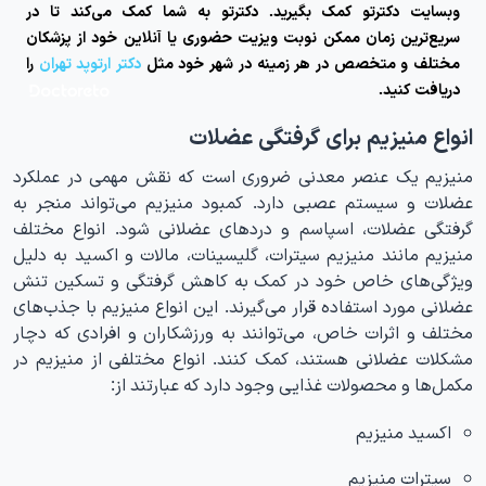
وبسایت دکترتو کمک بگیرید. دکترتو به شما کمک می‌کند تا در
سریع‌ترین زمان ممکن نوبت ویزیت حضوری یا آنلاین خود از پزشکان
مختلف و متخصص در هر زمینه در شهر خود مثل
دکتر ارتوپد تهران
را
دریافت کنید.
انواع منیزیم برای گرفتگی عضلات
منیزیم یک عنصر معدنی ضروری است که نقش مهمی در عملکرد
عضلات و سیستم عصبی دارد. کمبود منیزیم می‌تواند منجر به
گرفتگی عضلات، اسپاسم و دردهای عضلانی شود. انواع مختلف
منیزیم مانند منیزیم سیترات، گلیسینات، مالات و اکسید به دلیل
ویژگی‌های خاص خود در کمک به کاهش گرفتگی و تسکین تنش
عضلانی مورد استفاده قرار می‌گیرند. این انواع منیزیم با جذب‌های
مختلف و اثرات خاص، می‌توانند به ورزشکاران و افرادی که دچار
مشکلات عضلانی هستند، کمک کنند. انواع مختلفی از منیزیم در
مکمل‌ها و محصولات غذایی وجود دارد که عبارتند از:
اکسید منیزیم
سیترات منیزیم