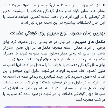
افرادی که روزانه میزان ۳۰۰ میلی‌گرم منیزیم مصرف می‌کنند در
مقایسه با سایر افراد کمتر دچار گرفتگی عضلات پا می‌شوند. حتی
اگر گرفتگی پا در این افراد رخ دهد، شدت کمتری خواهد داشت. با
این حال تحقیقات بیشتری در این زمینه مورد نیاز است.
بهترین زمان مصرف انواع منیزیم برای گرفتگی عضلات
مکمل های منیزیم
را می‌توان در هر زمانی از روز مصرف کرد. برای
برخی از افراد ممکن است مصرف مکمل‌ها در اول صبح آسان‌تر
باشد، در حالی که برخی دیگر ممکن است متوجه شوند که مصرف
مکمل با شام یا درست قبل از خواب برای آن‌ها انتخاب بهتری است.
برای مثال گرفتگی عضلات پا خواب ما را مختل می‌کند. آنها اغلب به
دلیل کمبود حاد منیزیم ایجاد می‌شوند. دلیل این موضوع این
است که سطح منیزیم تابع ریتم شبانه‌روزی زندگی همه ما است. به
این ترتیب، در طول روز در نوسان هستند و در شب یا در ساعات
اولیه صبح کمترین مقدار را دارند. به همین دلیل به افرادی که
شب‌ها دچار گرفتگی عضلات پا می‌شوند توصیه شده که منیزیم را
در شب مصرف کنند.