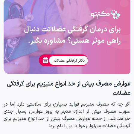
برای درمان گرفتگی عضلاتت دنبال
راهی موثر هستی؟ مشاوره بگیر.
دکتر گرفتگی عضلات
عوارض مصرف بیش از حد انواع منیزیم برای گرفتگی
عضلات
اگر چه که مصرف منیزیم فواید بسیاری برای سلامتی دارد اما در
صورت مصرف بیش از اندازه منجر به بروز عوارض بسیار جدی
خواهد شد. از جمله عوارض مصرف بیش از حد انواع منیزیم برای
گرفتگی عضلات می‌توان موارد زیر را نام برد: