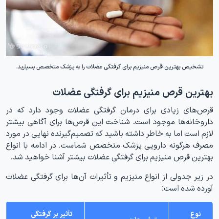
تشخیص بهترین قرص منیزیم برای گرفتگی عضلات را به پزشک متخصص بسپارید.
بهترین قرص منیزیم برای گرفتگی عضلات
قرص‌های زیادی برای درمان گرفتگی عضلات وجود دارد که در
داروخانه‌ها موجود است. شناخت این قرص‌ها برای آگاهی بیشتر
لازم است اما به خاطر داشته باشید که تصمیم‌گیرنده نهایی در مورد
مصرف هرگونه دارویی پزشک متخصص شماست. در ادامه با انواع
بهترین قرص منیزیم برای گرفتگی عضلات بیشتر آشنا خواهید شد.
در زیر جدولی از انواع منیزیم و تأثیرات آن‌ها برای گرفتگی عضلات
آورده شده است:
نوع
تأثیر بر گرفتگی