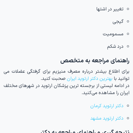
تغییر در اشتها
گیجی
مسمومیت
درد شکم
راهنمای مراجعه به متخصص
برای اطلاع بیشتر درباره مصرف منیزیم برای گرفتگی عضلات می
توانید با
بهترین دکتر ارتوپد ایران
صحبت کنید.
در ادامه لیستی از برجسته ترین پزشکان ارتوپد در شهرهای مختلف
ایران را مشاهده می‌کنید.
دکتر ارتوپد کرمان
دکتر ارتوپد مشهد
نتیجه گیری و راهنمای مراجعه به دکتر