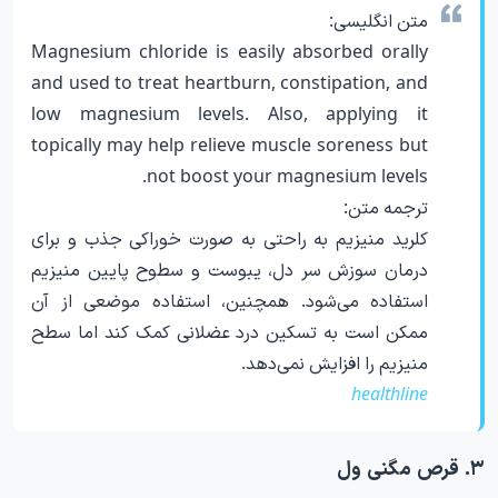
متن انگلیسی:
Magnesium chloride is easily absorbed orally
and used to treat heartburn, constipation, and
low magnesium levels. Also, applying it
topically may help relieve muscle soreness but
not boost your magnesium levels.
ترجمه متن:
کلرید منیزیم به راحتی به صورت خوراکی جذب و برای
درمان سوزش سر دل، یبوست و سطوح پایین منیزیم
استفاده می‌شود. همچنین، استفاده موضعی از آن
ممکن است به تسکین درد عضلانی کمک کند اما سطح
منیزیم را افزایش نمی‌دهد.
healthline
۳. قرص مگنی ول