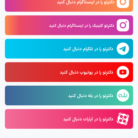
دکترتو را در اینستاگرام دنبال کنید
دکترِتو کلینیک را در اینستاگرام دنبال کنید
دکترِتو را در تلگرام دنبال کنید
دکترِتو را در یوتیوب دنبال کنید
دکترِتو را در بله دنبال کنید
دکترِتو را در آپارات دنبال کنید