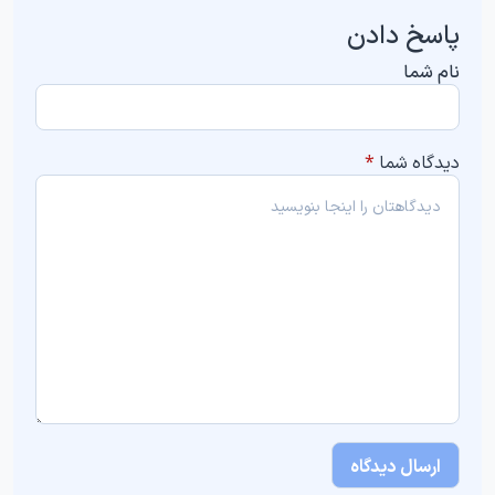
پاسخ دادن
نام شما
دیدگاه شما
*