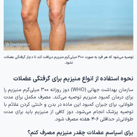
توصیه می‌شود که هر فرد به صورت ۳۰۰ میلی‌گرم منیزیم دریافت کند تا دچار گرفتگی عضلات
نشود.
نحوه استفاده از انواع منیزیم برای گرفتگی عضلات
سازمان بهداشت جهانی (WHO) دوز روزانه ۳۰۰ میلی‌گرم منیزیم را
برای درمان کمبود منیزیم توصیه می‌کند. مصرف مکمل برای مدت
طولانی، برای جبران کمبود این ماده در بدن و خنثی کردن علائم با
توصیه پزشک انجام می‌شود. دوز کافی از منیزیم باید برای مدت
طولانی‌تر حداقلی ۶-۴ هفته مصرف شود.
برای اسپاسم عضلات چقدر منیزیم مصرف کنم؟