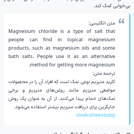
بی‌خوابی کمک کند.
متن انگلیسی:
Magnesium chloride is a type of salt that
people can find in topical magnesium
products, such as magnesium oils and some
bath salts. People use it as an alternative
method for getting more magnesium.
ترجمه متن:
کلرید منیزیم نوعی نمک است که افراد آن را در محصولات
موضعی منیزیم مانند روغن‌های منیزیم و برخی
نمک‌های حمام پیدا می‌کنند. از آن به عنوان یک روش
جایگزین برای دریافت منیزیم بیشتر استفاده می‌شود.
medicalnewstoday