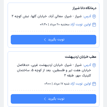
درمانگاه دانا شیراز
آدرس:
شیراز - شیراز، معالی آباد، خیابان گلها، نبش کوچه 2
اولین نوبت آزاد:
سه‌شنبه 20 مرداد | 08:30
نوبت بگیرید
مطب خیابان اردیبهشت
آدرس:
شیراز - شیراز، خیابان اردیبهشت غربی، حدفاصل
خیابان هفت تیر و فلسطین، بعد از کوچه 5، ساختمان
کلینیک مهر، طبقه 2
اولین نوبت آزاد:
شنبه 17 مرداد | 09:00
نوبت بگیرید