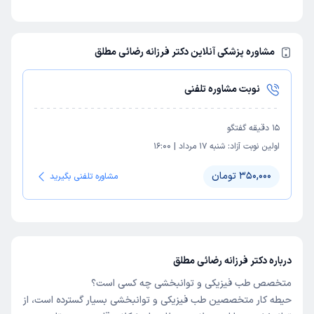
مشاوره پزشکی آنلاین دکتر فرزانه رضائی مطلق
نوبت مشاوره تلفنی
15
دقیقه گفتگو
اولین نوبت آزاد:
شنبه 17 مرداد
|
16:00
350,000 تومان
مشاوره تلفنی بگیرید
درباره دکتر فرزانه رضائی مطلق
متخصص طب فیزیکی و توانبخشی چه کسی است؟
حیطه کار متخصصین طب فیزیکی و توانبخشی بسیار گسترده است، از