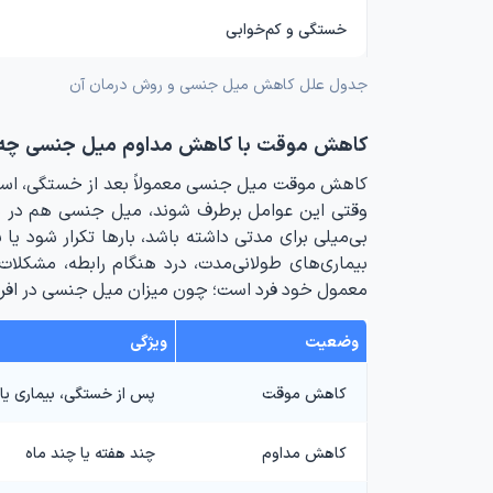
خستگی و کم‌خوابی
جدول علل کاهش میل جنسی و روش درمان آن
کاهش موقت با کاهش مداوم میل جنسی چه ت
کاهش موقت میل جنسی معمولاً بعد از خستگی، استرس
وقتی این عوامل برطرف شوند، میل جنسی هم در بی
بی‌میلی برای مدتی داشته باشد، بارها تکرار شود ی
بیماری‌های طولانی‌مدت، درد هنگام رابطه، مشکلات
معمول خود فرد است؛ چون میزان میل جنسی در افرا
وضعیت
ویژگی
کاهش موقت
پس از خستگی، بیماری یا
کاهش مداوم
چند هفته یا چند ماه