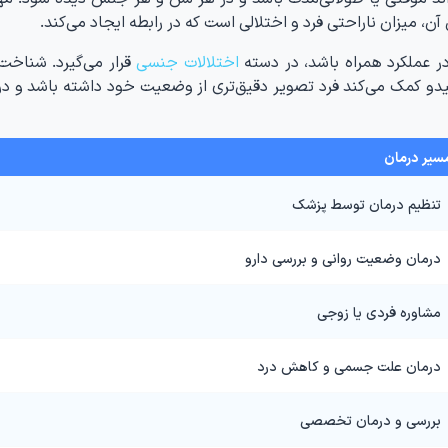
، میزان ناراحتی فرد و اختلالی است که در رابطه ایجاد می‌کند.
ر عملکرد همراه باشد، در دسته
اختلالات جنسی
قرار می‌گیرد. شناخ
و کمک می‌کند فرد تصویر دقیق‌تری از وضعیت خود داشته باشد و د
سیر درمان
تنظیم درمان توسط پزشک
درمان وضعیت روانی و بررسی دارو
مشاوره فردی یا زوجی
درمان علت جسمی و کاهش درد
بررسی و درمان تخصصی