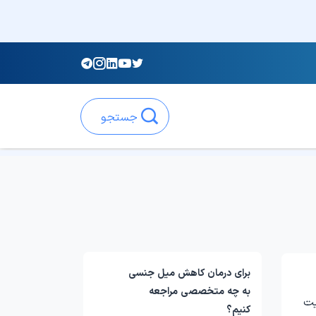
جستجو
برای درمان کاهش میل جنسی
به چه متخصصی مراجعه
یت
کنیم؟