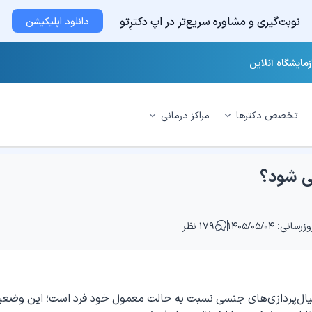
نوبت‌گیری و مشاوره سریع‌تر در اپ دکترِتو
دانلود اپلیکیشن
زمایشگاه آنلاین
تخصص دکترها
مراکز درمانی
‌ شود؟
زرسانی: ۱۴۰۵/۰۵/۰۴
۱۷۹ نظر
ال‌پردازی‌های جنسی نسبت به حالت معمول خود فرد است؛ این وضع