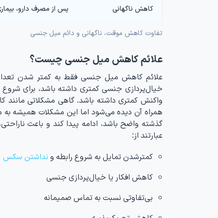
کاهش ناگهانی
پس از مصرف دارو، بیماری 
تفاوت کاهش موقت، ناگهانی و دائم میل جنسی
علائم کاهش میل جنسی چیست؟
علائم کاهش میل جنسی فقط به کمتر شدن تعداد ر
خیال‌پردازی جنسی کمتری داشته باشد، برای شروع را
واکنش کمتری داشته باشد. گاهی مشکلاتی مانند ک
همراه آن دیده می‌شود اما این مشکلات همیشه به م
گذشته واضح باشد، ادامه پیدا کند و باعث ناراحت
عبارتند از:
کمترشدن تمایل به شروع رابطه و
نداشتن سکس
کاهش افکار یا خیال‌پردازی جنسی
بی‌تفاوتی نسبت به تماس صمیمانه
کاهش تحریک‌پذیری