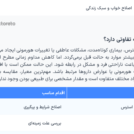
اصلاح خواب و سبک زندگی
فاوتی دارد؟
، بیماری کوتاه‌مدت، مشکلات عاطفی یا تغییرات هورمونی ایجاد می
شتر موارد به حالت قبل برمی‌گردد. اما کاهش مداوم زمانی مطرح 
ا باعث ناراحتی فرد و مشکل در رابطه شود. این حالت ممکن است با اف
 هورمونی یا عوارض داروها مرتبط باشد. مهم‌ترین معیار، مقایسه ب
د مختلف متفاوت است و مقدار مشخصی برای طبیعی بودن وجود ندارد
اقدام مناسب
 استرس
اصلاح شرایط و پیگیری
بررسی علت زمینه‌ای