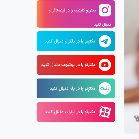
دکترِتو کلینیک را در اینستاگرام
دنبال کنید
دکترِتو را در تلگرام دنبال کنید
دکترِتو را در یوتیوب دنبال کنید
دکترِتو را در بله دنبال کنید
دکترِتو را در آپارات دنبال کنید