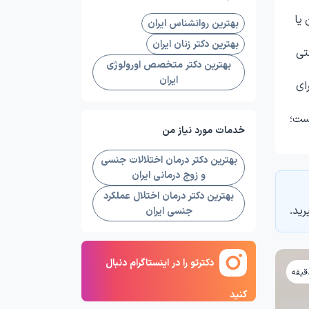
یا
بهترین روانشناس ایران
بهترین دکتر زنان ایران
تی
بهترین دکتر متخصص اورولوژی
ایران
ای
ست؛
خدمات مورد نیاز من
بهترین دکتر درمان اختلالات جنسی
و زوج درمانی ایران
بهترین دکتر درمان اختلال عملکرد
رید.
جنسی ایران
دکترتو را در اینستاگرام دنبال
کنید