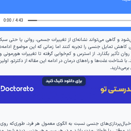
شود و گاهی می‌تواند نشانه‌ای از تغییرات جسمی، روانی یا حتی سبک
گی کاهش تمایل جنسی را تجربه کنند اما زمانی که این موضوع ادامه‌دا
وان تأثیر بگذارد. از استرس و کم‌خوابی گرفته تا تغییرات هورمونی 
 شناخت علت‌ها و راه‌های درمان در ادامه این مقاله از دکترتو، اولین
رمی‌دارید.
یال‌پردازی‌های جنسی نسبت به الگوی معمول هر فرد، طوری‌که روی
واند موقتی یا طولانی‌مدت باشد و در هر سن و هر جنس دیده شود. م