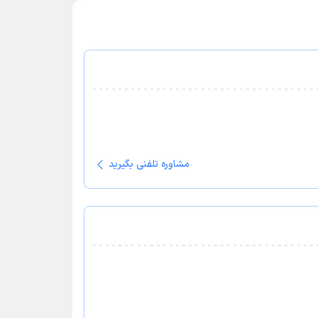
مشاوره تلفنی بگیرید