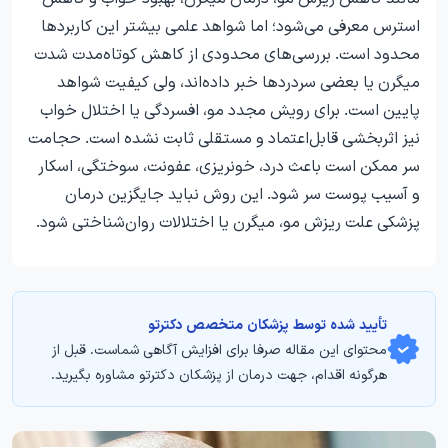
استرس معرفی می‌شود؛ اما شواهد علمی بیشتر این کاربردها
محدود است. بررسی‌های محدودی از کاهش کوتاه‌مدت شدت
میگرن یا بعضی سردردها خبر داده‌اند، ولی کیفیت شواهد
پایین است. برای رویش مجدد مو، افسردگی یا اختلال خواب
نیز اثربخشی قابل‌اعتماد و مستقلی ثابت نشده است. حجامت
سر ممکن است باعث درد، خونریزی، عفونت، سوختگی، اسکار
و آسیب پوست سر شود. این روش نباید جایگزین درمان
پزشکی علت ریزش مو، میگرن یا اختلالات روان‌شناختی شود.
تأیید‌‌‌‌‌‌‌ شده توسط پزشکان متخصص دکترتو
محتوای این مقاله صرفا برای افزایش آگاهی شماست. قبل از
هرگونه اقدام، جهت درمان از پزشکان دکترتو مشاوره بگیرید.