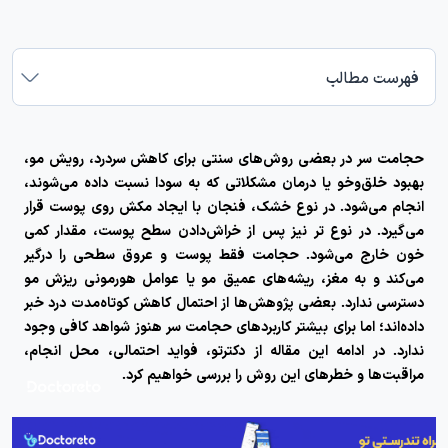
فهرست مطالب
حجامت سر
در بعضی روش‌های سنتی برای کاهش سردرد، رویش مو،
بهبود خلق‌وخو یا درمان مشکلاتی که به سودا نسبت داده می‌شوند،
انجام می‌شود. در نوع خشک، فنجان با ایجاد مکش روی پوست قرار
می‌گیرد. در نوع تر نیز پس از خراش‌دادن سطح پوست، مقدار کمی
خون خارج می‌شود. حجامت فقط پوست و عروق سطحی را درگیر
می‌کند و به مغز، ریشه‌های عمیق مو یا عوامل هورمونی ریزش مو
دسترسی ندارد. بعضی پژوهش‌ها از احتمال کاهش کوتاه‌مدت درد خبر
داده‌اند؛ اما برای بیشتر کاربردهای حجامت سر هنوز شواهد کافی وجود
ندارد. در ادامه این مقاله از دکترتو، فواید احتمالی، محل انجام،
مراقبت‌ها و خطرهای این روش را بررسی خواهیم کرد.