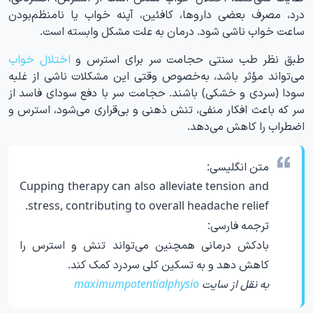
درد، مصرف بعضی داروها، کافئین، آپنه خواب یا نامنظم‌بودن
ساعت خواب ناشی شود. درمان به علت مشکل وابسته است.
طبق نظر طب سنتی حجامت سر برای استرس و
اختلال خواب
می‌تواند مؤثر باشد، به‌خصوص وقتی این مشکلات ناشی از غلبه
سودا (سردی و خشکی) باشند. حجامت سر با دفع سودای فاسد از
سر که باعث افکار منفی، تنش ذهنی و بی‌قراری می‌شود، استرس و
اضطراب را کاهش می‌دهد.
متن انگلیسی:
Cupping therapy can also alleviate tension and
stress, contributing to overall headache relief.
ترجمه فارسی:
بادکش درمانی همچنین می‌تواند تنش و استرس را
کاهش دهد و به تسکین کلی سردرد کمک کند.
به نقل از سایت
maximumpotentialphysio