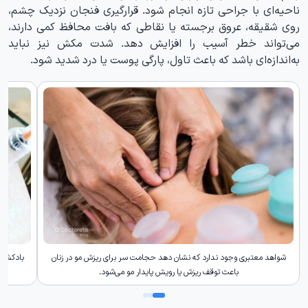
ناحیه‌ای با جراحی تازه انجام شود. قرارگیری فنجان نزدیک چشم،
روی شقیقه، عروق برجسته یا نقاطی که بافت محافظ کمی دارند،
می‌تواند خطر آسیب را افزایش دهد. شدت مکش نیز نباید
به‌اندازه‌ای باشد که باعث تاول، پارگی پوست یا درد شدید شود.
شواهد معتبری وجود ندارد که نشان دهد حجامت سر برای ریزش مو در زنان
بادکش د
باعث توقف ریزش یا رویش پایدار مو می‌شود.