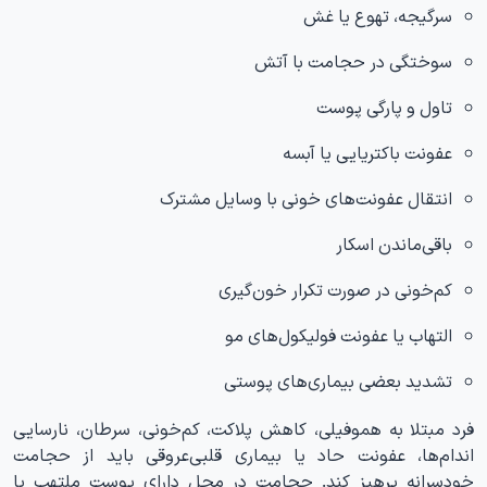
سرگیجه، تهوع یا غش
سوختگی در حجامت با آتش
تاول و پارگی پوست
عفونت باکتریایی یا آبسه
انتقال عفونت‌های خونی با وسایل مشترک
باقی‌ماندن اسکار
کم‌خونی در صورت تکرار خون‌گیری
التهاب یا عفونت فولیکول‌های مو
تشدید بعضی بیماری‌های پوستی
فرد مبتلا به هموفیلی، کاهش پلاکت، کم‌خونی، سرطان، نارسایی
اندام‌ها، عفونت حاد یا بیماری قلبی‌عروقی باید از حجامت
خودسرانه پرهیز کند. حجامت در محل دارای پوست ملتهب یا