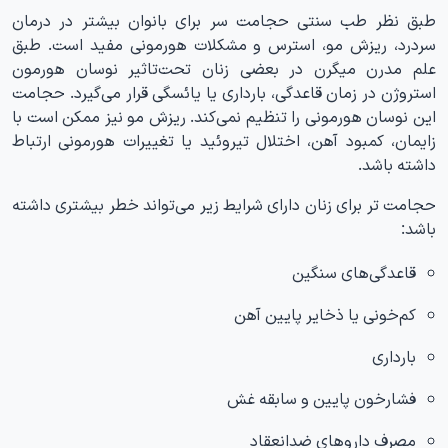
طبق نظر طب سنتی حجامت سر برای بانوان بیشتر در درمان
سردرد، ریزش مو، استرس و مشکلات هورمونی مفید است. طبق
علم مدرن میگرن در بعضی زنان تحت‌تاثیر نوسان هورمون
استروژن در زمان قاعدگی، بارداری یا یائسگی قرار می‌گیرد. حجامت
این نوسان هورمونی را تنظیم نمی‌کند. ریزش مو نیز ممکن است با
زایمان، کمبود آهن، اختلال تیروئید یا تغییرات هورمونی ارتباط
داشته باشد.
حجامت تر برای زنان دارای شرایط زیر می‌تواند خطر بیشتری داشته
باشد:
قاعدگی‌های سنگین
کم‌خونی یا ذخایر پایین آهن
بارداری
فشارخون پایین و سابقه غش
مصرف داروهای ضدانعقاد