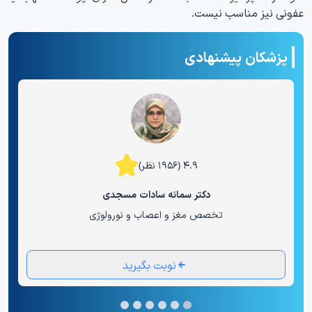
عفونی نیز مناسب نیست.
پزشکان پیشنهادی
۴.۹ (۱۹۵۶ نظر)
دکتر سمانه سادات مسجدی
تخصص مغز و اعصاب و نورولوژی
نوبت بگیرید