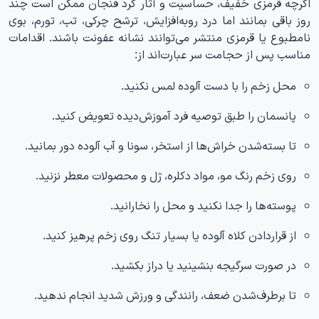
اگرچه قرمزی خفیف، حساسیت و آثار گرد فنجان ممکن است چند
روز باقی بمانند اما درد روبه‌افزایش، ترشح چرکی، تب، تورم، بوی
نامطبوع یا قرمزی منتشر می‌توانند نشانه عفونت باشند. اقدامات
مناسب پس از حجامت سر عبارت‌اند از:
محل زخم را با دست آلوده لمس نکنید.
پانسمان را طبق توصیه فرد آموزش‌دیده تعویض کنید.
تا بسته‌شدن خراش‌ها از استخر، سونا و آب آلوده دور بمانید.
روی زخم رنگ مو، مواد دکلره، ژل و محصولات معطر نزنید.
پوسته‌ها را جدا نکنید و محل را نخارانید.
از قراردادن کلاه آلوده یا بسیار تنگ روی زخم پرهیز کنید.
در صورت سرگیجه بنشینید یا دراز بکشید.
تا برطرف‌شدن ضعف، رانندگی و ورزش شدید انجام ندهید.