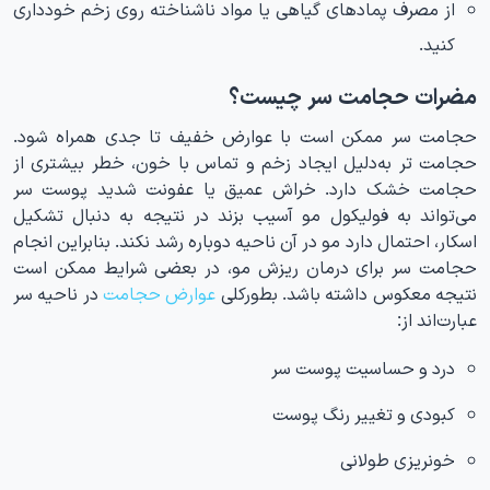
از مصرف پمادهای گیاهی یا مواد ناشناخته روی زخم خودداری
کنید.
مضرات حجامت سر چیست؟
حجامت سر ممکن است با عوارض خفیف تا جدی همراه شود.
حجامت تر به‌دلیل ایجاد زخم و تماس با خون، خطر بیشتری از
حجامت خشک دارد. خراش عمیق یا عفونت شدید پوست سر
می‌تواند به فولیکول مو آسیب بزند در نتیجه به دنبال تشکیل
اسکار، احتمال دارد مو در آن ناحیه دوباره رشد نکند. بنابراین انجام
حجامت سر برای درمان ریزش مو، در بعضی شرایط ممکن است
نتیجه معکوس داشته باشد. بطورکلی
عوارض حجامت
در ناحیه سر
عبارت‌اند از:
درد و حساسیت پوست سر
کبودی و تغییر رنگ پوست
خونریزی طولانی