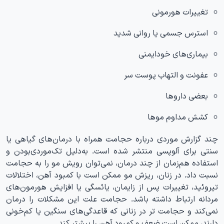
تغییرات هورمونی
استرس جسمی یا روانی شدید
بیماری‌های خودایمنی
عفونت و التهاب پوست سر
بعضی داروها
کشش مداوم موها
چند گزارش موردی درباره حجامت همراه با درمان‌های گیاهی یا
سنتی برای آلوپسی منتشر شده است. به‌دلیل تک‌موردی‌بودن و
استفاده هم‌زمان از چند درمان، نمی‌توان رویش مو را به حجامت
نسبت داد. در زنان، ریزش مو ممکن است با کمبود آهن، اختلالات
تیروئید، تغییرات پس از زایمان، یائسگی یا افزایش هورمون‌های
مردانه ارتباط داشته باشد. حجامت علت این مشکلات را درمان
نمی‌کند و حجامت تر در زنانی که قاعدگی‌های سنگین یا کم‌خونی
دارند، ممکن است ضعف و کمبود آهن را بیشتر کند.