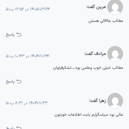
مرین
گفت:
۱۴۰۵/۰۳/۲۴ در ۱۲:۵۶ ب٫ظ
مطالب عااااالی هستن
پاسخ
مرادف
گفت:
۱۴۰۴/۱۱/۲۴ در ۱۰:۴۳ ب٫ظ
مطالب خیلی خوب وعلمی بود،،،تشکرفراوان
پاسخ
زهرا
گفت:
۱۴۰۴/۱۱/۲۳ در ۸:۳۱ ب٫ظ
عالی بود سپاسگزارم بابت اطلاعات خوبتون
پاسخ