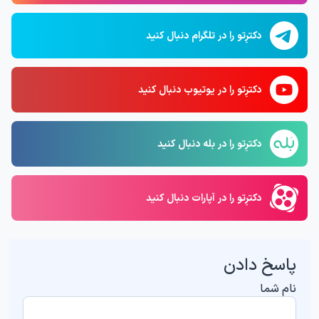
دکترِتو را در تلگرام دنبال کنید
دکترِتو را در یوتیوب دنبال کنید
دکترِتو را در بله دنبال کنید
دکترِتو را در آپارات دنبال کنید
پاسخ دادن
نام شما