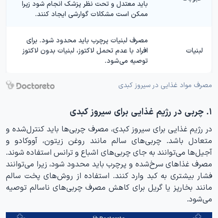
باید معتدل و تحت نظر پزشک انجام شود زیرا
ممکن است مشکلات گوارشی ایجاد کنند.
مصرف لبنیات پرچرب باید محدود شود. برای
لبنیات
افراد با عدم تحمل لاکتوز، لبنیات بدون لاکتوز
توصیه می‌شود.
مصرف مواد غذایی در سیروز کبدی
۱. چربی در رژیم غذایی برای سیروز کبدی
در رژیم غذایی برای سیروز کبدی، مصرف چربی‌ها باید کنترل‌شده و
متعادل باشد. چربی‌های سالم مانند روغن زیتون، آووکادو و
آجیل‌ها می‌توانند به جای چربی‌های اشباع و ترانس استفاده شوند.
مصرف غذاهای سرخ‌شده و پرچرب باید محدود شود، زیرا می‌توانند
فشار بیشتری به کبد وارد کنند. استفاده از روش‌های پخت سالم
مانند بخارپز یا گریل برای کاهش مصرف چربی‌های ناسالم توصیه
می‌شود.