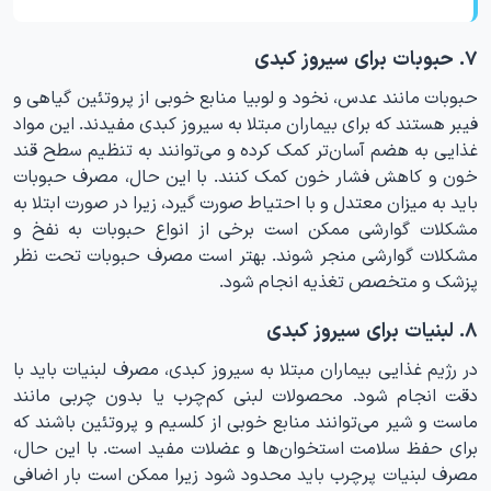
۷. حبوبات برای سیروز کبدی
حبوبات مانند عدس، نخود و لوبیا منابع خوبی از پروتئین گیاهی و
فیبر هستند که برای بیماران مبتلا به سیروز کبدی مفیدند. این مواد
غذایی به هضم آسان‌تر کمک کرده و می‌توانند به تنظیم سطح قند
خون و کاهش فشار خون کمک کنند. با این حال، مصرف حبوبات
باید به میزان معتدل و با احتیاط صورت گیرد، زیرا در صورت ابتلا به
مشکلات گوارشی ممکن است برخی از انواع حبوبات به نفخ و
مشکلات گوارشی منجر شوند. بهتر است مصرف حبوبات تحت نظر
پزشک و متخصص تغذیه انجام شود.
۸. لبنیات برای سیروز کبدی
در رژیم غذایی بیماران مبتلا به سیروز کبدی، مصرف لبنیات باید با
دقت انجام شود. محصولات لبنی کم‌چرب یا بدون چربی مانند
ماست و شیر می‌توانند منابع خوبی از کلسیم و پروتئین باشند که
برای حفظ سلامت استخوان‌ها و عضلات مفید است. با این حال،
مصرف لبنیات پرچرب باید محدود شود زیرا ممکن است بار اضافی