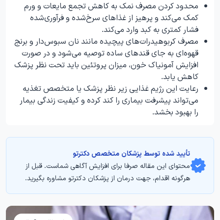
محدود کردن مصرف نمک به کاهش تجمع مایعات و ورم
کمک می‌کند و پرهیز از غذاهای سرخ‌شده و فرآوری‌شده
فشار کمتری به کبد وارد می‌کند.
مصرف کربوهیدرات‌های پیچیده مانند نان سبوس‌دار و برنج
قهوه‌ای به جای قندهای ساده توصیه می‌شود و در صورت
افزایش آمونیاک خون، میزان پروتئین باید تحت نظر پزشک
کاهش یابد.
رعایت این رژیم غذایی زیر نظر پزشک یا متخصص تغذیه
می‌تواند پیشرفت بیماری را کند کرده و کیفیت زندگی بیمار
را بهبود بخشد.
تأیید‌‌‌‌‌‌‌ شده توسط پزشکان متخصص دکترتو
محتوای این مقاله صرفا برای افزایش آگاهی شماست. قبل از
هرگونه اقدام، جهت درمان از پزشکان دکترتو مشاوره بگیرید.