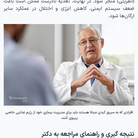
(انفریتی) منجر شود. در نهایت، تغذیه نادرست ممکن است باعث
ضعف سیستم ایمنی، کاهش انرژی و اختلال در عملکرد سایر
ارگان‌ها شود.
افرادی که به سیروز کبدی مبتلا هستند باید برای مدیریت بیماری خود از رژیم غذایی خاصی
پیروی کنند.
نتیجه گیری و راهنمای مراجعه به دکتر