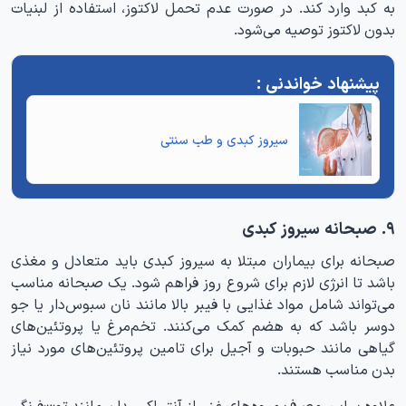
به کبد وارد کند. در صورت عدم تحمل لاکتوز، استفاده از لبنیات
بدون لاکتوز توصیه می‌شود.
سیروز کبدی و طب سنتی
۹. صبحانه سیروز کبدی
صبحانه برای بیماران مبتلا به سیروز کبدی باید متعادل و مغذی
باشد تا انرژی لازم برای شروع روز فراهم شود. یک صبحانه مناسب
می‌تواند شامل مواد غذایی با فیبر بالا مانند نان سبوس‌دار یا جو
دوسر باشد که به هضم کمک می‌کنند. تخم‌مرغ یا پروتئین‌های
گیاهی مانند حبوبات و آجیل برای تامین پروتئین‌های مورد نیاز
بدن مناسب هستند.
علاوه بر این مصرف میوه‌های غنی از آنتی‌اکسیدان مانند توت‌فرنگی