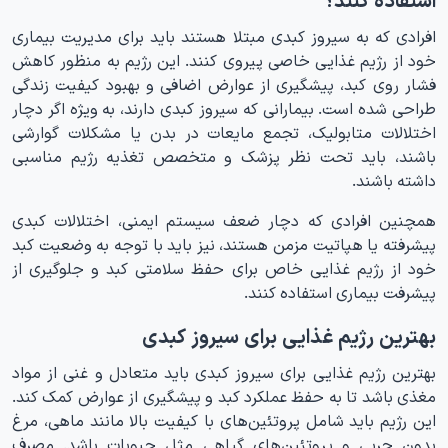
افرادی که به سیروز کبدی مبتلا هستند باید برای مدیریت بیماری
خود از رژیم غذایی خاصی پیروی کنند. این رژیم به منظور کاهش
فشار روی کبد، پیشگیری از عوارض اضافی و بهبود کیفیت زندگی
طراحی شده است. بیمارانی که سیروز کبدی دارند، به ویژه اگر دچار
اختلالات متابولیک، تجمع مایعات در بدن یا مشکلات گوارشی
باشند، باید تحت نظر پزشک و متخصص تغذیه رژیم مناسبی
داشته باشند.
همچنین افرادی که دچار ضعف سیستم ایمنی، اختلالات کبدی
پیشرفته یا هپاتیت مزمن هستند، نیز باید با توجه به وضعیت کبد
خود از رژیم غذایی خاص برای حفظ سلامتی کبد و جلوگیری از
پیشرفت بیماری استفاده کنند.
بهترین رژیم غذایی برای سیروز کبدی
بهترین رژیم غذایی برای سیروز کبدی باید متعادل و غنی از مواد
مغذی باشد تا به حفظ عملکرد کبد و پیشگیری از عوارض کمک کند.
این رژیم باید شامل پروتئین‌های با کیفیت بالا مانند ماهی، مرغ
بدون چربی و پروتئین‌های گیاهی مثل حبوبات باشد. مصرف