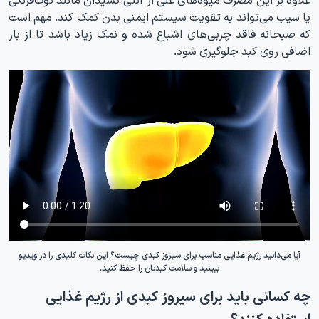
یا سیب می‌تواند به تقویت سیستم ایمنی بدن کمک کند. مهم است
که صبحانه فاقد چربی‌های اشباع شده و نمک زیاد باشد تا از بار
اضافی روی کبد جلوگیری شود.
آیا می‌دانید رژیم غذایی مناسب برای سیروز کبدی چیست؟ این نکات کلیدی را در ویدیو
ببینید و سلامت کبدتان را حفظ کنید.
چه کسانی باید برای سیروز کبدی از رژیم غذایی
استفاده کنند؟