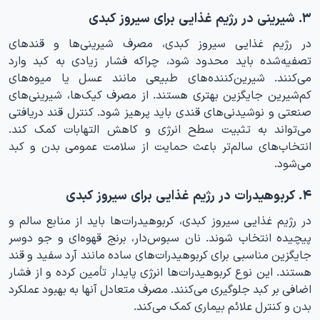
۳. شیرینی در رژیم غذایی برای سیروز کبدی
در رژیم غذایی سیروز کبدی، مصرف شیرینی‌ها و قندهای
تصفیه‌شده باید محدود شود، چراکه فشار زیادی به کبد وارد
می‌کنند. شیرین‌کننده‌های طبیعی مانند عسل یا میوه‌های
کم‌شیرین جایگزین بهتری هستند. از مصرف کیک‌ها، شیرینی‌های
صنعتی و نوشیدنی‌های قندی باید پرهیز شود. کنترل قند دریافتی
می‌تواند به تثبیت سطح انرژی و کاهش التهابات کمک کند.
انتخاب‌های سالم‌تر باعث حمایت از سلامت عمومی بدن و کبد
می‌شود.
۴. کربوهیدرات‌ در رژیم غذایی برای سیروز کبدی
در رژیم غذایی سیروز کبدی، کربوهیدرات‌ها باید از منابع سالم و
پیچیده انتخاب شوند. نان سبوس‌دار، برنج قهوه‌ای و جو دوسر
جایگزین مناسبی برای کربوهیدرات‌های ساده مانند آرد سفید و قند
هستند. این نوع کربوهیدرات‌ها انرژی پایدار تأمین کرده و از فشار
اضافی بر کبد جلوگیری می‌کنند. مصرف متعادل آنها به بهبود عملکرد
بدن و کنترل علائم بیماری کمک می‌کند.