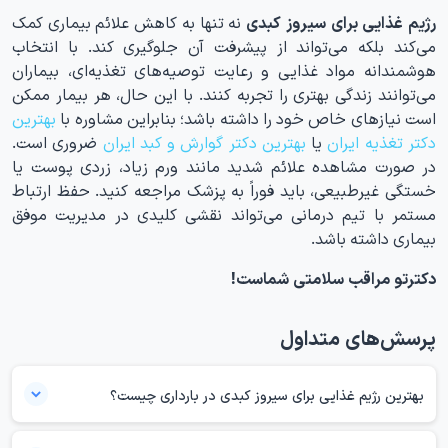
رژیم غذایی برای سیروز کبدی
نه تنها به کاهش علائم بیماری کمک
می‌کند بلکه می‌تواند از پیشرفت آن جلوگیری کند. با انتخاب
هوشمندانه مواد غذایی و رعایت توصیه‌های تغذیه‌ای، بیماران
می‌توانند زندگی بهتری را تجربه کنند. با این حال، هر بیمار ممکن
است نیازهای خاص خود را داشته باشد؛ بنابراین مشاوره با
بهترین
دکتر تغذیه ایران
یا
بهترین دکتر گوارش و کبد ایران
ضروری است.
در صورت مشاهده علائم شدید مانند ورم زیاد، زردی پوست یا
خستگی غیرطبیعی، باید فوراً به پزشک مراجعه کنید. حفظ ارتباط
مستمر با تیم درمانی می‌تواند نقشی کلیدی در مدیریت موفق
بیماری داشته باشد.
دکترتو مراقب سلامتی شماست!
پرسش‌های متداول
بهترین رژیم غذایی برای سیروز کبدی در بارداری چیست؟
رژیم غذایی برای سیروز کبدی در بارداری باید حاوی مواد مغذی کافی برای