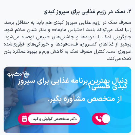
۲. نمک در رژیم غذایی برای سیروز کبدی
مصرف نمک در رژیم غذایی سیروز کبدی هم باید به حداقل برسد،
زیرا نمک می‌تواند باعث احتباس مایعات و بدتر شدن علائم شود.
جایگزینی نمک با ادویه‌ها و چاشنی‌های طبیعی توصیه می‌شود.
پرهیز از غذاهای کنسروی، فست‌فودها و خوراکی‌های فرآوری‌شده
ضروری است. کنترل مصرف نمک به کاهش ورم و بهبود عملکرد بدن
کمک می‌کند.
دنبال بهترین برنامه غذایی برای سیروز
کبدی هستی؟
از متخصص مشاوره بگیر.
دکتر متخصص گوارش و کبد