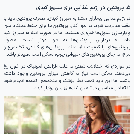
۵. پروتئین‌ در رژیم غذایی برای سیروز کبدی
در رژیم غذایی بیماران مبتلا به سیروز کبدی، مصرف پروتئین باید با
دقت مدیریت شود. به طور کلی، پروتئین‌ها برای حفظ عملکرد بدن
و بازسازی سلول‌ها ضروری هستند، اما در صورت ابتلا به سیروز، کبد
قادر به پردازش پروتئین‌ها به طور موثر نیست. مصرف
پروتئین‌های با کیفیت بالا، مانند پروتئین‌های گیاهی، تخم‌مرغ و
مرغ، به جای پروتئین‌های حیوانی چرب، ممکن است مفیدتر باشد.
در مواردی که اختلالات ذهنی به علت افزایش آمونیاک در خون رخ
می‌دهد، ممکن است نیاز به کاهش میزان پروتئین وجود داشته
باشد، اما این باید تحت نظر پزشک و متخصص تغذیه انجام شود
تا تعادل مناسبی در تامین نیازهای بدن برقرار گردد.