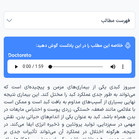
فهرست مطالب
خلاصه این مطلب را در این پادکست گوش دهید:
سیروز کبدی یکی از بیماری‌های مزمن و پیچیده‌ای است که
می‌تواند به طور جدی عملکرد کبد را مختل کند. این بیماری نتیجه
نهایی بسیاری از آسیب‌های مداوم به بافت کبد است و ممکن است
با علائمی مانند ضعف، خستگی، زردی پوست و احتباس مایعات در
بدن همراه باشد. کبد به عنوان یکی از اندام‌های حیاتی بدن، نقش
مهمی در سم‌زدایی، تولید پروتئین و ذخیره انرژی ایفا می‌کند. در
نتیجه، هرگونه اختلال در عملکرد آن می‌تواند تأثیرات جدی بر
سلامت عمومی فرد داشته باشد. یکی از مهم‌ترین راهکارها برای