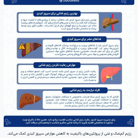
رژیم کم‌نمک و غنی از پروتئین‌های باکیفیت به کاهش عوارض سیروز کبدی کمک می‌کند.