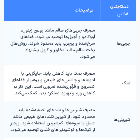
دسته‌بندی
توضیحات
غذایی
مصرف چربی‌های سالم مانند روغن زیتون،
آووکادو و آجیل‌ها توصیه می‌شود. غذاهای
چربی‌ها
سرخ‌شده و پرچرب باید محدود شوند. روش‌های
پخت سالم مانند بخارپز و گریل پیشنهاد
می‌شود.
مصرف نمک باید کاهش یابد. جایگزینی با
ادویه‌ها و چاشنی‌های طبیعی و پرهیز از غذاهای
نمک
کنسروی و فرآوری‌شده ضروری است. این کار به
کاهش ورم و بهبود عملکرد بدن کمک می‌کند.
مصرف شیرینی‌ها و قندهای تصفیه‌شده باید
محدود شود. از شیرین‌کننده‌های طبیعی مانند
شیرینی‌ها
عسل یا میوه‌های کم‌شیرین استفاده شود. پرهیز
از کیک‌ها و نوشیدنی‌های قندی توصیه می‌شود.