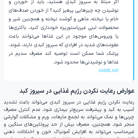
اگر مبتلا به سیروز کبدی هستید، باید از خوردن و
نوشیدن چه چیزهایی پرهیز کنید؟ از خوردن صدف‌های
خام یا نپخته، ماهی و گوشت نپخته و همچنین شیر و
محصولات لبنی غیرپاستوریزه خودداری کنید. باکتری‌ها
یا ویروس‌های موجود در این غذاها می‌توانند باعث
عفونت‌های شدید در افرادی که سیروز کبدی دارند، شوند.
پزشک شما ممکن است توصیه کند مصرف سدیم در
غذاها و نوشیدنی‌ها محدود شود.
niddk.nih
عوارض رعایت نکردن رژیم غذایی در سیروز کبد
رعایت نکردن رژیم غذایی در سیروز کبدی می‌تواند باعث تشدید
آسیب به کبد و پیشرفت سریع‌تر بیماری شود. عدم کنترل مصرف
چربی‌ها و نمک می‌تواند به تجمع مایعات، ورم و مشکلات گوارشی
منجر شود. همچنین، مصرف بیش از حد پروتئین‌های سنگین و
غیرمناسب می‌تواند به افزایش آمونیاک خون و اختلالات ذهنی