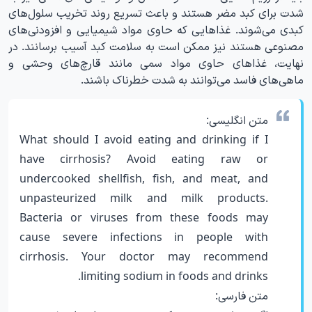
شدت برای کبد مضر هستند و باعث تسریع روند تخریب سلول‌های
کبدی می‌شوند. غذاهایی که حاوی مواد شیمیایی و افزودنی‌های
مصنوعی هستند نیز ممکن است به سلامت کبد آسیب برسانند. در
نهایت، غذاهای حاوی مواد سمی مانند قارچ‌های وحشی و
ماهی‌های فاسد می‌توانند به شدت خطرناک باشند.
متن انگلیسی:
What should I avoid eating and drinking if I
have cirrhosis? Avoid eating raw or
undercooked shellfish, fish, and meat, and
unpasteurized milk and milk products.
Bacteria or viruses from these foods may
cause severe infections in people with
cirrhosis. Your doctor may recommend
limiting sodium in foods and drinks.
متن فارسی: