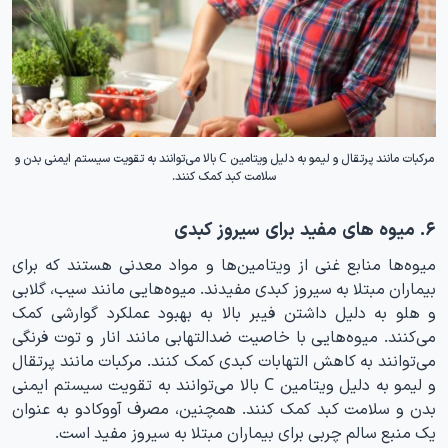
مرکبات مانند پرتقال و لیمو به دلیل ویتامین C بالا می‌توانند به تقویت سیستم ایمنی بدن و
سلامت کبد کمک کنند.
۶. میوه های مفید برای سیروز کبدی
میوه‌ها منابع غنی از ویتامین‌ها و مواد معدنی هستند که برای
بیماران مبتلا به سیروز کبدی مفیدند. میوه‌هایی مانند سیب، گلابی
و هلو به دلیل داشتن فیبر بالا به بهبود عملکرد گوارشی کمک
می‌کنند. میوه‌هایی با خاصیت ضدالتهابی مانند انار و توت فرنگی
می‌توانند به کاهش التهابات کبدی کمک کنند. مرکبات مانند پرتقال
و لیمو به دلیل ویتامین C بالا می‌توانند به تقویت سیستم ایمنی
بدن و سلامت کبد کمک کنند. همچنین، مصرف آووکادو به عنوان
یک منبع سالم چربی برای بیماران مبتلا به سیروز مفید است.