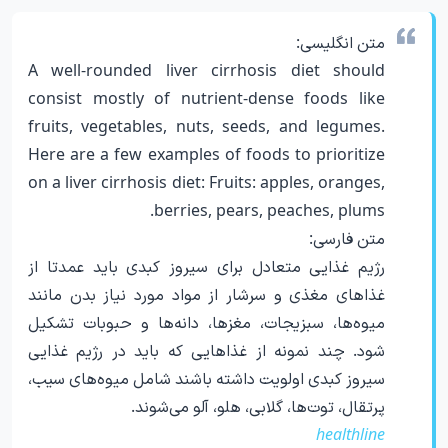
متن انگلیسی:
A well-rounded liver cirrhosis diet should
consist mostly of nutrient-dense foods like
fruits, vegetables, nuts, seeds, and legumes.
Here are a few examples of foods to prioritize
on a liver cirrhosis diet: Fruits: apples, oranges,
berries, pears, peaches, plums.
متن فارسی:
رژیم غذایی متعادل برای سیروز کبدی باید عمدتا از
غذاهای مغذی و سرشار از مواد مورد نیاز بدن مانند
میوه‌ها، سبزیجات، مغزها، دانه‌ها و حبوبات تشکیل
شود. چند نمونه از غذاهایی که باید در رژیم غذایی
سیروز کبدی اولویت داشته باشند شامل میوه‌های سیب،
پرتقال، توت‌ها، گلابی، هلو، آلو می‌شوند.
healthline