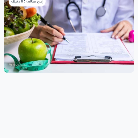
زمان مطالعه : 8 دقیقه