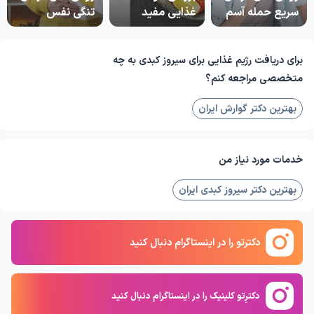
سریع حمله آسم
غذایی مفید
تنگی نفس
برای دریافت رژیم غذایی برای سیروز کبدی به چه
متخصصی مراجعه کنم؟
بهترین دکتر گوارش ایران
خدمات مورد نیاز من
بهترین دکتر سیروز کبدی ایران
دکترتو را در اینستاگرام دنبال کنید
دکترِتو کلینیک را در اینستاگرام دنبال کنید