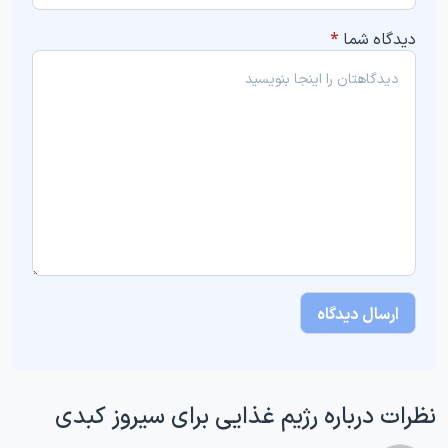
دیدگاه شما
*
نظرات درباره رژیم غذایی برای سیروز کبدی