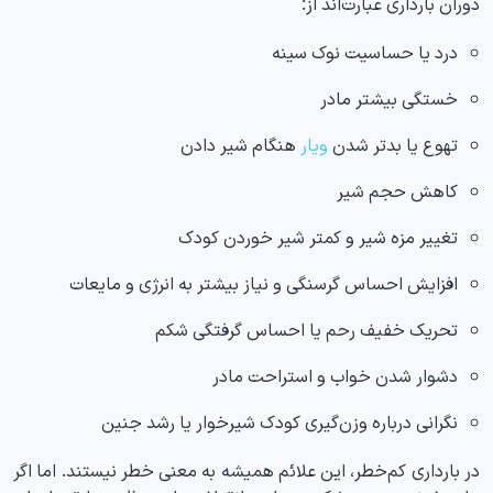
دوران بارداری عبارت‌اند از:
درد یا حساسیت نوک سینه
خستگی بیشتر مادر
تهوع یا بدتر شدن
ویار
هنگام شیر دادن
کاهش حجم شیر
تغییر مزه شیر و کمتر شیر خوردن کودک
افزایش احساس گرسنگی و نیاز بیشتر به انرژی و مایعات
تحریک خفیف رحم یا احساس گرفتگی شکم
دشوار شدن خواب و استراحت مادر
نگرانی درباره وزن‌گیری کودک شیرخوار یا رشد جنین
در بارداری کم‌خطر، این علائم همیشه به معنی خطر نیستند. اما اگر