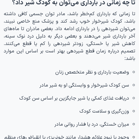
تا چه زمانی در بارداری می‌توان به کودک شیر داد؟
تا زمانی که بارداری کم‌خطر باشد، مادر توان جسمی کافی داشته
باشد، کودک شیرخوار خوب رشد کند و پزشک منع خاصی نبیند،
می‌توان شیردهی را در بارداری ادامه داد. بعضی مادران تا ماه‌های
آخر بارداری شیر می‌دهند و بعضی دیگر به دلیل درد نوک سینه،
کاهش شیر یا خستگی، زودتر شیردهی را کم یا قطع می‌کنند.
تصمیم درباره زمان قطع شیردهی بهتر است بر اساس این موارد
باشد:
وضعیت بارداری و نظر متخصص زنان
سن کودک شیرخوار و وابستگی او به شیر مادر
دریافت غذای کمکی یا شیر جایگزین بر اساس سن کودک
وزن‌گیری و سلامت کودک
میزان خستگی، درد یا فشار روانی مادر
وجود یا نبود علائم هشدار مانند خونریزی یا انقباض‌های منظم