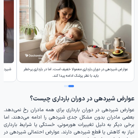
عوارض شیردهی در دوران بارداری معمولا خفیف است، اما در بارداری پرخطر
شیردهی د
باید با نظر پزشک ادامه پیدا کند.
عوارض شیردهی در دوران بارداری چیست؟
عوارض شیردهی در دوران بارداری برای همه مادران رخ نمی‌دهد.
بعضی مادران بدون مشکل جدی شیردهی را ادامه می‌دهند، اما
برخی دیگر به دلیل تغییرات هورمونی، خستگی یا شرایط بارداری
نیاز به کاهش یا قطع شیردهی دارند. عوارض احتمالی شیردهی در