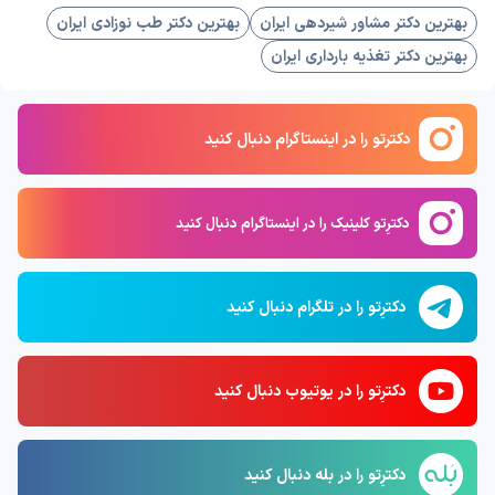
بهترین دکتر مشاور شیردهی ایران
بهترین دکتر طب نوزادی ایران
بهترین دکتر تغذیه بارداری ایران
دکترتو را در اینستاگرام دنبال کنید
دکترِتو کلینیک را در اینستاگرام دنبال کنید
دکترِتو را در تلگرام دنبال کنید
دکترِتو را در یوتیوب دنبال کنید
دکترِتو را در بله دنبال کنید