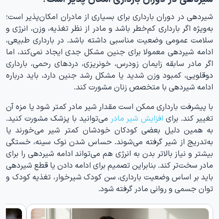
شیردهی در دوران بارداری برای بسیاری از مادران امکان‌پذیر است؛
به‌ویژه اگر بارداری کم‌خطر باشد و مادر از نظر تغذیه، وزن، انرژی و
سلامت عمومی وضعیت مناسبی داشته باشد. در بارداری طبیعی،
ادامه شیردهی معمولا برای جنین مشکل جدی ایجاد نمی‌کند، اما
اگر مادر سابقه زایمان زودرس، خونریزی، دردهای رحمی، بارداری
دوقلویی، کمبود وزن شدید یا مشکل رشد جنین دارد، باید درباره
ادامه شیردهی با متخصص زنان مشورت کند.
با پیشرفت بارداری ممکن است مقدار شیر مادر کمتر شود یا مزه آن
تغییر کند. برای
افزایش شیر مادر
می‌توانید با پزشک مشورت کنید.
به همین دلیل بعضی کودکان خودشان کمتر شیر می‌خورند یا
به‌تدریج از شیر گرفته می‌شوند. حساس شدن نوک سینه، خستگی
بیشتر و نیاز بالاتر بدن به انرژی هم می‌تواند ادامه شیردهی را برای
مادر سخت‌تر کند. بنابراین تصمیم برای ادامه دادن یا قطع شیردهی
باید بر اساس وضعیت بارداری، سن کودک شیرخوار، تغذیه کودک و
توان جسمی و روانی مادر گرفته شود.