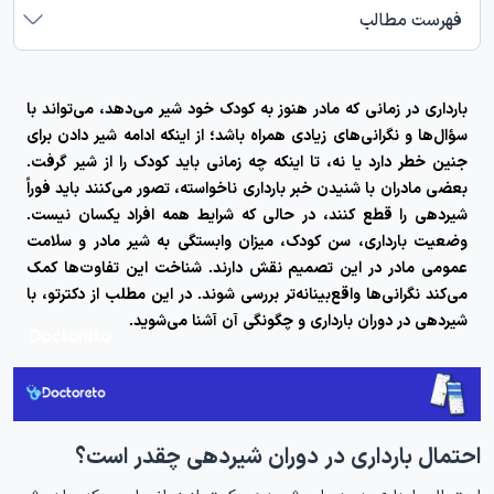
فهرست مطالب
بارداری در زمانی که مادر هنوز به کودک خود شیر می‌دهد، می‌تواند با
سؤال‌ها و نگرانی‌های زیادی همراه باشد؛ از اینکه ادامه شیر دادن برای
جنین خطر دارد یا نه، تا اینکه چه زمانی باید کودک را از شیر گرفت.
بعضی مادران با شنیدن خبر بارداری ناخواسته، تصور می‌کنند باید فوراً
شیردهی را قطع کنند، در حالی که شرایط همه افراد یکسان نیست.
وضعیت بارداری، سن کودک، میزان وابستگی به شیر مادر و سلامت
عمومی مادر در این تصمیم نقش دارند. شناخت این تفاوت‌ها کمک
می‌کند نگرانی‌ها واقع‌بینانه‌تر بررسی شوند. در این مطلب از دکترتو، با
شیردهی در دوران بارداری
و چگونگی آن آشنا می‌شوید.
احتمال بارداری در دوران شیردهی چقدر است؟