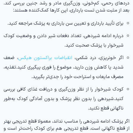
دردهای رحمی، کم‌خونی، وزن‌گیری مادر و رشد جنین بررسی کند.
بعد از مثبت شدن تست بارداری، این کارها کمک‌کننده هستند:
برای تأیید بارداری و تعیین سن بارداری به پزشک مراجعه کنید.
درباره ادامه شیردهی، تعداد دفعات شیر دادن و وضعیت کودک
شیرخوار با پزشک صحبت کنید.
اگر خونریزی، درد شکمی،
انقباضات براکستون هیکس
، ضعف
شدید یا کاهش وزن دارید، موضوع را فوری پیگیری کنید.تغذیه،
مصرف مایعات و استراحت خود را جدی‌تر بگیرید.
کودک شیرخوار را از نظر وزن‌گیری و دریافت غذای کافی بررسی
کنید.شیردهی را بدون نظر پزشک و بدون آمادگی کودک به‌طور
ناگهانی قطع نکنید.
اگر پزشک ادامه شیردهی را مناسب نداند، معمولا قطع تدریجی بهتر
از قطع ناگهانی است. قطع تدریجی هم برای کودک راحت‌تر است و