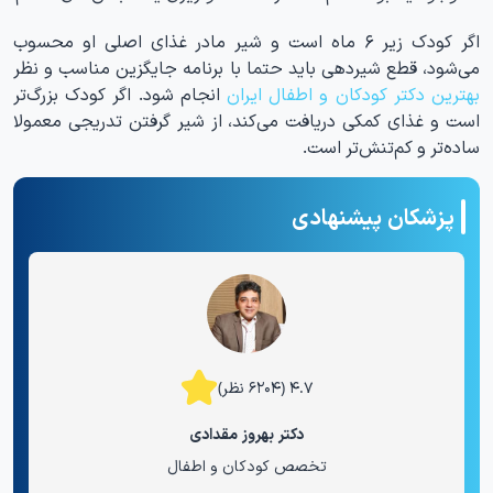
اگر کودک زیر ۶ ماه است و شیر مادر غذای اصلی او محسوب
می‌شود، قطع شیردهی باید حتما با برنامه جایگزین مناسب و نظر
بهترین دکتر کودکان و اطفال ایران
انجام شود. اگر کودک بزرگ‌تر
است و غذای کمکی دریافت می‌کند، از شیر گرفتن تدریجی معمولا
ساده‌تر و کم‌تنش‌تر است.
پزشکان پیشنهادی
۴.۷ (۶۲۰۴ نظر)
دکتر بهروز مقدادی
تخصص کودکان و اطفال