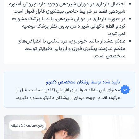
احتمال بارداری در دوران شیردهی وجود دارد و روش آمنوره
شیردهی فقط در شرایط خاصی پیشگیری قابل قبول است.
در صورت بارداری در دوران شیردهی، باید با پزشک مشورت
کرد و قطع ناگهانی شیر دادن بدون نظر پزشک توصیه
نمی‌شود.
علائم هشدار مانند خونریزی، درد شکمی یا انقباض‌های
منظم نیازمند پیگیری فوری و ارزیابی دقیق‌تر توسط
متخصص است.
تأیید‌‌‌‌‌‌‌ شده توسط پزشکان متخصص دکترتو
محتوای این مقاله صرفا برای افزایش آگاهی شماست. قبل از
هرگونه اقدام، جهت درمان از پزشکان دکترتو مشاوره بگیرید.
زمان مطالعه : 5 دقیقه