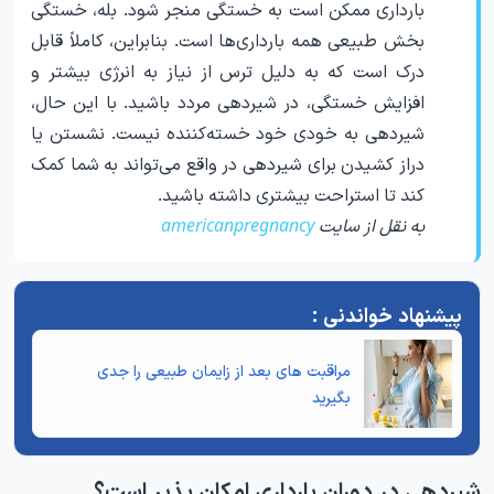
بارداری ممکن است به خستگی منجر شود. بله، خستگی
بخش طبیعی همه بارداری‌ها است. بنابراین، کاملاً قابل
درک است که به دلیل ترس از نیاز به انرژی بیشتر و
افزایش خستگی، در شیردهی مردد باشید. با این حال،
شیردهی به خودی خود خسته‌کننده نیست. نشستن یا
دراز کشیدن برای شیردهی در واقع می‌تواند به شما کمک
کند تا استراحت بیشتری داشته باشید.
به نقل از سایت
americanpregnancy
مراقبت های بعد از زایمان طبیعی
را جدی
بگیرید
شیردهی در دوران بارداری امکان پذیر است؟