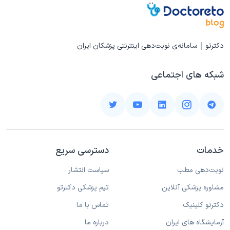
دکترتو | سامانه‌ی نوبت‌دهی اینترنتی پزشکان ایران
شبکه های اجتماعی
خدمات
دسترسی سریع
نوبت‌دهی مطب
سیاست انتشار
مشاوره پزشکی آنلاین
تیم پزشکی دکترتو
دکترتو کلینیک
تماس با ما
آزمایشگاه های ایران
درباره ما