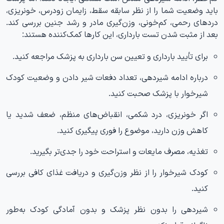
باید وضعیت شما را از نظر سابقه سقط، زایمان زودرس، خونریزی،
دردهای رحمی، کم‌خونی، وزن‌گیری مادر و رشد جنین بررسی کند.
بعد از مثبت شدن تست بارداری، این کارها کمک‌کننده هستند:
برای تأیید بارداری و تعیین سن بارداری به پزشک مراجعه کنید.
درباره ادامه شیردهی، تعداد دفعات شیر دادن و وضعیت کودک
شیرخوار با پزشک صحبت کنید.
اگر خونریزی، درد شکمی، انقباض‌های منظم، ضعف شدید یا
کاهش وزن دارید، موضوع را فوری پیگیری کنید.
تغذیه، مصرف مایعات و استراحت خود را جدی‌تر بگیرید.
کودک شیرخوار را از نظر وزن‌گیری و دریافت غذای کافی بررسی
کنید.
شیردهی را بدون نظر پزشک و بدون آمادگی کودک به‌طور