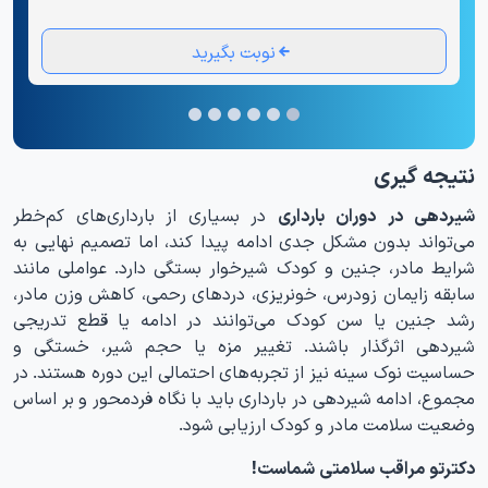
نوبت بگیرید
نتیجه گیری
شیردهی در دوران بارداری
در بسیاری از بارداری‌های کم‌خطر
می‌تواند بدون مشکل جدی ادامه پیدا کند، اما تصمیم نهایی به
شرایط مادر، جنین و کودک شیرخوار بستگی دارد. عواملی مانند
سابقه زایمان زودرس، خونریزی، دردهای رحمی، کاهش وزن مادر،
رشد جنین یا سن کودک می‌توانند در ادامه یا قطع تدریجی
شیردهی اثرگذار باشند. تغییر مزه یا حجم شیر، خستگی و
حساسیت نوک سینه نیز از تجربه‌های احتمالی این دوره هستند. در
مجموع، ادامه شیردهی در بارداری باید با نگاه فردمحور و بر اساس
وضعیت سلامت مادر و کودک ارزیابی شود.
دکترتو مراقب سلامتی شماست!