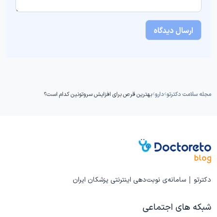
مجله سلامت دکترتو
دارو
بهترین قرص برای افزایش سروتونین کدام است؟
دکترتو | سامانه‌ی نوبت‌دهی اینترنتی پزشکان ایران
شبکه های اجتماعی