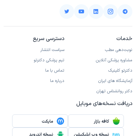
خدمات
دسترسی سریع
نوبت‌دهی مطب
سیاست انتشار
مشاوره پزشکی آنلاین
تیم پزشکی دکترتو
دکترتو کلینیک
تماس با ما
آزمایشگاه های ایران
درباره ما
دکتر روانشناس تهران
دریافت نسخه‌های موبایل
کافه بازار
مایکت
نسخه وب اپلیکیشن
نسخه اندروید