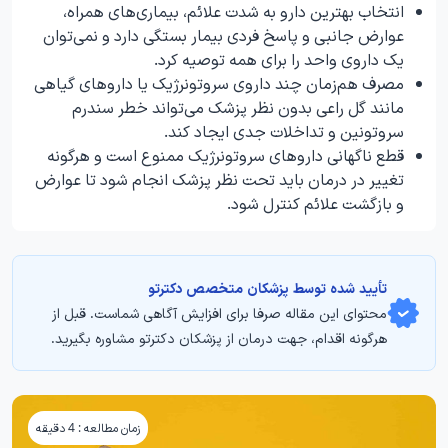
انتخاب بهترین دارو به شدت علائم، بیماری‌های همراه،
عوارض جانبی و پاسخ فردی بیمار بستگی دارد و نمی‌توان
یک داروی واحد را برای همه توصیه کرد.
مصرف هم‌زمان چند داروی سروتونرژیک یا داروهای گیاهی
مانند گل راعی بدون نظر پزشک می‌تواند خطر سندرم
سروتونین و تداخلات جدی ایجاد کند.
قطع ناگهانی داروهای سروتونرژیک ممنوع است و هرگونه
تغییر در درمان باید تحت نظر پزشک انجام شود تا عوارض
و بازگشت علائم کنترل شود.
تأیید‌‌‌‌‌‌‌ شده توسط پزشکان متخصص دکترتو
محتوای این مقاله صرفا برای افزایش آگاهی شماست. قبل از
هرگونه اقدام، جهت درمان از پزشکان دکترتو مشاوره بگیرید.
زمان مطالعه : 4 دقیقه