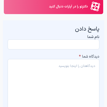
دکترِتو را در آپارات دنبال کنید
پاسخ دادن
نام شما
دیدگاه شما
*