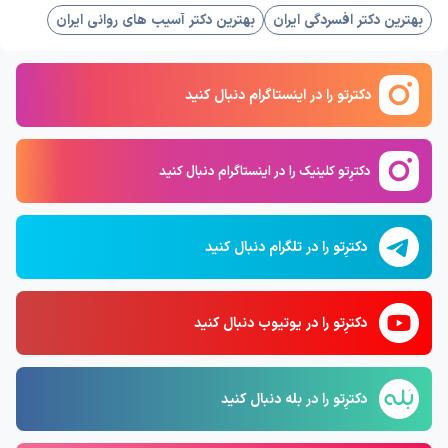
بهترین دکتر افسردگی ایران
بهترین دکتر آسیب های روانی ایران
دکترتو را در اینستاگرام دنبال کنید
دکترِتو کلینیک را در اینستاگرام دنبال کنید
دکترِتو را در تلگرام دنبال کنید
دکترِتو را در یوتیوب دنبال کنید
دکترِتو را در بله دنبال کنید