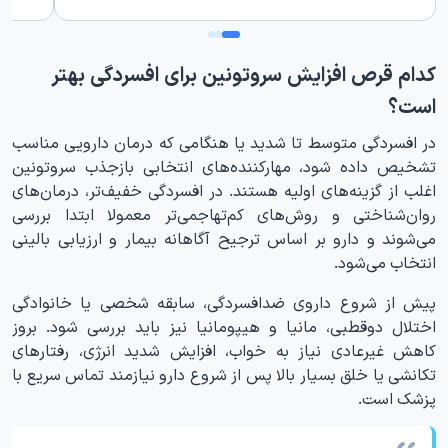
کدام قرص افزایش سروتونین برای افسردگی بهتر
است؟
در افسردگی متوسط تا شدید یا هنگامی که درمان دارویی مناسب
تشخیص داده شود، مهارکننده‌های انتخابی بازجذب سروتونین
اغلب از گزینه‌های اولیه هستند. در افسردگی خفیف‌تر، درمان‌های
روان‌شناختی و روش‌های کم‌تهاجمی‌تر معمولا ابتدا بررسی
می‌شوند و دارو بر اساس ترجیح آگاهانه بیمار و ارزیابی بالینی
انتخاب می‌شود.
پیش از شروع داروی ضدافسردگی، سابقه شخصی یا خانوادگی
اختلال دوقطبی، مانیا و هیپومانیا نیز باید بررسی شود. بروز
کاهش غیرعادی نیاز به خواب، افزایش شدید انرژی، رفتارهای
تکانشی یا خلق بسیار بالا پس از شروع دارو نیازمند تماس سریع با
پزشک است.