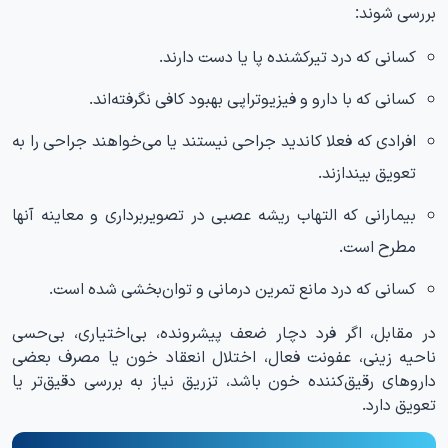
بررسی شوند:
کسانی که درد تیرکشنده پا یا دست دارند.
کسانی که با دارو و فیزیوتراپی بهبود کافی نگرفته‌اند.
افرادی که فعلا کاندید جراحی نیستند یا می‌خواهند جراحی را به
تعویق بیندازند.
بیمارانی که التهاب ریشه عصبی در تصویربرداری و معاینه آنها
مطرح است.
کسانی که درد مانع تمرین درمانی و توان‌بخشی شده است.
در مقابل، اگر فرد دچار ضعف پیشرونده، بی‌اختیاری، بی‌حسی
ناحیه زینی، عفونت فعال، اختلال انعقاد خون یا مصرف بعضی
داروهای رقیق‌کننده خون باشد، تزریق نیاز به بررسی دقیق‌تر یا
تعویق دارد.