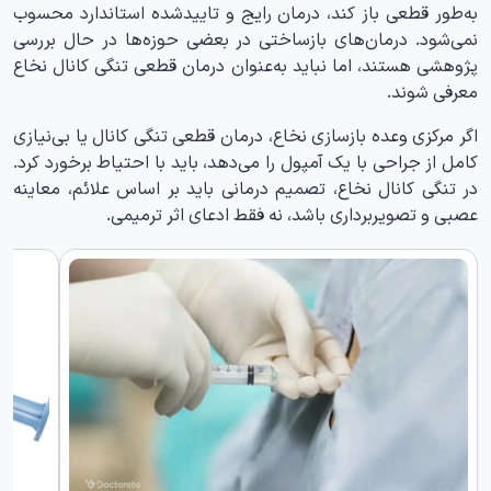
به‌طور قطعی باز کند، درمان رایج و تاییدشده استاندارد محسوب
نمی‌شود. درمان‌های بازساختی در بعضی حوزه‌ها در حال بررسی
پژوهشی هستند، اما نباید به‌عنوان درمان قطعی تنگی کانال نخاع
معرفی شوند.
اگر مرکزی وعده بازسازی نخاع، درمان قطعی تنگی کانال یا بی‌نیازی
کامل از جراحی با یک آمپول را می‌دهد، باید با احتیاط برخورد کرد.
در تنگی کانال نخاع، تصمیم درمانی باید بر اساس علائم، معاینه
عصبی و تصویربرداری باشد، نه فقط ادعای اثر ترمیمی.