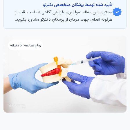
تأیید‌‌‌‌‌‌‌ شده توسط پزشکان متخصص دکترتو
محتوای این مقاله صرفا برای افزایش آگاهی شماست. قبل از
هرگونه اقدام، جهت درمان از پزشکان دکترتو مشاوره بگیرید.
زمان مطالعه : 6 دقیقه