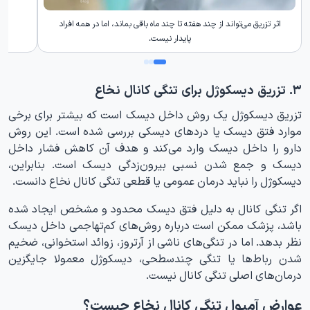
اثر تزریق می‌تواند از چند هفته تا چند ماه باقی بماند، اما در همه افراد
عو
پایدار نیست.
۳. تزریق دیسکوژل برای تنگی کانال نخاع
تزریق دیسکوژل یک روش داخل دیسک است که بیشتر برای برخی
موارد فتق دیسک یا دردهای دیسکی بررسی شده است. این روش
دارو را داخل دیسک وارد می‌کند و هدف آن کاهش فشار داخل
دیسک و جمع شدن نسبی بیرون‌زدگی دیسک است. بنابراین،
دیسکوژل را نباید درمان عمومی یا قطعی تنگی کانال نخاع دانست.
اگر تنگی کانال به دلیل فتق دیسک محدود و مشخص ایجاد شده
باشد، پزشک ممکن است درباره روش‌های کم‌تهاجمی داخل دیسک
نظر بدهد. اما در تنگی‌های ناشی از آرتروز، زوائد استخوانی، ضخیم
شدن رباط‌ها یا تنگی چندسطحی، دیسکوژل معمولا جایگزین
درمان‌های اصلی تنگی کانال نیست.
عوارض آمپول تنگی کانال نخاع چیست؟