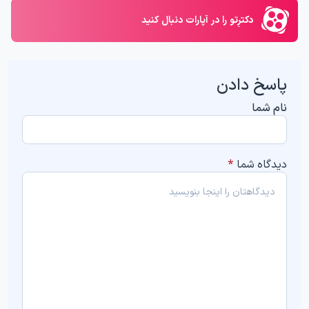
دکترِتو را در آپارات دنبال کنید
پاسخ دادن
نام شما
دیدگاه شما
*