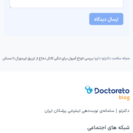
مجله سلامت دکترتو
دارو
بررسی انواع آمپول برای تنگی کانال نخاع از تزریق اپیدورال تا مسکن
دکترتو | سامانه‌ی نوبت‌دهی اینترنتی پزشکان ایران
شبکه های اجتماعی