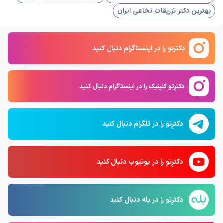
بهترین دکتر تزریقات نخاعی ایران
دکترتو را در اینستاگرام دنبال کنید
دکترِتو کلینیک را در اینستاگرام دنبال کنید
دکترِتو را در تلگرام دنبال کنید
دکترِتو را در یوتیوب دنبال کنید
دکترِتو را در بله دنبال کنید