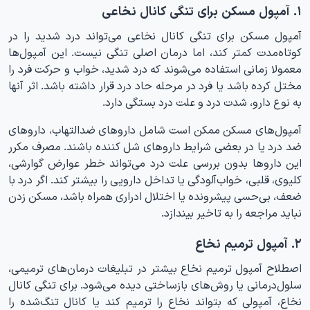
۱. آمپول مسکن برای تنگی کانال نخاعی
آمپول مسکن برای تنگی کانال نخاعی می‌تواند درد شدید را در
کوتاه‌مدت کمتر کند، اما درمان اصلی تنگی نیست. این آمپول‌ها
معمولا زمانی استفاده می‌شوند که درد شدید، خواب و حرکت فرد را
مختل کرده باشد یا فرد در مرحله حاد درد قرار داشته باشد. اثر آنها
به نوع دارو، شدت درد و علت درد بستگی دارد.
آمپول‌های مسکن ممکن است شامل داروهای ضدالتهاب، داروهای
ضد درد یا در بعضی شرایط داروهای شل کننده باشند. مصرف مکرر
این داروها بدون بررسی علت درد می‌تواند خطر عوارض گوارشی،
کلیوی، قلبی، خواب‌آلودگی یا تداخل دارویی را بیشتر کند. اگر درد با
ضعف، بی‌حسی پیشرونده یا اختلال ادراری همراه باشد، مسکن زدن
نباید مراجعه را به تاخیر بیندازد.
۲. آمپول ترمیم نخاع
اصطلاح آمپول ترمیم نخاع بیشتر در تبلیغات درمان‌های ترمیمی،
سلول‌درمانی یا روش‌های بازساختی دیده می‌شود. برای تنگی کانال
نخاع، آمپولی که بتواند نخاع را ترمیم کند یا کانال تنگ‌شده را