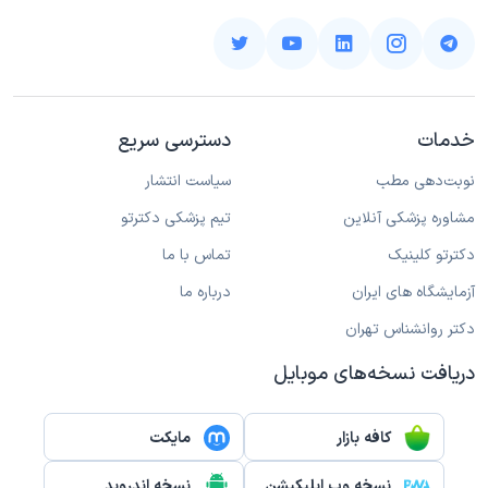
خدمات
دسترسی سریع
نوبت‌دهی مطب
سیاست انتشار
مشاوره پزشکی آنلاین
تیم پزشکی دکترتو
دکترتو کلینیک
تماس با ما
آزمایشگاه های ایران
درباره ما
دکتر روانشناس تهران
دریافت نسخه‌های موبایل
کافه بازار
مایکت
نسخه وب اپلیکیشن
نسخه اندروید