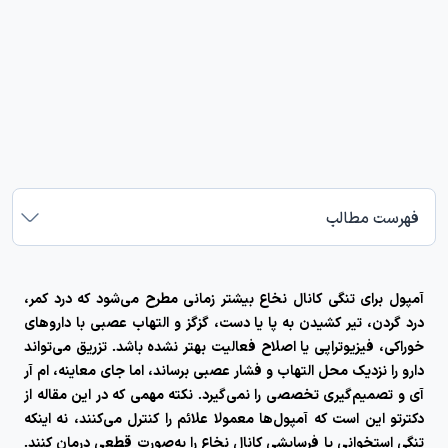
فهرست مطالب
آمپول برای تنگی کانال نخاع
بیشتر زمانی مطرح می‌شود که درد کمر،
درد گردن، تیر کشیدن به پا یا دست، گزگز و التهاب عصبی با داروهای
خوراکی، فیزیوتراپی یا اصلاح فعالیت بهتر نشده باشد. تزریق می‌تواند
دارو را نزدیک محل التهاب و فشار عصبی برساند، اما جای معاینه، ام آر
آی و تصمیم‌گیری تخصصی را نمی‌گیرد. نکته مهمی که در این مقاله از
دکترتو این است که آمپول‌ها معمولا علائم را کنترل می‌کنند، نه اینکه
تنگی استخوانی یا فرسایشی کانال نخاع را به‌صورت قطعی درمان کنند.