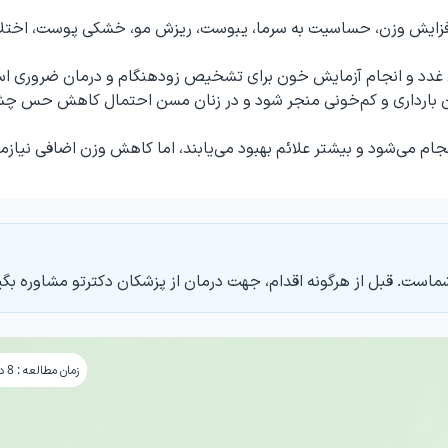
افزایش وزن، حساسیت به سرما، یبوست، ریزش مو، خشکی پوست، اختلا
 غدد و انجام آزمایش خون برای تشخیص زودهنگام و درمان ضروری ا
 خون بارداری و کم‌خونی منجر شود و در زنان مسن احتمال کاهش حس چ
جام می‌شود و بیشتر علائم بهبود می‌یابند، اما کاهش وزن اضافی نیازم
ماست. قبل از هرگونه اقدام، جهت درمان از پزشکان دکترتو مشاوره بگی
زمان مطالعه : 8 دقیقه