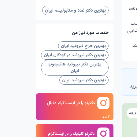
لات
بهترین دکتر غدد و متابولیسم ایران
ست.
شایی
خدمات مورد نیاز من
ند
بهترین جراح تیروئید ایران
بهترین دکتر تیروئید در کودکان ایران
بهترین دکتر تیروئید هاشیموتو
ایران
بهترین دکتر تیروئید ایران
رید.
دکترتو را در اینستاگرام دنبال
کنید
دکترِتو کلینیک را در اینستاگرام