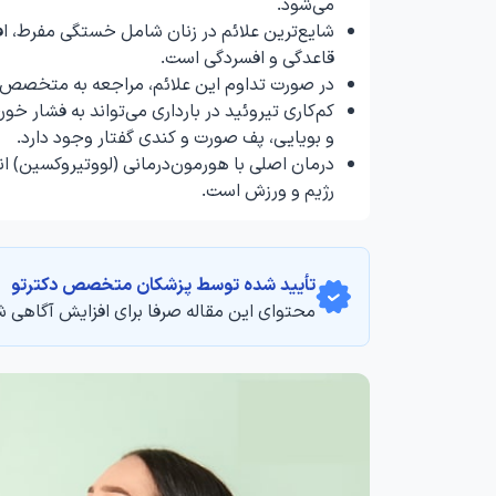
می‌شود.
شایع‌ترین علائم در زنان شامل خستگی مفرط، 
قاعدگی و افسردگی است.
در صورت تداوم این علائم، مراجعه به متخصص
کم‌کاری تیروئید در بارداری می‌تواند به فشار
و بویایی، پف صورت و کندی گفتار وجود دارد.
درمان اصلی با هورمون‌درمانی (لووتیروکسین) ان
رژیم و ورزش است.
تأیید‌‌‌‌‌‌‌ شده توسط پزشکان متخصص دکترتو
محتوای این مقاله صرفا برای افزایش آگاهی ش