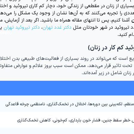
بسیاری از زنان در مقطعی از زندگی خود، دچار کم کاری تیروئید و اختل
ددی را تجربه می‌کنند که به آن‌ها نشان از وجود یک مشکل را می‌دهن
ن
آشنا کنیم، پس تا انتهای مقاله همراه ما باشید. اگر بعد از آزمایش، 
د تیروئید در شهر خودتان مثل
دکتر غدد تهران
،
دکتر تیروئید تهران
یا
ام کنید.
ید کم کار در زنان)
 است که می‌تواند در روند بسیاری از فعالیت‌های طبیعی بدن اختلال
ا تحت تاثیر قرار می‌دهد، ممکن است سبب بروز علائم و عوارض متفاوت
 زنان شامل در زیر آمده‌اند.
نظم، لکه‌بینی بین دوره‌ها، اختلال در تخمک‌گذاری، نامنظمی چرخه قاعدگی
ش خطر سقط جنین، فشار خون بارداری، کم‌خونی، کاهش تخمک‌گذاری