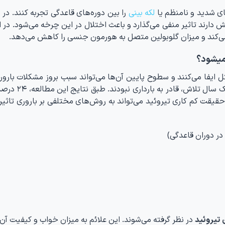
ای شدید و نامنظم یا
لکه بینی
را بین دوره‌های قاعدگی تجربه کنند. در
دارند تاثیر منفی می‌گذارد و باعث اختلال در این چرخه می‌شود. در ا
می‌کند و میزان گلوبولین متصل به هورمون جنسی را کاهش می‌دهد.
 ایفا می‌کنند و سطوح پایین آن‌ها می‌تواند سبب بروز مشکلات بارور
یک مطالعه بالینی روی زنانی انجام شد که با وجود یک
حقیقت کم کاری تیروئید می‌تواند به روش‌های مختلفی بر باروری تاثیر 
ر دوران قاعدگی)
 تیروئید
در نظر گرفته می‌شوند. این علائم به میزان خواب و کیفیت آن