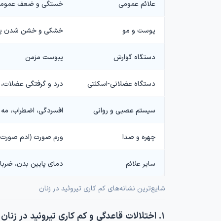
علائم عمومی
خستگی و ضعف عمومی،
پوست و مو
خشکی و خشن شدن پوست
دستگاه گوارش
یبوست مزمن
دستگاه عضلانی-اسکلتی
درد و گرفتگی عضلات
سیستم عصبی و روانی
افسردگی، اضطراب، مه 
چهره و صدا
ورم صورت (ادم صورت)،
سایر علائم
دمای پایین بدن، ضرب
شایع‌ترین نشانه‌های کم کاری تیروئید در زنان
۱. اختلالات قاعدگی و کم کاری تیروئید در زنان