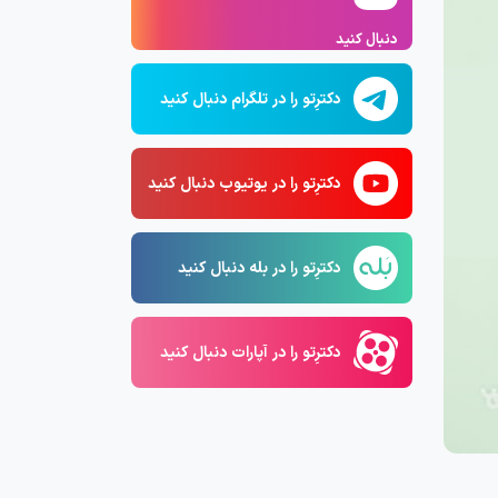
دنبال کنید
دکترِتو را در تلگرام دنبال کنید
دکترِتو را در یوتیوب دنبال کنید
دکترِتو را در بله دنبال کنید
دکترِتو را در آپارات دنبال کنید