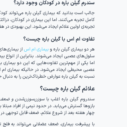
سندرم گیلن باره در کودکان وجود دارد؟
کامل تجربه می‌کنند. اما این بیماری در کودکان، دراکث
تجربه‌ی اولین علائم ایجاد می‌شود. این بهبودی در هف
تفاوت ام اس با گیلن باره چیست؟
هر دو بیماری گیلن باره و
بیماری ام اس
از بیماری‌ها
سلول‌های عصبی ایجاد می‌شوند. بنابراین از انواع ب
اما یکی از مهم‌ترین تفاوت‌هایی که این دو بیماری 
عصبی محیطی ایجاد می‌شود. در حالیکه بیماری ام ا
نسبت به گیلن باره عوارض خطرناک‌ترین را به دنبال 
علائم گیلن باره چیست؟
سندروم گیلن باره اغلب با
سوزن‌سوزن‌شدن و ضعف د
بازوها گسترش می‌یابد. در حدود نیمی از افراد مبتلا 
چهار هفته بعد از شروع علائم، ضعف قابل توجهی در ف
با پیشرفت بیماری، ضعف عضلانی می‌تواند به فلج تبد