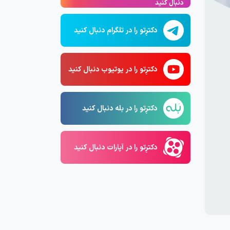
دنبال کنید
دکترِتو را در تلگرام دنبال کنید
دکترِتو را در یوتیوب دنبال کنید
دکترِتو را در بله دنبال کنید
دکترِتو را در آپارات دنبال کنید