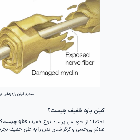
سندرم گیلن باره زمانی 
گیلن باره خفیف چیست؟
احتمالا از خود می پرسید نوع خفیف
gbs چیست؟
ب
علائم بی‌حسی و گزگز شدن بدن را به طور خفیف تجربه