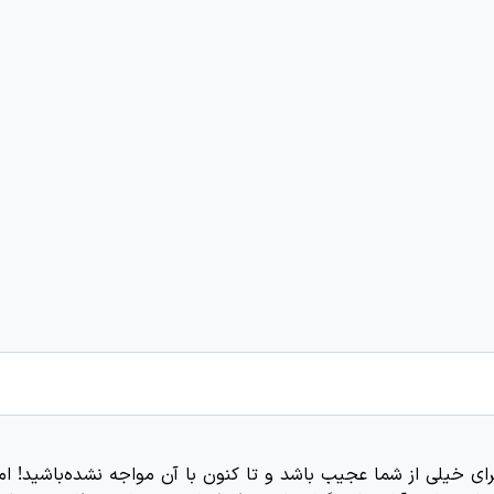
ای خیلی از شما عجیب باشد و تا کنون با آن مواجه نشده‌باشید! ام