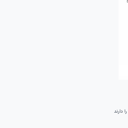
ا دارند