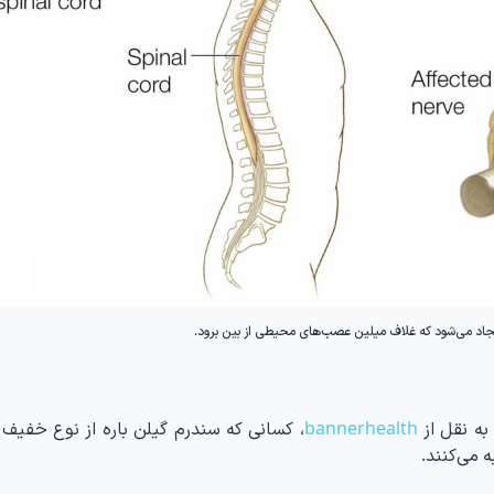
ایجاد می‌شود که غلاف میلین عصب‌های محیطی از بین برود.
ه نقل از
bannerhealth
، کسانی که سندرم گیلن باره از نوع خفیف ر
 می‌کنند.