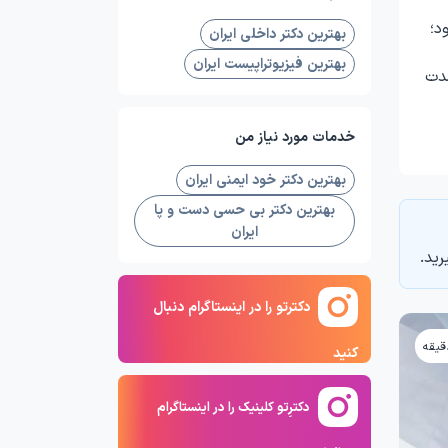
د؛
بهترین دکتر داخلی ایران
بهترین فیزیوتراپیست ایران
شدت
خدمات مورد نیاز من
بهترین دکتر خود ایمنی ایران
بهترین دکتر بی حسی دست و پا
ایران
رید.
دکترتو را در اینستاگرام دنبال
کنید
دکترِتو کلینیک را در اینستاگرام