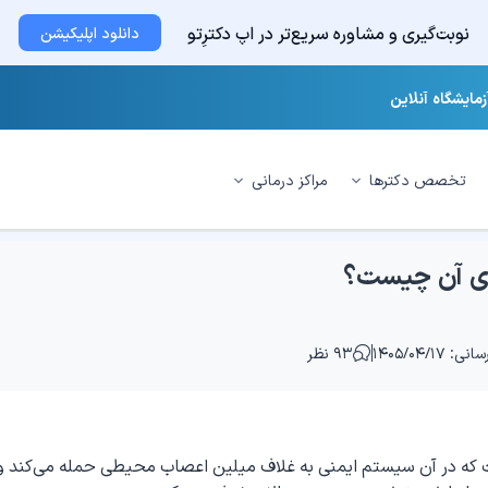
نوبت‌گیری و مشاوره سریع‌تر در اپ دکترِتو
دانلود اپلیکیشن
زمایشگاه آنلاین
تخصص دکترها
مراکز درمانی
های آن چیست؟
ی: ۱۴۰۵/۰۴/۱۷
۹۳ نظر
ت که در آن سیستم ایمنی به غلاف میلین اعصاب محیطی حمله می‌کند و