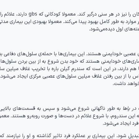
جالب است بدانید که بیماری گیلن باره می‌تواند کودکان را نیز در هر سنی درگیر کند. م
ر موارد به طور کامل بهبود پیدا می‌کند. معمولا بهبودی این بیماری مدتی
ته‌های اول دیده‌می‌شود.
ی عصبی خودایمنی هستند. این بیماری‌ها با حمله‌ی سلول‌های دفاعی به
یماری‌های خودایمنی هستند که خود بدن شروع به از بین بردن سلول‌ها 
با هم دارند، در این است که سندرم گیلن باره با تخریب غلاف میلین س
س با از بین رفتن غلاف میلین سلول‌های عصبی مرکزی ایجاد می‌شود.
خواهد داشت.
ر پاها
به طور ناگهانی شروع می‌شود و سپس به قسمت‌های بالایی
به این سندروم، با شروع علائم در دست‌‌ها و صورت روبه‌رو هستند. معمول
رد ایجاد می‌شود.
یل شود. این بیماری بر عملکرد فرد تاثیر گذاشته و او را نیازمند کم