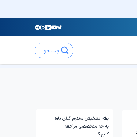
جستجو
برای نشخیص سندرم گیلن باره
به چه متخصصی مراجعه
کنیم؟