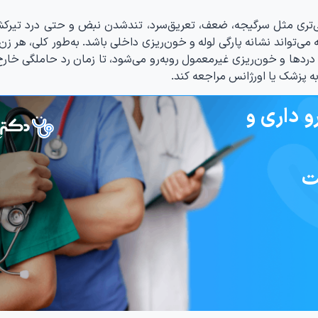
‌تری مثل سرگیجه، ضعف، تعریق‌سرد، تندشدن نبض و حتی درد تیرکش
می‌تواند نشانه‌ پارگی لوله و خون‌ریزی داخلی باشد. به‌طور کلی، هر ز
ن دردها و خون‌ریزی‌ غیرمعمول روبه‌رو می‌شود، تا زمان رد حاملگی خا
ه پزشک یا اورژانس مراجعه کند.
و داری و
ت