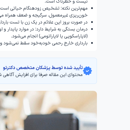
نیست و خطرناک است.
مهم‌ترین نکته: تشخیص زودهنگام حیاتی است؛ علا
خون‌ریزی غیرمعمول، سرگیجه و ضعف همراه می
در صورت بروز این علائم در یک زن با تست بارد
درمان بستگی به شرایط دارد: در موارد پایدار و 
(لاپاراسکوپی یا لاپاراتومی) انجام می‌شود.
بارداری خارج رحمی خودبه‌خود سقط نمی‌شود و ب
تأیید‌‌‌‌‌‌‌ شده توسط پزشکان متخصص دکترتو
محتوای این مقاله صرفا برای افزایش آگاهی ش