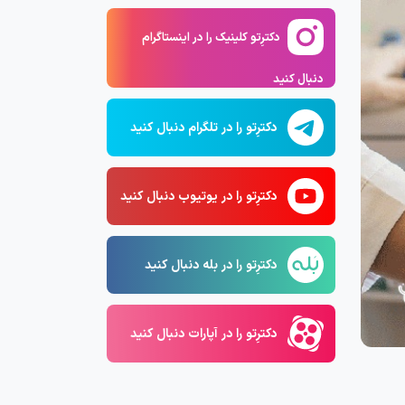
دکترِتو کلینیک را در اینستاگرام
دنبال کنید
دکترِتو را در تلگرام دنبال کنید
دکترِتو را در یوتیوب دنبال کنید
دکترِتو را در بله دنبال کنید
دکترِتو را در آپارات دنبال کنید