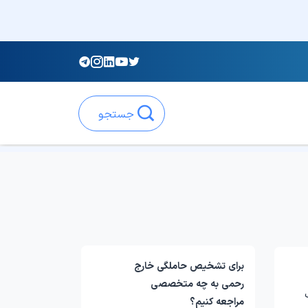
جستجو
برای تشخیص حاملگی خارج
رحمی به چه متخصصی
مراجعه کنیم؟