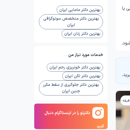
ی یا
بهترین دکتر مامایی ایران
بهترین دکتر متخصص سونوگرافی
ایران
بهترین دکتر زنان ایران
شود.
خدمات مورد نیاز من
بهترین دکتر خونریزی رحم ایران
رید.
بهترین دکتر لگن ایران
بهترین دکتر جلوگیری از سقط مکرر
جنین ایران
دکترتو را در اینستاگرام دنبال
کنید