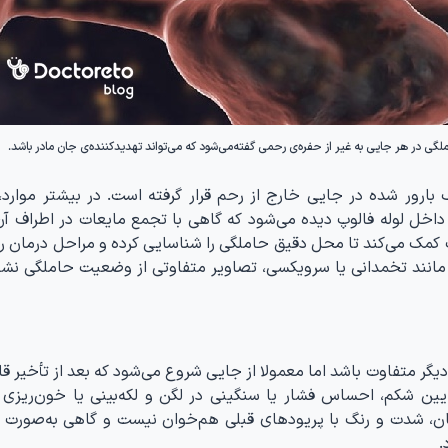
ارور شده در جایی خارج از رحم قرار گرفته است. در بیشتر موارد،
 داخل لوله فالوپ دیده می‌شود که گاهی با تجمع مایعات در اطراف آن
کمک می‌کند تا محل دقیق حاملگی را شناسایی کرده و مراحل درمان را
حمی مانند تخمدانی یا سرویکسی، تصاویر متفاوتی از وضعیت حاملگی نشا
یگر متفاوت باشد اما معمولا از جایی شروع می‌شود که بعد از تأخیر ق
ایین شکم، احساس فشار یا سنگینی در لگن و لکه‌بینی یا خون‌ریزی و
ان، شدت و رنگ با پریودهای قبلی هم‌خوان نیست و گاهی به‌صورت ل
.