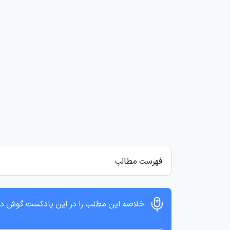
فهرست مطالب
خلاصه این مطلب را در این پادکست گوش د