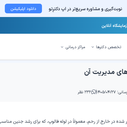
نوبت‌گیری و مشاوره سریع‌تر در اپ دکترِتو
دانلود اپلیکیشن
زمایشگاه آنلاین
تخصص دکترها
مراکز درمانی
 های مدیریت آن
ی: ۱۴۰۵/۰۴/۲۷
۲۳۲ نظر
شده در خارج از رحم، معمولاً در لوله فالوپ، که برای رشد جنین مناسب