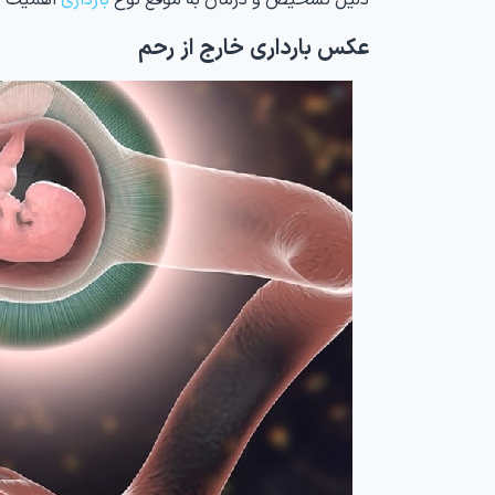
عکس بارداری خارج از رحم