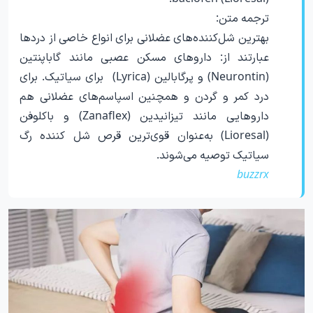
ترجمه متن:
بهترین شل‌کننده‌های عضلانی برای انواع خاصی از دردها
عبارتند از: داروهای مسکن عصبی مانند گاباپنتین
(Neurontin) و پرگابالین (Lyrica) برای سیاتیک. برای
درد کمر و گردن و همچنین اسپاسم‌های عضلانی هم
داروهایی مانند تیزانیدین (Zanaflex) و باکلوفن
(Lioresal) به‌عنوان قوی‌ترین قرص شل کننده رگ
سیاتیک توصیه می‌شوند.
buzzrx