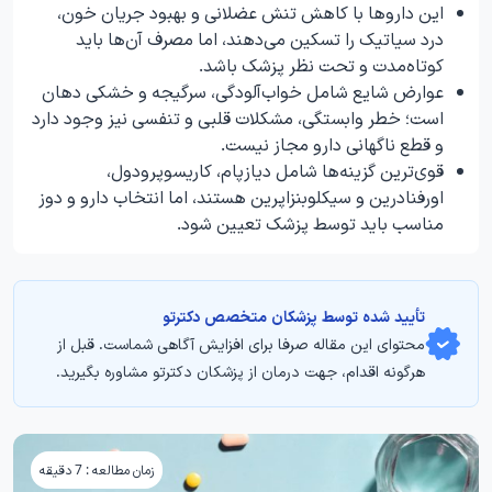
این داروها با کاهش تنش عضلانی و بهبود جریان خون،
درد سیاتیک را تسکین می‌دهند، اما مصرف آن‌ها باید
کوتاه‌مدت و تحت نظر پزشک باشد.
عوارض شایع شامل خواب‌آلودگی، سرگیجه و خشکی دهان
است؛ خطر وابستگی، مشکلات قلبی و تنفسی نیز وجود دارد
و قطع ناگهانی دارو مجاز نیست.
قوی‌ترین گزینه‌ها شامل دیازپام، کاریسوپرودول،
اورفنادرین و سیکلوبنزاپرین هستند، اما انتخاب دارو و دوز
مناسب باید توسط پزشک تعیین شود.
تأیید‌‌‌‌‌‌‌ شده توسط پزشکان متخصص دکترتو
محتوای این مقاله صرفا برای افزایش آگاهی شماست. قبل از
هرگونه اقدام، جهت درمان از پزشکان دکترتو مشاوره بگیرید.
زمان مطالعه : 7 دقیقه