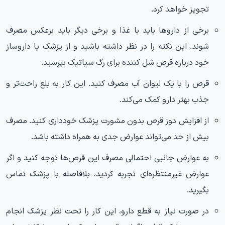
تجویز خواهد کرد.
برخی از داروها باید با غذا و برخی دیگر باید برعکس مصرف
شوند. این نکته را در نظر داشته باشید و از پزشک یا داروساز
خود درباره قرص شل کننده برای رگ سیاتیک بپرسید.
قرص را با یک لیوان آب مصرف کنید. این کار به بلع راحت‌تر و
جذب بهتر دارو کمک می‌کند.
از افزایش دوز قرص بدون مشورت پزشک خودداری کنید. مصرف
بیش از حد می‌تواند عوارض جدی به همراه داشته باشد.
به عوارض جانبی احتمالی مصرف این قرص‌ها توجه کنید و اگر
عوارض غیرمنتظره‌ای تجربه کردید، بلافاصله با پزشک تماس
بگیرید.
در صورت نیاز به قطع دارو، این کار را تحت نظر پزشک انجام