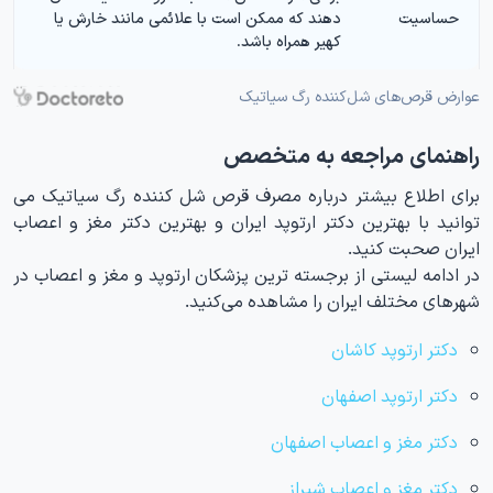
حساسیت
دهند که ممکن است با علائمی مانند خارش یا
کهیر همراه باشد.
عوارض قرص‌های شل‌کننده رگ سیاتیک
راهنمای مراجعه به متخصص
برای اطلاع بیشتر درباره مصرف قرص شل کننده رگ سیاتیک می
توانید با بهترین دکتر ارتوپد ایران و بهترین دکتر مغز و اعصاب
ایران صحبت کنید.
در ادامه لیستی از برجسته ترین پزشکان ارتوپد و مغز و اعصاب در
شهرهای مختلف ایران را مشاهده می‌کنید.
دکتر ارتوپد کاشان
دکتر ارتوپد اصفهان
دکتر مغز و اعصاب اصفهان
دکتر مغز و اعصاب شیراز