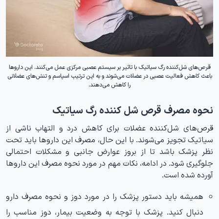
قرص‌های شل‌کننده رگ سیاتیک با تاثیر بر سیستم عصبی مرکزی عمل می‌کنند. این داروها
باعث کاهش فعالیت عصبی در عضلات می‌شوند و به این ترتیب اسپاسم‌ و تنش‌های عضلانی
را کاهش می‌دهند.
نحوه مصرف قرص شل کننده رگ سیاتیک
قرص‌های شل‌کننده عضلات برای کاهش درد و التهاب ناشی از
سیاتیک تجویز می‌شوند. با این حال، مصرف این داروها باید تحت
نظر پزشک باشد تا از بروز عوارض جانبی و مشکلات احتمالی
جلوگیری شود. در ادامه، نکات مهم در مورد نحوه مصرف این داروها
آورده شده است.
همیشه باید دستور پزشک را در مورد دوز و نحوه مصرف دارو
دنبال کنید. پزشک با توجه به وضعیت بیمار، دوز مناسب را