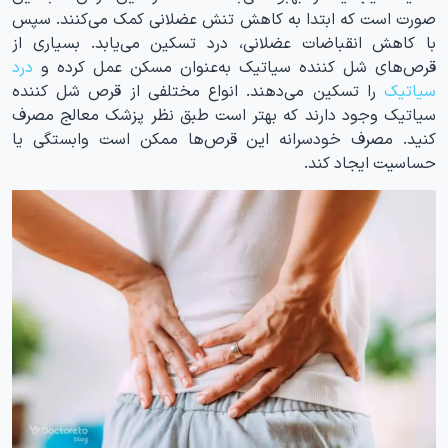
صورت است که ابتدا به کاهش تنش عضلانی کمک می‌کنند. سپس
با کاهش انقباضات عضلانی، درد تسکین می‌یابد. بسیاری از
قرص‌های شل کننده سیاتیک به‌عنوان مسکن عمل کرده و
درد
سیاتیک
را تسکین می‌دهند. انواع مختلفی از قرص شل کننده
سیاتیک وجود دارند که بهتر است طبق نظر پزشک معالج مصرف
کنید. مصرف خودسرانه این قرص‌ها ممکن است وابستگی یا
حساسیت ایجاد کند.