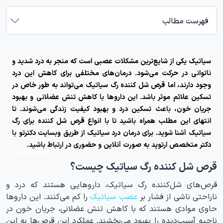
فهرست مطالب
سیاتیک یکی از شایع‌ترین مشکلات عصبی است که منجر به درد شدید و
ناتوانی در حرکت می‌شود. درمان‌های مختلفی برای کاهش این درد
وجود دارند، اما
قرص‌ شل کننده رگ سیاتیک
می‌تواند به طور خاص در
تسکین علائم موثر باشد. این داروها با کاهش تنش عضلانی و بهبود
جریان خون، باعث تسکین درد و بهبود کیفیت زندگی می‌شوند. تا
انتهای این مطلب همراه باشید تا با انواع قرص شل کننده برای رگ
سیاتیک آشنا شوید. برای درمان درد سیاتیک از طریق وبسایت دکترتو با
دکتر متخصص ارتوپد به صورت آنلاین و حضوری در ارتباط باشید.
قرص شل کننده رگ سیاتیک چیست؟
قرص‌های شل‌کننده رگ سیاتیک، داروهایی هستند که درد و
ناراحتی ناشی از فشار بر
عصب سیاتیک
را کم می‌کنند. این داروها
حاوی موادی هستند که با کاهش تنش عضلانی، جریان خون در
ناحیه آسیب‌دیده را بهبود می‌بخشند. عملکرد این قرص‌ها به این