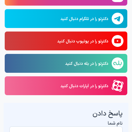
دکترِتو را در تلگرام دنبال کنید
دکترِتو را در یوتیوب دنبال کنید
دکترِتو را در بله دنبال کنید
دکترِتو را در آپارات دنبال کنید
پاسخ دادن
نام شما