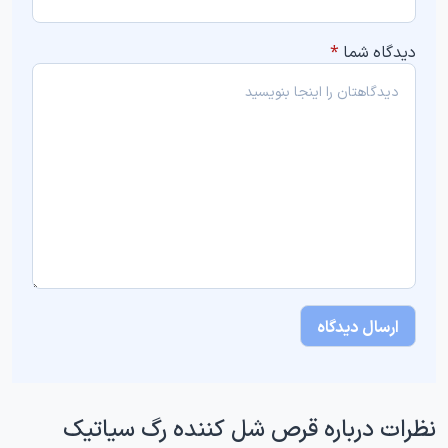
دیدگاه شما
*
نظرات درباره قرص شل کننده رگ سیاتیک