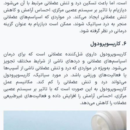
است، اما باعث تسکین درد و تنش عضلانی مرتبط با آن می‌شود.
دیازپام با تاثیر بر سیستم عصبی مرکزی، احساس آرامش و کاهش
تنش عضلانی ایجاد می‌کند. در مواردی که اسپاسم‌های عضلانی
منجر به درد سیاتیک شوند، ممکن است دیازپام به عنوان گزینه
درمانی در نظر گرفته شود.
۶. کاریسوپرودول
کاریسوپرودول داروی شل‌کننده عضلانی است که برای درمان
اسپاسم‌های عضلانی و دردهای ناشی از شرایط مختلف تجویز
می‌شود. به‌ویژه در مواردی که درد و تنش عضلانی ناشی از آسیب‌ها
یا فعالیت‌های ورزشی باشد. در مورد سیاتیک، کاریسوپرودول
می‌تواند درد و تنش عضلانی را کم کند. مکانیسم عمل
کاریسوپرودول به این صورت است که با تاثیر بر سیستم عصبی
مرکزی، احساس آرامش را افزایش داده و فعالیت‌های غیرطبیعی
عضلات را کاهش می‌دهد.