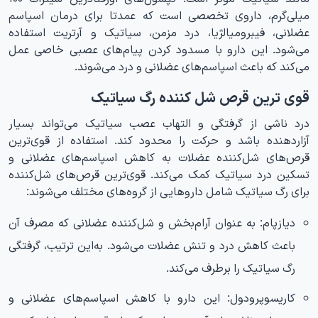
میلی‌گرم، داروی تخصصی است که عمدتا برای درمان اسپاسم‌
عضلانی، فیبرومیالژیا، درد مزمن، سیاتیک و آرتریت استفاده
می‌شود. این دارو با مسدود کردن پیام‌های عصبی خاصی عمل
می‌کند که باعث اسپاسم‌های عضلانی و درد می‌شوند.
قوی ترین قرص شل کننده رگ سیاتیک
درد ناشی از گرفتگی و التهاب عصب سیاتیک می‌تواند بسیار
آزاردهنده باشد و حرکت را محدود کند. استفاده از قوی‌ترین
قرص‌های شل‌کننده عضلات به کاهش اسپاسم‌های عضلانی و
تسکین درد سیاتیک کمک می‌کند. قوی‌ترین قرص‌های شل‌کننده
برای رگ سیاتیک شامل داروهایی از گروه‌های مختلف می‌شوند:
دیازپام: به عنوان آرام‌بخش و شل‌کننده عضلانی که مصرف آن
باعث کاهش درد و تنش عضلات می‌شود. به‌این ترتیب، گرفتگی
رگ سیاتیک را برطرف می‌کند.
کاریسوپرودول: این دارو با کاهش اسپاسم‌های عضلانی و