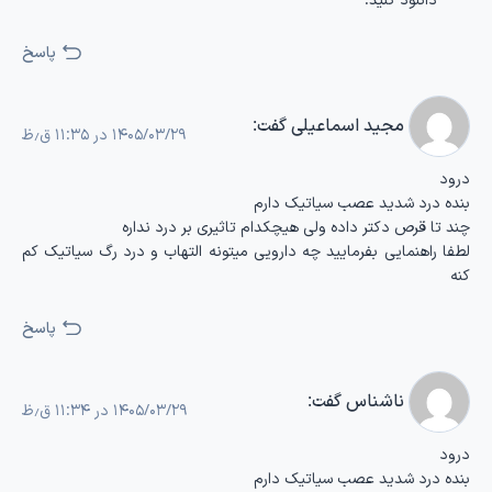
پاسخ
مجید اسماعیلی
گفت:
۱۴۰۵/۰۳/۲۹ در ۱۱:۳۵ ق٫ظ
درود
بنده درد شدید عصب سیاتیک دارم
چند تا قرص دکتر داده ولی هیچکدام تاثیری بر درد نداره
لطفا راهنمایی بفرمایید چه دارویی میتونه التهاب و درد رگ سیاتیک کم
کنه
پاسخ
ناشناس
گفت:
۱۴۰۵/۰۳/۲۹ در ۱۱:۳۴ ق٫ظ
درود
بنده درد شدید عصب سیاتیک دارم