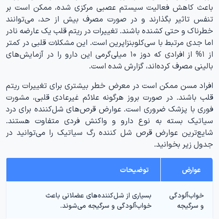
باعث کاهش فعالیت سیستم عصبی مرکزی شده، ممکن است بر
تنفس تاثیر بگذارند و در صورت مصرف بیش از حد، می‌توانند
خطرناک و حتی کشنده باشند. تغییرات در ریتم قلب یک عارضه نادر
اما جدی مرتبط با سی‌کلوبنزاپرین است. این مشکلات قلبی در کمتر
از ۱% از افرادی که دوز ۱۰ میلی‌گرمی این دارو را در آزمایش‌های
بالینی مصرف کرده‌اند، گزارش شده است.
افراد مسن ممکن است در معرض خطر بیشتری برای تغییرات ریتم
قلب باشند. در صورت بروز هرگونه علائم غیرعادی قلبی، مشورت
فوری با پزشک ضروری است. عوارض قرص‌های شل‌کننده برای درد
سیاتیک بسته به نوع دارو و واکنش فردی متفاوت هستند.
شایع‌ترین عوارض قرص شل کننده رگ سیاتیک را می‌توانید در
جدول زیر بخوانید.
عوارض
توضیحات
خواب‌آلودگی
بسیاری از شل‌کننده‌های عضلانی باعث
و سرگیجه
خواب‌آلودگی و سرگیجه می‌شوند.