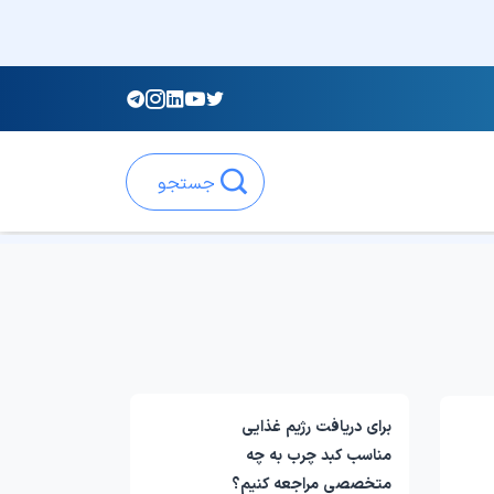
جستجو
برای دریافت رژیم غذایی
مناسب کبد چرب به چه
متخصصی مراجعه کنیم؟