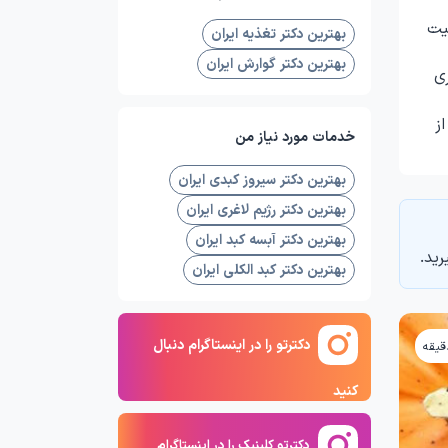
یت
بهترین دکتر تغذیه ایران
بهترین دکتر گوارش ایران
ی
ز
خدمات مورد نیاز من
بهترین دکتر سیروز کبدی ایران
بهترین دکتر رژیم لاغری ایران
بهترین دکتر آبسه کبد ایران
رید.
بهترین دکتر کبد الکلی ایران
دکترتو را در اینستاگرام دنبال
کنید
دکترِتو کلینیک را در اینستاگرام