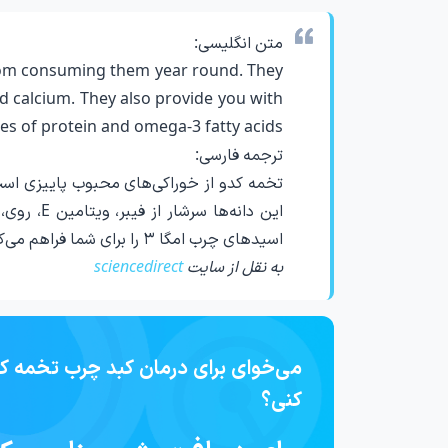
متن انگلیسی:
 from consuming them year round. They
nd calcium. They also provide you with
es of protein and omega-3 fatty acids.
ترجمه فارسی:
تخمه کدو از خوراکی‌های محبوب پاییزی است
این دانه‌
اسیدهای چرب امگا ۳ را برای شما فراهم می‌کنند.
به نقل از سایت
sciencedirect
می‌خوای برای درمان کبد چرب تخمه 
کنی؟