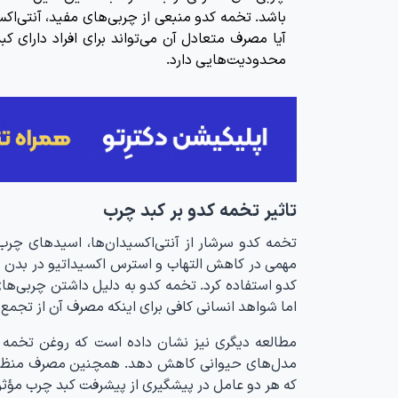
باشد. تخمه کدو منبعی از چربی‌های مفید، آنتی‌اکسی
آیا مصرف متعادل آن می‌تواند برای افراد دارای
محدودیت‌هایی دارد.
تاثیر تخمه کدو بر کبد چرب
تخمه‌ کدو سرشار از آنتی‌اکسیدان‌ها، اسیدهای چرب 
مهمی در کاهش التهاب و استرس اکسیداتیو در بدن دا
کدو استفاده کرد. تخمه کدو به دلیل داشتن چربی‌های 
اما شواهد انسانی کافی برای اینکه مصرف آن از تجمع 
مطالعه‌ دیگری نیز نشان داده است که روغن تخمه‌ 
مدل‌های حیوانی کاهش دهد. همچنین مصرف منظم ای
که هر دو عامل در پیشگیری از پیشرفت کبد چرب مؤثرن