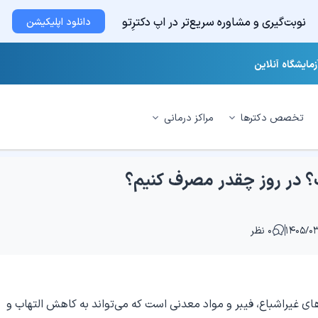
نوبت‌گیری و مشاوره سریع‌تر در اپ دکترِتو
دانلود اپلیکیشن
زمایشگاه آنلاین
تخصص دکترها
مراکز درمانی
؟ در روز چقدر مصرف کنیم؟
۰ نظر
ای غیراشباع، فیبر و مواد معدنی است که می‌تواند به کاهش التهاب و