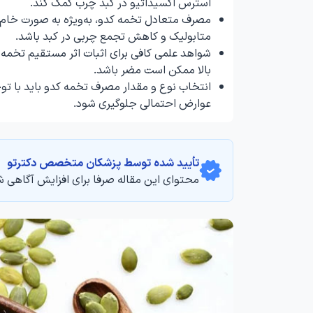
استرس اکسیداتیو در کبد چرب کمک کند.
مصرف متعادل تخمه کدو، به‌ویژه به صورت خام یا
متابولیک و کاهش تجمع چربی در کبد باشد.
شواهد علمی کافی برای اثبات اثر مستقیم تخمه ک
بالا ممکن است مضر باشد.
انتخاب نوع و مقدار مصرف تخمه کدو باید با ت
عوارض احتمالی جلوگیری شود.
تأیید‌‌‌‌‌‌‌ شده توسط پزشکان متخصص دکترتو
محتوای این مقاله صرفا برای افزایش آگاهی ش