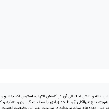
ین دانه و نقش احتمالی آن در کاهش التهاب، استرس اکسیداتیو و ب
ویژه نوع غیرالکلی آن، تا حد زیادی با سبک زندگی، وزن، تغذیه و 
اب میان‌وعده‌های سالم می‌تواند در مدیریت بهتر این وضعیت اهمیت 