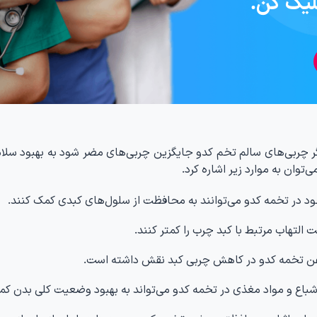
لیک کن.
گر چربی‌های سالم تخم کدو جایگزین چربی‌های مضر شود به بهبود سلا
توان به موارد زیر اشاره کرد.
 در تخمه کدو می‌توانند به محافظت از سلول‌های کبدی کمک کنند.
لتهاب مرتبط با کبد چرب را کمتر کنند.
وغن تخمه کدو در کاهش چربی کبد نقش داشته است.
باع و مواد مغذی در تخمه کدو می‌تواند به بهبود وضعیت کلی بدن کم