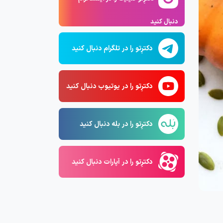
دنبال کنید
دکترِتو را در تلگرام دنبال کنید
دکترِتو را در یوتیوب دنبال کنید
دکترِتو را در بله دنبال کنید
دکترِتو را در آپارات دنبال کنید