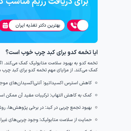
برای دریافت رژیم مناسب ک
بهترین دکتر تغذیه ایران
ایا تخمه کدو برای کبد چرب خوب است؟
تخمه کدو به بهبود سلامت متابولیک کمک می‌کند. ا
کمک می‌کند. از مزایای مهم تخمه کدو برای کبد چرب می‌
کاهش استرس اکسیداتیو: آنتی‌اکسیدان‌های موجود
کمک به کاهش التهاب: ترکیبات مفید آن ممکن است ا
بهبود تجمع چربی در کبد: در برخی پژوهش‌ها، ر
حمایت از سلامت متابولیک: وجود چربی‌های غیراش