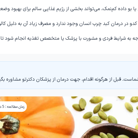
 بو داده کم‌نمک، می‌تواند بخشی از رژیم غذایی سالم برای بهبود وضع
دو در درمان کبد چرب انسان وجود ندارد و مصرف زیاد آن به دلیل کالر
وجه به شرایط فردی و مشورت با پزشک یا متخصص تغذیه انجام شود تا ا
ماست. قبل از هرگونه اقدام، جهت درمان از پزشکان دکترتو مشاوره بگی
زمان مطالعه : 5 دقیقه