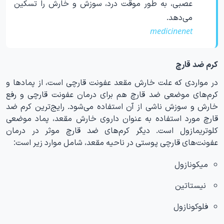
عصبی، به طور موقت درد، سوزش و خارش را تسکین
می‌دهد.
medicinenet
کرم ضد قارچ
در مواردی که علت خارش مقعد عفونت قارچی است، از پمادها و
کرم‌های موضعی ضد قارچ هم برای درمان عفونت قارچی و رفع
خارش و سوزش ناشی از آن استفاده می‌شود. رایج‌ترین کرم ضد
قارچ مورد استفاده به عنوان داروی خارش مقعد، پماد موضعی
کلوتریمازول است. دیگر کرم‌های ضد قارچ موثر در درمان
عفونت‌های قارچی پوستی در ناحیه مقعد، شامل موارد زیر است:
میکونازول
نیستاتین
فلوکونازول