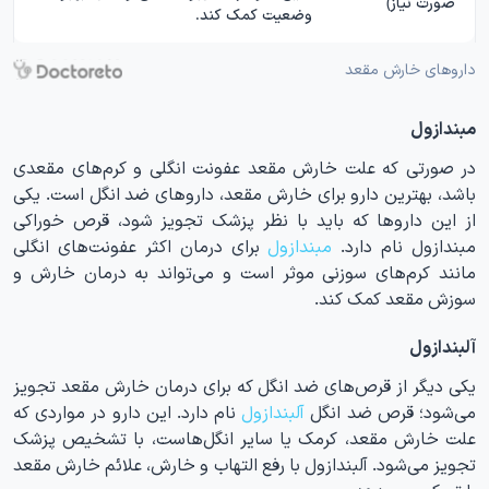
صورت نیاز)
وضعیت کمک کند.
داروهای خارش مقعد
مبندازول
در صورتی که علت خارش مقعد عفونت انگلی و کرم‌های مقعدی
باشد، بهترین دارو برای خارش مقعد، داروهای ضد انگل است. یکی
از این داروها که باید با نظر پزشک تجویز شود، قرص خوراکی
مبندازول نام دارد.
مبندازول
برای درمان اکثر عفونت‌های انگلی
مانند کرم‌های سوزنی موثر است و می‌تواند به درمان خارش و
سوزش مقعد کمک کند.
آلبندازول
یکی دیگر از قرص‌های ضد انگل که برای درمان خارش مقعد تجویز
می‌شود؛ قرص ضد انگل
آلبندازول
نام دارد. این دارو در مواردی که
علت خارش مقعد، کرمک یا سایر انگل‌هاست، با تشخیص پزشک
تجویز می‌شود. آلبندازول با رفع التهاب و خارش، علائم خارش مقعد