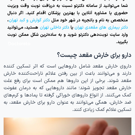
شما می‌توانید از سامانه دکترتو نسبت به دریافت نوبت وقت ویزیت
حضوری یا مشاوره آنلاین با بهترین پزشکان اقدام کنید. اگر دنبال
متخصص به نام و باتجربه در شهر خود مثل
دکتر گوارش و کبد تهران
،
دکتر بیماری های مقعدی تهران
یا
دکتر داخلی تهران
هستید، می‌توانید
وارد سایت نوبت‌دهی دکترتو شوید و به ساده‌ترین شکل ممکن نوبت
بگیرید.
دارو برای خارش مقعد چیست؟
داروی خارش مقعد شامل داروهایی است که اثر تسکین کننده
دارند و می‌توانند باعث از بین رفتن علائم ناراحت‌کننده خارش
مقعد شوند. برخی از این داروها هم ممکن است برای رفع علت
خارش مقعد تجویز شوند؛ مانند داروهایی که به درمان عفونت
کمک می‌کنند. از انواع داروهای خوراکی گرفته تا پمادها و کرم‌های
ضد خارش، همگی می‌توانند به عنوان دارو برای خارش مقعد، به
تسکین علائم کمک زیادی کنند.