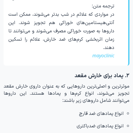
ترجمه متن:
در مواردی که علائم در شب بدتر می‌شوند، ممکن است
آنتی‌هیستامین‌های خوراکی هم تجویز شوند. این
داروها به صورت خوراکی مصرف می‌شوند و می‌توانند تا
زمان اثربخشی کرم‌های ضد خارش، علائم را تسکین
دهند.
mayoclinic
۲. پماد برای خارش مقعد
موثرترین و اصلی‌ترین داروهایی که به عنوان داروی خارش مقعد
تجویز می‌شوند، انواع کرم‌ها و پمادها هستند. این داروها
می‌توانند شامل داروهای زیر باشند:
انواع پمادهای ضد قارچ
انواع پمادهای ضدباکتری