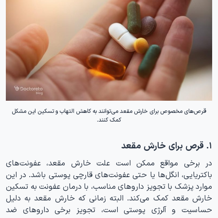
قرص‌های مخصوص برای خارش مقعد می‌توانند به کاهش التهاب و تسکین این مشکل
کمک کنند.
۱. قرص برای خارش مقعد
در برخی مواقع ممکن است علت خارش مقعد، عفونت‌های
باکتریایی، انگل‌ها یا حتی عفونت‌های قارچی پوستی باشد. در این
موارد پزشک با تجویز داروهای مناسب، با درمان عفونت به تسکین
خارش مقعد کمک می‌کند. البته زمانی که خارش مقعد به دلیل
حساسیت و آلرژی پوستی است، تجویز برخی داروهای ضد