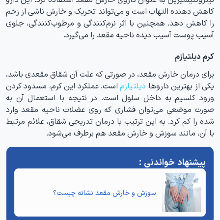
کاهش دهنده التهاب است و می‌تواند تحریک و خارش ناشی از زخم
را کاهش دهد. همچنین با اثر نرم‌کنندگی و مرطوب‌کنندگی، جلوی
آسیب پوست آسیب دیده ناحیه مقعد را می‌گیرد.
کرم دیلتیازم
برای درمان خارش مقعد، در صورتی که علت آن شقاق مقعدی باشد،
یکی از بهترین داروها
دیلتیازم
است. عملکرد این کرم، مسدود کردن
ورود کلسیم به داخل سلول است. در نتیجه با استعمال آن به
صورت موضعی می‌توان فشاری که روی عضلات ناحیه مقعد وارد
شده را کم کرد. به این ترتیب با درمان تدریجی شقاق، علائم مرتبط
با آن، مانند سوزش و خارش مقعد هم برطرف می‌شود.
سوزش و خارش مقعد نشانه چیست
؟