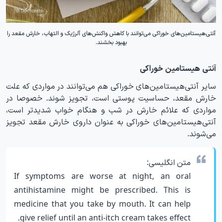
آنتی‌هیستامین‌های خوراکی می‌توانند با کاهش واکنش‌های آلرژیک و التهاب، خارش مقعد را
بهبود بخشند.
آنتی هیستامین خوراکی
سایر آنتی‌هیستامین‌های خوراکی هم می‌توانند در مواردی که علت
خارش مقعد، حساسیت پوستی است، تجویز شوند. خصوصا در
مواردی که علائم خارش در شب و هنگام خواب شدیدتر است،
آنتی‌هیستامین‌های خوراکی به عنوان داروی خارش مقعد تجویز
می‌شوند.
متن انگلیسی:
If symptoms are worse at night, an oral
antihistamine might be prescribed. This is
medicine that you take by mouth. It can help
give relief until an anti-itch cream takes effect.