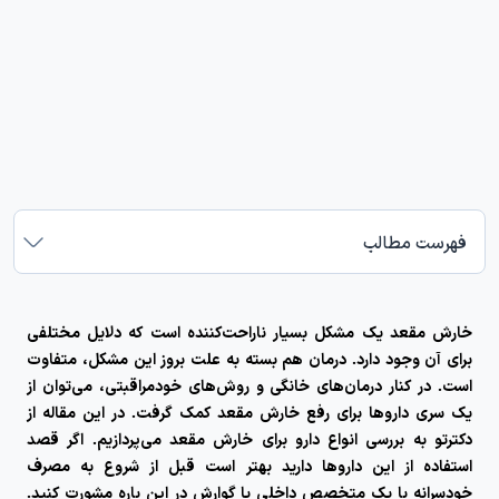
فهرست مطالب
خارش مقعد یک مشکل بسیار ناراحت‌کننده است که دلایل مختلفی
برای آن وجود دارد. درمان هم بسته به علت بروز این مشکل، متفاوت
است. در کنار درمان‌های خانگی و روش‌های خودمراقبتی، می‌توان از
یک سری داروها برای رفع خارش مقعد کمک گرفت. در این مقاله از
دکترتو به بررسی انواع
دارو برای خارش مقعد
می‌پردازیم. اگر قصد
استفاده از این داروها دارید بهتر است قبل از شروع به مصرف
خودسرانه با یک متخصص داخلی یا گوارش در این باره مشورت کنید.