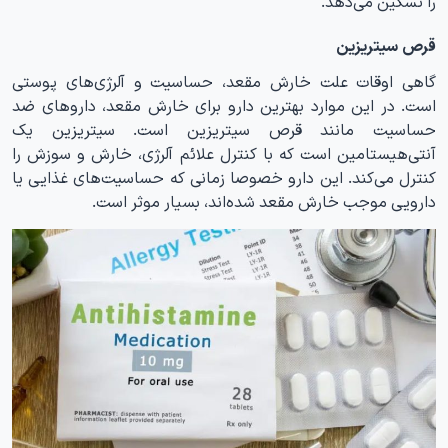
را تسکین می‌دهد.
قرص سیتریزین
گاهی اوقات علت خارش مقعد، حساسیت و آلرژی‌های پوستی
است. در این موارد بهترین دارو برای خارش مقعد، داروهای ضد
حساسیت مانند قرص سیتریزین است. سیتریزین یک
آنتی‌هیستامین است که با کنترل علائم آلرژی، خارش و سوزش را
کنترل می‌کند. این دارو خصوصا زمانی که حساسیت‌های غذایی یا
دارویی موجب خارش مقعد شده‌اند، بسیار موثر است.