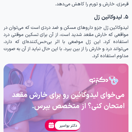
قرمزی، خارش و تورم را کاهش می‌دهد.
۵. لیدوکائین ژل
لیدوکائین ژل جزو داروهای مسکن و ضد دردی است که می‌توان در
مواقعی که خارش مقعد شدید است، از آن برای تسکین موقتی درد
استفاده کرد. این ژل موضعی با اثر بی‌حس‌کننده‌ای که دارد،
می‌تواند درد و خارش را از بین ببرد. با این حال نباید از آن به صورت
مداوم استفاده کرد.
می‌خوای لیدوکائین رو برای خارش مقعد
امتحان کنی؟ از متخصص بپرس.
دکتر بواسیر