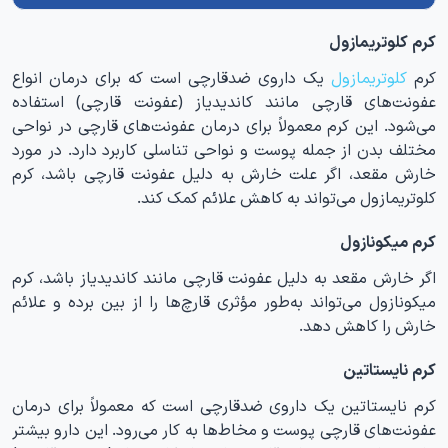
کرم کلوتریمازول
کرم
کلوتریمازول
یک داروی ضدقارچی است که برای درمان انواع
عفونت‌های قارچی مانند کاندیدیاز (عفونت قارچی) استفاده
می‌شود. این کرم معمولاً برای درمان عفونت‌های قارچی در نواحی
مختلف بدن از جمله پوست و نواحی تناسلی کاربرد دارد. در مورد
خارش مقعد، اگر علت خارش به دلیل عفونت قارچی باشد، کرم
کلوتریمازول می‌تواند به کاهش علائم کمک کند.
کرم میکونازول
اگر خارش مقعد به دلیل عفونت قارچی مانند کاندیدیاز باشد، کرم
میکونازول می‌تواند به‌طور مؤثری قارچ‌ها را از بین برده و علائم
خارش را کاهش دهد.
کرم نایستاتین
کرم نایستاتین یک داروی ضدقارچی است که معمولاً برای درمان
عفونت‌های قارچی پوست و مخاط‌ها به کار می‌رود. این دارو بیشتر