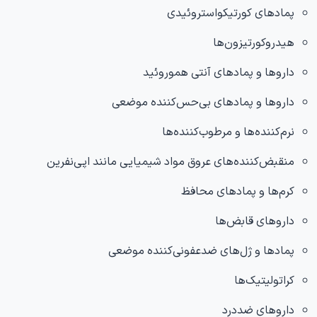
پمادهای کورتیکواستروئیدی
هیدروکورتیزون‌ها
داروها و پمادهای آنتی هموروئید
داروها و پمادهای بی‌حس‌کننده موضعی
نرم‌کننده‌ها و مرطوب‌کننده‌ها
منقبض‌کننده‌های عروق مواد شیمیایی مانند اپی‌نفرین
کرم‌ها و پمادهای محافظ
داروهای قابض‌ها
پمادها و ژل‌های ضدعفونی‌کننده موضعی
کراتولیتیک‌ها
داروهای ضددرد