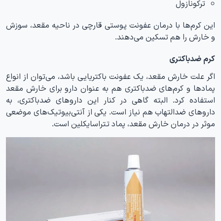
ترکونازول
این کرم‌ها با درمان عفونت پوستی قارچی در ناحیه مقعد، سوزش
و خارش را هم تسکین می‌دهند.
کرم ضدباکتری
اگر علت خارش مقعد، یک عفونت باکتریایی باشد، می‌توان از انواع
پمادها و کرم‌های ضدباکتری هم به عنوان دارو برای خارش مقعد
استفاده کرد. البته گاهی در کنار این داروهای ضدباکتری، به
داروهای ضدالتهاب هم نیاز است. یکی از آنتی‌بیوتیک‌های موضعی
موثر در درمان خارش مقعد، پماد تتراسایکلین است.