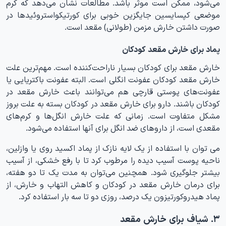
می‌شود، ممکن است موثر باشد. مطالعات نشان می‌دهد که کرم
موضعی کپسایسین جایگزین خوبی برای کورتیکواستروئیدها در
صورت داشتن خارش مزمن (طولانی) مقعد است.
پماد برای خارش مقعد کودکان
خارش مقعد برای کودکان بسیار ناراحت‌کننده است. مهم‌ترین علت
خارش مقعد کودکان عفونت انگلی است. البته عفونت باکتریایی یا
عفونت‌های پوستی قارچی هم می‌توانند باعث خارش مقعد در
کودکان باشند. دارو برای خارش مقعد در کودکان بسته به علت بروز
مشکل متفاوت است. زمانی که علت خارش انگل‌ها و کرم‌های
مقعدی است، از داروهای ضد انگل برای آنها استفاده می‌شود.
می توان با استفاده از یک لایه نازک از پماد اکسید روی یا وازلین،
ناحیه پوست آسیب دیده را مرطوب کرد تا با رفع خشکی، از آسیب
بیشتر جلوگیری شود. همچنین می‌توان به مدت یک تا دو هفته،
برای درمان خارش مقعد در کودکان و کاهش التهاب و خارش، از
پماد هیدروکورتیزون یک درصد، روزی دو تا سه بار استفاده کرد.
۳. شیاف برای خارش مقعد