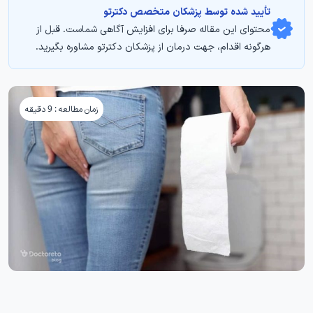
تأیید‌‌‌‌‌‌‌ شده توسط پزشکان متخصص دکترتو
محتوای این مقاله صرفا برای افزایش آگاهی شماست. قبل از
هرگونه اقدام، جهت درمان از پزشکان دکترتو مشاوره بگیرید.
زمان مطالعه : 9 دقیقه