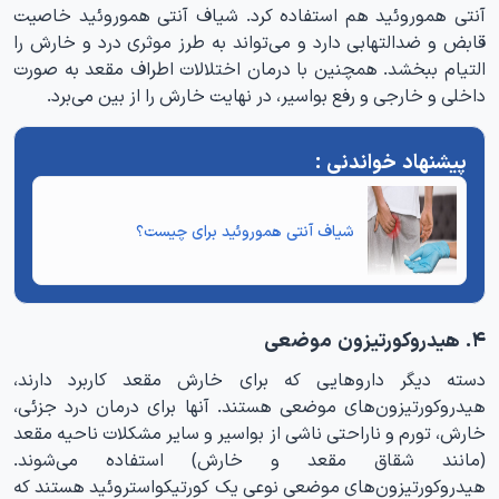
آنتی هموروئید هم استفاده کرد. شیاف آنتی هموروئید خاصیت
قابض و ضدالتهابی دارد و می‌تواند به طرز موثری درد و خارش را
التیام ببخشد. همچنین با درمان اختلالات اطراف مقعد به صورت
داخلی و خارجی و رفع بواسیر، در نهایت خارش را از بین می‌برد.
شیاف آنتی هموروئید برای چیست
؟
۴. هیدروکورتیزون موضعی
دسته دیگر داروهایی که برای خارش مقعد کاربرد دارند،
هیدروکورتیزون‌های موضعی هستند. آنها برای درمان درد جزئی،
خارش، تورم و ناراحتی ناشی از بواسیر و سایر مشکلات ناحیه مقعد
(مانند شقاق مقعد و خارش) استفاده می‌شوند.
هیدروکورتیزون‌های موضعی نوعی یک کورتیکواستروئید هستند که