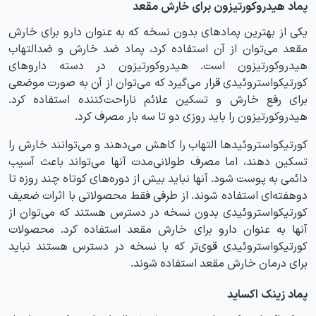
پماد هیدروکورتیزون برای خارش مقعد
یکی از بهترین پمادهای بدون نسخه که به عنوان دارو برای خارش
مقعد می‌توان از آن استفاده کرد، پماد ضد خارش و ضدالتهاب
هیدروکورتیزون است. هیدروکورتیزون در دسته داروهای
کورتیکواستروئیدی قرار می‌گیرد که می‌توان از آن به صورت موضعی
برای رفع خارش و تسکین علائم ناراحت‌کننده استفاده کرد.
هیدروکورتیزون را باید روزی دو تا سه بار مصرف کرد.
کورتیکواستروئیدها التهاب را کاهش می‌دهند و می‌توانند خارش را
تسکین دهند، اما مصرف طولانی‌مدت آنها می‌تواند باعث آسیب
دائمی به پوست شود. آنها نباید بیش از دوره‌های کوتاه چند روزه تا
دوهفته‌ای استفاده شوند. از طرفی فقط محصولاتی با اثرات ضعیف
کورتیکواستروئیدی بدون نسخه در دسترس هستند که می‌توان از
آنها به عنوان دارو برای خارش مقعد استفاده کرد. محصولات
کورتیکواستروئیدی قوی‌تر که با نسخه در دسترس هستند نباید
برای درمان خارش مقعد استفاده شوند.
پماد زینک اکساید