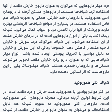
فرم دیگر داروهایی که می‌توان به عنوان داروی خارش مقعد از آنها
استفاده کرد، شیاف‌ها هستند. از داروهای مسکن گرفته تا داروهای
آنتی هموروئید یا داروهای ضد خارش، همگی به صورت شیاف هم
قابل استفاده هستند. در بسیاری از مواقع شیاف‌ها اثربخشی بهتری
دارند و پزشک از آنها برای کاهش درد و التهاب کمک می‌گیرد. شیاف
زینک اکساید یکی از انواع داروهایی است که در درمان خارش مقعد
از آن استفاده می‌شود. این شیاف می‌تواند درد، سوزش و خارش
ناحیه مقعد را کاهش دهد. خصوصا زمانی که این سوزش و خارش
به دلیل بواسیر یا تحریک پوستی ایجاد شده باشد. انواع دیگر
شیاف‌هایی که به عنوان دارو برای خارش مقعد تجویز می‌شوند،
مسکن‌ها و داروهای ضددرد هستند. شیاف دیکلوفناک یکی از این
داروهاست که اثر تسکین دهنده دارد.
شیاف انتی هموروئید
در اکثر مواقع بواسیر یا هموروئید علت خارش و درد مقعد است. در
این شرایط اولین گزینه درمانی، مصرف داروهای آنتی هموروئید
است. داروهای آنتی هموروئید به صورت شیاف هم قابل
استفاده‌اند و می‌توان به عنوان دارو برای خارش مقعد، از شیاف