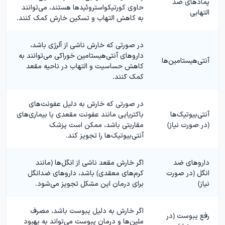
پمادهای ضد
حاوی کورتیکواستروئیدها هستند، می‌توانند
التهابی
به کاهش التهاب و تسکین خارش کمک کنند.
در صورتی که خارش ناشی از آلرژی باشد،
داروهای آنتی‌هیستامین خوراکی می‌توانند به
آنتی‌هیستامین‌ها
کاهش حساسیت و التهاب در ناحیه مقعد
کمک کنند.
در صورتی که خارش به دلیل عفونت‌های
آنتی‌بیوتیک‌ها
باکتریایی مانند عفونت مقعدی یا بیماری‌های
(در صورت نیاز)
مقاربتی باشد، ممکن است پزشک
آنتی‌بیوتیک‌ها را تجویز کند.
داروهای ضد
اگر خارش مقعد ناشی از انگل‌ها (مانند
انگل (در صورت
کرم‌های معقدی) باشد، داروهای ضدانگل
نیاز)
برای درمان این مشکل تجویز می‌شود.
اگر خارش به دلیل یبوست باشد، مصرف
رفع یبوست (در
ملین‌ها و درمان یبوست می‌تواند به بهبود