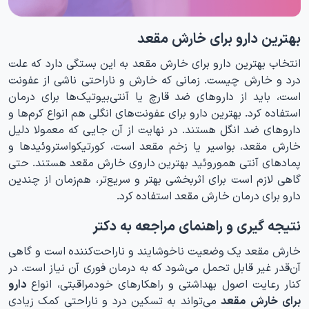
بهترین دارو برای خارش مقعد
انتخاب بهترین دارو برای خارش مقعد به این بستگی دارد که علت
درد و خارش چیست. زمانی که خارش و ناراحتی ناشی از عفونت
است، باید از داروهای ضد قارچ یا آنتی‌بیوتیک‌ها برای درمان
استفاده کرد. بهترین دارو برای عفونت‌های انگلی هم انواع کرم‌ها و
داروهای ضد انگل هستند. در نهایت از آن جایی که معمولا دلیل
خارش مقعد، بواسیر یا زخم مقعد است، کورتیکواستروئیدها و
پمادهای آنتی هموروئید بهترین داروی خارش مقعد هستند. حتی
گاهی لازم است برای اثربخشی بهتر و سریع‌تر، هم‌زمان از چندین
دارو برای درمان خارش مقعد استفاده کرد.
نتیجه گیری و راهنمای مراجعه به دکتر
خارش مقعد یک وضعیت ناخوشایند و ناراحت‌کننده است و گاهی
آن‌قدر غیر قابل تحمل می‌شود که به درمان فوری آن نیاز است. در
کنار رعایت اصول بهداشتی و راهکارهای خودمراقبتی، انواع
دارو
برای خارش مقعد
می‌تواند به تسکین درد و ناراحتی کمک زیادی