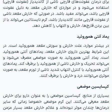
برای درمان عفونت‌های قارچی ناشی از کاندیدیاز (عفونت قارچی)
استفاده می‌شود و در مواردی که خارش مقعد به دلیل عفونت
قارچی باشد، می‌تواند مفید باشد. در صورتی که خارش مقعد ناشی
از عفونت قارچی مانند کاندیدیاز باشد، کرم نایستاتین می‌تواند با از
بین بردن قارچ‌ها، خارش و التهاب را کاهش دهد.
پماد آنتی هموروئید
در بیشتر موارد، علت خارش و سوزش مقعد هموروئید است. در
این شرایط بهترین داروی خارش مقعد، پمادهای آنتی هموروئید
است. پماد آنتی هموروئید به صورت موضعی مصرف می‌شود و
می‌تواند تحریک و خارش ناشی از هموروئید را برطرف کند. پمادهای
آنتی هموروئید با کنترل التهاب شدید ناشی از تورم مقعد، به صورت
موثری می‌توانند درد و خارش را برطرف کنند.
کپسایسین موضعی
بسیاری از منابع، کپساسین موضعی را به عنوان دارو برای خارش
مقعد معرفی می‌کنند. این کرم موضعی خصوصا زمانی که سایر
درمان‌ها چندان موثر نبوده‌اند و علائم خارش مقعد بسیار مزمن