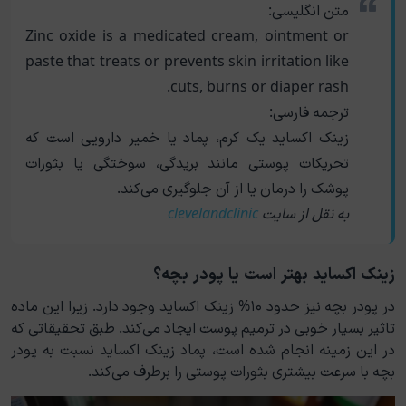
متن انگلیسی:
Zinc oxide is a medicated cream, ointment or
paste that treats or prevents skin irritation like
cuts, burns or diaper rash.
ترجمه فارسی:
زینک اکساید یک کرم، پماد یا خمیر دارویی است که
تحریکات پوستی مانند بریدگی، سوختگی یا بثورات
پوشک را درمان یا از آن جلوگیری می‌کند.
به نقل از سایت
clevelandclinic
زینک اکساید بهتر است یا پودر بچه؟
در پودر بچه نیز حدود ۱۰% زینک اکساید وجود دارد. زیرا این ماده
تاثیر بسیار خوبی در ترمیم پوست ایجاد می‌کند. طبق تحقیقاتی که
در این زمینه انجام شده است، پماد زینک اکساید نسبت به پودر
بچه با سرعت بیشتری بثورات پوستی را برطرف می‌کند.