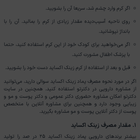
اگر کرم وارد چشم شد، سریعا آن را بشویید.
روی ناحیه آسیب‌دیده مقدار زیادی از کرم را بمالید. آن را با
بانداژ نپوشانید.
اگر می‌خواهید برای کودک خود از این کرم استفاده کنید، حتما
با پزشک اطفال مشورت کنید.
قبل و بعد از استفاده از کرم زینک اکساید دست خود را بشویید.
اگر در مورد نحوه مصرف پماد زینک اکساید سوالی دارید، می‌توانید
از مشاوره دارویی در دکترتو استفاده کنید. همچنین در سایت
دکترتو امکان مشاوره حضوری دکتر عمومی و دکتر پوست و مو و
زیبایی وجود دارد و همچنین برای مشاوره آنلاین با متخصص
پوست از دکتر آنلاین پوست و مو مشاوره بگیرید.
۱. مقدار مصرف زینک اکساید
بیشتر برندهای دارویی پماد زینک اکساید ۲۵ در صد را تولید