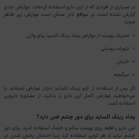
در بسیاری از افرادی که از این دارو استفاده کرده‌اند، عوارض جدی
گزارش نشده است. در مواقع نادر ممکن است عوارض زیر ظاهر
شوند:
تحریک پوست از عوارض پماد زینک اکسید برای واژن
بثورات پوستی
خارش
سرگیجه
اگر پس از استفاده از کرم زینک اکساید دچار عوارض شده‌اید یا
می‌خواهید عوارض کامل این دارو را بدانید، از مشاوره دارویی
استفاده کنید.
پماد زینک اکساید برای دور چشم ضرر دارد؟
این دارو را فقط روی پوست سالم و خشک استفاده کنید. برای دور
چشم نباید از هر کرمی استفاده کرد زیرا احتمال پخش شدن در