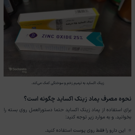
زینک اکساید به ترمیم زخم و سوختگی کمک می‌کند.
نحوه مصرف پماد زینک اکساید چگونه است؟
برای استفاده از پماد زینک اکساید حتما دستورالعمل روی بسته را
بخوانید. و به موارد زیر توجه کنید:
این دارو را فقط روی پوست استفاده کنید.