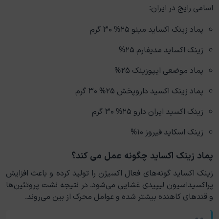
اسامی رایج در ایران:
پماد زینک اکساید مینو ۲۵% ۳۰ گرم
زینک اکساید مدیفارم ۲۵%
پماد موضعی ایپوزینک ۲۵%
پماد زینک اکسید داروپخش ۲۵% ۳۰ گرم
زینک اکسید ایران دارو ۲۵% ۳۰ گرم
زینک اسکاید فیروز ۱۰%
پماد زینک اکساید چگونه عمل می کند؟
زینک اکساید گونه‌های فعال اکسیژن را تولید کرده و باعث افزایش
پراکسیداسیون لیپیدی غشایی می‌شود. در نتیجه نشت پروتئین‌ها
و قندهای کاهنده بیشتر شده و عوامل محرک از بین می‌روند.