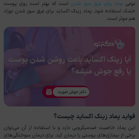
نوعی
پماد برای عرق سوز شدن
است که بهتر است روی پوست
خشک استفاده شود. پماد زینک اکساید برای عرق سوز شدن نوزاد
هم موثر است.
آیا زینک اکساید باعث روشن شدن پوست
یا رفع جوش میشه؟
دکتر جوش صورت
فواید پماد زینک اکساید چیست؟
این پماد خاصیت ضدمیکروبی دارد و با استفاده از آن می‌توان
برخی از بیماری‌های پوستی را درمان کرد. برای درمان سوختگی‌های