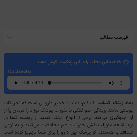
فهرست مطالب
خلاصه این مطلب را در این پادکست گوش دهید:
پماد زینک اکساید
یک کرم، پماد یا خمیر دارویی است که تحریکات
پوستی مانند بریدگی، سوختگی یا بثورات پوشک نوزاد را درمان یا از
آن جلوگیری می‌کند. برخی از انواع زینک اکسید از پوست شما در
برابر اشعه ماوراء بنفش خورشید هم محافظت می‌کنند و به نوعی
ضدآفتاب هستند. اگر پزشک این دارو را برای شما تجویز کرده است