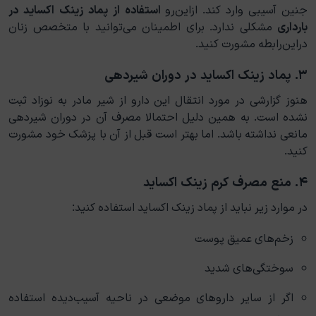
جنین آسیبی وارد کند. ازاین‌رو
استفاده از پماد زینک اکساید در
بارداری
مشکلی ندارد. برای اطمینان می‌توانید با متخصص زنان
دراین‌رابطه مشورت کنید.
۳. پماد زینک اکساید در دوران شیردهی
هنوز گزارشی در مورد انتقال این دارو از شیر مادر به نوزاد ثبت
نشده است. به همین دلیل احتمالا مصرف آن در دوران شیردهی
مانعی نداشته باشد. اما بهتر است قبل از آن با پزشک خود مشورت
کنید.
۴. منع مصرف کرم زینک اکساید
در موارد زیر نباید از پماد زینک اکساید استفاده کنید:
زخم‌های عمیق پوست
سوختگی‌های شدید
اگر از سایر داروهای موضعی در ناحیه آسیب‌دیده استفاده