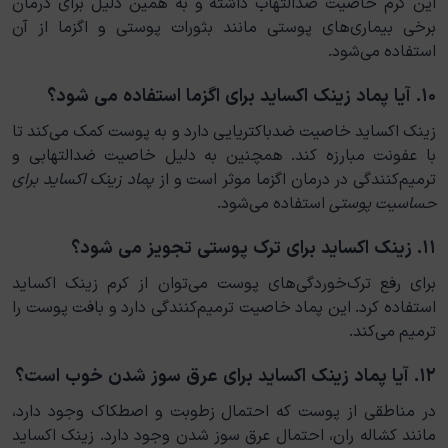
این کرم خاصیت ضدالتهاب داشته و به همین دلیل برای درمان
برخی بیماری‌های پوستی مانند بثورات پوستی و اگزما از آن
استفاده می‌شود.
۱۰. آیا پماد زینک اکساید برای اگزما استفاده می شود؟
زینک اکساید خاصیت ضدباکتریایی دارد و به پوست کمک می‌کند تا
با عفونت مبارزه کند. همچنین به دلیل خاصیت ضدالتهابی و
ترمیم‌کنندگی در درمان اگزما موثر است و از
پماد زینک اکساید برای
حساسیت پوستی
استفاده می‌شود.
۱۱. زینک اکساید برای ترک پوستی تجویز می شود؟
برای رفع ترک‌خوردگی‌های پوست می‌توان از کرم زینک اکساید
استفاده کرد. این پماد خاصیت ترمیم‌کنندگی دارد و بافت پوست را
ترمیم می‌کند.
۱۲. آیا پماد زینک اکساید برای عرق سوز شدن خوب است؟
در مناطقی از پوست که احتمال زطوبت و اصطکاک وجود دارد،
مانند کشاله ران، احتمال عرق سوز شدن وجود دارد. زینک اکساید