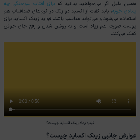
همین دلیل اگر می‌خواهید بدانید که
برای آفتاب سوختگی چه
پمادی خوبه
، باید گفت از اکسید دو زنگ در کرم‌های ضدآفتاب هم
استفاده می‌شود و می‌تواند مناسب باشد. فواید زینک اکساید برای
پوست صورت هم زیاد است و به روشن شدن و رفع جای جوش
کمک می‌کند.
کاربرد پماد زینک اکساید چیست؟
عوارض جانبی زینک اکساید چیست؟