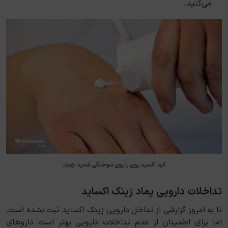
می‌کنید.
کرم اکسید روی را روی سوختگی شدید نزنید.
تداخلات دارویی پماد زینک اکساید
تا به امروز گزارشی از تداخل دارویی زینک اکساید ثبت نشده است.
اما برای اطمینان از عدم تداخلات دارویی بهتر است داروهای