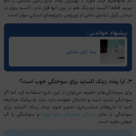
ببریم، قطعا اکسید دو زنگ هم در بین آنها قرار دارد. اکسید روی در
درمان زگیل تناسلی ناشی از ویروس پاپیلومای انسانی موثر است.
پماد زگیل تناسلی
۳. آیا پماد زینک اکساید برای سوختگی خوب است؟
برای سوختگی‌های خفیف می‌توان از این دارو استفاده کرد. اما اگر
سوختگی شدید است و احتمال عفونت دارد، باید به پزشک مراجعه
کنید تا داروهای مناسب‌تری تجویز شود. پماد زینک اکساید برای
سوختگی با بخار،
درمان سوختگی پای نوزاد
و سوختگی با آب
جوش مفید است.