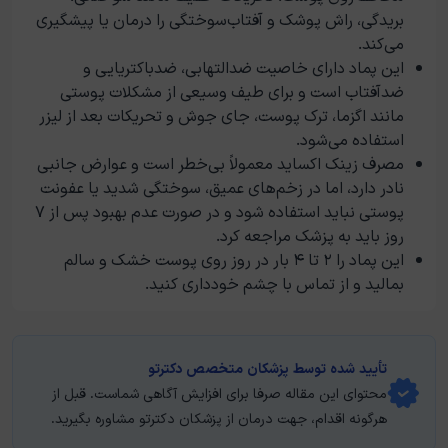
بریدگی، راش پوشک و آفتاب‌سوختگی را درمان یا پیشگیری
می‌کند.
این پماد دارای خاصیت ضدالتهابی، ضدباکتریایی و
ضدآفتاب است و برای طیف وسیعی از مشکلات پوستی
مانند اگزما، ترک پوست، جای جوش و تحریکات بعد از لیزر
استفاده می‌شود.
مصرف زینک اکساید معمولاً بی‌خطر است و عوارض جانبی
نادر دارد، اما در زخم‌های عمیق، سوختگی شدید یا عفونت
پوستی نباید استفاده شود و در صورت عدم بهبود پس از ۷
روز باید به پزشک مراجعه کرد.
این پماد را ۲ تا ۴ بار در روز روی پوست خشک و سالم
بمالید و از تماس با چشم خودداری کنید.
تأیید‌‌‌‌‌‌‌ شده توسط پزشکان متخصص دکترتو
محتوای این مقاله صرفا برای افزایش آگاهی شماست. قبل از
هرگونه اقدام، جهت درمان از پزشکان دکترتو مشاوره بگیرید.