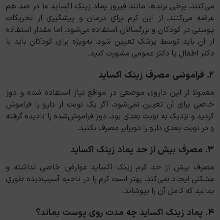
می‌کنند. برخی برندها مانند فیروز پماد زینک اکساید ۱۰ در صد هم
عرضه می‌کنند. از این کرم برای درمان و پیشگیری از تحریکات
پوستی در کودکان و بزرگسالان استفاده می‌شود. اما مقدار استفاده
از آن باید توسط پزشک تعیین شود. به‌ویژه برای کودکان باید با
دکتر اطفال یا دکتر عمومی مشورت کنید.
۲. فراموشی مصرف زینک اکساید
معمولا از این داروی موضعی در مواقع نیاز استفاده شده و دوز
خاصی برای آن تعیین نمی‌شود. اگر یک نوبت از دارو را فراموش
کردید و نزدیک به نوبت بعدی بود، دوز فراموش‌شده را نادیده گرفته
و در نوبت بعدی دارو را دوبرابر مصرف نکنید.
۳. مصرف بیش از حد پماد زینک اکساید
مصرف بیش از حد کرم زینک اکساید عوارض خاصی نداشته و
مشکلی ایجاد نمی‌کند. بهتر است کرم را در ناحیه آسیب‌دیده طوری
بمالید که کامل آن را بپوشاند.
۴. پماد زینک اکساید چه مدت روی پوست بماند؟