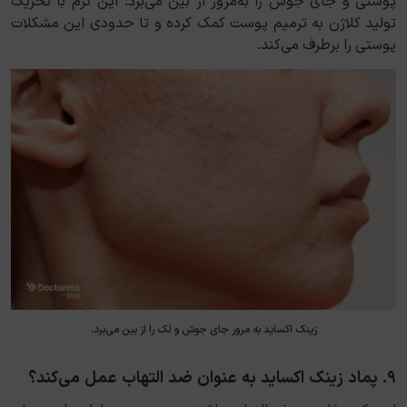
تولید کلاژن به ترمیم پوست کمک کرده و تا حدودی این مشکلات
پوستی را برطرف می‌کند.
زینک اکساید به مرور جای جوش و لک را از بین می‌برد.
۹. پماد زینک اکساید به عنوان ضد التهاب عمل می‌کند؟