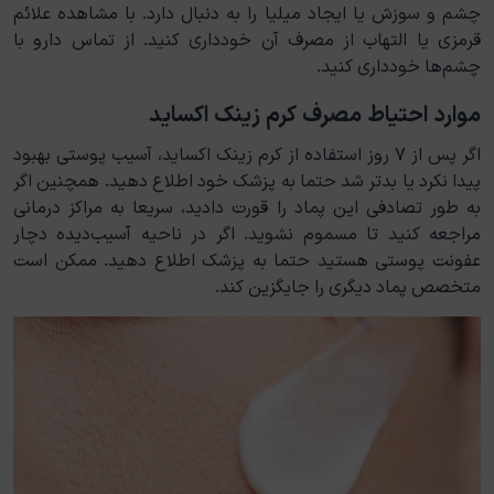
چشم و سوزش یا ایجاد میلیا را به دنبال دارد. با مشاهده علائم
قرمزی یا التهاب از مصرف آن خودداری کنید. از تماس دارو با
چشم‌ها خودداری کنید.
موارد احتیاط مصرف کرم زینک اکساید
اگر پس از ۷ روز استفاده از کرم زینک اکساید، آسیب پوستی بهبود
پیدا نکرد یا بدتر شد حتما به پزشک خود اطلاع دهید. همچنین اگر
به طور تصادفی این پماد را قورت دادید، سریعا به مراکز درمانی
مراجعه کنید تا مسموم نشوید. اگر در ناحیه آسیب‌دیده دچار
عفونت پوستی هستید حتما به پزشک اطلاع دهید. ممکن است
متخصص پماد دیگری را جایگزین کند.