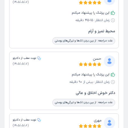
)
1405/05/07
(
این پزشک را پیشنهاد میکنم
زمان انتظار:
15-45 دقیقه
محیط تمیز و آرام
علت مراجعه:
از بین بردن لک‌ها و تیرگی‌های پوستی
حسن
نوبت مطب از دکترتو
)
1405/05/07
(
این پزشک را پیشنهاد میکنم
زمان انتظار:
بیش از 90 دقیقه
دکتر خوش اخلاق و عالی
علت مراجعه:
از بین بردن لک‌ها و تیرگی‌های پوستی
مهری
نوبت مطب از دکترتو
)
1405/05/06
(