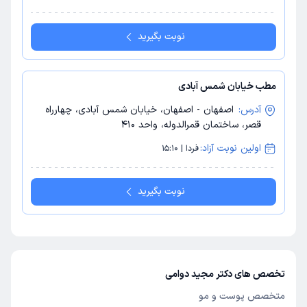
نوبت بگیرید
مطب خیابان شمس آبادی
آدرس:
اصفهان - اصفهان، خیابان شمس آبادی، چهارراه
قصر، ساختمان قمرالدوله، واحد ۴۱۰
اولین نوبت آزاد:
فردا | 15:10
نوبت بگیرید
تخصص های دکتر مجید دوامی
متخصص پوست و مو