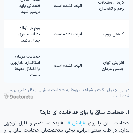
درمان مشکلات
اثبات نشده است.
قاعدگی باید
رحم و تخمدان
بررسی شود.
ورم می‌تواند
کاهش ورم پا
اثبات نشده است.
نشانه بیماری
جدی باشد.
حجامت درمان
افزایش توان
استاندارد ناباروری
اثبات نشده است.
جنسی مردان
یا اختلال نعوظ
نیست.
در این جدول نکات و شواهد مربوط به حجامت ساق پا از نظر علمی بررسی
شده است.
۱. حجامت ساق پا برای قد فایده ای دارد؟
حجامت ساق پا برای
افزایش قد
فایده مستقیم و قابل توجهی
ندارد. در طب سنتی ایرانی، برخی متخصصان حجامت ساق پا را