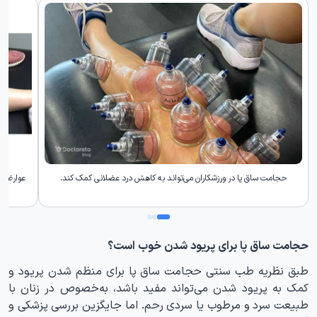
حجامت ساق پا در ورزشکاران می‌تواند به کاهش درد عضلانی کمک کند.
عوارض ح
حجامت ساق پا برای پریود شدن خوب است؟
طبق نظریه طب سنتی حجامت ساق پا برای منظم شدن پریود و
کمک به پریود شدن می‌تواند مفید باشد، به‌خصوص در زنان با
طبیعت سرد و مرطوب یا سردی رحم. اما جایگزین بررسی پزشکی و