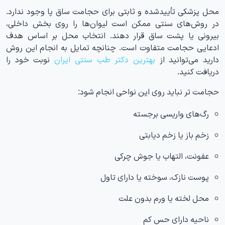
محل پزشکی تأییدشده و ثابتی برای حجامت ساق پا وجود ندارد.
در روش‌های سنتی ممکن است لیوان‌ها را روی بخش داخلی،
بیرونی یا پشت ساق قرار دهند. انتخاب محل بر اساس هدف
ادعایی حجامت متفاوت است. چنانچه تمایل به انجام این روش
دارید می‌توانید از
بهترین دکتر طب سنتی ایران
نوبت خود را
دریافت کنید.
حجامت تر نباید روی این نواحی انجام شود:
رگ‌های واریسی برجسته
زخم باز یا زخم دیابتی
عفونت، التهاب یا جوش چرکی
پوست نازک، سوخته یا دارای تاول
محل لخته یا ورم بدون علت
ناحیه دارای حس کم