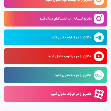
دکترِتو کلینیک را در اینستاگرام دنبال کنید
دکترِتو را در تلگرام دنبال کنید
دکترِتو را در یوتیوب دنبال کنید
دکترِتو را در بله دنبال کنید
دکترِتو را در آپارات دنبال کنید