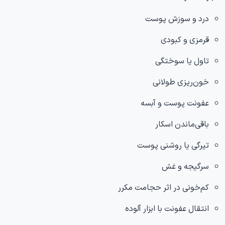
درد و سوزش پوست
قرمزی و کبودی
تاول یا سوختگی
خون‌ریزی طولانی
عفونت پوست و آبسه
باقی‌ماندن اسکار
تیرگی یا روشنی پوست
سرگیجه و غش
کم‌خونی در اثر حجامت مکرر
انتقال عفونت با ابزار آلوده