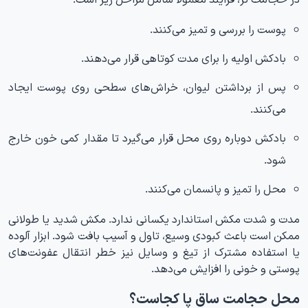
پوست را بررسی و تمیز می‌کنند.
بادکش اولیه را برای مدت کوتاهی قرار می‌دهند.
پس از برداشتن لیوان، خراش‌های سطحی روی پوست ایجاد
می‌کنند.
بادکش دوباره روی محل قرار می‌گیرد تا مقدار کمی خون خارج
شود.
محل را تمیز و پانسمان می‌کنند.
مدت و شدت مکش استاندارد یکسانی ندارد. مکش شدید یا طولانی
ممکن است باعث کبودی وسیع، تاول و آسیب بافت شود. ابزار آلوده
یا استفاده مشترک از تیغ و وسایل نیز خطر انتقال عفونت‌های
پوستی و خونی را افزایش می‌دهد.
محل حجامت ساق پا کجاست؟