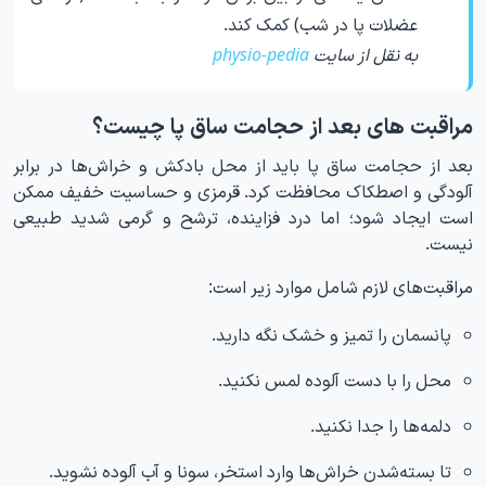
عضلات پا در شب) کمک کند.
به نقل از سایت
physio-pedia
مراقبت های بعد از حجامت ساق پا چیست؟
بعد از حجامت ساق پا باید از محل بادکش و خراش‌ها در برابر
آلودگی و اصطکاک محافظت کرد. قرمزی و حساسیت خفیف ممکن
است ایجاد شود؛ اما درد فزاینده، ترشح و گرمی شدید طبیعی
نیست.
مراقبت‌های لازم شامل موارد زیر است:
پانسمان را تمیز و خشک نگه دارید.
محل را با دست آلوده لمس نکنید.
دلمه‌ها را جدا نکنید.
تا بسته‌شدن خراش‌ها وارد استخر، سونا و آب آلوده نشوید.