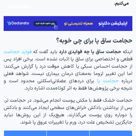
می‌کنیم.
حجامت ساق پا برای چی خوبه؟
اینکه
حجامت ساق پا چه فوایدی دارد
باید گفت که
فواید حجامت
قطعی و اختصاصی برای ساق پا اثبات نشده است. برخی افراد پس
از حجامت احساس سبکی یا کاهش موقت درد را گزارش می‌کنند؛
اما این تغییر لزوما به‌معنای درمان بیماری نیست. شواهد فعلی
درباره
حجامت پا
برای دردهای عضلانی‌اسکلتی محدود است و
نتیجه برخی پژوهش‌ها فقط به اثر کوتاه‌مدت اشاره دارد.
حجامت خشک فقط با مکش پوست انجام می‌شود. در حجامت تر،
پس از برداشتن بادکش خراش‌های سطحی ایجاد می‌کنند و بادکش
را دوباره روی پوست می‌گذارند. هیچ‌یک از این روش‌ها نباید
جایگزین تشخیص علت درد، ورم یا تغییرات عروق پا شوند.