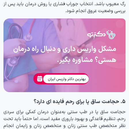
رگ معیوب باشد. انتخاب جوراب فشاری یا روش درمان باید پس از
بررسی وضعیت عروق انجام شود.
مشکل واریس داری و دنبال راه درمان
هستی؟ مشاوره بگیر.
بهترین دکتر واریس ایران
۵. حجامت ساق پا برای رحم فایده ای دارد؟
حجامت ساق پا در طب سنتی به‌عنوان درمان کمکی برای سردی
رحم، تنظیم قاعدگی و بهبود باروری مفید است، اما حتماً باید تحت
نظر متخصص طب سنتی زنان و متخصص زنان و زایمان انجام