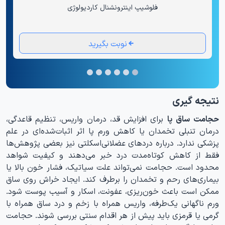
فلوشیپ اینترونشنال کاردیولوژی
نوبت بگیرید
نتیجه گیری
حجامت ساق پا
برای افزایش قد، درمان واریس، تنظیم قاعدگی،
درمان تنبلی تخمدان یا کاهش ورم پا اثر اثبات‌شده‌ای در علم
پزشکی ندارد. درباره دردهای عضلانی‌اسکلتی نیز بعضی پژوهش‌ها
فقط از کاهش کوتاه‌مدت درد خبر می‌دهند و کیفیت شواهد
محدود است. حجامت نمی‌تواند علت سیاتیک، فشار خون بالا یا
بیماری‌های رحم و تخمدان را برطرف کند. ایجاد خراش روی ساق
ممکن است باعث خون‌ریزی، عفونت، اسکار و آسیب پوست شود.
ورم ناگهانی یک‌طرفه، واریس همراه با زخم و درد ساق همراه با
گرمی یا قرمزی باید پیش از هر اقدام سنتی بررسی شوند. حجامت