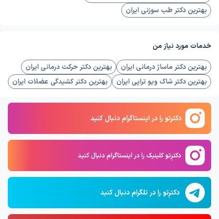
بهترین دکتر طب سوزنی ایران
خدمات مورد نیاز من
بهترین دکتر ماساژ درمانی ایران
بهترین دکتر حرکت درمانی ایران
بهترین دکتر شاک ویو تراپی ایران
بهترین دکتر کشیدگی عضلات ایران
دکترتو را در اینستاگرام دنبال کنید
دکترِتو کلینیک را در اینستاگرام دنبال کنید
دکترِتو را در تلگرام دنبال کنید