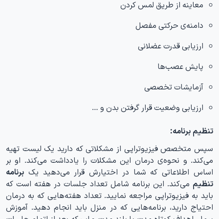
معاینه از طریق لمس کردن
دامنه‌ی حرکتی مفصل
ارزیابی قدرت عضلانی
پایش عصب‌ها
آزمایشات تخصصی
ارزیابی وضعیت قرار گرفتن بدن و …
تنظیم برنامه:
سپس متخصص فیزیوتراپی از مشکلاتی که دارید یک لیست تهیه
می‌کند. و نحوه‌ی درمان این مشکلات را یادداشت می‌کند. او بر
اساس اطلاعاتی که شما در اختیارش قرار می‌دهید یک
برنامه
تنظیم
می‌کند. این برنامه شامل تعداد جلسات در هفته است که
باید به فیزیوتراپی مراجعه نمایید. تعداد هفته‌‌هایی که به درمان
احتیاج دارید، برنامه‌هایی که در منزل باید انجام دهید. آموزش
بیمار، اهداف کوتاه مدت یا بلند مدت و این‌که بعد از اتمام جلسات