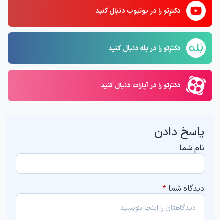
دکترِتو را در یوتیوب دنبال کنید
دکترِتو را در بله دنبال کنید
دکترِتو را در آپارات دنبال کنید
پاسخ دادن
نام شما
دیدگاه شما
*