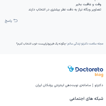
وقت و عاقبت بخیر
تصاویر وبگاه نیاز به دقت نطر بیشتری در انتخاب دارند
پاسخ
مجله سلامت دکترتو
زندگی سالم
چگونه یک فیزیوتراپیست خوب انتخاب کنیم؟
دکترتو | سامانه‌ی نوبت‌دهی اینترنتی پزشکان ایران
شبکه های اجتماعی