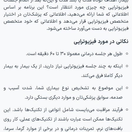
فیزیوتراپی چه چیزی مورد انتظار است؟ این برنامه بر اساس
اطلاعاتی که شما ارائه می‌دهید، اطلاعاتی که پزشک‌تان در اختیار
متخصص فیزیوتراپی قرار می‌دهد و اطلاعاتی که خود متخصص
فیزیوتراپی به دست می‌آورد ساخته می‌شود.
نکاتی در مورد فیزیوتراپی
طول هر جلسه درمانی معمولا ۳۰ تا ۶۰ دقیقه است.
اینکه به چند جلسه فیزیوتراپی نیاز دارید، از یک بیمار به بیمار
دیگر کاملا فرق می‌کند.
این موضوع به تشخیص نوع بیماری شما، شدت آسیب و
صدمه، سوابق پزشکی‌تان و موارد دیگری بستگی دارد.
فرآیند مراقبت می‌بایست شامل انواعی از تکنیک‌ها باشد. این
تکنیک‌ها ممکن است عبارت باشند از تکنیک‌های عملی، کار روی
بافت‌های نرم، تمرینات درمانی و در برخی از موارد گرما، سرما،