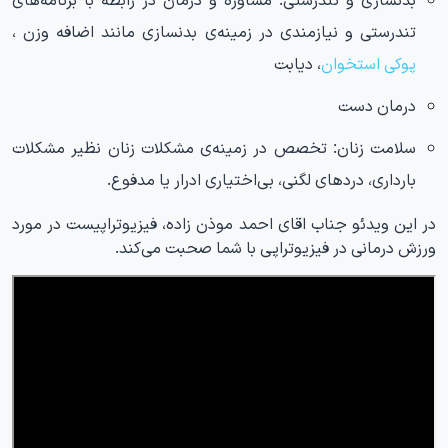
تندرستی و نیازمندی در زمینه‌ی بدنسازی مانند اضافه وزن ،
پوکی استخوان
، دیابت
درمان دست
سلامت زنان:
تخصص در زمینه‌ی مشکلات زنان نظیر مشکلات
بارداری، دردهای لگنی، بی‌اختیاری ادرار یا مدفوع.
در این ویدئو جناب اقای احمد موذن زاده، فیزیوتراپیست در مورد
ورزش درمانی در فیزیوتراپی با شما صحبت می‌کند.