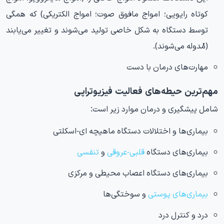
کوتاه رایویی؛ امواج مافوق صوت؛ امواج الکتریکی) که همگی
توسط دستگاه به شکل خاصی تولید می‌شوند و تغییر می‌یابند
(مُدوله می‌شوند).
مهارت‌های درمان با دست
مهم‌ترین حیطه‌های فعالیت فیزیوتراپی
شامل پیشگیری و درمان موارد زیر است:
بیماری‌ها و اختلالات دستگاه ماهیچه ای-اسکلتی
بیماری‌های دستگاه
قلبی-عروقی
و
تنفسی
بیماری‌های دستگاه اعصاب محیطی و مرکزی
بیماری‌های پوستی
و سوختگی‌ها
درد و کنترل درد