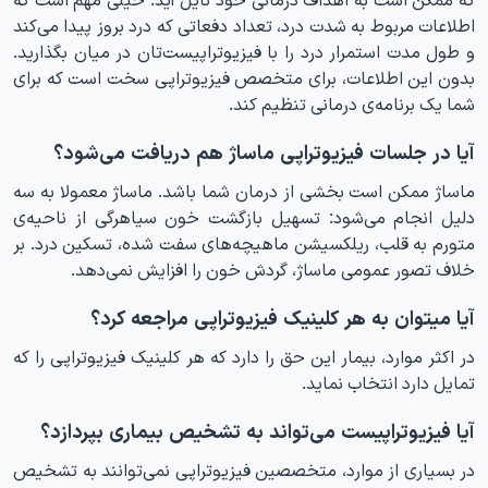
اطلاعات مربوط به شدت درد، تعداد دفعاتی که درد بروز پیدا می‌کند
و طول مدت استمرار درد را با فیزیوتراپیست‌تان در میان بگذارید.
بدون این اطلاعات، برای متخصص فیزیوتراپی سخت است که برای
شما یک برنامه‌ی درمانی تنظیم کند.
آیا در جلسات فیزیوتراپی ماساژ هم دریافت می‌شود؟
ماساژ ممکن است بخشی از درمان شما باشد. ماساژ معمولا به سه
دلیل انجام می‌شود: تسهیل بازگشت خون سیاهرگی از ناحیه‌ی
متورم به قلب، ریلکسیشن ماهیچه‌های سفت شده، تسکین درد. بر
خلاف تصور عمومی ماساژ، گردش خون را افزایش نمی‌دهد.
آیا میتوان به هر کلینیک فیزیوتراپی مراجعه کرد؟
در اکثر موارد، بیمار این حق را دارد که هر کلینیک فیزیوتراپی را که
تمایل دارد انتخاب نماید.
آیا فیزیوتراپیست می‌تواند به تشخیص بیماری بپردازد؟
در بسیاری از موارد، متخصصین فیزیوتراپی نمی‌توانند به تشخیص