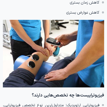
کاهش زمان بستری
کاهش عوارض بستری
فیزیوتراپیست‌ها چه تخصص‌هایی دارند؟
فیزیوتراپی ارتوپدیک:
متداول‌ترین نوع تخصص فیزیوتراپی،