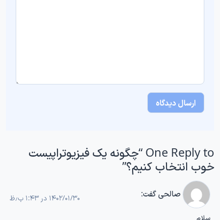
One Reply to “چگونه یک فیزیوتراپیست
خوب انتخاب کنیم؟”
صالحی
گفت:
۱۴۰۲/۰۱/۳۰ در ۱:۴۳ ب٫ظ
سلام