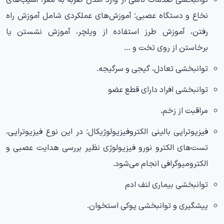
نخاع و دستگاه عصبی:
آموزش‌های عملکردی شامل آموزش راه
رفتن، آموزش طرز استفاده از ویلچر، آموزش نشستن یا
برخاستن از روی تخت و …
توانبخشی تعادل، گیجی و سرگیجه.
توانبخشی افراد دارای قطع عضو
مراقبت از زخم.
فیزیوتراپی بالینی الکتروفیزیولوژیکال:
در این نوع فیزیوتراپی،
تست‌های الکترو نورو فیزیولوژی نظیر بررسی هدایت عصبی و
الکترومیوگرافی انجام می‌شود.
توانبخشی بیماری لنف ادم
پیشگیری و توانبخشی پوکی استخوان.