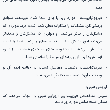
دهد.
فیزیوتراپیست موارد زیر را برای شما شرح می‌دهد: سوابق
پزشکی‌تان، مشکلات یا شکایات فعلی شما، شدت درد، مواردی که
مشکل‌تان را بدتر می‌کند. و مواردی که مشکل‌تان را سبک‌تر
می‌کند، این مشکل چگونه فعالیت‌های روزانه‌ی شما را تحت
تاثیر قرر می‌دهد. یا محدودیت‌های عملکردی شما، تجویز دارو،
آزمایش‌ها و سایر رویه‌های مرتبط با سلامتی شما.
فیزیوتراپیست وضعیت مفاصل نسبت به حالت ایده آل و
وضعیت آن‌ها نسبت به یکدیگر را می‌سنجد.
ارزیابی عینی:
سپس متخصص فیزیوتراپی ارزیابی عینی را انجام می‌دهد که
ممکن است شامل موارد زیر باشد :