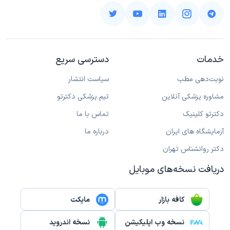
خدمات
دسترسی سریع
نوبت‌دهی مطب
سیاست انتشار
مشاوره پزشکی آنلاین
تیم پزشکی دکترتو
دکترتو کلینیک
تماس با ما
آزمایشگاه های ایران
درباره ما
دکتر روانشناس تهران
دریافت نسخه‌های موبایل
کافه بازار
مایکت
نسخه وب اپلیکیشن
نسخه اندروید