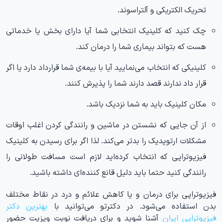
تحریک الکتریکی و آلتراسوند.
چک کنید که کلینیک انتخابی شما آیا دارای بخش یا خدماتی
هست که بتواند بیماری شما را درمان کند.
کلینیکی که انتخاب می‌نمایید آیا با بیمه‌ی شما قرارداد دارد یا اگر
قرار داد ندارند قصد دارند شما را پذیرش کنند.
مکان کلینیک باید به شما نزدیک باشد.
از آن جایی که نشستن در ماشین و رانندگی کردن اغلب اوقات
مشکلات ارتوپدیک را بدتر می‌کند. لذا اگر برای رسیدن به کلینیک
فیزیوتراپی که انتخاب کرده‌اید لازم است مسافت طولانی را
رانندگی کنید حتما باید دلیل قانع کننده‌ای داشته باشید.
فیزیوتراپی برای درمان و یا کاهش علائم و درد در نقاط مختلف
بدن استفاده می‌شود. در دکترتو می‌توانید با
بهترین دکتر
فیزیوتراپی ایران
آشنا شوید و برای دریافت نوبت ویزیت حضور