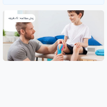
زمان مطالعه : 6 دقیقه