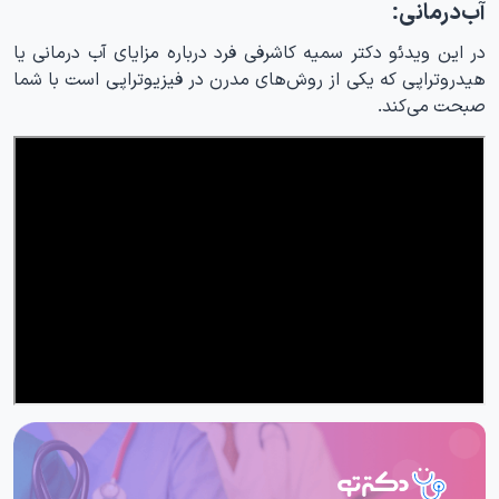
آب‌درمانی:
در این ویدئو دکتر سمیه کاشرفی فرد درباره مزایای آب درمانی یا
هیدروتراپی که یکی از روش‌های مدرن در فیزیوتراپی است با شما
صبحت می‌کند.