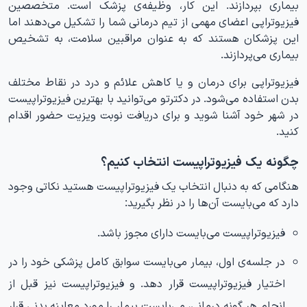
بیماری بپردازند. این کار، وظیفه‌ی پزشک است. متخصصین
فیزیوتراپی اعضای مهمی از تیم درمانی شما را تشکیل می‌دهند اما
این پزشکان هستند که به عنوان مراقبین سلامت، به تشخیص
بیماری می‌پردازند.
فیزیوتراپی برای درمان و یا کاهش علائم و درد در نقاط مختلف
بدن استفاده می‌شود. در دکترتو می‌توانید با بهترین فیزیوتراپیست
در شهر خود آشنا شوید و برای دریافت نوبت ویزیت حضور اقدام
کنید.
چگونه یک
فیزیوتراپیست
انتخاب کنیم؟
هنگامی که به دنبال انتخاب یک فیزیوتراپیست هستید نکاتی وجود
دارد که می‌بایست آن‌ها را در نظر بگیرید:
فیزیوتراپیست می‌بایست
دارای مجوز
باشد.
در
جلسه‌ی اول
، بیمار می‌بایست سوابق کامل پزشکی خود را در
اختیار فیزیوتراپیست قرار دهد. و فیزیوتراپیست نیز قبل از
انجام هر گونه درمانی، می‌بایست بیمار را مورد معاینه بدنی قرار