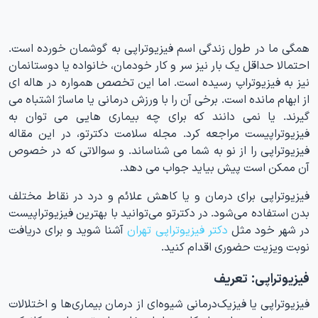
همگی ما در طول زندگی اسم فیزیوتراپی به گوشمان خورده است.
احتمالا حداقل یک بار نیز سر و کار خودمان، خانواده یا دوستانمان
نیز به فیزیوتراپ رسیده است. اما این تخصص همواره در هاله ای
از ابهام مانده است. برخی آن را با ورزش درمانی یا ماساژ اشتباه می
گیرند. یا نمی دانند که برای چه بیماری هایی می توان به
فیزیوتراپیست مراجعه کرد. مجله سلامت دکترتو، در این مقاله
فیزیوتراپی را از نو به شما می شناساند. و سوالاتی که در خصوص
آن ممکن است پیش بیاید جواب می دهد.
فیزیوتراپی برای درمان و یا کاهش علائم و درد در نقاط مختلف
بدن استفاده می‌شود. در دکترتو می‌توانید با بهترین فیزیوتراپیست
در شهر خود مثل
دکتر فیزیوتراپی تهران
آشنا شوید و برای دریافت
نوبت ویزیت حضوری اقدام کنید.
فیزیوتراپی: تعریف
فیزیوتراپی یا فیزیک‌درمانی شیوه‌ای از درمان بیماری‌ها و اختلالات