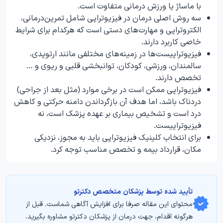
با ماساژ یا ورزش درمانی متفاوت است.
سه روش اصلی درمان در فیزیوتراپی شامل تمرین‌درمانی،
الکتروتراپی و مهارت‌های دستی است که هرکدام برای شرایط
خاصی کاربرد دارند.
فیزیوتراپیست‌ها در زمینه‌های مختلفی مانند ارتوپدی،
سالمندان، ورزشی، کودکان، توانبخشی قلبی و ریوی و …
تخصص دارند.
فیزیوتراپی ممکن است در برخی موارد (مثل بعد از جراحی)
دردناک باشد، اما هدف آن بازگرداندن دامنه حرکتی و کاهش
درد است و تشخیص بیماری بر عهده پزشک است، نه
فیزیوتراپیست.
برای انتخاب کلینیک فیزیوتراپی باید به مجوز، نزدیکی
مکان، قرارداد بیمه و تخصص مناسب توجه کرد.
تأیید‌‌‌‌‌‌‌ شده توسط پزشکان متخصص دکترتو
محتوای این مقاله صرفا برای افزایش آگاهی شماست. قبل از
هرگونه اقدام، جهت درمان از پزشکان دکترتو مشاوره بگیرید.