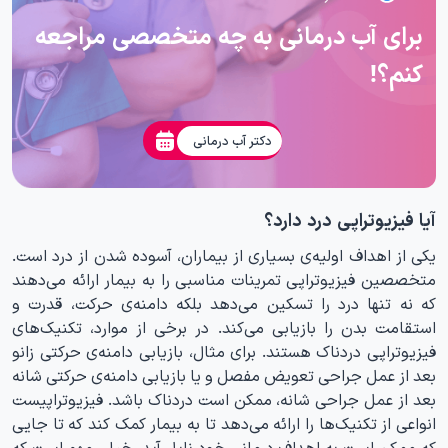
برای آب درمانی به چه متخصصی مراجعه
کنم؟!
دکتر آب درمانی
آیا فیزیوتراپی درد دارد؟
یکی از اهداف اولیه‌ی بسیاری از بیماران، آسوده شدن از درد است.
متخصصین فیزیوتراپی تمرینات مناسبی را به بیمار ارائه می‌دهند
که نه تنها درد را تسکین می‌دهد بلکه دامنه‌ی حرکت، قدرت و
استقامت بدن را بازیابی می‌کند. در برخی از موارد، تکنیک‌های
فیزیوتراپی دردناک هستند. برای مثال، بازیابی دامنه‌‌ی حرکتی زانو
بعد از عمل جراحی تعویض مفصل و یا بازیابی دامنه‌ی حرکتی شانه
بعد از عمل جراحی شانه، ممکن است دردناک باشد. فیزیوتراپیست
انواعی از تکنیک‌ها را ارائه می‌دهد تا به بیمار کمک کند که تا جایی
که ممکن است به اهداف درمانی خود نایل آید. خیلی مهم است که