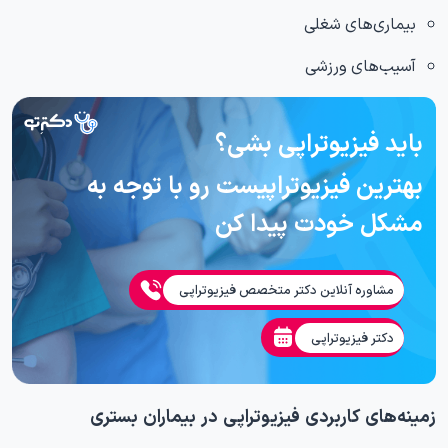
بیماری‌های شغلی
آسیب‌های ورزشی
باید فیزیوتراپی بشی؟
بهترین فیزیوتراپیست رو با توجه به
مشکل خودت پیدا کن
مشاوره آنلاین دکتر متخصص فیزیوتراپی
دکتر فیزیوتراپی
زمینه‌های کاربردی فیزیوتراپی در بیماران بستری