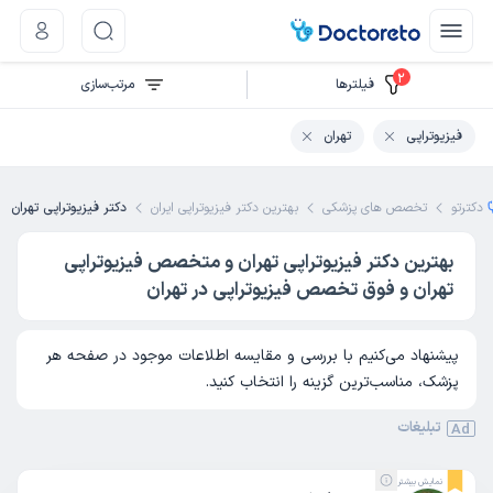
2
فیلتر‌ها
مرتب‌سازی
فیزیوتراپی
تهران
دکترتو
تخصص های پزشکی
بهترین دکتر فیزیوتراپی ایران
دکتر فیزیوتراپی تهران
بهترین دکتر فیزیوتراپی تهران و متخصص فیزیوتراپی
تهران و فوق تخصص فیزیوتراپی در تهران
پیشنهاد می‌کنیم با بررسی و مقایسه اطلاعات موجود در صفحه هر
پزشک، مناسب‌ترین گزینه را انتخاب کنید.
تبلیغات
Ad
نمایش بیشتر