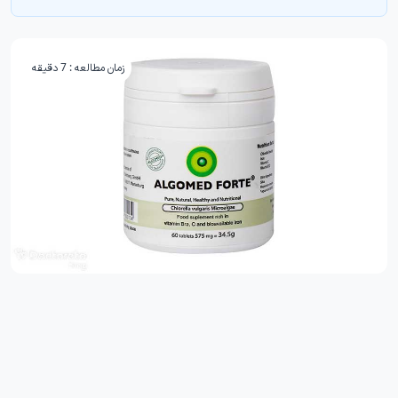
زمان مطالعه : 7 دقیقه