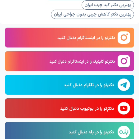
بهترین دکتر کبد چرب ایران
بهترین دکتر کاهش چربی بدون جراحی ایران
دکترتو را در اینستاگرام دنبال کنید
دکترِتو کلینیک را در اینستاگرام دنبال کنید
دکترِتو را در تلگرام دنبال کنید
دکترِتو را در یوتیوب دنبال کنید
دکترِتو را در بله دنبال کنید