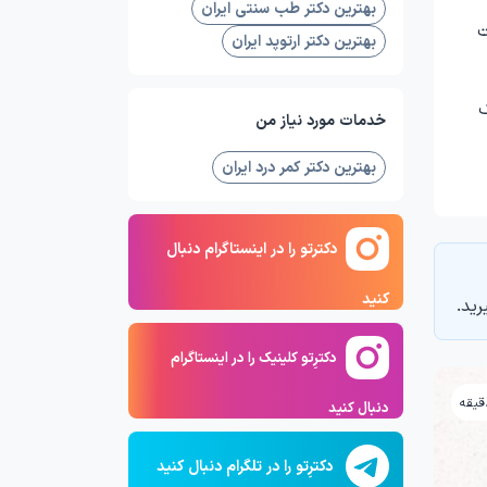
بهترین دکتر طب سنتی ایران
ت
بهترین دکتر ارتوپد ایران
ک
خدمات مورد نیاز من
بهترین دکتر کمر درد ایران
دکترتو را در اینستاگرام دنبال
کنید
رید.
دکترِتو کلینیک را در اینستاگرام
دنبال کنید
دکترِتو را در تلگرام دنبال کنید