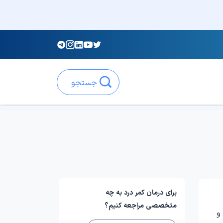
جستجو
برای درمان کمر درد به چه
متخصصی مراجعه کنیم؟
و