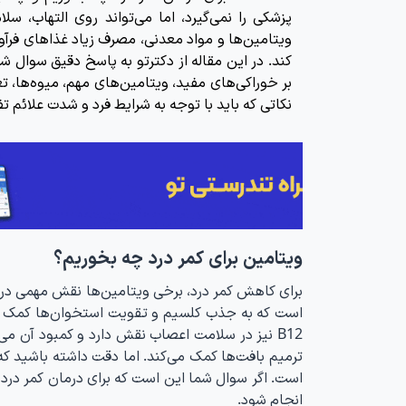
پزشکی را نمی‌گیرد، اما می‌تواند روی التهاب، 
ویتامین‌ها و مواد معدنی، مصرف زیاد غذاهای فرآو
کند. در این مقاله از دکترتو به پاسخ دقیق سوال شم
بر خوراکی‌های مفید، ویتامین‌های مهم، میوه‌ها، 
نکاتی که باید با توجه به شرایط فرد و شدت علائم ت
ویتامین برای کمر درد چه بخوریم؟
است که به جذب کلسیم و تقویت استخوان‌ها کمک می‌
ترمیم بافت‌ها کمک می‌کند. اما دقت داشته باشید 
است. اگر سوال شما این است که برای درمان کمر درد
انجام شود.