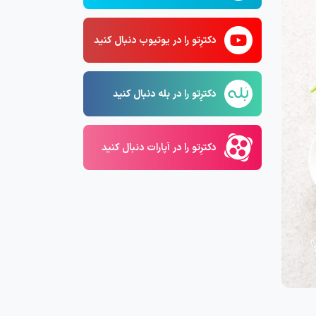
دکترِتو را در یوتیوب دنبال کنید
دکترِتو را در بله دنبال کنید
دکترِتو را در آپارات دنبال کنید