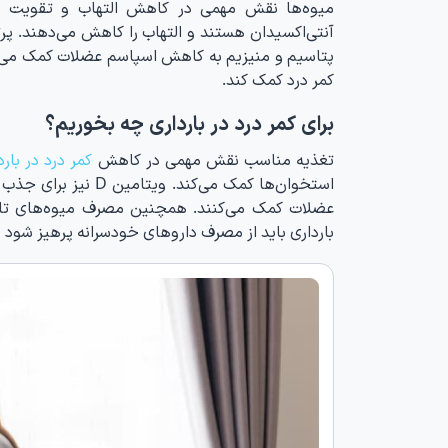
میوه‌ها نقش مهمی در کاهش التهاب و تقویت بدن 
پتاسیم و منیزیم به کاهش اسپاسم عضلات کمک می‌کن
کمر درد کمک کند.
برای کمر درد در بارداری چه بخوریم؟
تغذیه مناسب نقش مهمی در کاهش
کمر درد در بارد
استخوان‌ها کمک می‌ک
عضلات کمک می‌کنند. همچنین مصرف میوه‌های تازه
بارداری باید از مصرف داروهای خودسرانه پرهیز شود و 