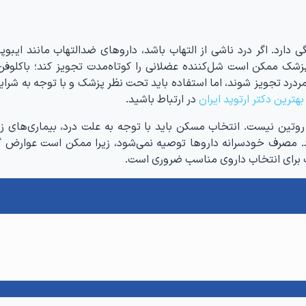
دارد. اگر درد ناشی از التهاب باشد، داروهای ضدالتهاب مانند ایبوپر
 پزشک ممکن است شل‌کننده عضلانی را کوتاه‌مدت تجویز کند؛ باکلوف
رد تجویز شوند، اما استفاده باید تحت نظر پزشک و با توجه به شرایط
بهترین دکتر ارتوپد ایران
در ارتباط باشید.
 روتین نیست. انتخاب مسکن باید با توجه به علت درد، بیماری‌های زمی
د. مصرف خودسرانه داروها توصیه نمی‌شود، زیرا ممکن است عوارض گ
 برای انتخاب داروی مناسب ضروری است.