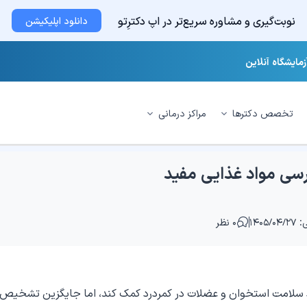
نوبت‌گیری و مشاوره سریع‌تر در اپ دکترِتو
دانلود اپلیکیشن
زمایشگاه آنلاین
تخصص دکترها
مراکز درمانی
رسی مواد غذایی مفید
۱۴۰۵/
۰ نظر
د سلامت استخوان و عضلات در کمردرد کمک کند، اما جایگزین تشخیص 