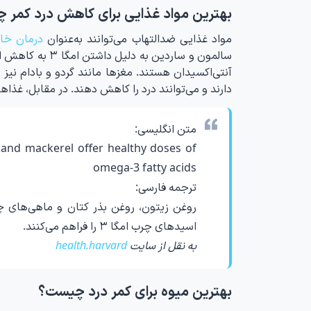
بهترین مواد غذایی برای کاهش درد کمر 
مواد غذایی ضدالتهاب می‌توانند به‌عنوان
درمان خان
سالمون و ساردین
آنتی‌اکسیدان هستند. مغزها مانند گردو و بادام ن
دارند و می‌توانند درد را کاهش دهند. در مقابل، غذاها
متن انگلیسی:
s, and mackerel offer healthy doses of
omega-3 fatty acids
ترجمه فارسی:
روغن زیتون، روغن بذر کتان و ماهی‌های چ
اسیدهای چرب امگا ۳ را فراهم می‌کنند.
به نقل از سایت
health.harvard
بهترین میوه برای کمر درد چیست؟