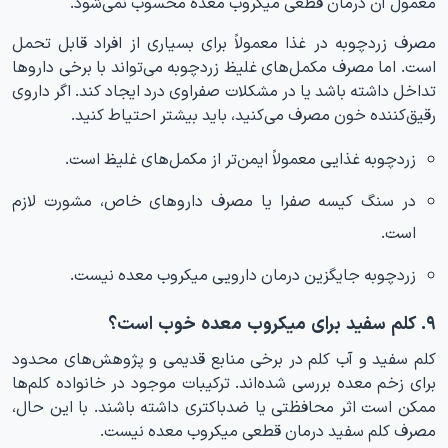
معمول آن درمان قطعی میکروب معده محسوب نمی‌شود.
مصرف زردچوبه در غذا معمولاً برای بسیاری از افراد قابل تحمل
است. اما مصرف مکمل‌های غلیظ زردچوبه می‌تواند با برخی داروها
تداخل داشته باشد یا در مشکلات صفراوی درد ایجاد کند. اگر داروی
رقیق‌کننده خون مصرف می‌کنید، باید بیشتر احتیاط کنید.
زردچوبه غذایی معمولاً ایمن‌تر از مکمل‌های غلیظ است.
در سنگ کیسه صفرا یا مصرف داروهای خاص، مشورت لازم
است.
زردچوبه جایگزین درمان دارویی میکروب معده نیست.
۹. کلم سفید برای میکروب معده خوب است؟
کلم سفید و آب کلم در برخی منابع قدیمی و پژوهش‌های محدود
برای زخم معده بررسی شده‌اند. ترکیبات موجود در خانواده کلم‌ها
ممکن است اثر محافظتی یا ضدباکتری داشته باشند. با این حال،
مصرف کلم سفید درمان قطعی میکروب معده نیست.