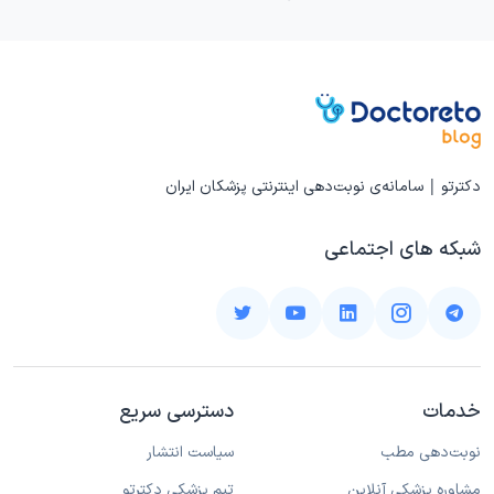
دکترتو | سامانه‌ی نوبت‌دهی اینترنتی پزشکان ایران
شبکه های اجتماعی
خدمات
دسترسی سریع
نوبت‌دهی مطب
سیاست انتشار
مشاوره پزشکی آنلاین
تیم پزشکی دکترتو