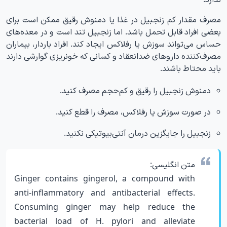
مصرف مقدار کم زنجبیل در غذا یا دمنوش رقیق ممکن است برای
بعضی افراد قابل تحمل باشد. اما زنجبیل تند است و در معده‌های
حساس می‌تواند سوزش یا رفلاکس ایجاد کند. افراد باردار، بیماران
مصرف‌کننده داروهای ضدانعقاد و کسانی که خونریزی گوارشی دارند
باید محتاط باشند.
دمنوش زنجبیل را رقیق و کم‌حجم مصرف کنید.
در صورت سوزش یا رفلاکس، مصرف را قطع کنید.
زنجبیل را جایگزین درمان آنتی‌بیوتیکی نکنید.
متن انگلیسی:
Ginger contains gingerol, a compound with
anti-inflammatory and antibacterial effects.
Consuming ginger may help reduce the
bacterial load of H. pylori and alleviate