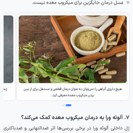
عسل درمان جایگزین برای میکروب معده نیست.
هیچ داروی گیاهی را نمی‌توان به عنوان درمان قطعی و مستقل برای از بین
زنجبی
بردن میکروب معده معرفی کرد.
۷. آلوئه ورا به درمان میکروب معده کمک می‌کند؟
ژل داخلی آلوئه ورا در برخی بررسی‌ها اثر ضدالتهابی و ضدباکتری