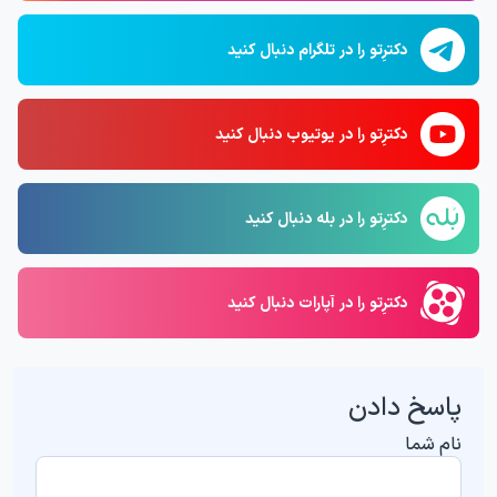
دکترِتو را در تلگرام دنبال کنید
دکترِتو را در یوتیوب دنبال کنید
دکترِتو را در بله دنبال کنید
دکترِتو را در آپارات دنبال کنید
پاسخ دادن
نام شما