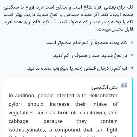
کلم برای بعضی افراد نفاخ است و ممکن است درد، آروغ یا سنگینی
معده ایجاد کند. اگر معده حساس یا نفخ شدید دارید، بهتر است
کلم را پخته و در مقدار کم مصرف کنید. آب کلم خام برای همه افراد
قابل تحمل نیست.
کلم پخته معمولاً از کلم خام ملایم‌تر است.
در نفخ شدید، مقدار مصرف را کم کنید.
آب کلم را درمان قطعی زخم یا میکروب معده ندانید.
متن انگلیسی:
In addition, people infected with Helicobacter
pylori should increase their intake of
vegetables such as broccoli, cauliflower, and
cabbage, because they contain
isothiocyanates, a compound that can fight