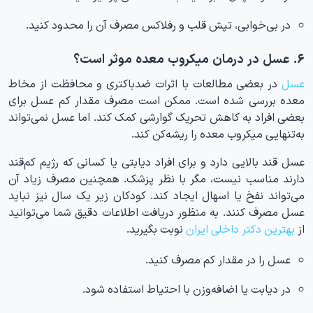
در بی‌خوابی، تپش قلب و رفلاکس مصرف آن را محدود کنید.
۶. عسل در درمان میکروب معده موثر است؟
عسل
در بعضی مطالعات با اثرات ضدباکتری و محافظت از مخاط
معده بررسی شده است. ممکن است مصرف مقدار کم عسل برای
بعضی افراد به کاهش تحریک گوارشی کمک کند. اما عسل نمی‌تواند
به‌تنهایی میکروب معده را ریشه‌کن کند.
عسل قند بالایی دارد و برای افراد دیابتی یا کسانی که رژیم کم‌قند
دارند مناسب نیست، مگر با نظر پزشک. همچنین مصرف زیاد آن
می‌تواند نفخ یا اسهال ایجاد کند. کودکان زیر یک سال نیز نباید
عسل مصرف کنند. به منظور دریافت اطلاعات دقیق شما می‌توانید
از
بهترین دکتر داخلی ایران
نوبت بگیرید.
عسل را در مقدار کم مصرف کنید.
در دیابت یا اضافه‌وزن با احتیاط استفاده شود.