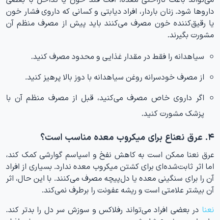
داروها شود. زنان باردار، افراد دیابتی و کسانی که داروی فشار خون
یا رقیق‌کننده خون مصرف می‌کنند باید پیش از مصرف منظم آن
مشورت بگیرند.
سیاهدانه را فقط در مقدار غذایی و محدود مصرف کنید.
از مصرف خودسرانه روغن سیاهدانه با دوز بالا پرهیز کنید.
اگر داروی خاص مصرف می‌کنید، قبل از مصرف منظم آن با
پزشک مشورت کنید.
۴. عرق نعناع برای میکروب معده مناسب است؟
عرق نعنا ممکن است به کاهش نفخ و اسپاسم گوارشی کمک کند،
اما اثر ثابت‌شده‌ای برای کشتن میکروب معده ندارد. بسیاری از افراد
آن را برای سنگینی معده یا دل‌پیچه مصرف می‌کنند. با این حال، اثر
آن بیشتر علامتی است و ریشه عفونت را برطرف نمی‌کند.
نعنا
در بعضی افراد می‌تواند رفلاکس و سوزش سر دل را بدتر کند.