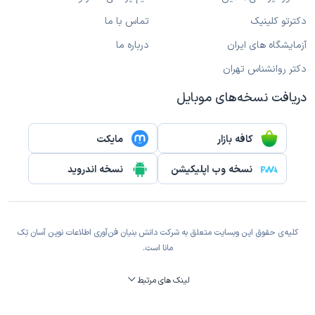
دکترتو کلینیک
تماس با ما
آزمایشگاه های ایران
درباره ما
دکتر روانشناس تهران
دریافت نسخه‌های موبایل
کافه بازار
مایکت
نسخه وب اپلیکیشن
نسخه اندروید
کلیه‌ی حقوق این وبسایت متعلق به شرکت دانش بنیان فن‌آوری اطلاعات نوین آسان تِک
مانا است.
لینک های مرتبط