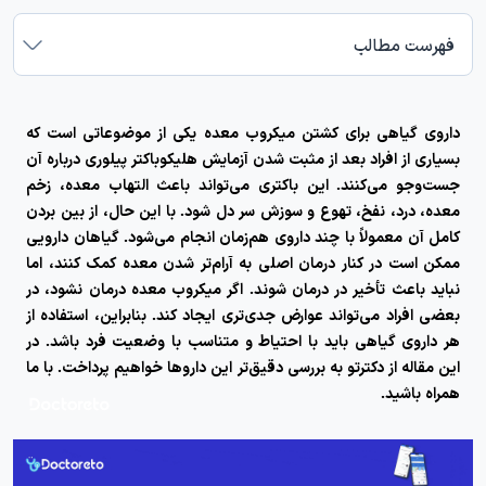
فهرست مطالب
داروی گیاهی برای کشتن میکروب معده
یکی از موضوعاتی است که
بسیاری از افراد بعد از مثبت شدن آزمایش هلیکوباکتر پیلوری درباره آن
جست‌وجو می‌کنند. این باکتری می‌تواند باعث التهاب معده، زخم
معده، درد، نفخ، تهوع و سوزش سر دل شود. با این حال، از بین بردن
کامل آن معمولاً با چند داروی هم‌زمان انجام می‌شود. گیاهان دارویی
ممکن است در کنار درمان اصلی به آرام‌تر شدن معده کمک کنند، اما
نباید باعث تأخیر در درمان شوند. اگر میکروب معده درمان نشود، در
بعضی افراد می‌تواند عوارض جدی‌تری ایجاد کند. بنابراین، استفاده از
هر داروی گیاهی باید با احتیاط و متناسب با وضعیت فرد باشد. در
این مقاله از دکترتو به بررسی دقیق‌تر این داروها خواهیم پرداخت. با ما
همراه باشید.