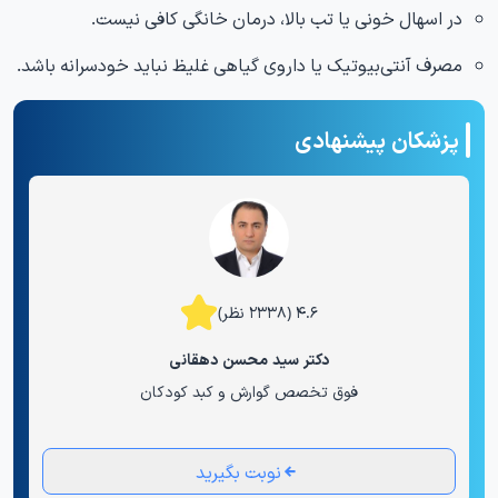
در اسهال خونی یا تب بالا، درمان خانگی کافی نیست.
مصرف آنتی‌بیوتیک یا داروی گیاهی غلیظ نباید خودسرانه باشد.
پزشکان پیشنهادی
۴.۶ (۲۳۳۸ نظر)
دکتر سید محسن دهقانی
فوق تخصص گوارش و کبد کودکان
نوبت بگیرید