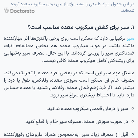
در این جدول مواد طبیعی و مفید برای از بین بردن میکروب معده آورده
شده‌اند.
۱. سیر برای کشتن میکروب معده مناسب است؟
سیر
ترکیباتی دارد که ممکن است روی برخی باکتری‌ها اثر مهارکننده
داشته باشد. در مورد میکروب معده هم بعضی مطالعات اثرات
ضدباکتری سیر را بررسی کرده‌اند. با این حال، مصرف سیر به‌تنهایی
برای ریشه‌کنی کامل میکروب معده کافی نیست.
مشکل مهم سیر این است که در بعضی افراد معده را تحریک می‌کند.
مصرف خام آن ممکن است سوزش معده، رفلاکس، نفخ یا درد را
بیشتر کند. اگر فرد زخم فعال معده، رفلاکس شدید یا معده حساس
دارد، باید با احتیاط بیشتری سراغ سیر برود.
سیر را درمان قطعی میکروب معده ندانید.
در صورت سوزش معده، مصرف سیر خام را قطع کنید.
قبل از مصرف زیاد سیر، به‌خصوص همراه داروهای رقیق‌کننده