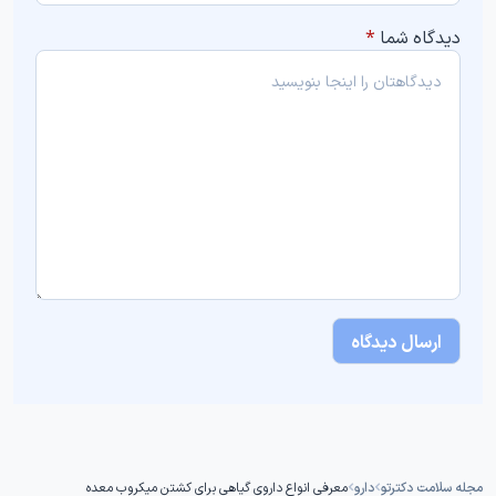
دیدگاه شما
*
مجله سلامت دکترتو
دارو
معرفی انواع داروی گیاهی برای کشتن میکروب معده