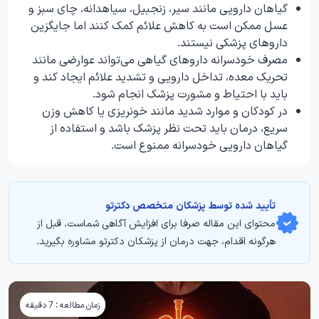
گیاهان دارویی مانند سیر، زنجبیل، سیاهدانه، چای سبز و
عسل ممکن است به کاهش علائم کمک کنند اما جایگزین
داروهای پزشکی نیستند.
مصرف خودسرانه داروهای گیاهی می‌تواند عوارضی مانند
تحریک معده، تداخل دارویی و تشدید علائم ایجاد کند و
باید با احتیاط و مشورت پزشک انجام شود.
در کودکان و موارد شدید مانند خونریزی یا کاهش وزن
سریع، درمان باید تحت نظر پزشک باشد و استفاده از
گیاهان دارویی خودسرانه ممنوع است.
تأیید‌‌‌‌‌‌‌ شده توسط پزشکان متخصص دکترتو
محتوای این مقاله صرفا برای افزایش آگاهی شماست. قبل از
هرگونه اقدام، جهت درمان از پزشکان دکترتو مشاوره بگیرید.
زمان مطالعه : 7 دقیقه