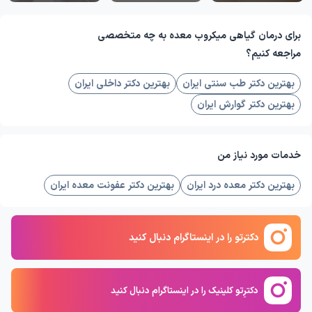
برای درمان گیاهی میکروب معده به چه متخصصی
مراجعه کنیم؟
بهترین دکتر طب سنتی ایران
بهترین دکتر داخلی ایران
بهترین دکتر گوارش ایران
خدمات مورد نیاز من
بهترین دکتر معده درد ایران
بهترین دکتر عفونت معده ایران
دکترتو را در اینستاگرام دنبال کنید
دکترِتو کلینیک را در اینستاگرام دنبال کنید