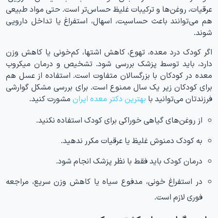
عرقیات، روغن‌ها و ترکیبات غلیظ حساس‌تر است. حتی مواد طبیعی
هم می‌توانند باعث حساسیت، اسهال، استفراغ یا تداخل دارویی
شوند.
اگر کودک درد معده، تهوع، کاهش اشتها، کم‌خونی یا کاهش وزن
دارد، باید توسط پزشک بررسی شود. تشخیص و درمان میکروب
معده در کودکان با بزرگسالان متفاوت است. استفاده از عسل هم
برای کودکان زیر یک سال ممنوع است. برای بررسی مشکل گوارشی
فرزندتان می‌توانید با
بهترین دکتر معده ایران
مشورت کنید.
از روغن‌های گیاهی خوراکی برای کودک استفاده نکنید.
به کودک دمنوش غلیظ یا عرقیات مکرر ندهید.
درمان کودک باید فقط با نظر پزشک انجام شود.
در استفراغ خونی، مدفوع سیاه یا کاهش وزن سریع، مراجعه
فوری لازم است.