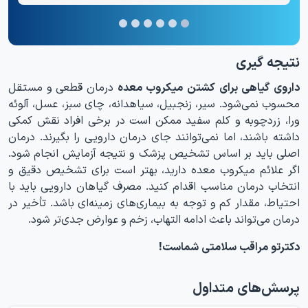
نتیجه گیری
داروی گیاهی برای کشتن میکروب معده
درمان قطعی و مستقل
محسوب نمی‌شود. سیر، زنجبیل، سیاهدانه، چای سبز، عسل، آلوئه
ورا، زردچوبه و کلم سفید ممکن است در برخی افراد نقش کمکی
داشته باشند، اما نمی‌توانند جای درمان دارویی را بگیرند. درمان
اصلی باید بر اساس تشخیص پزشک و نتیجه آزمایش انجام شود.
اگر علائم میکروب معده دارید، بهتر است برای تشخیص دقیق و
انتخاب درمان مناسب اقدام کنید. مصرف گیاهان دارویی باید با
احتیاط، مقدار کم و توجه به بیماری‌های زمینه‌ای باشد. تأخیر در
درمان می‌تواند باعث ادامه التهاب، زخم و عوارض جدی‌تر شود.
دکترتو مراقب سلامتی شماست!
پرسش‌های متداول