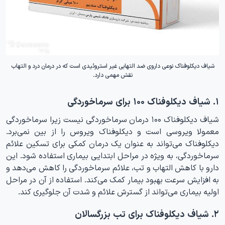
شیاف دیکلوفناک نوعی داروی ضد التهابی غیر استروئیدی است که در درمان درد و التهاب
نقش مهمی دارد.
۱. شیاف دیکلوفناک ۱۰۰ برای سرماخوردگی
شیاف دیکلوفناک ۱۰۰ درمان سرماخوردگی نیست زیرا سرماخوردگی
معمولا ویروسی است و دیکلوفناک ویروس را از بین نمی‌برد.
دیکلوفناک می‌تواند به عنوان یک درمان کمکی برای تسکین علائم
سرماخوردگی، به ویژه در مراحل ابتدایی بیماری استفاده شود. این
دارو با کاهش التهاب و تب، علائم سرماخوردگی را کاهش می‌دهد و
به افزایش سرعت بهبود بیمار کمک می‌کند. استفاده از آن در مراحل
اولیه بیماری می‌تواند از گسترش علائم و شدت آن جلوگیری کند.
۲. شیاف دیکلوفناک برای تب بزرگسالان