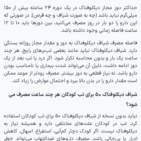
حداکثر دوز مجاز دیکلوفناک در یک دوره ۲۴ ساعته بیش از ۱۵۰
میلی‌گرم نباید باشد (چه به صورت شیاف و چه قرص). در صورتی که
این دارو را دو بار در روز مصرف می‌کنید، بین دوزها باید ۱۰ تا ۱۲
ساعت فاصله زمانی وجود داشته باشد.
فاصله مصرف شیاف دیکلوفناک به دوز و مقدار مجاز روزانه بستگی
دارد. شیاف دیکلوفناک نباید مانند بعضی تب‌برهای رایج، هر چند
ساعت یک بار و بدون محاسبه تکرار شود. اگر درد یا تب بعد از یک
دوز ادامه داشت، دلیل آن می‌تواند شدت بیماری یا نامناسب بودن
دارو باشد، نه نیاز قطعی به دوز بیشتر. مصرف زودتر از موعد ممکن
است مقدار دارو را در بدن بالا ببرد و احتمال عوارض را زیاد کند.
شیاف دیکلوفناک ۵۰ برای تب کودکان هر چند ساعت مصرف می
شود؟
نباید بدون نسخه از شیاف دیکلوفناک ۵۰ برای تب کودکان استفاده
کرد. تب در کودکان علت‌های مختلفی دارد و همیشه نیاز به
دیکلوفناک نیست. اگر کودک دچار کم‌آبی، استفراغ، اسهال، کاهش
ادرار یا بی‌حالی باشد، مصرف داروهای ضدالتهاب می‌تواند خطر