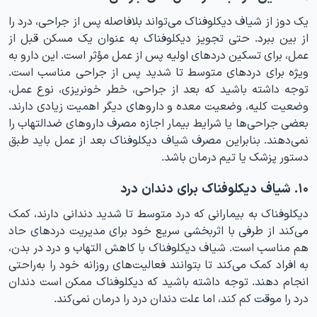
یک دوز از شیاف دیکلوفناک می‌تواند بلافاصله پس از جراحی، درد را
از بین ببرد. حتی تجویز دیکلوفناک به عنوان یک مسکن قبل از
عمل، برای تسکین دردهای اولیه پس از عمل مؤثر است. این دارو به
ویژه برای دردهای متوسط تا شدید پس از جراحی مناسب است.
توجه داشته باشید که بعد از جراحی، خطر خونریزی، نوع عمل،
وضعیت کلیه، وضعیت معده و داروهای دیگر اهمیت زیادی دارند.
بعضی جراحی‌ها یا شرایط بیمار اجازه مصرف داروهای ضدالتهاب را
نمی‌دهند. بنابراین مصرف شیاف دیکلوفناک بعد از عمل باید طبق
دستور پزشک یا تیم درمان باشد.
۱۰. شیاف دیکلوفناک برای دندان درد
دیکلوفناک به بیمارانی که درد متوسط تا شدید دندانی دارند، کمک
می‌کند از طرفی با اثربخشی سریع خود برای مدیریت دردهای حاد
هم مناسب است. شیاف دیکلوفناک با کاهش التهاب و درد در بدن،
به افراد کمک می‌کند تا بتوانند فعالیت‌های روزانه خود را به‌راحتی
انجام دهند. توجه داشته باشید که دیکلوفناک ممکن است دندان
درد را موقت کم کند، اما علت دندان درد را درمان نمی‌کند.