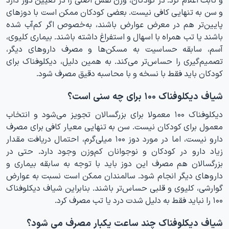
و سن به تنهایی کافی نیست. بعضی کودکان ممکن است با دوزهای
پایین‌تر هم در معرض عوارض باشند، به‌خصوص اگر کم‌آب شده
باشند یا تب همراه با اسهال و استفراغ داشته باشند. بیماری کلیوی،
آسم، سابقه حساسیت به مسکن‌ها و مصرف داروهای دیگر،
تصمیم‌گیری را حساس‌تر می‌کند. به همین دلیل، دیکلوفناک برای
کودکان باید فقط با نسخه و با محاسبه دقیق مصرف شود.
شیاف دیکلوفناک ۱۰۰ برای چه سنی است؟
دیکلوفناک ۱۰۰ معمولا برای بزرگسالان تجویز می‌شود و انتخاب
معمول برای کودکان نیست. سن به تنهایی معیار کافی برای مصرف
دارو نیست، اما در مورد دوز ۱۰۰ میلی‌گرم، احتمال دریافت مقدار
زیاد دارو در کودکان و نوجوانان کم‌وزن وجود دارد. حتی در
بزرگسالان هم مصرف این دوز باید با توجه به سابقه بیماری و
داروهای دیگر انجام شود. سالمندان ممکن است نسبت به عوارض
گوارشی، کلیوی و قلبی حساس‌تر باشند. بنابراین شیاف دیکلوفناک
۱۰۰ را نباید فقط به دلیل شدت درد یا تب مصرف کرد.
شیاف دیکلوفناک چند ساعت یکبار مصرف می شود؟