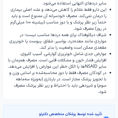
سایر دردهای التهابی استفاده می‌شود.
این دارو فقط علائم را کاهش می‌دهد و علت اصلی بیماری
را درمان نمی‌کند. مصرف خودسرانه آن ممنوع است و باید
حتماً زیر نظر پزشک و با دوز مناسب (بیشینه ۱۰۰ میلی‌گرم
در روز) مصرف شود.
شیاف دیکلوفناک برای همه دردها مناسب نیست؛ در
مواردی مانند معده‌درد، بواسیر، شقاق، یبوست یا خونریزی
مقعدی ممکن است وضعیت را بدتر کند.
عوارض جدی شامل خونریزی گوارشی، آسیب کلیوی،
افزایش فشار خون و مشکلات قلبی است. مصرف همزمان با
سایر NSAIDها یا الکل خطر این عوارض را افزایش می‌دهد.
در کودکان مصرف فقط با دوز محاسبه‌شده بر اساس وزن و
با تجویز پزشک مجاز است. در بارداری (به‌ویژه سه‌ماهه
سوم) و شیردهی باید با احتیاط و زیر نظر پزشک مصرف
شود.
تأیید‌‌‌‌‌‌‌ شده توسط پزشکان متخصص دکترتو