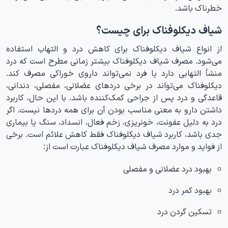
خطرناک باشد.
شیاف دیکلوفناک برای چیست؟
از انواع شیاف دیکلوفناک برای کاهش درد و التهاب استفاده
می‌شود. مصرف شیاف دیکلوفناک بیشتر زمانی مطرح است که درد
منشأ التهابی دارد یا فرد نمی‌تواند داروی خوراکی مصرف کند.
دیکلوفناک می‌تواند در برخی دردهای عضلانی، مفصلی، دندانی،
قاعدگی و درد پس از جراحی کمک‌کننده باشد. با این حال، کاربرد
داشتن دارو به معنی مناسب بودن آن برای همه دردها نیست. اگر
درد به دلیل عفونت، خونریزی، زخم فعال، انسداد، سنگ یا بیماری
جدی باشد، کاربرد شیاف دیکلوفناک فقط کاهش علائم است. برخی
از فواید و موارد مصرف شیاف دیکلوفناک عبارت است از:
بهبود درد عضلانی و مفصلی
بهبود کمر درد
تسکین گردن درد