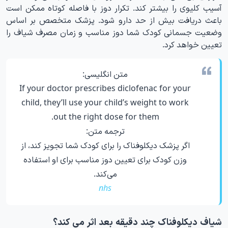
آسیب کلیوی را بیشتر کند. تکرار دوز با فاصله کوتاه ممکن است
باعث دریافت بیش از حد دارو شود. پزشک متخصص بر اساس
وضعیت جسمانی کودک شما دوز مناسب و زمان مصرف شیاف را
تعیین خواهد کرد.
متن انگلیسی:
If your doctor prescribes diclofenac for your
child, they’ll use your child’s weight to work
out the right dose for them.
ترجمه متن:
اگر پزشک دیکلوفناک را برای کودک شما تجویز کند، از
وزن کودک برای تعیین دوز مناسب برای او استفاده
می‌کند.
nhs
شیاف دیکلوفناک چند دقیقه بعد اثر می کند؟