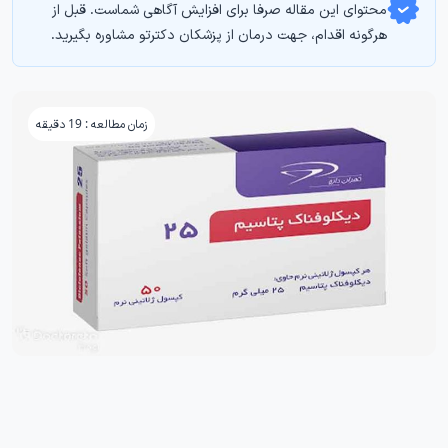
محتوای این مقاله صرفا برای افزایش آگاهی شماست. قبل از
هرگونه اقدام، جهت درمان از پزشکان دکترتو مشاوره بگیرید.
زمان مطالعه : 19 دقیقه