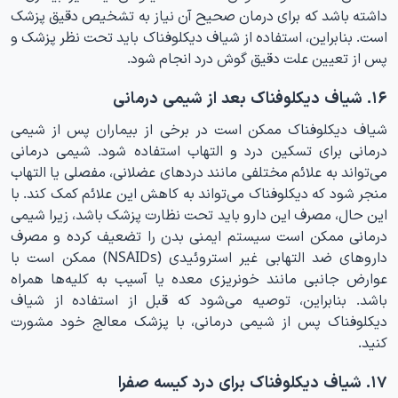
داشته باشد که برای درمان صحیح آن نیاز به تشخیص دقیق پزشک
است. بنابراین، استفاده از شیاف دیکلوفناک باید تحت نظر پزشک و
پس از تعیین علت دقیق گوش درد انجام شود.
۱۶. شیاف دیکلوفناک بعد از شیمی درمانی
شیاف دیکلوفناک ممکن است در برخی از بیماران پس از شیمی
درمانی برای تسکین درد و التهاب استفاده شود. شیمی درمانی
می‌تواند به علائم مختلفی مانند دردهای عضلانی، مفصلی یا التهاب
منجر شود که دیکلوفناک می‌تواند به کاهش این علائم کمک کند. با
این حال، مصرف این دارو باید تحت نظارت پزشک باشد، زیرا شیمی
درمانی ممکن است سیستم ایمنی بدن را تضعیف کرده و مصرف
داروهای ضد التهابی غیر استروئیدی (NSAIDs) ممکن است با
عوارض جانبی مانند خونریزی معده یا آسیب به کلیه‌ها همراه
باشد. بنابراین، توصیه می‌شود که قبل از استفاده از شیاف
دیکلوفناک پس از شیمی درمانی، با پزشک معالج خود مشورت
کنید.
۱۷. شیاف دیکلوفناک برای درد کیسه صفرا