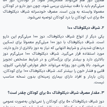
میلی‌گرم باید با دقت بیشتری بررسی شود، چون دوز دارو در کودکان
معمولا وابسته به وزن است. مصرف خودسرانه شیاف دیکلوفناک
۵۰ برای تب کودکان یا درد کودکان توصیه نمی‌شود.
۲. شیاف دیکلوفناک ۱۰۰
یکی دیگر از انواع شیاف دیکلوفناک، دوز ۱۰۰ میلی‌گرم این دارو
است. شیاف دیکلوفناک با دوز ۱۰۰ میلی‌گرم معمولاً برای تسکین
دردهای شدیدتر و شرایط التهابی که نیاز به دوز بالاتری از دارو دارند،
مورد استفاده قرار می‌گیرد. شیاف دیکلوفناک ۱۰۰ میلی‌گرم دوز
بالاتری دارد و بیشتر برای بزرگسالان و در شرایط مشخص تجویز
می‌شود. بالا رفتن دوز روزانه می‌تواند خطر عوارض گوارشی، کلیوی،
قلبی و فشار خون را بیشتر کند. شیاف دیکلوفناک ۱۰۰ برای کودکان،
زنان باردار و افراد دارای بیماری زمینه‌ای بدون نسخه مناسب
نیست.
۳. مقدار مصرف شیاف دیکلوفناک ۵۰ برای کودکان چقدر است؟
دوز شیاف دیکلوفناک ۵۰ برای کودکان را نمی‌توان به‌صورت عمومی
و ثابت اعلام کرد. در کودکان، وزن نقش اصلی را در تعیین دوز دارد