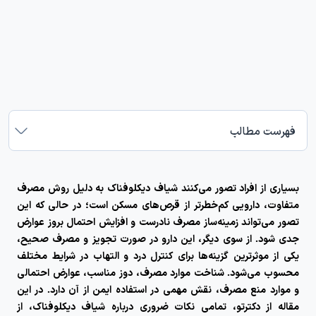
فهرست مطالب
بسیاری از افراد تصور می‌کنند شیاف دیکلوفناک به دلیل روش مصرف
متفاوت، دارویی کم‌خطرتر از قرص‌های مسکن است؛ در حالی که این
تصور می‌تواند زمینه‌ساز مصرف نادرست و افزایش احتمال بروز عوارض
جدی شود. از سوی دیگر، این دارو در صورت تجویز و مصرف صحیح،
یکی از موثرترین گزینه‌ها برای کنترل درد و التهاب در شرایط مختلف
محسوب می‌شود. شناخت موارد مصرف، دوز مناسب، عوارض احتمالی
و موارد منع مصرف، نقش مهمی در استفاده ایمن از آن دارد. در این
مقاله از دکترتو، تمامی نکات ضروری درباره شیاف دیکلوفناک، از