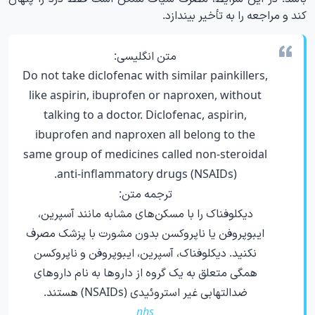
کند و مراجعه را به تأخیر بیندازد.
متن انگلیسی:
Do not take diclofenac with similar painkillers,
like aspirin, ibuprofen or naproxen, without
talking to a doctor. Diclofenac, aspirin,
ibuprofen and naproxen all belong to the
same group of medicines called non-steroidal
anti-inflammatory drugs (NSAIDs).
ترجمه متن:
دیکلوفناک را با مسکن‌های مشابه مانند آسپرین،
ایبوپروفن یا ناپروکسن بدون مشورت با پزشک مصرف
نکنید. دیکلوفناک، آسپرین، ایبوپروفن و ناپروکسن
همگی متعلق به یک گروه از داروها به نام داروهای
ضدالتهابی غیر استروئیدی (NSAIDs) هستند.
nhs