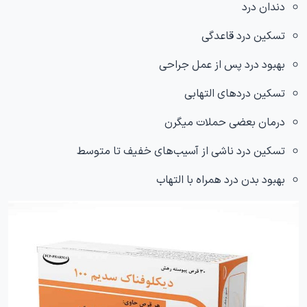
دندان درد
تسکین درد قاعدگی
بهبود درد پس از عمل جراحی
تسکین دردهای التهابی
درمان بعضی حملات میگرن
تسکین درد ناشی از آسیب‌های خفیف تا متوسط
بهبود بدن درد همراه با التهاب