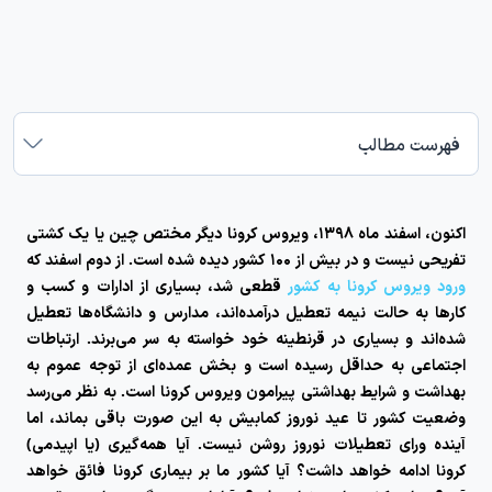
فهرست مطالب
اکنون، اسفند ماه ۱۳۹۸، ویروس کرونا دیگر مختص چین یا یک کشتی
تفریحی نیست و در بیش از ۱۰۰ کشور دیده شده است. از دوم اسفند که
ورود ویروس کرونا به کشور
قطعی شد، بسیاری از ادارات و کسب و
کارها به حالت نیمه تعطیل درآمده‌اند، مدارس و دانشگاه‌ها تعطیل
شده‌اند و بسیاری در قرنطینه خود خواسته به سر می‌برند. ارتباطات
اجتماعی به حداقل رسیده است و بخش عمده‌ای از توجه عموم به
بهداشت و شرایط بهداشتی پیرامون ویروس کرونا است. به نظر می‌رسد
وضعیت کشور تا عید نوروز کمابیش به این صورت باقی بماند، اما
آینده ورای تعطیلات نوروز روشن نیست. آیا همه‌گیری (یا اپیدمی)
کرونا ادامه خواهد داشت؟ آیا کشور ما بر بیماری کرونا فائق خواهد