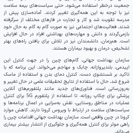
جمعیت درخطر استفاده می‌شود. حتی سیاست‌های بیمه سلامت
نیز با توجه به این همه‌گیری تغییر کردند. آماده‌سازی پیش از
مدرسه تقویت شد و کار و تجارت در فازهای مختلف از سرگرفته
شدند. فعالیت‌های اجتماعی نیز به صورت گام به گام به حال خود
بازمی‌گردند و دانش و مهارت‌های بهداشتی افراد در حال افزایش
است. هم‌زمان، دانشمندان نیز در تلاش برای یافتن راه‌های بهتر
تشخیص، درمان و بهبود بیماران هستند.
سازمان بهداشت جهانی، گام‌های چین را در جهت کنترل این
اپیدمی، بلندپروازانه، چابک و مهاجم می‌خواند. این برنامه که با
تاکید بر شستشوی دست، کنترل دمای بدن و استفاده از ماسک
شروع شد، حال با استفاده از نتایج تحقیقات علمی در حال تغییر و
به‌روزرسانی است. فناوری‌های جدید مانند پلتفورم‌های آنلاین
پزشکی برای چکاپ روزانه، تا استفاده از پلتفورم 5G برای کنترل
عملیات در مناطق روستایی، نقش به‌سزایی در اعمال برنامه‌ها و
سیاست‌های سلامت در ارتباط با ویروس کرونا دارند. کاهش موارد
کرونا در چین واقعی است. سازمان بهداشت جهانی اقدامات چین را
راهی موثر برای کنترل همه‌گیری و جلوگیری از انتشار بیشتر بیماری
می‌داند.