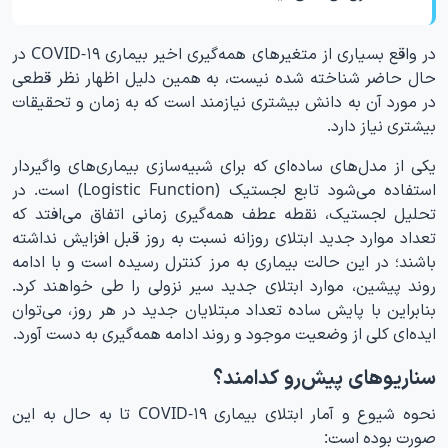
در واقع بسیاری از متغیرهای همه‌گیری اخیر بیماری COVID-۱۹ در
حال حاضر شناخته شده نیست، به همین دلیل اظهار نظر قطعی
در مورد آن به دانش بیشتری نیازمند است که به زمان و تحقیقات
بیشتری نیاز دارد.
یکی از مدل‌های ساده‌ای که برای شبیه‌سازی بیماری‌های واگیردار
استفاده می‌شود تابع لجستیک (Logistic Function) است. در
تحلیل لجستیک، نقطه عطف همه‌گیری زمانی اتفاق می‌افتد که
تعداد موارد جدید ابتلای روزانه نسبت به روز قبل افزایش نداشته
باشند؛ در این حالت بیماری به مرز کنترل رسیده است و با ادامه
روند پیشین، موارد ابتلای جدید سیر نزولی را طی خواهند کرد.
بنابراین با پایش ساده تعداد مبتلایان جدید در هر روز، می‌توان
ایده‌ای کلی از وضعیت موجود و روند ادامه همه‌گیری به دست آورد.
سناریوهای پیش‌رو کدامند؟
نحوه شیوع و آمار ابتلای بیماری COVID-۱۹ تا به حال به این
صورت بوده است: