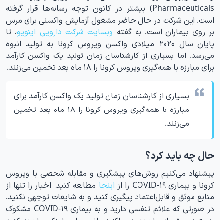
Pharmaceuticals) بیشتر در کانون توجه رسانه‌ها قرار گرفته
است. این شرکت در حال حاضر مشغول آزمایش واکسنی برای مرس
بر روی بیماران است. به گفته
وبسایت شرکت دارویی اینویو
، تا
پایان سال ۲۰۲۰ میلادی واکسن ویروس کرونا به تولید انبوه
می‌رسد. اما بسیاری از کارشناسان زمان تولید یک واکسن کارآمد
برای مبارزه با همه‌گیری ویروس کرونا را ۱۸ ماه بعد تخمین می‌زنند.
بسیاری از کارشناسان زمان تولید یک واکسن کارآمد برای
مبارزه با همه‌گیری ویروس کرونا را ۱۸ ماه بعد تخمین
می‌زنند.
حال چه باید کرد؟
پیشنهاد می‌کنیم روش‌های پیشگیری و مقابله شخصی با ویروس
کرونا و بیماری COVID-۱۹ را از
اینجا
مطالعه کنید. اخبار را تنها از
منابع موثق و قابل‌اعتماد پیگیری کنید و به شایعات توجهی نکنید.
در صورتی که علائم تنفسی دارید و به بیماری COVID-۱۹ مشکوک
هستید، پیش از مراجعه به مراکز درمانی به این لینک مراجعه کنید