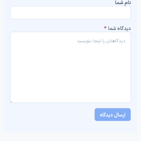
نام شما
دیدگاه شما
*