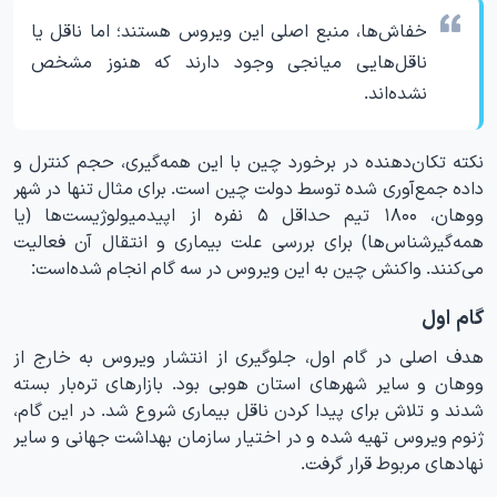
خفاش‌ها، منبع اصلی این ویروس هستند؛ اما ناقل یا
ناقل‌هایی میانجی وجود دارند که هنوز مشخص
نشده‌اند.
نکته تکان‌دهنده در برخورد چین با این همه‌گیری، حجم کنترل و
داده جمع‌آوری شده توسط دولت چین است. برای مثال تنها در شهر
ووهان، ۱۸۰۰ تیم حداقل ۵ نفره از اپیدمیولوژیست‌ها (یا
همه‌گیرشناس‌ها) برای بررسی علت بیماری و انتقال آن فعالیت
می‌کنند. واکنش چین به این ویروس در سه گام انجام شده‌است:
گام اول
هدف اصلی در گام اول، جلوگیری از انتشار ویروس به خارج از
ووهان و سایر شهرهای استان هوبی بود. بازارهای تره‌بار بسته
شدند و تلاش برای پیدا کردن ناقل بیماری شروع شد. در این گام،
ژنوم ویروس تهیه شده و در اختیار سازمان بهداشت جهانی و سایر
نهادهای مربوط قرار گرفت.