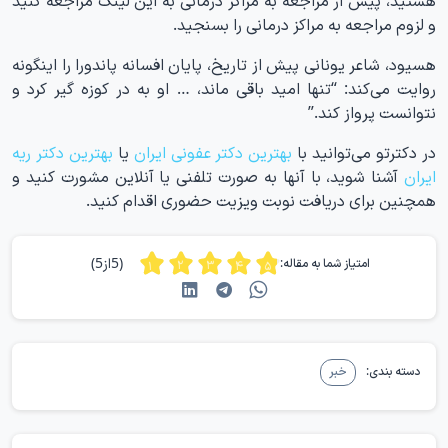
و لزوم مراجعه به مراکز درمانی را بسنجید.
هسیود، شاعر یونانی پیش از تاریخ، پایان افسانه پاندورا را اینگونه
روایت می‌کند: “تنها امید باقی ماند، … او به در کوزه گیر کرد و
نتوانست پرواز کند.”
در دکترتو می‌توانید با
بهترین دکتر عفونی ایران
یا
بهترین دکتر ریه
ایران
آشنا شوید، با آنها به صورت تلفنی یا آنلاین مشورت کنید و
همچنین برای دریافت نوبت ویزیت حضوری اقدام کنید.
(5از5)
امتیاز شما به مقاله:
دسته بندی:
خبر