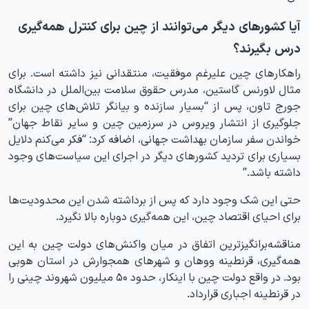
آیا کشورهای دیگر می‌توانند از چین برای کنترل همه‌گیری
درس بگیرند؟
راهکارهای چین علیرغم موفقیت، منتقدانی نیز داشته است. برای
مثال لاورنس گاستین، مدرس حقوق سلامت بین‌الملل در دانشگاه
جورج تاون، پس از “بسیار سازنده و بیانگر تلاش‌های چین برای
جلوگیری از انتشار ویروس در سرزمین چین و سایر نقاط جهان”
خواندن سفر سازمان بهداشت جهانی، اضافه کرد: “فکر می‌کنم دلایل
بسیاری برای تردید کشورهای دیگر در اجرای این سیاست‌های وجود
داشته باشد.”
حتی این شک وجود دارد که پس از برداشته شدن این محدودیت‌ها
برای احیای اقتصاد چین، این همه‌گیری دوباره بالا نگیرد.
مناقشه‌برانگیزترین اتفاق در میان واکنش‌های دولت چین به این
همه‌گیری، قرنطینه ووهان و شهرهای همجوارش در استان هوبی
بود. در واقع دولت چین با اینکار، حدود ۵۰ میلیون شهروند چینی را
در قرنطینه اجباری قرارداد.