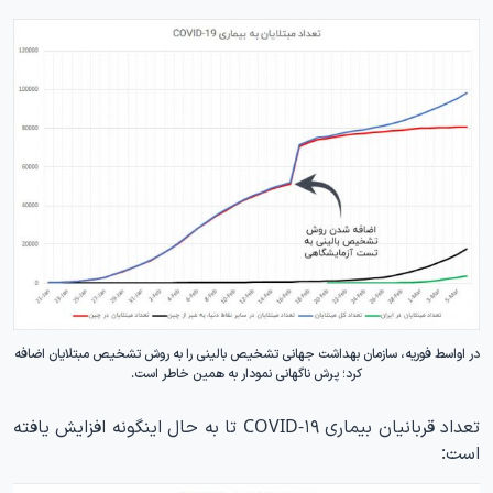
در اواسط فوریه، سازمان بهداشت جهانی تشخیص بالینی را به روش تشخیص مبتلایان اضافه
کرد؛ پرش ناگهانی نمودار به همین خاطر است.
تعداد قربانیان بیماری COVID-۱۹ تا به حال اینگونه افزایش یافته
است: