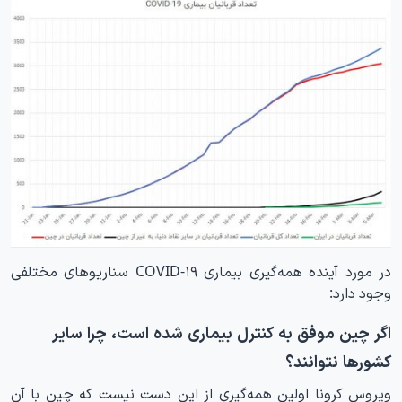
در مورد آینده همه‌گیری بیماری COVID-۱۹ سناریوهای مختلفی
وجود دارد:
اگر چین موفق به کنترل بیماری شده است، چرا سایر
کشورها نتوانند؟
ویروس کرونا اولین همه‌گیری از این دست نیست که چین با آن