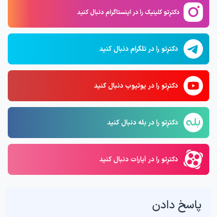
دکترِتو کلینیک را در اینستاگرام دنبال کنید
دکترِتو را در تلگرام دنبال کنید
دکترِتو را در یوتیوب دنبال کنید
دکترِتو را در بله دنبال کنید
دکترِتو را در آپارات دنبال کنید
پاسخ دادن