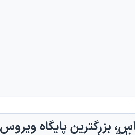
اس، بزرگترین پایگاه ویروس