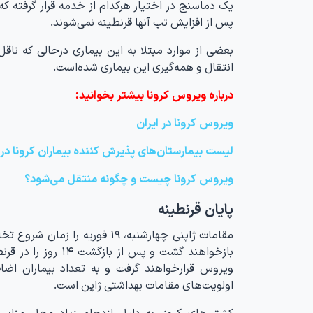
یک دماسنج در اختیار هرکدام از خدمه قرار گرفته که
پس از افزایش تب آنها قرنطینه نمی‌شوند.
بعضی از موارد مبتلا به این بیماری درحالی که ناق
انتقال و همه‌گیری این بیماری شده‌است.
درباره ویروس کرونا بیشتر بخوانید:
ویروس کرونا در ایران
لیست بیمارستان‌های پذیرش کننده بیماران کرونا در 
ویروس کرونا چیست و چگونه منتقل می‌شود؟
پایان قرنطینه
مقامات ژاپنی چهارشنبه، ۱۹ فو
بازخواهند گشت و پس
ویروس قرارخواهند گرفت و به تعداد بیماران اضاف
اولویت‌های مقامات بهداشتی ژاپن است.
کشتی‌های کروز، به دلیل ازدحام زیاد محل مناسب