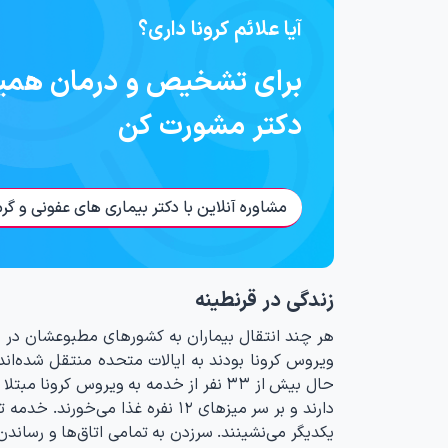
آیا علائم کرونا داری؟
برای تشخیص و درمان همین 
دکتر مشورت کن
مشاوره آنلاین با دکتر بیماری های عفونی و گ
زندگی در قرنطینه
حال بیش از ۳۳ نفر از خدمه به ویروس ک
دارند و بر سر میزهای ۱۲ نفره غذا
یکدیگر می‌نشینند. سرزدن به تمامی اتاق‌ها و رساندن