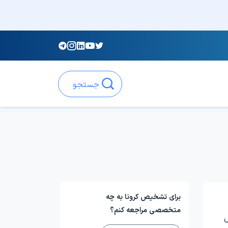
جستجو
برای تشخیص کرونا به چه
متخصصی مراجعه کنم؟
ل