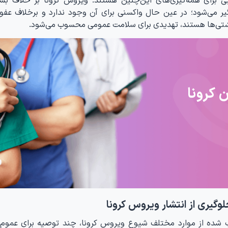
ر می‌شود؛ در عین حال واکسنی برای آن وجود ندارد و برخلاف عفو
ر کشتی‌ها هستند، تهدیدی برای سلامت عمومی محسوب می‌شود.
 کرونا
گیری از انتشار ویروس کرونا
 شده از موارد مختلف شیوع ویروس کرونا، چند توصیه برای عموم ا