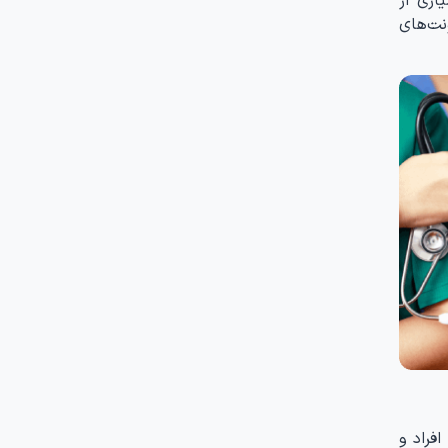
نت‌های
فراد و