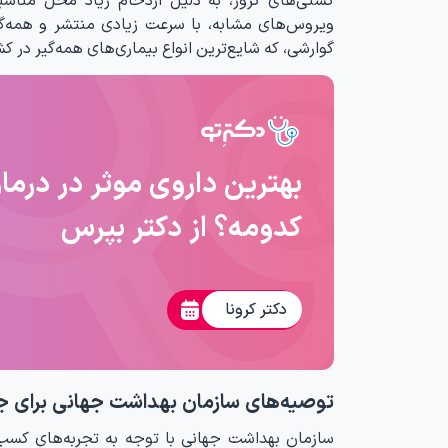
ویروس‌های مشابه، با سرعت زیادی منتشر و همه‌گی
گوارشی، که شایع‌ترین انواع بیماری‌های همه‌گیر د
بهترین داروی موثر در درمان
کدومه؟ از دکتر بپرس
دکتر کرونا
توصیه‌های سازمان بهداشت جهانی برای جلو
سازمان بهداشت جهانی با توجه به تجربه‌های کسب