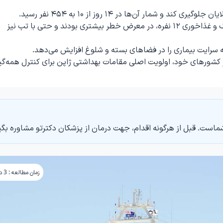
 شمار آن‌ها در ۱۴ روز از ۱۰ به ۴۵۴ نفر رسید.
خدمه کشتی به دلیل زندگی در کابین‌های مشترک و غذاخوری ۱۲ نفره، در معرض خطر بیشتری بودند و حتی با تب نیز
 سرایت بیماری را در فضاهای بسته و شلوغ افزایش می‌دهد.
 کشورهای خود، اولویت اصلی مقامات بهداشتی ژاپن برای کنترل همه‌گی
ماست. قبل از هرگونه اقدام، جهت درمان از پزشکان دکترتو مشاوره بگی
زمان مطالعه : 3 دقیقه