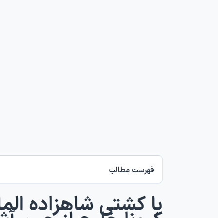
فهرست مطالب
با کشتی شاهزاده الم