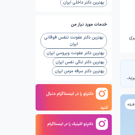
بهترین دکتر داخلی ایران
خدمات مورد نیاز من
ری
بهترین دکتر عفونت تنفس فوقانی
ایران
بهترین دکتر عفونت ویروسی ایران
بهترین دکتر تنگی نفس ایران
بهترین دکتر سرفه مزمن ایران
رید.
دکترتو را در اینستاگرام دنبال
کنید
دکترِتو کلینیک را در اینستاگرام