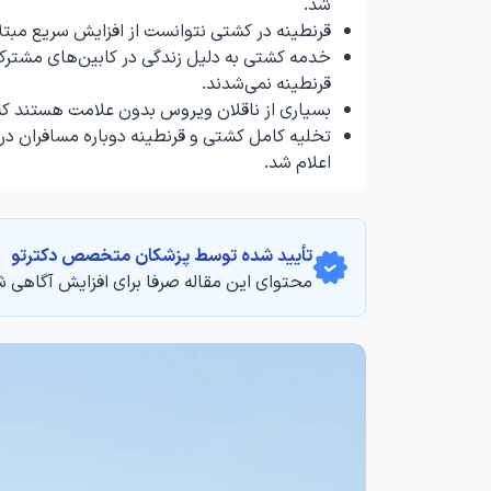
شد.
قرنطینه در کشتی نتوانست از افزایش سریع مبتلایان جلوگیری کند و
قرنطینه نمی‌شدند.
بسیاری از ناقلان ویروس بدون علامت هستند که
تخلیه کامل کشتی و قرنطینه دوباره مسافران در
اعلام شد.
تأیید‌‌‌‌‌‌‌ شده توسط پزشکان متخصص دکترتو
محتوای این مقاله صرفا برای افزایش آگاهی ش