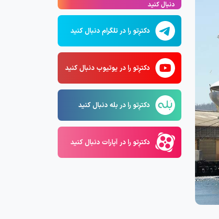
دنبال کنید
دکترِتو را در تلگرام دنبال کنید
دکترِتو را در یوتیوب دنبال کنید
دکترِتو را در بله دنبال کنید
دکترِتو را در آپارات دنبال کنید