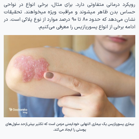
رویکرد درمانی متفاوتی دارد. برای مثال، برخی انواع در نواحی
حساس بدن ظاهر میشوند و مراقبت ویژه میخواهند. تحقیقات
نشان می‌دهد که حدود ۸۰ تا ۹۰ درصد موارد از نوع پلاکی است. در
ادامه برخی از انواع پسوریازیس را معرفی می‌کنیم.
بیماری پسوریازیس یک بیماری التهابی خودایمنی مزمن است که تکثیر بیش‌ازحد سلول‌های
پوستی را ایجاد می‌کند.