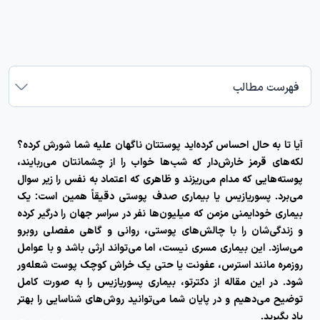
فهرست مطالب
آیا تا به حال احساس کرده‌اید پوستتان ناگهان علیه شما شورش کرده؟
لکه‌های قرمز خارش‌دار که شب‌ها خواب را از چشمانتان می‌ربایند،
پوسته‌هایی که مدام می‌ریزند و ظاهری که اعتماد به نفس را زیر سوال
می‌برد.
پسوریازیس
یا بیماری صدف پوستی دقیقاً همین است: یک
بیماری خودایمنی مزمن که میلیون‌ها نفر در سراسر جهان را درگیر کرده
و زندگی‌شان را با چالش‌های پوستی، روانی و گاهی مفصلی روبرو
می‌سازد. این بیماری مسری نیست، اما می‌تواند ارثی باشد و با عوامل
روزمره مانند استرس، عفونت یا حتی یک خراش کوچک پوست شعله‌ور
شود. در این مقاله از دکترتو، بیماری پسوریازیس را به صورت کامل
توضیح می‌دهیم و در پایان شما می‌توانید روش‌های شناسایی را بهتر
یاد بگیرید.