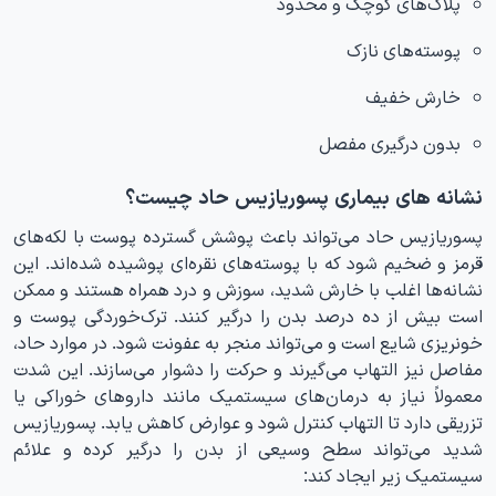
پلاک‌های کوچک و محدود
پوسته‌های نازک
خارش خفیف
بدون درگیری مفصل
نشانه های بیماری پسوریازیس حاد چیست؟
پسوریازیس حاد می‌تواند باعث پوشش گسترده پوست با لکه‌های
قرمز و ضخیم شود که با پوسته‌های نقره‌ای پوشیده شده‌اند. این
نشانه‌ها اغلب با خارش شدید، سوزش و درد همراه هستند و ممکن
است بیش از ده درصد بدن را درگیر کنند. ترک‌خوردگی پوست و
خونریزی شایع است و می‌تواند منجر به عفونت شود. در موارد حاد،
مفاصل نیز التهاب می‌گیرند و حرکت را دشوار می‌سازند. این شدت
معمولاً نیاز به درمان‌های سیستمیک مانند داروهای خوراکی یا
تزریقی دارد تا التهاب کنترل شود و عوارض کاهش یابد. پسوریازیس
شدید می‌تواند سطح وسیعی از بدن را درگیر کرده و علائم
سیستمیک زیر ایجاد کند: