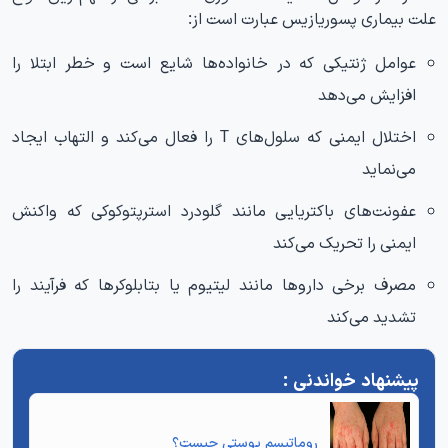
علت بیماری پسوریازیس عبارت است از:
عوامل ژنتیکی که در خانواده‌ها شایع است و خطر ابتلا را
افزایش می‌دهد
اختلال ایمنی که سلول‌های T را فعال می‌کند و التهاب ایجاد
می‌نماید
عفونت‌های باکتریایی مانند گلودرد استرپتوکوکی که واکنش
ایمنی را تحریک می‌کند
مصرف برخی داروها مانند لیتیوم یا بتابلوکرها که فرآیند را
تشدید می‌کند
روماتیسم پوستی
چیست؟