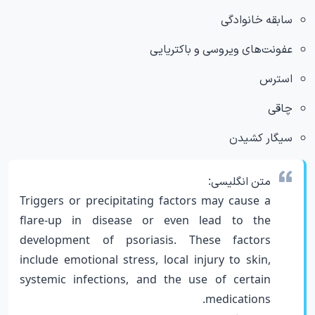
سابقه خانوادگی
عفونت‌های ویروسی و باکتریایی
استرس
چاقی
سیگار کشیدن
متن انگلیسی:
Triggers or precipitating factors may cause a
flare-up in disease or even lead to the
development of psoriasis. These factors
include emotional stress, local injury to skin,
systemic infections, and the use of certain
medications.