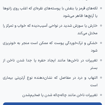
لکه‌های قرمز یا بنفش با پوسته‌های نقره‌ای که اغلب روی زانوها
یا آرنج‌ها ظاهر می‌شود
خارش یا سوزش شدید در نواحی آسیب‌دیده که خواب و تمرکز را
مختل می‌کند
خشکی و ترک‌خوردگی پوست که ممکن است منجر به خونریزی
شود
تغییرات در ناخن‌ها مانند ایجاد حفره یا جدا شدن ناخن از
بستر
التهاب و درد در مفاصل که نشان‌دهنده نوع آرتریتی بیماری
است
تغییرات ناخن مانند چاله‌چاله شدن یا ضخیم‌شدن