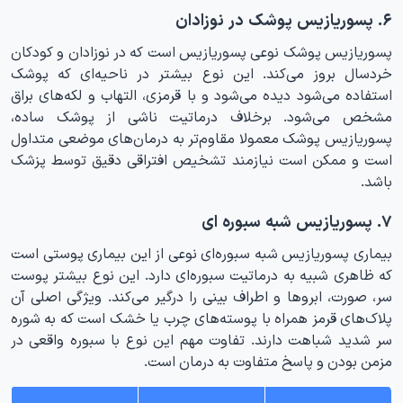
۶. پسوریازیس پوشک در نوزادان
پسوریازیس پوشک نوعی پسوریازیس است که در نوزادان و کودکان
خردسال بروز می‌کند. این نوع بیشتر در ناحیه‌ای که پوشک
استفاده می‌شود دیده می‌شود و با قرمزی، التهاب و لکه‌های براق
مشخص می‌شود. برخلاف درماتیت ناشی از پوشک ساده،
پسوریازیس پوشک معمولا مقاوم‌تر به درمان‌های موضعی متداول
است و ممکن است نیازمند تشخیص افتراقی دقیق توسط پزشک
باشد.
۷. پسوریازیس شبه سبوره‌ ای
بیماری پسوریازیس شبه سبوره‌ای نوعی از این بیماری پوستی است
که ظاهری شبیه به درماتیت سبوره‌ای دارد. این نوع بیشتر پوست
سر، صورت، ابروها و اطراف بینی را درگیر می‌کند. ویژگی اصلی آن
پلاک‌های قرمز همراه با پوسته‌های چرب یا خشک است که به شوره
سر شدید شباهت دارند. تفاوت مهم این نوع با سبوره واقعی در
مزمن بودن و پاسخ متفاوت به درمان است.