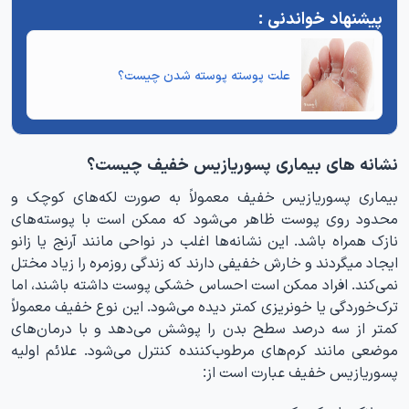
علت
پوسته‌ پوسته شدن
چیست؟
نشانه های بیماری پسوریازیس خفیف چیست؟
بیماری پسوریازیس خفیف معمولاً به صورت لکه‌های کوچک و
محدود روی پوست ظاهر می‌شود که ممکن است با پوسته‌های
نازک همراه باشد. این نشانه‌ها اغلب در نواحی مانند آرنج یا زانو
ایجاد میگردند و خارش خفیفی دارند که زندگی روزمره را زیاد مختل
نمی‌کند. افراد ممکن است احساس خشکی پوست داشته باشند، اما
ترک‌خوردگی یا خونریزی کمتر دیده می‌شود. این نوع خفیف معمولاً
کمتر از سه درصد سطح بدن را پوشش می‌دهد و با درمان‌های
موضعی مانند کرم‌های مرطوب‌کننده کنترل می‌شود. علائم اولیه
پسوریازیس خفیف عبارت است از: