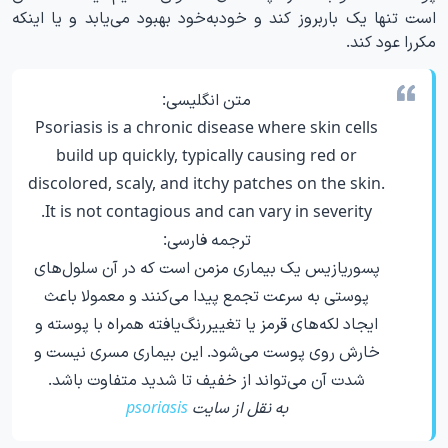
است تنها یک باربروز کند و خود‌به‌خود بهبود می‌یابد و یا اینکه
مکررا عود کند.
متن انگلیسی:
Psoriasis is a chronic disease where skin cells
build up quickly, typically causing red or
discolored, scaly, and itchy patches on the skin.
It is not contagious and can vary in severity.
ترجمه فارسی:
پسوریازیس یک بیماری مزمن است که در آن سلول‌های
پوستی به سرعت تجمع پیدا می‌کنند و معمولا باعث
ایجاد لکه‌های قرمز یا تغییررنگ‌یافته همراه با پوسته و
خارش روی پوست می‌شود. این بیماری مسری نیست و
شدت آن می‌تواند از خفیف تا شدید متفاوت باشد.
به نقل از سایت
psoriasis