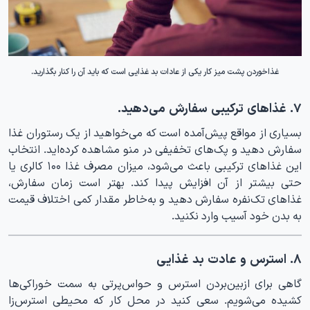
غذاخوردن پشت میز کار یکی از عادات بد غذایی است که باید آن را کنار بگذارید.
۷. غذاهای ترکیبی سفارش می‌دهید.
بسیاری از مواقع پیش‌آمده است که می‌خواهید از یک رستوران غذا
سفارش دهید و پک‌های تخفیفی در منو مشاهده کرده‌اید. انتخاب
این غذاهای ترکیبی باعث می‌شود، میزان مصرف غذا ۱۰۰ کالری یا
حتی بیشتر از آن افزایش پیدا کند. بهتر است زمان سفارش،
غذاهای تک‌نفره سفارش دهید و به‌خاطر مقدار کمی اختلاف قیمت
به بدن خود آسیب وارد نکنید.
۸. استرس و عادت بد غذایی
گاهی برای ازبین‌بردن استرس و حواس‌پرتی به سمت خوراکی‌ها
کشیده می‌شویم. سعی کنید در محل کار که محیطی استرس‌زا