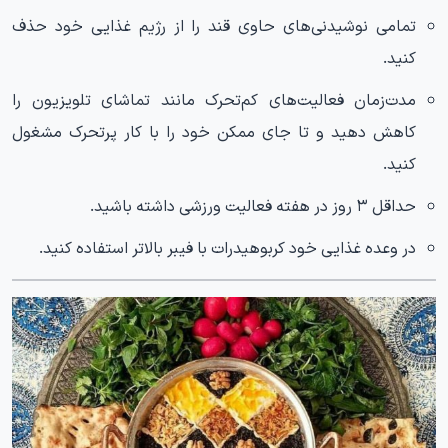
تمامی نوشیدنی‌های حاوی قند را از رژیم غذایی خود حذف
کنید.
مدت‌زمان فعالیت‌های کم‌تحرک مانند تماشای تلویزیون را
کاهش دهید و تا جای ممکن خود را با کار پرتحرک مشغول
کنید.
حداقل ۳ روز در هفته فعالیت ورزشی داشته باشید.
در وعده غذایی خود کربوهیدرات با فیبر بالاتر استفاده کنید.