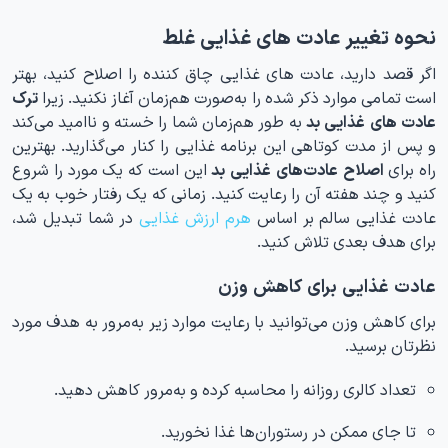
نحوه تغییر عادت های غذایی غلط
اگر قصد دارید، عادت های غذایی چاق کننده را اصلاح کنید، بهتر
است تمامی موارد ذکر شده را به‌صورت هم‌زمان آغاز نکنید. زیرا
ترک
عادت های غذایی بد
به طور هم‌زمان شما را خسته و ناامید می‌کند
و پس از مدت کوتاهی این برنامه غذایی را کنار می‌گذارید. بهترین
راه برای
اصلاح عادت‌های غذایی بد
این است که یک مورد را شروع
کنید و چند هفته آن را رعایت کنید. زمانی که یک رفتار خوب به یک
عادت غذایی سالم بر اساس
هرم ارزش غذایی
در شما تبدیل شد،
برای هدف بعدی تلاش کنید.
عادت غذایی برای کاهش وزن
برای کاهش وزن می‌توانید با رعایت موارد زیر به‌مرور به هدف مورد
نظرتان برسید.
تعداد کالری روزانه را محاسبه کرده و به‌مرور کاهش دهید.
تا جای ممکن در رستوران‌ها غذا نخورید.