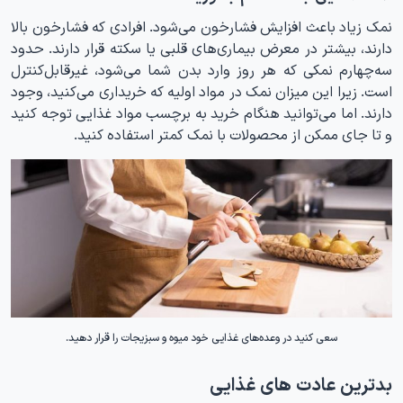
نمک زیاد باعث افزایش فشارخون می‌شود. افرادی که فشارخون بالا
دارند، بیشتر در معرض بیماری‌های قلبی یا سکته قرار دارند. حدود
سه‌چهارم نمکی که هر روز وارد بدن شما می‌شود، غیرقابل‌کنترل
است. زیرا این میزان نمک در مواد اولیه که خریداری می‌کنید، وجود
دارند. اما می‌توانید هنگام خرید به برچسب مواد غذایی توجه کنید
و تا جای ممکن از محصولات با نمک کمتر استفاده کنید.
سعی کنید در وعده‌های غذایی خود میوه و سبزیجات را قرار دهید.
بدترین عادت های غذایی