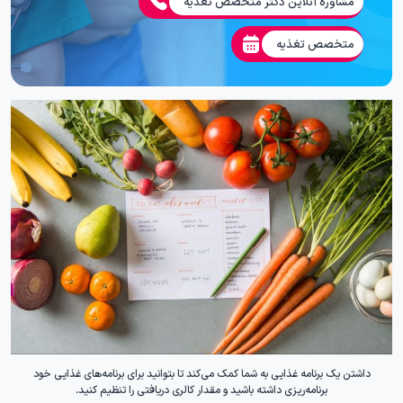
مشاوره آنلاین دکتر متخصص تغذیه
متخصص تغذیه
داشتن یک برنامه غذایی به شما کمک می‌کند تا بتوانید برای برنامه‌های غذایی خود
برنامه‌ریزی داشته باشید و مقدار کالری دریافتی را تنظیم کنید.