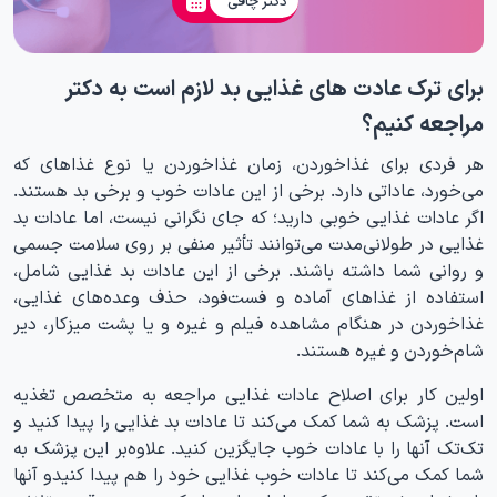
برای ترک عادت های غذایی بد لازم است به دکتر
مراجعه کنیم؟
هر فردی برای غذاخوردن، زمان غذاخوردن یا نوع غذاهای که
می‌خورد، عاداتی دارد. برخی از این عادات خوب و برخی بد هستند.
اگر عادات غذایی خوبی دارید؛ که جای نگرانی نیست، اما عادات بد
غذایی در طولانی‌مدت می‌توانند تأثیر منفی بر روی سلامت جسمی
و روانی شما داشته باشند. برخی از این عادات بد غذایی شامل،
استفاده از غذاهای آماده و فست‌فود، حذف وعده‌های غذایی،
غذاخوردن در هنگام مشاهده فیلم و غیره و یا پشت میزکار، دیر
شام‌خوردن و غیره هستند.
اولین کار برای اصلاح عادات غذایی مراجعه به متخصص تغذیه
است. پزشک به شما کمک می‌کند تا عادات بد غذایی را پیدا کنید و
تک‌تک آنها را با عادات خوب جایگزین کنید. علاوه‌بر این پزشک به
شما کمک می‌کند تا عادات خوب غذایی خود را هم پیدا کنیدو آنها