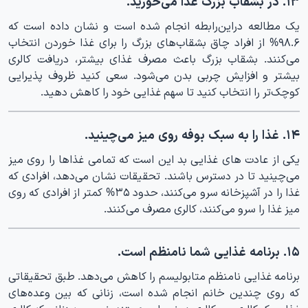
۱۳. در بشقاب بزرگ غذا می‌خورید.
یک مطالعه دراین‌رابطه انجام شده است و نشان داده است که
۹۸.۶% از افراد چاق بشقاب‌های بزرگ را برای غذا خوردن انتخاب
می‌کنند. بشقاب بزرگ باعث مصرف غذای بیشتر، دریافت کالری
بیشتر و افزایش چربی بدن می‌شود. سعی کنید ظروف پذیرایی
کوچک‌تر را انتخاب کنید تا سهم غذایی خود را کاهش دهید.
۱۴. غذا را به سبک بوفه روی میز می‌چینید.
یکی از عادت های غذایی بد این است که تمامی غذاها را روی میز
می‌چینید تا در دسترس باشند. تحقیقات نشان می‌دهد، افرادی که
غذا را در آشپزخانه سرو می‌کنند، حدود ۳۵% کمتر از افرادی که روی
میز غذا را سرو می‌کنند، کالری مصرف می‌کنند.
۱۵. برنامه غذایی شما نامنظم است.
برنامه غذایی نامنظم متابولیسم را کاهش می‌دهد. طبق تحقیقاتی
که روی چندین خانم انجام شده است، زنانی که بین وعده‌های