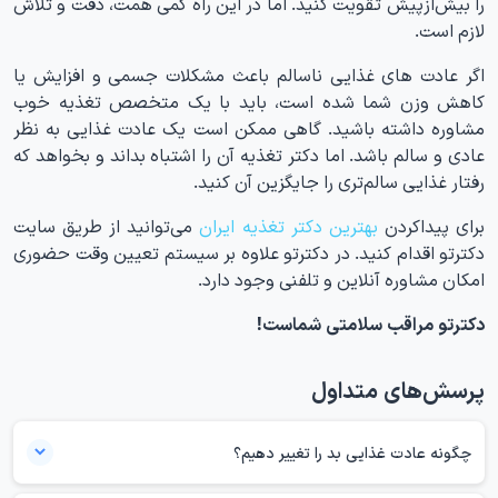
را بیش‌از‌پیش تقویت کنید. اما در این راه کمی همت، دقت و تلاش
لازم است.
اگر عادت های غذایی ناسالم باعث مشکلات جسمی و افزایش یا
کاهش وزن شما شده است، باید با یک متخصص تغذیه خوب
مشاوره داشته باشید. گاهی ممکن است یک عادت غذایی به نظر
عادی و سالم باشد. اما دکتر تغذیه آن را اشتباه بداند و بخواهد که
رفتار غذایی سالم‌تری را جایگزین آن کنید.
برای پیداکردن
بهترین دکتر تغذیه ایران
می‌توانید از طریق سایت
دکترتو اقدام کنید. در دکترتو علاوه بر سیستم تعیین وقت حضوری
امکان مشاوره آنلاین و تلفنی وجود دارد.
دکترتو مراقب سلامتی شماست!
پرسش‌های متداول
چگونه عادت غذایی بد را تغییر دهیم؟
سعی نکنید، یک‌روزه سبک زندگی خود را تغییر دهید. این کار فقط شما را