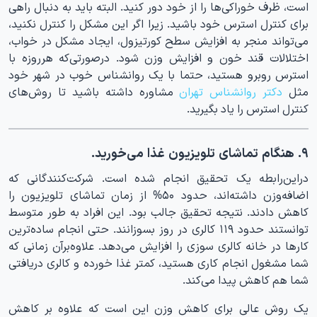
است، ظرف خوراکی‌ها را از خود دور کنید. البته باید به دنبال راهی
برای کنترل استرس خود باشید. زیرا اگر این مشکل را کنترل نکنید،
می‌تواند منجر به افزایش سطح کورتیزول، ایجاد مشکل در خواب،
اختلالات قند خون و افزایش وزن شود. درصورتی‌که هرروزه با
استرس روبرو هستید، حتما با یک روانشناس خوب در شهر خود
مثل
دکتر روانشناس تهران
مشاوره داشته باشید تا روش‌های
کنترل استرس را یاد بگیرید.
۹. هنگام تماشای تلویزیون غذا می‌خورید.
دراین‌رابطه یک تحقیق انجام شده است. شرکت‌کنندگانی که
اضافه‌وزن داشته‌اند، حدود ۵۰% از زمان تماشای تلویزیون را
کاهش دادند. نتیجه تحقیق جالب بود. این افراد به طور متوسط
توانستند حدود ۱۱۹ کالری در روز بسوزانند. حتی انجام ساده‌ترین
کارها در خانه کالری سوزی را افزایش می‌دهد. علاوه‌برآن زمانی که
شما مشغول انجام کاری هستید، کمتر غذا خورده و کالری دریافتی
شما هم کاهش پیدا می‌کند.
یک روش عالی برای کاهش وزن این است که علاوه بر کاهش