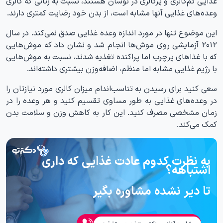
غذایی کم‌کالری و پرکالری در نوسان هستند، نسبت به زنانی که کالری
وعده‌های غذایی آنها مشابه است، از بدن خود رضایت کمتری دارند.
این موضوع تنها در مورد اندازه وعده غذایی صدق نمی‌کند. در سال
۲۰۱۲ آزمایشی روی موش‌ها انجام شد و نشان داد که موش‌هایی
که با غذاهای پرچرب اما پراکنده تغذیه شدند، نسبت به موش‌هایی
با رژیم غذایی مشابه اما منظم، اضافه‌وزن بیشتری داشته‌اند.
سعی کنید برای رسیدن به تناسب‌اندام میزان کالری مورد نیازتان را
در وعده‌های غذایی به طور مساوی تقسیم کنید و هر وعده را در
زمان مشخصی مصرف کنید. این کار به کاهش وزن و سلامت بدن
کمک می‌کند.
به نظرت کدوم عادت غذایی که داری
اشتباهه؟
تا دیر نشده مشاوره بگیر