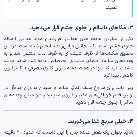
دهید.
۳. غذاهای ناسالم را جلوی چشم قرار می‌دهید.
یکی از بدترین عادت های غذایی، قراردادن مواد غذایی ناسالم
جلوی چشم است. یک تحقیق دراین‌رابطه انجام شده است. در این
تحقیق شکلات‌ها از ظرف شیشه‌ای به ظرف مات منتقل شد و به
وعده‌های سالم‌تر فضای بیشتری اختصاص داده شد. شاید جالب
باشد بدانید که تنها در هفت هفته میزان کالری مصرفی ۳.۱ میلیون
کاهش پیدا کرد.
پس باید برای شروع سبک زندگی سالم و رسیدن به وزن ایده‌آل در
اولین قدم خوراکی‌های مضر را ازروی میز بردارید و میان وعده‌های
سالم را جلوی چشم قرار دهید.
۴. خیلی سریع غذا می‌خورید.
شاید بتوان یک نقص عمده بدن را این دانست که حدود ۲۰ دقیقه