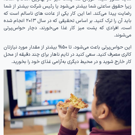
زیرا حقوق ساعتی شما بیشتر می‌شود یا رئیس شرکت بیشتر از شما
رضایت پیدا می‌کند. اما این کار یکی از عادت های ناسالم است که
باید آن را ترک کنید. بر اساس تحقیقی که در سال ۲۰۱۳ انجام شده
است، افرادی که پشت میز کار غذا می‌خورند، دچار حواس‌پرتی
می‌شوند.
این حواس‌پرتی باعث می‌شود، تا ۵۰% بیشتر از مقدار مورد نیازتان
کالری مصرف کنید. سعی کنید در تایم ناهار برای چند دقیقه از محل
کار خارج شوید و در محیط دیگری به‌آرامی غذای خود را بخورید.