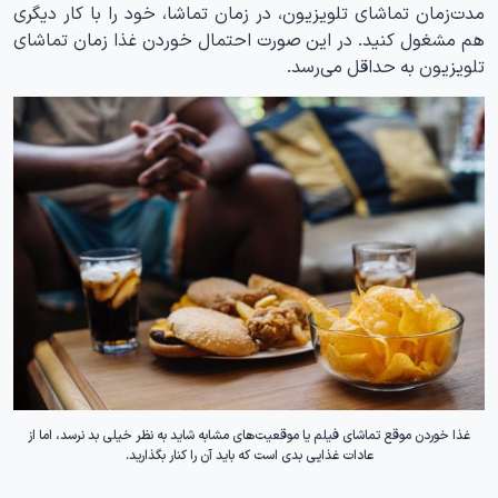
مدت‌زمان تماشای تلویزیون، در زمان تماشا، خود را با کار دیگری
هم مشغول کنید. در این صورت احتمال خوردن غذا زمان تماشای
تلویزیون به حداقل می‌رسد.
غذا خوردن موقع تماشای فیلم یا موقعیت‌های مشابه شاید به نظر خیلی بد نرسد، اما از
عادات غذایی بدی است که باید آن را کنار بگذارید.