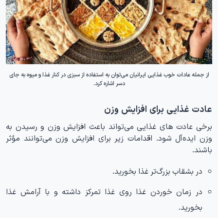
از جمله عادات خوب غذایی ایرانیان می‌توان به استفاده از سبزی در کنار غذا و میوه به جای
دسر اشاره کرد.
عادت غذایی برای افزایش وزن
برخی عادت های غذایی می‌تواند باعث افزایش وزن و رسیدن به
وزن ایده‌آل شود. اقدامات زیر برای افزایش وزن می‌توانند مؤثر
باشند.
در بشقاب بزرگ‌تر غذا بخورید.
در زمان خوردن غذا روی غذا تمرکز داشته و با آرامش غذا
بخورید.