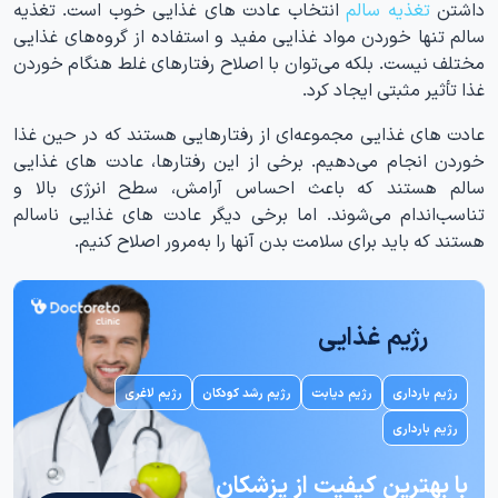
داشتن
تغذیه سالم
انتخاب عادت های غذایی خوب است. تغذیه
سالم تنها خوردن مواد غذایی مفید و استفاده از گروه‌های غذایی
مختلف نیست. بلکه می‌توان با اصلاح رفتارهای غلط هنگام خوردن
غذا تأثیر مثبتی ایجاد کرد.
عادت های غذایی مجموعه‌ای از رفتارهایی هستند که در حین غذا
خوردن انجام می‌دهیم. برخی از این رفتارها، عادت های غذایی
سالم هستند که باعث احساس آرامش، سطح انرژی بالا و
تناسب‌اندام می‌شوند. اما برخی دیگر عادت های غذایی ناسالم
هستند که باید برای سلامت بدن آنها را به‌مرور اصلاح کنیم.
رژیم غذایی
رژیم بارداری
رژیم دیابت
رژیم رشد کودکان
رژیم لاغری
رژیم بارداری
با بهترین کیفیت از پزشکان