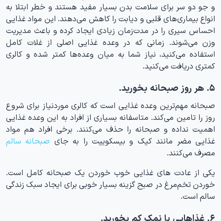
و جو دو سر برای سلامت بدن بسیار مفید هستند و خطر ابتلا به
انواع بیماری‌های قلبی و دیابت را کاهش می‌دهند. این مواد غذایی
احساس سیری را در مدت‌زمان زیادی ایجاد کرده و باعث مدیریت
وزن می‌شوند. زمانی که در وعده غذایی اصلی از غلات کامل
استفاده می‌کنید، نیاز شما به میان وعده‌ها کمتر شده و کالری
کمتری دریافت می‌کنید.
۵. هر روز صبحانه بخورید.
صبحانه مهم‌ترین وعده غذایی است که کالری موردنیاز برای شروع
روز را تامین می‌کند. متاسفانه بسیاری از افراد به این وعده غذایی
اهمیت نداده و صبحانه را حذف می‌کنند. برخی افراد هم مواد
غذایی مضر مانند کیک و بیسکوییت را به جای
صبحانه سالم
مصرف می‌کنند.
یکی از عادت های غذایی خوب خوردن یک صبحانه کامل است.
خوردن تخم‌مرغ در صبح گزینه بسیار خوبی برای ایجاد سبک زندگی
سالم است.
۶. غذاهایی با نمک کم بخورید.