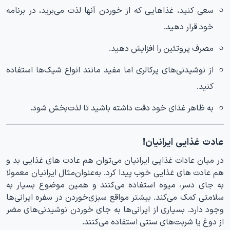
سعی کنید، غذاهایی که از خوردن آنها لذت می‌برید، در برنامه
خود قرار دهید.
مصرف پروتئین را افزایش دهید.
از نوشیدنی‌های پرکالری اما مفید مانند انواع شیک‌ها استفاده
کنید.
به ظاهر غذای خود دقت داشته باشید تا لذت‌بخش شود.
عادت غذایی ایرانیان!
در میان عادات غذایی ایرانیان می‌توان هم عادت های غذایی بد و
هم عادت های غذایی خوب پیدا کرد. به‌عنوان‌مثال ایرانیان معمولا
به جای دسر، میوه استفاده می‌کنند و همین موضوع بسیار به
سلامتی کمک می‌کند. بیشتر مواقع سبزی‌خوردن در سفره ایرانی‌ها
وجود دارد. بسیاری از ایرانی‌ها به جای خوردن نوشیدنی‌های مضر
از دوغ یا شربت‌های سنتی استفاده می‌کنند.