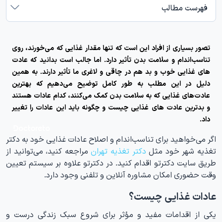
فهرست مطالب
تصور بسیاری از افراد این است که تنها مقدار غذایی که می‌خورند، روی
تناسب‌اندام و سلامت بدن تأثیر دارد. اما جالب است بدانید که
عادت
های غذایی خوب و بد
هم در چاقی و لاغری ما تأثیر دارند. به همین
دلیل در این مطلب به طور کامل توضیح می‌دهیم که بهترین
عادت‌های غذایی که به سلامت بدن کمک می‌کنند، کدام عادات هستند
و بدترین عادت های غذایی چیست و چگونه باید این عادات را تغییر
داد.
اگر می‌خواهید برای تناسب‌اندام و اصلاح عادات غذایی خود به دکتر
تغذیه شهر خود مثل
دکتر تغذیه تهران
مراجعه کنید، می‌توانید از
طریق سایت دکترتو اقدام کنید. در دکترتو علاوه بر سیستم تعیین
وقت حضوری امکان مشاوره آنلاین و تلفنی وجود دارد.
عادات غذایی چیست؟
یکی از اقدامات مفید و مؤثر برای شروع سبک زندگی درست و