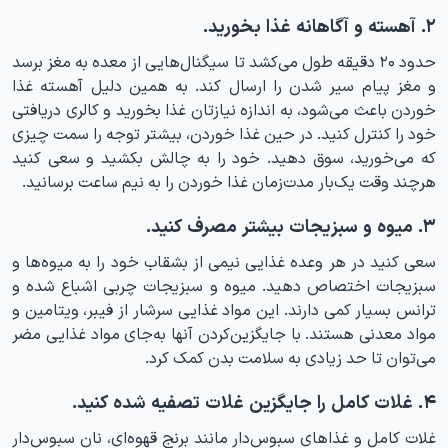
۲. آهسته و آگاهانه غذا بخورید.
حدود ۲۰ دقیقه طول می‌کشد تا سیگنال‌هایی از معده به مغز برسد
و مغز پیام سیر شدن را ارسال کند. به همین دلیل آهسته غذا
خوردن باعث می‌شود، به اندازه نیازتان غذا بخورید و کالری دریافتی
خود را کنترل کنید. در حین غذا خوردن، بیشتر توجه را سمت چیزی
که می‌خورید، سوق دهید. خود را به چالش بکشید و سعی کنید
هرچند وقت یک‌بار مدت‌زمان غذا خوردن را به نیم ساعت برسانید.
۳. میوه و سبزیجات بیشتر مصرف کنید.
سعی کنید در هر وعده غذایی نیمی از بشقاب خود را به میوه‌ها و
سبزیجات اختصاص دهید. میوه و سبزیجات چربی اشباع شده و
ترانس بسیار کمی دارند. این مواد غذایی سرشار از فیبر، ویتامین و
مواد معدنی هستند. با جایگزین‌کردن آنها به‌جای مواد غذایی مضر
می‌توان تا حد زیادی به سلامت بدن کمک کرد.
۴. غلات کامل را جایگزین غلات تصفیه شده کنید.
غلات کامل و غذاهای سبوس‌دار مانند برنج قهوه‌ای، نان سبوس‌دار