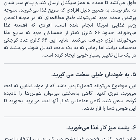
طول می‌کشد تا معده به مغز سیگنال ارسال کند و پیام سیر شدن
به مغز برسد. به همین دلیل افرادی که سریع غذا می‌خورند، متوجه
پرشدن معده خود نمی‌شوند. طبق مطالعه‌ای که در مجله انجمن
رژیم غذایی آمریکا انجام شده است، افرادی که آهسته غذا
می‌خورند، حدود ۶۶ کالری کمتر از همسالان خود که سریع غذا
می‌خورند، انرژی دریافت می‌کنند. شاید این ۶۶ کالری عدد کوچکی
به‌حساب بیاید. اما زمانی که به یک عادت تبدیل شود، می‌بینید که
در یک سال تغییر بسیار خوبی ایجاد کرده است.
۵. به خودتان خیلی سخت می‌ گیرید.
این موضوع می‌تواند تحمل‌ناپذیر باشد که از مواد غذایی که لذت
می‌برید، دوری کنید. گاهی به‌سختی می‌توان هوس‌ها را نادیده
گرفت. سعی کنید گاهی غذاهایی که از آنها لذت می‌برید، بخورید تا
این هوس شما را آزار ندهد.
۶. پشت میز کار غذا می‌خورید.
شاید تصور کنید، خوردن غذا پشت میز کار بهترین انتخاب است.