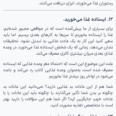
رستوران غذا می‌خورند، انرژی دریافت می‌کنند.
۱۲. ایستاده غذا می‌خورید.
برای بسیاری از ما پیش‌آمده است که در مواقعی مجبور شده‌ایم،
غذا را ایستاده بخوریم تا سریعا به کارهای بعدی برسیم. اما باید
سعی کنید این کار به یک عادت غذایی بد تبدیل نشود. تحقیقات
نشان می‌دهد، زمانی که یک شخص ایستاده غذا می‌خورد، در وعده
غذای بعدی میزان بیشتری کالری مصرف می‌کند.
علت این موضوع این است که احتمالا مغز وعده غذایی که ایستاده
مصرف شده است، به‌عنوان وعده غذایی کاذب رد می‌کند و باعث
می‌شود در اواخر روز بیشتر غذا بخوریم.
شما هم از این عادات بد غذایی دارید؟ نمی‌دانید این عادات بد
چگونه بر بدن شما تأثیر می‌گذارند یا چگونه باید این عادات را با
عادات خوب جایگزین کرد؟ اگر شما هم این سؤالات را دارید بهتر
است با متخصص تغذیه مشورت کنید.