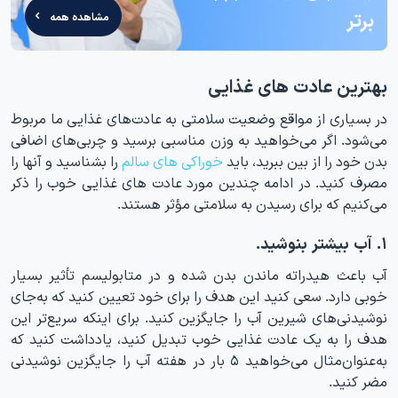
برتر
مشاهده همه
بهترین عادت های غذایی
در بسیاری از مواقع وضعیت سلامتی به عادت‌های غذایی ما مربوط
می‌شود. اگر می‌خواهید به وزن مناسبی برسید و چربی‌های اضافی
بدن خود را از بین ببرید، باید
خوراکی های سالم
را بشناسید و آنها را
مصرف کنید. در ادامه چندین مورد عادت های غذایی خوب را ذکر
می‌کنیم که برای رسیدن به سلامتی مؤثر هستند.
۱. آب بیشتر بنوشید.
آب باعث هیدراته ماندن بدن شده و در متابولیسم تأثیر بسیار
خوبی دارد. سعی کنید این هدف را برای خود تعیین کنید که به‌جای
نوشیدنی‌های شیرین آب را جایگزین کنید. برای اینکه سریع‌تر این
هدف را به یک عادت غذایی خوب تبدیل کنید، یادداشت کنید که
به‌عنوان‌مثال می‌خواهید ۵ بار در هفته آب را جایگزین نوشیدنی
مضر کنید.