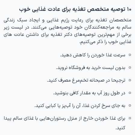
۱۰ توصیه متخصص تغذیه برای عادت غذایی خوب
متخصصان تغذیه برای رعایت رژیم غذایی و ایجاد سبک زندگی
سالم به مراجعه‌کنندگان خود توصیه‌هایی می‌کنند. در لیست زیر
برخی از مهم‌ترین توصیه‌های دکتر تغذیه برای داشتن عادت های
غذایی خوب را ذکر می‌کنیم.
سرعت غذا خوردن را کاهش دهید.
بدون لیست خرید به فروشگاه نروید.
ترجیحا در صبحانه تخم‌مرغ مصرف کنید.
در طول روز آب به مقدار کافی بنوشید.
به جای سرخ کردن غذا، آن را آب‌پز یا کبابی کنید.
برای غذا خوردن خارج از منزل رستوران‌هایی با غذای سالم پیدا
کنید.