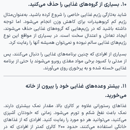
۱۰. بسیاری از گروه‌های غذایی را حذف می‌کنید.
شاید به‌تازگی رژیم غذایی خاصی را شروع کرده باشید. به‌عنوان‌مثال
رژیم کم کربوهیدرات برای کاهش وزن انجام می‌شود. اما توجه
داشته باشید که در رژیم‌هایی که گروه‌های غذایی حذف می‌شوند،
ایجاد تعادل و اعتدال سخت است. در بسیاری از مواقع این نوع
رژیم‌های غذایی سالم نبوده و نمی‌توان همیشه آنها را رعایت کرد.
بسیاری از افرادی که چنین برنامه‌های غذایی را دنبال می‌کنند، پس
از مدتی با کمبود برخی مواد مغذی روبرو می‌شوند یا حتی از برنامه
غذایی خسته شده و به پرخوری روی می‌آورند.
۱۱. بیشتر وعده‌های غذایی خود را بیرون از خانه
می‌خورید.
غذاهای رستورانی علاوه بر کالری بالا، مقدار نمک بیشتری دارند.
نمک باعث نفخ شکم و تورم می‌شود. زمانی که خودتان آشپزی
می‌کنید، می‌توانید هر دو مورد را رعایت کنید. افرادی که از غذاهای
خانگی استفاده می‌کنند، حدود ۲۰۰ کالری کمتر از افرادی که در