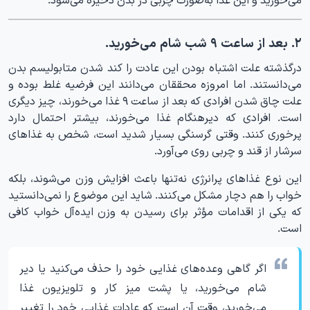
۲. بعد از ساعت ۹ شب شام می‌خورید.
درگذشته علت اشتباه بودن این عادت را کند شدن متابولیسم بدن
می‌دانستند. اما امروزه محققان می‌دانند این فرضیه غلط بوده و
علت چاق شدن افرادی که بعد از ساعت ۹ غذا می‌خورند، چیز دیگری
است. افرادی که دیرهنگام غذا می‌خورند، بیشتر احتمال دارد
پرخوری کنند. وقتی گرسنگی بسیار شدید است، شخص به غذاهای
سرشار از قند و چربی روی می‌آورد.
این نوع غذاهای پرانرژی نه‌تنها باعث افزایش وزن می‌شوند، بلکه
خواب را هم دچار مشکل می‌کنند. شاید این موضوع را نمی‌دانستید
که یکی از اقدامات مؤثر برای رسیدن به وزن ایده‌آل خواب کافی
است.
اگر گاهی وعده‌های غذایی خود را حذف می‌کنید یا دیر
شام می‌خورید، یا پشت میز کار و تلویزیون غذا
می‌خورید، وقت آن است که عادات غذایی خود را تغییر