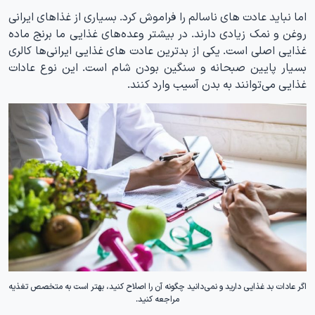
اما نباید عادت های ناسالم را فراموش کرد. بسیاری از غذاهای ایرانی
روغن و نمک زیادی دارند. در بیشتر وعده‌های غذایی ما برنج ماده
غذایی اصلی است. یکی از بدترین عادت های غذایی ایرانی‌ها کالری
بسیار پایین صبحانه و سنگین بودن شام است. این نوع عادات
غذایی می‌توانند به بدن آسیب وارد کنند.
اگر عادات بد غذایی دارید و نمی‌دانید چگونه آن را اصلاح کنید، بهتر است به متخصص تغذیه
مراجعه کنید.