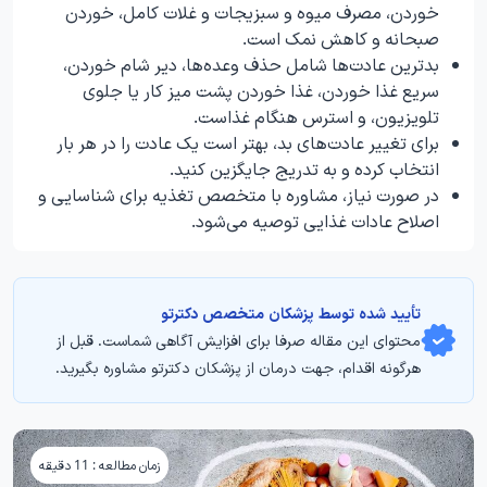
خوردن، مصرف میوه و سبزیجات و غلات کامل، خوردن
صبحانه و کاهش نمک است.
بدترین عادت‌ها شامل حذف وعده‌ها، دیر شام خوردن،
سریع غذا خوردن، غذا خوردن پشت میز کار یا جلوی
تلویزیون، و استرس هنگام غذاست.
برای تغییر عادت‌های بد، بهتر است یک عادت را در هر بار
انتخاب کرده و به تدریج جایگزین کنید.
در صورت نیاز، مشاوره با متخصص تغذیه برای شناسایی و
اصلاح عادات غذایی توصیه می‌شود.
تأیید‌‌‌‌‌‌‌ شده توسط پزشکان متخصص دکترتو
محتوای این مقاله صرفا برای افزایش آگاهی شماست. قبل از
هرگونه اقدام، جهت درمان از پزشکان دکترتو مشاوره بگیرید.
زمان مطالعه : 11 دقیقه