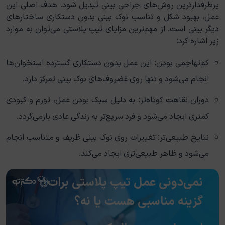
پرطرفدارترین روش‌های جراحی بینی تبدیل شود. هدف اصلی این
عمل، بهبود شکل و تناسب نوک بینی بدون دستکاری ساختارهای
دیگر بینی است. از مهم‌ترین مزایای تیپ پلاستی می‌توان به موارد
زیر اشاره کرد:
کم‌تهاجمی بودن: این عمل بدون دستکاری گسترده استخوان‌ها
انجام می‌شود و تنها روی غضروف‌های نوک بینی تمرکز دارد.
دوران نقاهت کوتاه‌تر: به دلیل سبک بودن عمل، تورم و کبودی
کمتری ایجاد می‌شود و فرد سریع‌تر به زندگی عادی بازمی‌گردد.
نتایج طبیعی‌تر: تغییرات روی نوک بینی ظریف و متناسب انجام
می‌شود و ظاهر طبیعی‌تری ایجاد می‌کند.
نمی‌دونی عمل تیپ پلاستی برات
گزینه مناسبی هست یا نه؟