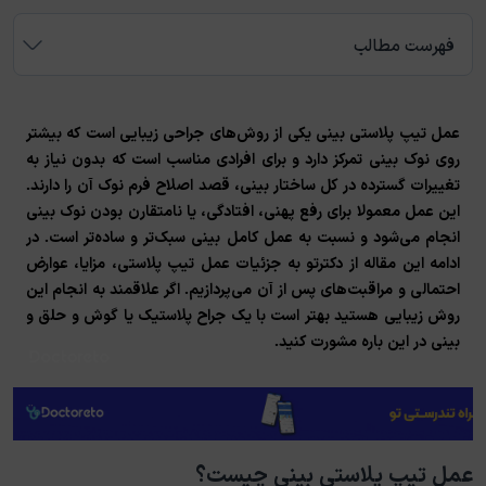
فهرست مطالب
عمل تیپ پلاستی بینی
یکی از روش‌های جراحی زیبایی است که بیشتر
روی نوک بینی تمرکز دارد و برای افرادی مناسب است که بدون نیاز به
تغییرات گسترده در کل ساختار بینی، قصد اصلاح فرم نوک آن را دارند.
این عمل معمولا برای رفع پهنی، افتادگی، یا نامتقارن بودن نوک بینی
انجام می‌شود و نسبت به عمل کامل بینی سبک‌تر و ساده‌تر است. در
ادامه این مقاله از دکترتو به جزئیات عمل تیپ پلاستی، مزایا، عوارض
احتمالی و مراقبت‌های پس از آن می‌پردازیم. اگر علاقمند به انجام این
روش زیبایی هستید بهتر است با یک جراح پلاستیک یا گوش و حلق و
بینی در این باره مشورت کنید.
عمل تیپ پلاستی بینی چیست؟