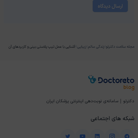
مجله سلامت دکترتو
زندگی سالم
زیبایی
آشنایی با عمل تیپ پلاستی بینی و کاربردهای آن
دکترتو | سامانه‌ی نوبت‌دهی اینترنتی پزشکان ایران
شبکه های اجتماعی