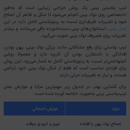
تیپ پلاستی بینی یک روش جراحی زیبایی است که به‌طور
اختصاصی روی نوک بینی انجام می‌شود تا شکل و ظاهر آن اصلاح
شود و تغییرات ظریف‌تری نسبت به رینوپلاستی کامل دارد. در این
عمل بینی
، استخوان‌های بینی دست‌نخورده باقی می‌مانند و بیشتر
تغییرات روی غضروف نوک بینی صورت می‌گیرد.
تیپ پلاستی برای رفع مشکلاتی مانند بزرگی نوک بینی، پهن بودن،
افتادگی یا نامتقارن بودن آن کاربرد دارد و معمولا روشی
کم‌تهاجمی‌تر نسبت به رینوپلاستی کامل به شمار می‌رود. این روش
برای افرادی مناسب است که فقط از شکل نوک بینی خود ناراضی
هستند و نیاز به تغییرات جزئی دارند.
برای آشنایی بهتر، در جدول زیر مهم‌ترین مزایا و عوارض عمل
تیپ‌پلاستی بینی به‌صورت خلاصه آورده شده است:
مزایا
عوارض احتمالی
اصلاح نوک پهن یا افتاده
تورم و کبودی موقت