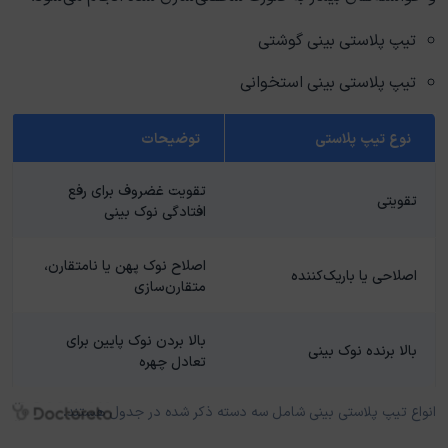
تیپ پلاستی بینی گوشتی
تیپ پلاستی بینی استخوانی
نوع تیپ پلاستی
توضیحات
تقویت غضروف برای رفع
تقویتی
افتادگی نوک بینی
اصلاح نوک پهن یا نامتقارن،
اصلاحی یا باریک‌کننده
متقارن‌سازی
بالا بردن نوک پایین برای
بالا برنده نوک بینی
تعادل چهره
انواع تیپ پلاستی بینی شامل سه دسته ذکر شده در جدول هستند.