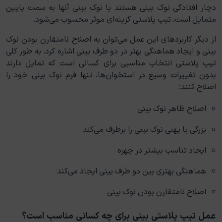
دچار افتادگی نوک بینی هستند یا نوک بینی آنها به سمت پایین
متمایل است، تیپ پلاستی گزینه‌ای موثر محسوب می‌شود.
از دیگر کاربردهای این عمل می‌توان به اصلاح نامتقارن بودن نوک
بینی و ایجاد هماهنگی بهتر در دو طرف بینی اشاره کرد. به طور کلی
تیپ پلاستی انتخاب مناسبی برای کسانی است که تمایل دارند
بدون تغییرات وسیع در استخوان‌ها، تنها فرم نوک بینی خود را
اصلاح کنند:
اصلاح ظاهر نوک بینی
بزرگی یا پهنی نوک بینی را برطرف می‌کند
ایجاد تناسب بیشتر در چهره
هماهنگی بهتری بین دو طرف بینی ایجاد می‌کند
اصلاح نامتقارن بودن نوک بینی
عمل تیپ پلاستی بینی برای چه کسانی مناسب است؟