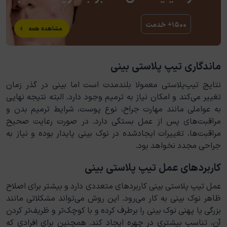
۱۵۰۰+ خدمت
مشاهده همه
ماندگاری تیپ پلاستی بینی
نتایج تیپ‌پلاستی معمولا بلندمدت است اما بینی در گذر زمان
تغییر می‌کند و امکان نیاز به ترمیم وجود دارد. البته نتیجه نهایی
به عواملی مانند مهارت جراح، نوع پوست، شرایط ترمیم بدن و
مراقبت‌های پس از عمل بستگی دارد. در صورت رعایت صحیح
مراقبت‌ها، تغییرات ایجادشده در نوک بینی پایدار بوده و نیاز به
جراحی مجدد نخواهد بود.
کاربردهای عمل تیپ پلاستی بینی
عمل تیپ پلاستی بینی کاربردهای متعددی دارد و بیشتر برای اصلاح
ظاهر نوک بینی به کار می‌رود. این روش می‌تواند مشکلاتی مانند
بزرگی یا پهنی نوک بینی را برطرف کرده و با کوچک‌تر و ظریف‌تر کردن
آن، تناسب بیشتری در چهره ایجاد کند. همچنین برای افرادی که