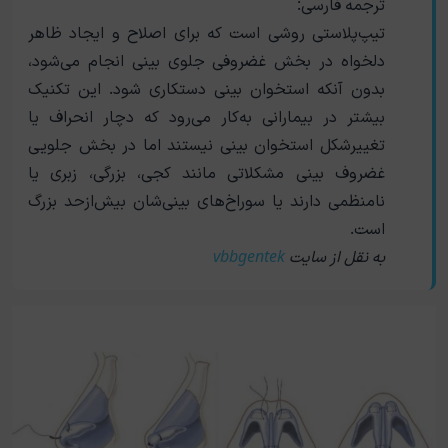
ترجمه فارسی:
تیپ‌پلاستی روشی است که برای اصلاح و ایجاد ظاهر
دلخواه در بخش غضروفی جلوی بینی انجام می‌شود،
بدون آنکه استخوان بینی دستکاری شود. این تکنیک
بیشتر در بیمارانی به‌کار می‌رود که دچار انحراف یا
تغییرشکل استخوان بینی نیستند اما در بخش جلویی
غضروف بینی مشکلاتی مانند کجی، بزرگی، زبری یا
نامنظمی دارند یا سوراخ‌های بینی‌شان بیش‌ازحد بزرگ
است.
به نقل از سایت
vbbgentek