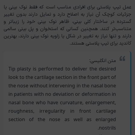
عمل تیپ پلاستی برای افرادی مناسب است که فقط نوک بینی یا
جزئیات کوچک آن نیاز به اصلاح دارد و تمایل دارند بدون تغییر
گسترده در ساختار کلی بینی، ظاهر نوک بینی خود را زیباتر و
متناسب‌تر کنند. همچنین کسانی که استخوان و پل بینی سالمی
دارند و تنها نیاز به تغییر در شکل یا زاویه نوک بینی دارند، بهترین
کاندید برای تیپ پلاستی هستند.
متن انگلیسی:
Tip plasty is performed to deliver the desired
look to the cartilage section in the front part of
the nose without intervening in the nasal bone
in patients with no deviation or deformation in
nasal bone who have curvature, enlargement,
roughness, irregularity in front cartilage
section of the nose as well as enlarged
nostrils.