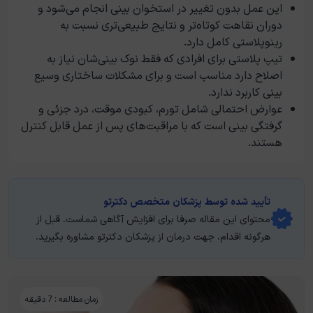
این عمل بدون تغییر در استخوان بینی انجام می‌شود و
دوران نقاهت کوتاه‌تر و نتایج طبیعی‌تری نسبت به
رینوپلاستی کامل دارد.
تیپ پلاستی برای افرادی که فقط نوک بینی‌شان نیاز به
اصلاح دارد مناسب است و برای مشکلات ساختاری وسیع
بینی کاربرد ندارد.
عوارض احتمالی شامل تورم، کبودی موقت، درد جزئی و
گرفتگی بینی است که با مراقبت‌های پس از عمل قابل کنترل
هستند.
تأیید‌‌‌‌‌‌‌ شده توسط پزشکان متخصص دکترتو
محتوای این مقاله صرفا برای افزایش آگاهی شماست. قبل از
هرگونه اقدام، جهت درمان از پزشکان دکترتو مشاوره بگیرید.
زمان مطالعه : 7 دقیقه