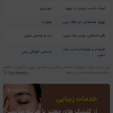
ایجاد تناسب بیشتر در چهره
خونریزی
بهبود هماهنگی دو طرف بینی
عفونت
رفع نامتقارن بودن نوک بینی
درد و ناراحتی جزئی
ظریف‌تر و کوچک‌تر شدن نوک
احساس گرفتگی بینی
بینی
این جدول مزایا و عوارض احتمالی عمل تیپ‌پلاستی بینی را به‌صورت خلاصه
و طبقه‌بندی‌شده نشان می‌دهد.
خدمات زیبایی
از کلینیک های معتبر با هزینه مناسب