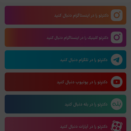
دکترتو را در اینستاگرام دنبال کنید
دکترِتو کلینیک را در اینستاگرام دنبال کنید
دکترِتو را در تلگرام دنبال کنید
دکترِتو را در یوتیوب دنبال کنید
دکترِتو را در بله دنبال کنید
دکترِتو را در آپارات دنبال کنید