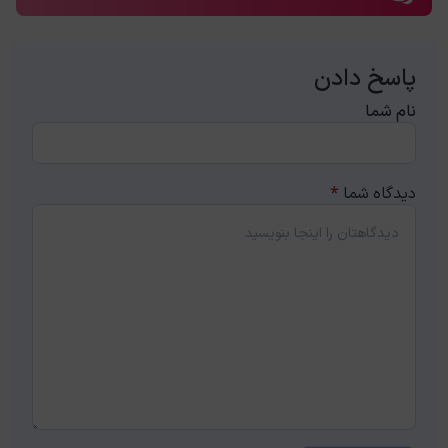
پاسخ دادن
نام شما
دیدگاه شما
*