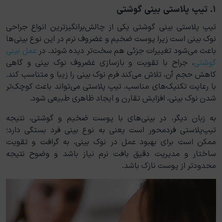
۱. تیپ پلاستی بینی گوشتی
تیپ پلاستی بینی گوشتی یکی از چالش‌برانگیزترین انواع جراحی
نوک بینی است زیرا پوست ضخیم و غضروف نرم در این نوع بینی‌ها
باعث می‌شود تغییرات جزئی هم سخت‌تر دیده شوند. در
عمل بینی
گوشتی
، جراح با تقویت و بازسازی غضروف نوک بینی و گاهی
کاهش حجم آن، تلاش می‌کند فرم نوک بینی را زیبا و متناسب کند.
با رعایت تکنیک‌های مناسب، تیپ پلاستی می‌تواند باعث کوچک‌تر
شدن نوک بینی، افزایش تقارن و ایجاد ظاهری طبیعی شود.
به زبان دیگر، در بینی‌های با پوست ضخیم و گوشتی، نتیجه
تیپ‌پلاستی فردمحور است یعنی به نوع بینی فرد بستگی دارد؛
ممکن است برای بهبود عمل در نوک بینی، به گرافت و تقویت
ساختار و مدیریت دقیق بافت نرم نیاز باشد و وضوح نتیجه
محدودتر از پوست نازک باشد.