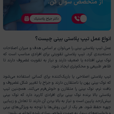
از متخصص سوال کن.
دکتر جراح پلاستیک
انواع عمل تیپ پلاستی بینی چیست؟
عمل تیپ پلاستی بینی را می‌توان بر اساس هدف و میزان اصلاحات
دسته‌بندی کرد. تیپ پلاستی تقویتی برای افرادی مناسب است که
نوک بینی افتاده یا ضعیف دارند و نیاز به تقویت غضروف دارند تا
ظاهر طبیعی و محکم‌تری ایجاد شود.
تیپ پلاستی اصلاحی یا باریک‌کننده برای کسانی استفاده می‌شود
که نوک بینی پهن یا نامتقارن دارند و جراح با تغییر شکل غضروف و
بافت نرم، نوک بینی را متقارن و خوش‌فرم می‌کند. همچنین تیپ
پلاستی بالا برنده نوک بینی برای افرادی کاربرد دارد که نوک بینی
بیش‌ازحد پایین است و نیاز به بالا بردن آن دارند تا تعادل و زیبایی
چهره حفظ شود. هر یک از این روش‌ها با توجه به ویژگی‌های بینی
و خواسته‌های بیمار به صورت شخصی‌سازی شده انجام می‌شود: