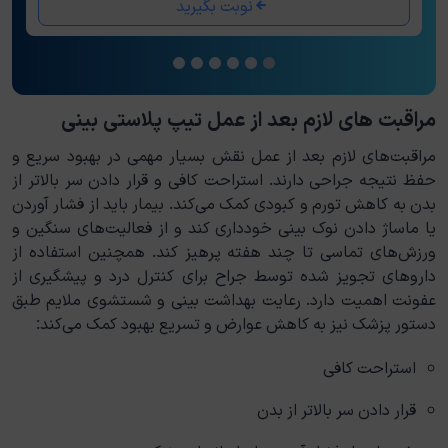
نوبت بگیرید
مراقبت های لازم بعد از عمل تیپ پلاستی بینی
مراقبت‌های لازم بعد از عمل نقش بسیار مهمی در بهبود سریع و
حفظ نتیجه جراحی دارند. استراحت کافی و قرار دادن سر بالاتر از
بدن به کاهش تورم و کبودی کمک می‌کند. بیمار باید از فشار آوردن
یا ماساژ دادن نوک بینی خودداری کند و از فعالیت‌های سنگین و
ورزش‌های تماسی تا چند هفته پرهیز کند. همچنین استفاده از
داروهای تجویز شده توسط جراح برای کنترل درد و پیشگیری از
عفونت اهمیت دارد. رعایت بهداشت بینی و شستشوی ملایم طبق
دستور پزشک نیز به کاهش عوارض و تسریع بهبود کمک می‌کند:
استراحت کافی
قرار دادن سر بالاتر از بدن