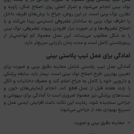
نوک بینی انجام می‌شود و تمرکز اصلی روی اصلاح شکل، زاویه و
تقارن نوک بینی است. در این روش، جراح با برش‌های ظریف داخل
یا اطراف نوک بینی به ساختار غضروفی دسترسی پیدا می‌کند و با
اصلاح غضروف‌ها و در صورت نیاز افزودن پیوند غضروفی، نوک بینی
را به شکل مطلوب می‌رساند. این عمل معمولا کم تهاجمی‌تر از
رینوپلاستی کامل است و مدت زمان بازیابی سریع‌تر دارد.
آمادگی برای عمل تیپ پلاستی بینی
آمادگی عمل تیپ پلاستی شامل معاینه دقیق بینی و صورت برای
تعیین بهترین طرح اصلاح نوک بینی است. بیمار باید سابقه پزشکی
و دارویی خود را کامل به جراح اعلام کند و مصرف دخانیات و الکل
را چند هفته قبل از عمل قطع کند. انجام آزمایش‌های خون و
تست‌های پزشکی نیز معمولا ضروری است تا آمادگی برای بیهوشی و
جراحی سنجیده شود. رعایت این نکات باعث افزایش ایمنی عمل و
تسریع بهبودی بعد از جراحی می‌شود:
معاینه دقیق بینی و صورت