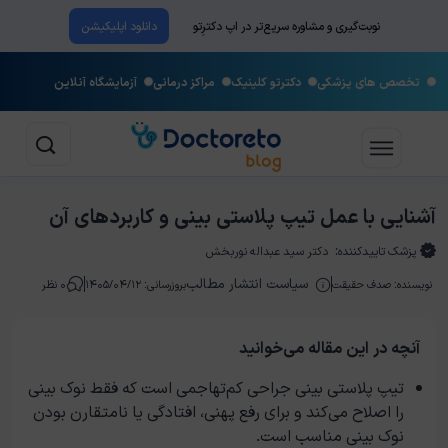
نوبت‌گیری و مشاوره سریع‌تر در اپ دکترِتو
دانلود اپلیکیشن
تخصص های پزشکی
دکترتو کلینیک
مراکز درمانی
آزمایشگاه آنلاین
آشنایی با عمل تیپ پلاستی بینی و کاربردهای آن
پزشک تاییدکننده:
دکتر سید عبداله نوربخش
سیاست انتشار مطالب
نویسنده:
صدف حقیقت
بروزرسانی: ۱۴۰۵/۰۴/۱۲
۰ نظر
آنچه در این مقاله می‌خوانید
تیپ پلاستی بینی جراحی کم‌تهاجمی است که فقط نوک بینی
را اصلاح می‌کند و برای رفع پهنی، افتادگی یا نامتقارن بودن
نوک بینی مناسب است.