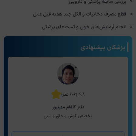
بررسی سابقه پزشکی و دارویی
قطع مصرف دخانیات و الکل چند هفته قبل عمل
انجام آزمایش‌های خون و تست‌های پزشکی
پزشکان پیشنهادی
۴.۸ (۶۰۶ نظر)
دکتر گلفام مهرپرور
تخصص گوش و حلق و بینی