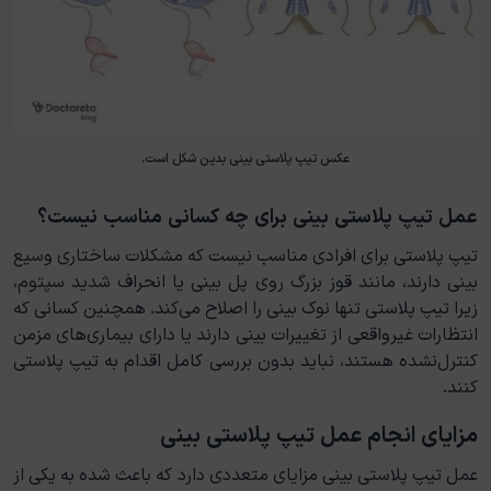
عکس تیپ پلاستی بینی بدین شکل است.
عمل تیپ پلاستی بینی برای چه کسانی مناسب نیست؟
تیپ پلاستی برای افرادی مناسب نیست که مشکلات ساختاری وسیع
بینی دارند، مانند قوز بزرگ روی پل بینی یا انحراف شدید سپتوم،
زیرا تیپ پلاستی تنها نوک بینی را اصلاح می‌کند. همچنین کسانی که
انتظارات غیرواقعی از تغییرات بینی دارند یا دارای بیماری‌های مزمن
کنترل‌نشده هستند، نباید بدون بررسی کامل اقدام به تیپ پلاستی
کنند.
مزایای انجام عمل تیپ پلاستی بینی
عمل تیپ پلاستی بینی مزایای متعددی دارد که باعث شده به یکی از