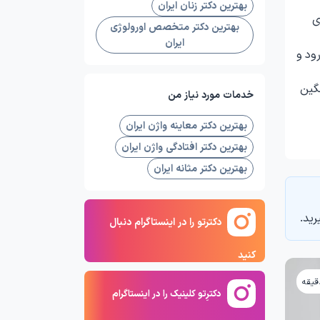
بهترین دکتر زنان ایران
ی
بهترین دکتر متخصص اورولوژی
ایران
ود و
۸ هفته) و ورزش سنگین
خدمات مورد نیاز من
بهترین دکتر معاینه واژن ایران
بهترین دکتر افتادگی واژن ایران
بهترین دکتر مثانه ایران
رید.
دکترتو را در اینستاگرام دنبال
کنید
دکترِتو کلینیک را در اینستاگرام