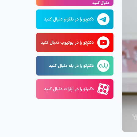
دنبال کنید
دکترِتو را در تلگرام دنبال کنید
دکترِتو را در یوتیوب دنبال کنید
دکترِتو را در بله دنبال کنید
دکترِتو را در آپارات دنبال کنید