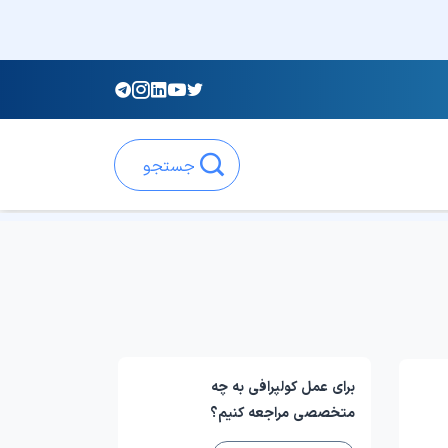
جستجو
برای عمل کولپرافی به چه
متخصصی مراجعه کنیم؟