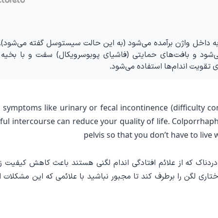
به داخل واژن برآمده می‌شود (به این حالت سیستوسل گفته می‌شود). 
می‌شود و بافت‌های حمایتی (فاشیای پوبوسرویکال) سفت و با بخیه
symptoms like urinary or fecal incontinence (difficulty c
ful intercourse can reduce your quality of life. Colporrhaph
pelvis so that you don’t have to liv
دردناک که از علائم افتادگی اندام لگنی هستند باعث کاهش کیفیت ز
تاری لگن را برطرف کند تا مجبور نباشید با علائمی که این مشکلات ا