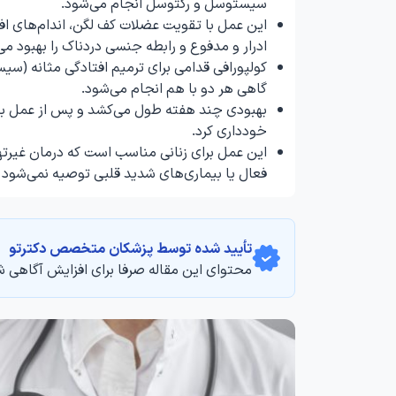
سیستوسل و رکتوسل انجام می‌شود.
این عمل با تقویت عضلات کف لگن، اندام‌های افتاد
ادرار و مدفوع و رابطه جنسی دردناک را بهبود می
کولپورافی قدامی برای ترمیم افتادگی مثانه (سیس
گاهی هر دو با هم انجام می‌شود.
خودداری کرد.
این عمل برای زنانی مناسب است که درمان غیرتهاج
فعال یا بیماری‌های شدید قلبی توصیه نمی‌شود 
تأیید‌‌‌‌‌‌‌ شده توسط پزشکان متخصص دکترتو
محتوای این مقاله صرفا برای افزایش آگاهی ش