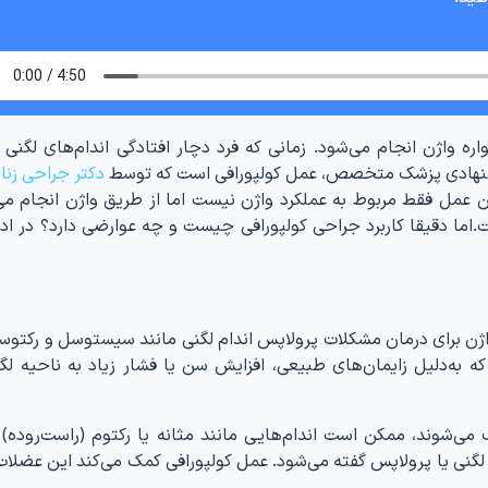
دکتر جراحی زنا
ن عمل فقط مربوط به عملکرد واژن نیست اما از طریق واژن انجام می
ا دقیقا کاربرد جراحی کولپورافی چیست و چه عوارضی دارد؟ در ادا
واژن برای درمان مشکلات پرولاپس اندام لگنی مانند سیستوسل و رکتو
که به‌دلیل زایمان‌های طبیعی، افزایش سن یا فشار زیاد به ناحیه لگ
می‌شوند، ممکن است اندام‌هایی مانند مثانه یا رکتوم (راست‌روده) 
گنی یا پرولاپس گفته می‌شود. عمل کولپورافی کمک می‌کند این عضلات 