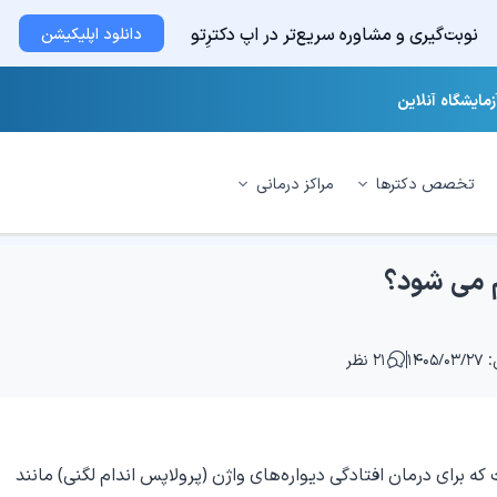
نوبت‌گیری و مشاوره سریع‌تر در اپ دکترِتو
دانلود اپلیکیشن
زمایشگاه آنلاین
تخصص دکترها
مراکز درمانی
 می‌ شود؟
۱۴۰۵
۲۱ نظر
ه برای درمان افتادگی دیواره‌های واژن (پرولاپس اندام لگنی) مانند