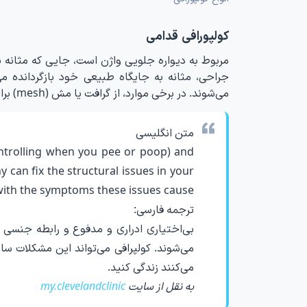
کولپورافی قدامی
مربوط به دیواره جلویی واژن است، جایی که مثانه 
جراحی، مثانه به جایگاه طبیعی خود بازگردانده 
می‌شوند. در برخی موارد، از گرافت یا مش (mesh) برای تقویت اندام‌ها استفاده می‌شود.
متن انگلیسی
ontrolling when you pee or poop) and
y can fix the structural issues in your
e with the symptoms these issues cause
ترجمه فارسی:
بی‌اختیاری ادراری و مدفوع و رابطه جنسی 
می‌شوند. کولپرافی می‌تواند این مشکلات ساخ
می‌کنند زندگی کنید.
به نقل از سایت
my.clevelandclinic