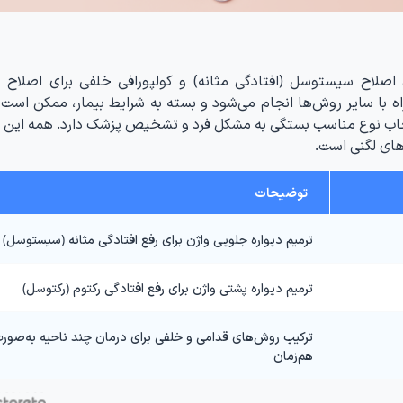
امی برای اصلاح سیستوسل (افتادگی مثانه) و کولپورافی خلفی برای اصلاح
راه با سایر روش‌ها انجام می‌شود و بسته به شرایط بیمار، ممکن است
. انتخاب نوع مناسب بستگی به مشکل فرد و تشخیص پزشک دارد. همه این 
های لگنی است.
توضیحات
ترمیم دیواره جلویی واژن برای رفع افتادگی مثانه (سیستوسل)
ترمیم دیواره پشتی واژن برای رفع افتادگی رکتوم (رکتوسل)
ترکیب روش‌های قدامی و خلفی برای درمان چند ناحیه به‌صور
هم‌زمان