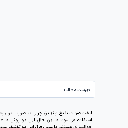
فهرست مطالب
لیفت صورت با نخ و تزریق چربی به صورت، دو روش پ
استفاده می‌شود. با این حال این دو روش با هم 
جوانسازی هستند، دانستن فرق این دو تکنیک بسیار ض