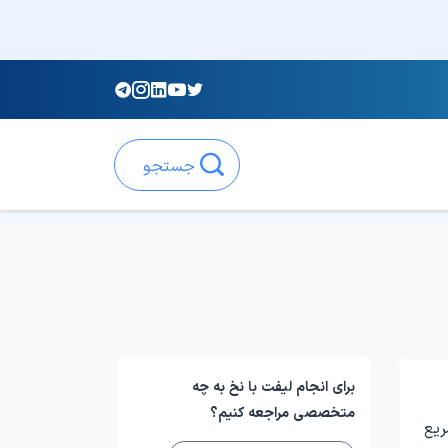
جستجو
برای انجام لیفت با نخ به چه
متخصصی مراجعه کنیم؟
ریع