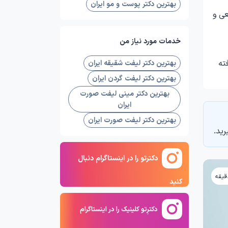
بهترین دکتر پوست و مو ایران
عی و
خدمات مورد نیاز من
ته
بهترین دکتر لیفت شقیقه ایران
بهترین دکتر لیفت گردن ایران
بهترین دکتر مینی لیفت صورت
ایران
بهترین دکتر لیفت صورت ایران
رید.
دکترتو را در اینستاگرام دنبال
کنید
دکترِتو کلینیک را در اینستاگرام