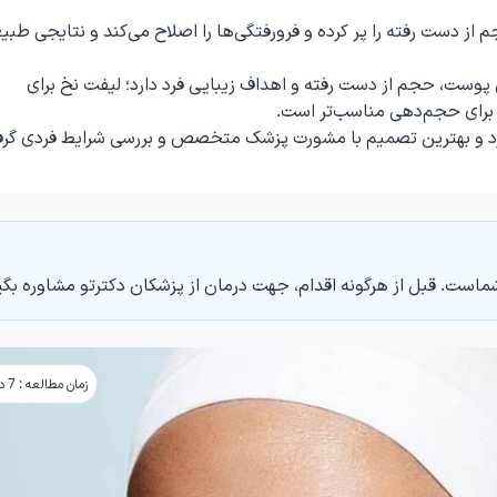
 از دست رفته را پر کرده و فرورفتگی‌ها را اصلاح می‌کند و نتایجی طبی
پوست، حجم از دست رفته و اهداف زیبایی فرد دارد؛ لیفت نخ برای
رای حجم‌دهی مناسب‌تر است.
د و بهترین تصمیم با مشورت پزشک متخصص و بررسی شرایط فردی گرف
ماست. قبل از هرگونه اقدام، جهت درمان از پزشکان دکترتو مشاوره بگی
زمان مطالعه : 7 دقیقه