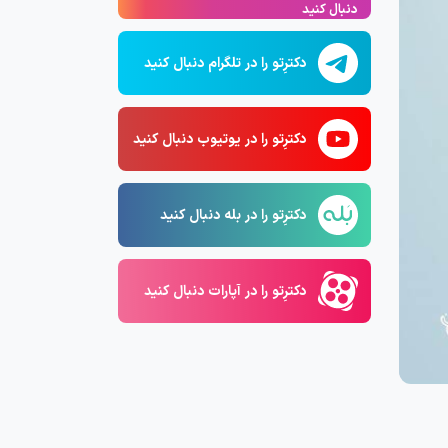
دنبال کنید
دکترِتو را در تلگرام دنبال کنید
دکترِتو را در یوتیوب دنبال کنید
دکترِتو را در بله دنبال کنید
دکترِتو را در آپارات دنبال کنید