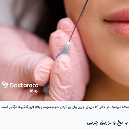
ده می‌شود، در حالی که تزریق چربی برای پر کردن حجم صورت و رفع فرورفتگی‌ها مؤثرتر است.
ا نخ و تزریق چربی