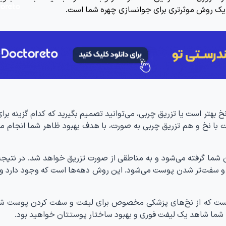
یک روش موثرتری برای جوانسازی چهره شما است.
بهتر است یا تزریق چربی، می‌توانید تصمیم بگیرید که کدام گزینه برای
با نخ و هم تزریق چربی به صورت، با هدف بهبود ظاهر شما انجام می
 شما گرفته می‌شود و به مناطقی از صورت تزریق خواهد شد. در نتیجه
 سفت‌تر شدن پوست می‌شود. این روش دهه‌ها است که وجود دارد و 
است که از نخ‌های پزشکی مخصوص برای لیفت و سفت کردن پوست 
 شما شاهد یک لیفت فوری و بهبود ساختار پوستتان خواهید بود.