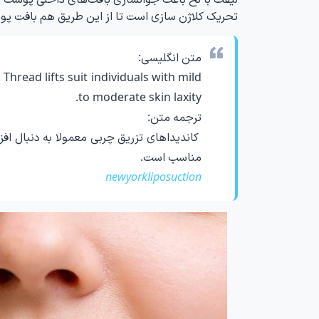
تحریک کلاژن سازی است تا از این طریق هم بافت پو
متن انگلیسی:
hread lifts suit individuals with mild
to moderate skin laxity.
ترجمه متن:
کاندیداهای تزریق چربی معمولا به دنبال ا
مناسب است.
newyorkliposuction