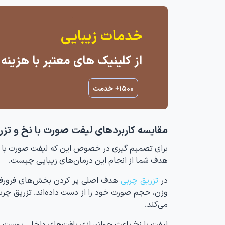
خدمات زیبایی
از کلینیک های معتبر با هزین
۱۵۰۰+ خدمت
مقایسه کاربردهای لیفت صورت با نخ و تز
برای تصمیم گیری در خصوص این که لیفت صورت با نخ ب
هدف شما از انجام این درمان‌های زیبایی چیست.
در
تزریق چربی
هدف اصلی پر کردن بخش‌های فرورفته
وزن، حجم صورت خود را از دست داده‌اند. تزریق چرب
می‌کند.
لیفت با نخ باعث جوانسازی بافت‌های داخلی پوست می‌