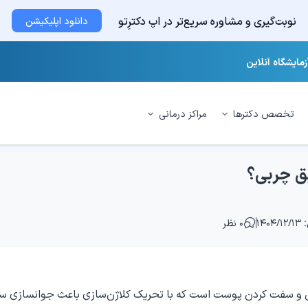
نوبت‌گیری و مشاوره سریع‌تر در اپ دکترِتو
دانلود اپلیکیشن
زمایشگاه آنلاین
تخصص دکترها
مراکز درمانی
یق چربی؟
۱۴۰
۰ نظر
 و سفت کردن پوست است که با تحریک کلاژن‌سازی باعث جوانسازی س