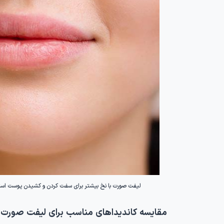
لیفت صورت با نخ بیشتر برای سفت کردن و کشیدن پوست استفا
مقایسه کاندیداهای مناسب برای لیفت صورت ب