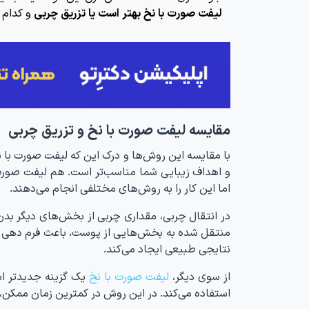
لیفت صورت با نخ بهتر است یا تزریق چربی
و کدام 
مقایسه لیفت صورت با نخ و تزریق چربی
با مقایسه این روش‌ها و درک این که لیفت صورت با نخ 
و اهداف زیبایی شما مناسب‌تر است. هم لیفت صورت 
اما این کار را به روش‌های مختلفی انجام می‌دهند.
در انتقال چربی، مقداری چربی از بخش‌های دیگر بدن
منتقل شده به بخش‌هایی از پوست، باعث فرم دهی و
نتایجی طبیعی ایجاد می‌کند.
از سوی دیگر،
لیفت صورت با نخ
یک گزینه جدیدتر 
استفاده می‌کند. در این روش در کمترین زمان ممکن،