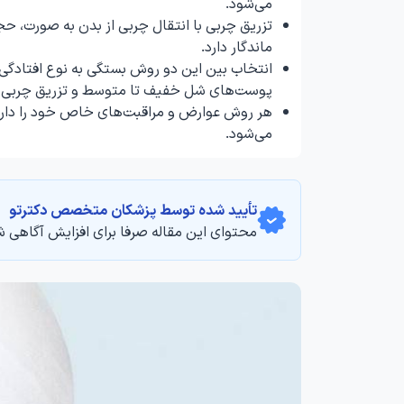
می‌شود.
تزریق چربی با انتقال چربی از بدن به صورت، حجم
ماندگار دارد.
انتخاب بین این دو روش بستگی به نوع افتادگی 
پوست‌های شل خفیف تا متوسط و تزریق چربی ب
هر روش عوارض و مراقبت‌های خاص خود را دار
می‌شود.
تأیید‌‌‌‌‌‌‌ شده توسط پزشکان متخصص دکترتو
محتوای این مقاله صرفا برای افزایش آگاهی ش