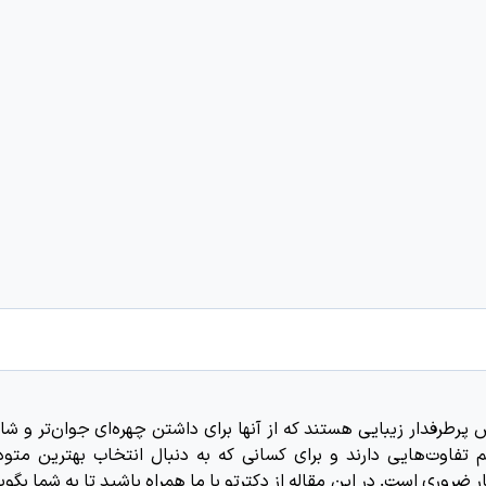
رطرفدار زیبایی هستند که از آنها برای داشتن چهره‌ای جوان‌تر و شاد
تفاوت‌هایی دارند و برای کسانی که به دنبال انتخاب بهترین متود 
روری است. در این مقاله از دکترتو با ما همراه باشید تا به شما بگوی